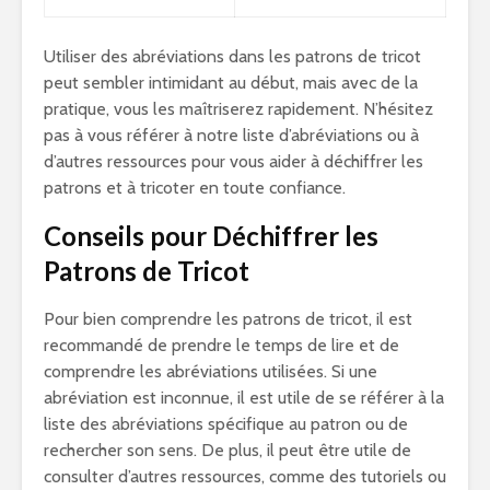
Utiliser des abréviations dans les patrons de tricot
peut sembler intimidant au début, mais avec de la
pratique, vous les maîtriserez rapidement. N’hésitez
pas à vous référer à notre liste d’abréviations ou à
d’autres ressources pour vous aider à déchiffrer les
patrons et à tricoter en toute confiance.
Conseils pour Déchiffrer les
Patrons de Tricot
Pour bien comprendre les patrons de tricot, il est
recommandé de prendre le temps de lire et de
comprendre les abréviations utilisées. Si une
abréviation est inconnue, il est utile de se référer à la
liste des abréviations spécifique au patron ou de
rechercher son sens. De plus, il peut être utile de
consulter d’autres ressources, comme des tutoriels ou