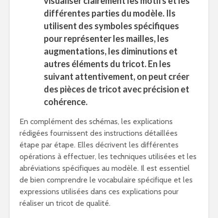
visualiser clairement les motifs et les
différentes parties du modèle. Ils
utilisent des symboles spécifiques
pour représenter les mailles, les
augmentations, les diminutions et
autres éléments du tricot. En les
suivant attentivement, on peut créer
des pièces de tricot avec précision et
cohérence.
En complément des schémas, les explications
rédigées fournissent des instructions détaillées
étape par étape. Elles décrivent les différentes
opérations à effectuer, les techniques utilisées et les
abréviations spécifiques au modèle. Il est essentiel
de bien comprendre le vocabulaire spécifique et les
expressions utilisées dans ces explications pour
réaliser un tricot de qualité.