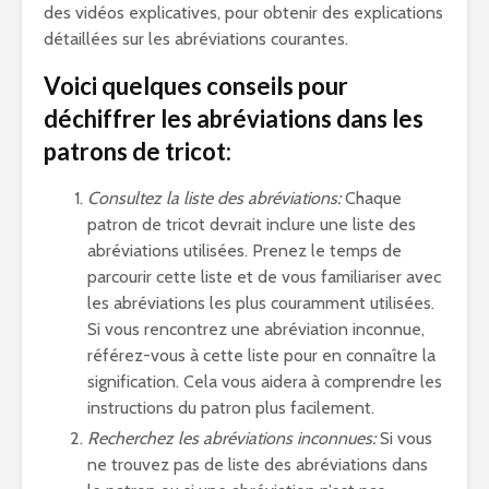
des vidéos explicatives, pour obtenir des explications
détaillées sur les abréviations courantes.
Voici quelques conseils pour
déchiffrer les abréviations dans les
patrons de tricot:
Consultez la liste des abréviations:
Chaque
patron de tricot devrait inclure une liste des
abréviations utilisées. Prenez le temps de
parcourir cette liste et de vous familiariser avec
les abréviations les plus couramment utilisées.
Si vous rencontrez une abréviation inconnue,
référez-vous à cette liste pour en connaître la
signification. Cela vous aidera à comprendre les
instructions du patron plus facilement.
Recherchez les abréviations inconnues:
Si vous
ne trouvez pas de liste des abréviations dans