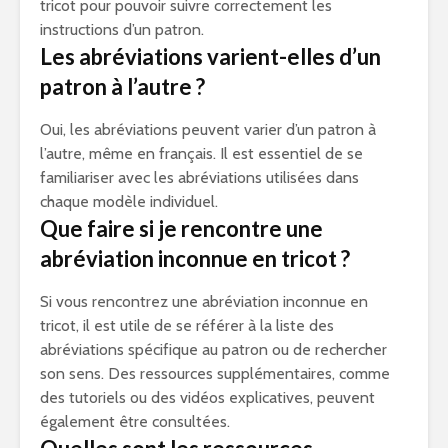
tricot pour pouvoir suivre correctement les
instructions d’un patron.
Les abréviations varient-elles d’un
patron à l’autre ?
Oui, les abréviations peuvent varier d’un patron à
l’autre, même en français. Il est essentiel de se
familiariser avec les abréviations utilisées dans
chaque modèle individuel.
Que faire si je rencontre une
abréviation inconnue en tricot ?
Si vous rencontrez une abréviation inconnue en
tricot, il est utile de se référer à la liste des
abréviations spécifique au patron ou de rechercher
son sens. Des ressources supplémentaires, comme
des tutoriels ou des vidéos explicatives, peuvent
également être consultées.