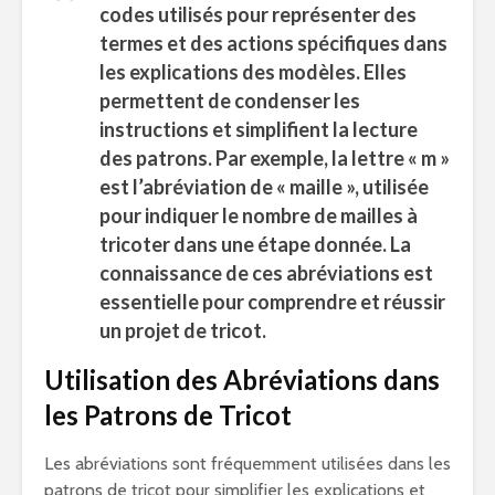
codes utilisés pour représenter des
termes et des actions spécifiques dans
les explications des modèles. Elles
permettent de condenser les
instructions et simplifient la lecture
des patrons. Par exemple, la lettre « m »
est l’abréviation de « maille », utilisée
pour indiquer le nombre de mailles à
tricoter dans une étape donnée. La
connaissance de ces abréviations est
essentielle pour comprendre et réussir
un projet de tricot.
Utilisation des Abréviations dans
les Patrons de Tricot
Les abréviations sont fréquemment utilisées dans les
patrons de tricot pour simplifier les explications et