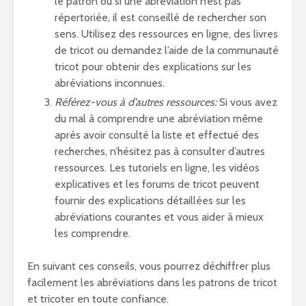
le patron ou si une abréviation n’est pas
répertoriée, il est conseillé de rechercher son
sens. Utilisez des ressources en ligne, des livres
de tricot ou demandez l’aide de la communauté
tricot pour obtenir des explications sur les
abréviations inconnues.
Référez-vous à d’autres ressources:
Si vous avez
du mal à comprendre une abréviation même
après avoir consulté la liste et effectué des
recherches, n’hésitez pas à consulter d’autres
ressources. Les tutoriels en ligne, les vidéos
explicatives et les forums de tricot peuvent
fournir des explications détaillées sur les
abréviations courantes et vous aider à mieux
les comprendre.
En suivant ces conseils, vous pourrez déchiffrer plus
facilement les abréviations dans les patrons de tricot
et tricoter en toute confiance.