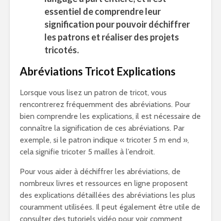
essentiel de comprendre leur
signification pour pouvoir déchiffrer
les patrons et réaliser des projets
tricotés.
Abréviations Tricot Explications
Lorsque vous lisez un patron de tricot, vous
rencontrerez fréquemment des abréviations. Pour
bien comprendre les explications, il est nécessaire de
connaître la signification de ces abréviations. Par
exemple, si le patron indique « tricoter 5 m end »,
cela signifie tricoter 5 mailles à l’endroit.
Pour vous aider à déchiffrer les abréviations, de
nombreux livres et ressources en ligne proposent
des explications détaillées des abréviations les plus
couramment utilisées. Il peut également être utile de
consulter des tutoriels vidéo pour voir comment