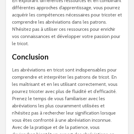
En explorant différentes ressources et en combinant
différentes approches d’apprentissage, vous pourrez
acquérir les compétences nécessaires pour tricoter et
comprendre les abréviations dans les patrons.
N’hésitez pas à utiliser ces ressources pour enrichir
vos connaissances et développer votre passion pour
le tricot.
Conclusion
Les abréviations en tricot sont indispensables pour
comprendre et interpréter les patrons de tricot. En
les maîtrisant et en les utilisant correctement, vous
pourrez tricoter avec plus de fluidité et d’efficacité.
Prenez le temps de vous familiariser avec les
abréviations les plus couramment utilisées et
n’hésitez pas à rechercher leur signification lorsque
vous êtes confronté à une abréviation inconnue.
Avec de la pratique et de la patience, vous