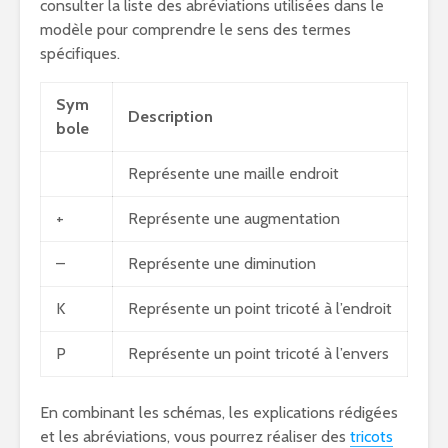
consulter la liste des abréviations utilisées dans le
modèle pour comprendre le sens des termes
spécifiques.
Sym
Description
bole
Représente une maille endroit
+
Représente une augmentation
–
Représente une diminution
K
Représente un point tricoté à l’endroit
P
Représente un point tricoté à l’envers
En combinant les schémas, les explications rédigées
et les abréviations, vous pourrez réaliser des
tricots