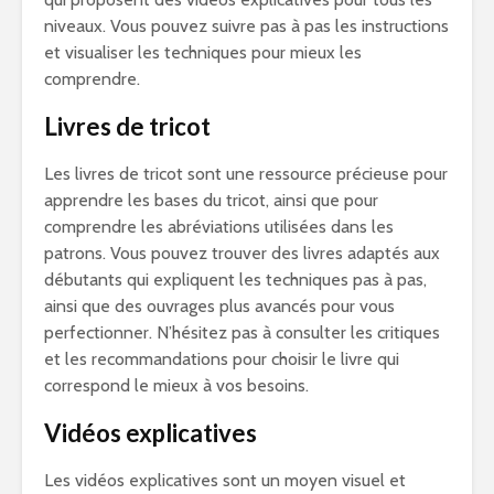
niveaux. Vous pouvez suivre pas à pas les instructions
et visualiser les techniques pour mieux les
comprendre.
Livres de tricot
Les livres de tricot sont une ressource précieuse pour
apprendre les bases du tricot, ainsi que pour
comprendre les abréviations utilisées dans les
patrons. Vous pouvez trouver des livres adaptés aux
débutants qui expliquent les techniques pas à pas,
ainsi que des ouvrages plus avancés pour vous
perfectionner. N’hésitez pas à consulter les critiques
et les recommandations pour choisir le livre qui
correspond le mieux à vos besoins.
Vidéos explicatives
Les vidéos explicatives sont un moyen visuel et