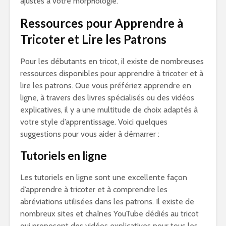
ajustés à votre morphologie.
Ressources pour Apprendre à
Tricoter et Lire les Patrons
Pour les débutants en tricot, il existe de nombreuses
ressources disponibles pour apprendre à tricoter et à
lire les patrons. Que vous préfériez apprendre en
ligne, à travers des livres spécialisés ou des vidéos
explicatives, il y a une multitude de choix adaptés à
votre style d’apprentissage. Voici quelques
suggestions pour vous aider à démarrer :
Tutoriels en ligne
Les tutoriels en ligne sont une excellente façon
d’apprendre à tricoter et à comprendre les
abréviations utilisées dans les patrons. Il existe de
nombreux sites et chaînes YouTube dédiés au tricot
qui proposent des vidéos explicatives pour tous les