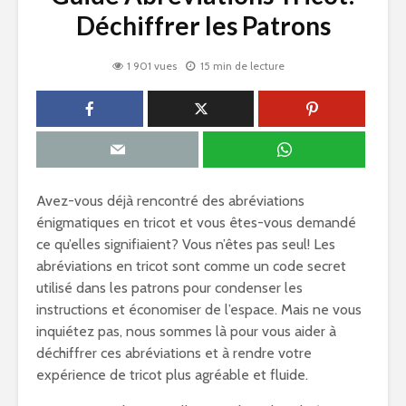
Déchiffrer les Patrons
1 901 vues
15 min de lecture
Avez-vous déjà rencontré des abréviations
énigmatiques en tricot et vous êtes-vous demandé
ce qu’elles signifiaient? Vous n’êtes pas seul! Les
abréviations en tricot sont comme un code secret
utilisé dans les patrons pour condenser les
instructions et économiser de l’espace. Mais ne vous
inquiétez pas, nous sommes là pour vous aider à
déchiffrer ces abréviations et à rendre votre
expérience de tricot plus agréable et fluide.