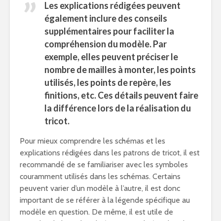
Les explications rédigées peuvent
également inclure des conseils
supplémentaires pour faciliter la
compréhension du modèle. Par
exemple, elles peuvent préciser le
nombre de mailles à monter, les points
utilisés, les points de repère, les
finitions, etc. Ces détails peuvent faire
la différence lors de la réalisation du
tricot.
Pour mieux comprendre les schémas et les
explications rédigées dans les patrons de tricot, il est
recommandé de se familiariser avec les symboles
couramment utilisés dans les schémas. Certains
peuvent varier d’un modèle à l’autre, il est donc
important de se référer à la légende spécifique au
modèle en question. De même, il est utile de