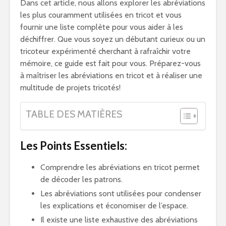
Dans cet article, nous allons explorer les abréviations
les plus couramment utilisées en tricot et vous
fournir une liste complète pour vous aider à les
déchiffrer. Que vous soyez un débutant curieux ou un
tricoteur expérimenté cherchant à rafraîchir votre
mémoire, ce guide est fait pour vous. Préparez-vous
à maîtriser les abréviations en tricot et à réaliser une
multitude de projets tricotés!
TABLE DES MATIÈRES
Les Points Essentiels:
Comprendre les abréviations en tricot permet
de décoder les patrons.
Les abréviations sont utilisées pour condenser
les explications et économiser de l’espace.
Il existe une liste exhaustive des abréviations