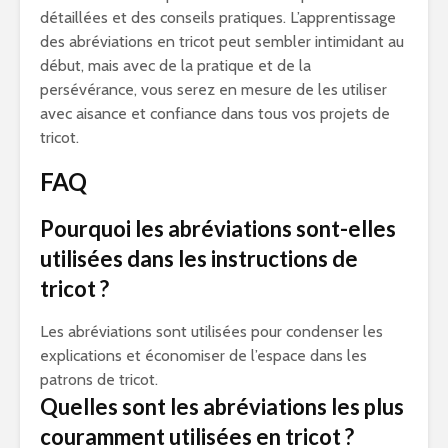
détaillées et des conseils pratiques. L’apprentissage
des abréviations en tricot peut sembler intimidant au
début, mais avec de la pratique et de la
persévérance, vous serez en mesure de les utiliser
avec aisance et confiance dans tous vos projets de
tricot.
FAQ
Pourquoi les abréviations sont-elles
utilisées dans les instructions de
tricot ?
Les abréviations sont utilisées pour condenser les
explications et économiser de l’espace dans les
patrons de tricot.
Quelles sont les abréviations les plus
couramment utilisées en tricot ?