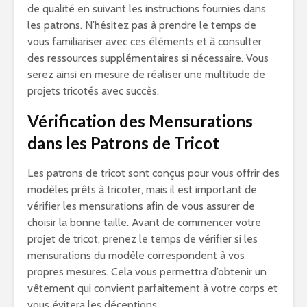
de qualité en suivant les instructions fournies dans
les patrons. N’hésitez pas à prendre le temps de
vous familiariser avec ces éléments et à consulter
des ressources supplémentaires si nécessaire. Vous
serez ainsi en mesure de réaliser une multitude de
projets tricotés avec succès.
Vérification des Mensurations
dans les Patrons de Tricot
Les patrons de tricot sont conçus pour vous offrir des
modèles prêts à tricoter, mais il est important de
vérifier les mensurations afin de vous assurer de
choisir la bonne taille. Avant de commencer votre
projet de tricot, prenez le temps de vérifier si les
mensurations du modèle correspondent à vos
propres mesures. Cela vous permettra d’obtenir un
vêtement qui convient parfaitement à votre corps et
vous évitera les déceptions.