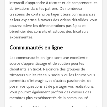
interactif d’apprendre à tricoter et de comprendre les
abréviations dans les patrons. De nombreux
créateurs de contenu partagent leurs connaissances
et leur expertise à travers des vidéos détaillées. Vous
pouvez suivre les démonstrations pas à pas et
bénéficier des conseils et astuces des tricoteurs
expérimentés.
Communautés en ligne
Les communautés en ligne sont une excellente
source d’apprentissage et de soutien pour les
débutants en tricot. Rejoindre des groupes de
tricoteurs sur les réseaux sociaux ou les forums vous
permettra d’interagir avec d’autres passionnés, de
poser vos questions et de partager vos réalisations.
Vous pourrez également profiter des conseils des
membres plus expérimentés de la communauté.