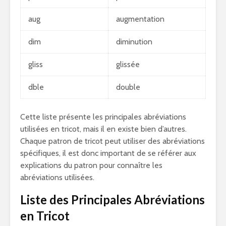
aug
augmentation
dim
diminution
gliss
glissée
dble
double
Cette liste présente les principales abréviations
utilisées en tricot, mais il en existe bien d’autres.
Chaque patron de tricot peut utiliser des abréviations
spécifiques, il est donc important de se référer aux
explications du patron pour connaître les
abréviations utilisées.
Liste des Principales Abréviations
en Tricot