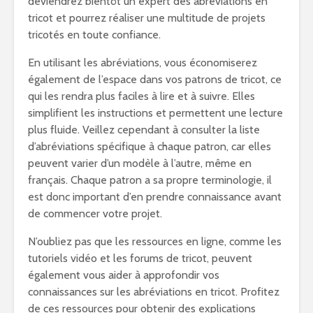
deviendrez bientôt un expert des abréviations en
tricot et pourrez réaliser une multitude de projets
tricotés en toute confiance.
En utilisant les abréviations, vous économiserez
également de l’espace dans vos patrons de tricot, ce
qui les rendra plus faciles à lire et à suivre. Elles
simplifient les instructions et permettent une lecture
plus fluide. Veillez cependant à consulter la liste
d’abréviations spécifique à chaque patron, car elles
peuvent varier d’un modèle à l’autre, même en
français. Chaque patron a sa propre terminologie, il
est donc important d’en prendre connaissance avant
de commencer votre projet.
N’oubliez pas que les ressources en ligne, comme les
tutoriels vidéo et les forums de tricot, peuvent
également vous aider à approfondir vos
connaissances sur les abréviations en tricot. Profitez
de ces ressources pour obtenir des explications