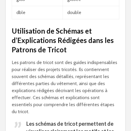
dble
double
Utilisation de Schémas et
d’Explications Rédigées dans les
Patrons de Tricot
Les patrons de tricot sont des guides indispensables
pour réaliser des projets tricotés. Ils contiennent
souvent des schémas détaillés, représentant les
différentes parties du vêtement, ainsi que des
explications rédigées décrivant les opérations à
effectuer. Ces schémas et explications sont
essentiels pour comprendre les différentes étapes
du tricot.
Les schémas de tricot permettent de