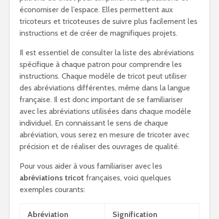
économiser de l’espace. Elles permettent aux
tricoteurs et tricoteuses de suivre plus facilement les
instructions et de créer de magnifiques projets.
Il est essentiel de consulter la liste des abréviations
spécifique à chaque patron pour comprendre les
instructions. Chaque modèle de tricot peut utiliser
des abréviations différentes, même dans la langue
française. Il est donc important de se familiariser
avec les abréviations utilisées dans chaque modèle
individuel. En connaissant le sens de chaque
abréviation, vous serez en mesure de tricoter avec
précision et de réaliser des ouvrages de qualité.
Pour vous aider à vous familiariser avec les
abréviations tricot
françaises, voici quelques
exemples courants:
Abréviation
Signification