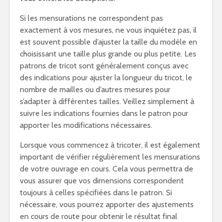
Si les mensurations ne correspondent pas
exactement à vos mesures, ne vous inquiétez pas, il
est souvent possible d’ajuster la taille du modèle en
choisissant une taille plus grande ou plus petite. Les
patrons de tricot sont généralement conçus avec
des indications pour ajuster la longueur du tricot, le
nombre de mailles ou d’autres mesures pour
s’adapter à différentes tailles. Veillez simplement à
suivre les indications fournies dans le patron pour
apporter les modifications nécessaires.
Lorsque vous commencez à tricoter, il est également
important de vérifier régulièrement les mensurations
de votre ouvrage en cours. Cela vous permettra de
vous assurer que vos dimensions correspondent
toujours à celles spécifiées dans le patron. Si
nécessaire, vous pourrez apporter des ajustements
en cours de route pour obtenir le résultat final