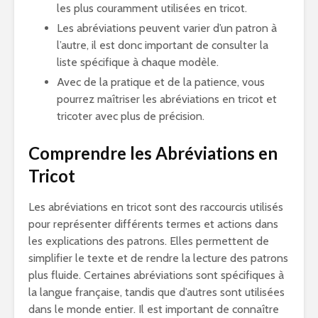
les plus couramment utilisées en tricot.
Les abréviations peuvent varier d’un patron à
l’autre, il est donc important de consulter la
liste spécifique à chaque modèle.
Avec de la pratique et de la patience, vous
pourrez maîtriser les abréviations en tricot et
tricoter avec plus de précision.
Comprendre les Abréviations en
Tricot
Les abréviations en tricot sont des raccourcis utilisés
pour représenter différents termes et actions dans
les explications des patrons. Elles permettent de
simplifier le texte et de rendre la lecture des patrons
plus fluide. Certaines abréviations sont spécifiques à
la langue française, tandis que d’autres sont utilisées
dans le monde entier. Il est important de connaître