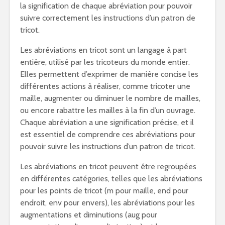
la signification de chaque abréviation pour pouvoir
suivre correctement les instructions d’un patron de
tricot.
Les abréviations en tricot sont un langage à part
entière, utilisé par les tricoteurs du monde entier.
Elles permettent d’exprimer de manière concise les
différentes actions à réaliser, comme tricoter une
maille, augmenter ou diminuer le nombre de mailles,
ou encore rabattre les mailles à la fin d’un ouvrage.
Chaque abréviation a une signification précise, et il
est essentiel de comprendre ces abréviations pour
pouvoir suivre les instructions d’un patron de tricot.
Les abréviations en tricot peuvent être regroupées
en différentes catégories, telles que les abréviations
pour les points de tricot (m pour maille, end pour
endroit, env pour envers), les abréviations pour les
augmentations et diminutions (aug pour