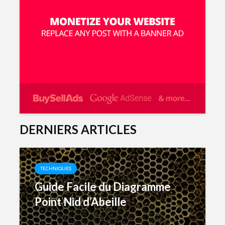
DERNIERS ARTICLES
TECHNIQUES
Guide Facile du Diagramme
Point Nid d’Abeille