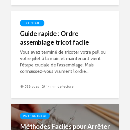
TECHNIQUES
Guide rapide : Ordre
assemblage tricot facile
Vous avez terminé de tricoter votre pull ou
votre gilet à la main et maintenant vient
l’étape cruciale de l’assemblage. Mais
connaissez-vous vraiment l’ordre...
538 vues
14 min de lecture
BASES DU TRICOT
Méthodes Faciles pour Arrêter