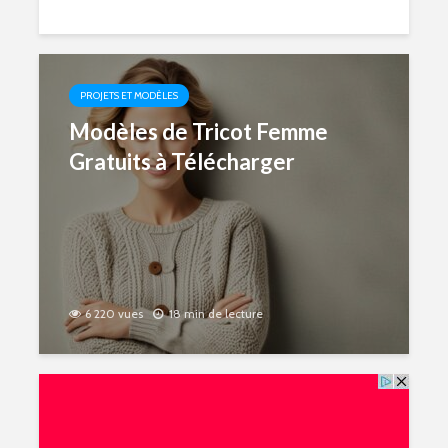
PROJETS ET MODÈLES
Modèles de Tricot Femme
Gratuits à Télécharger
6 220 vues
18 min de lecture