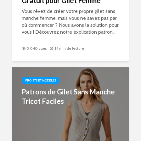
Gratuit pour Gilet Femme
Vous rêvez de créer votre propre gilet sans
manche femme, mais vous ne savez pas par
où commencer ? Nous avons la solution pour
vous ! Découvrez notre explication patron...
5 040 vues
14 min de lecture
PROJETS ET MODÈLES
Patrons de Gilet Sans Manche
Tricot Faciles