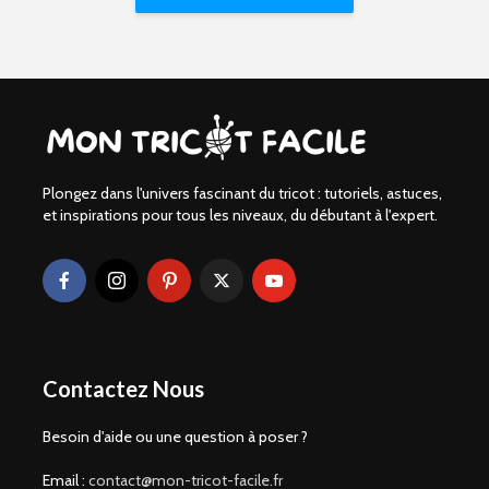
Plongez dans l'univers fascinant du tricot : tutoriels, astuces,
et inspirations pour tous les niveaux, du débutant à l'expert.
Contactez Nous
Besoin d'aide ou une question à poser ?
Email :
contact@mon-tricot-facile.fr