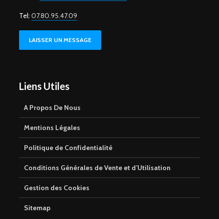
Tel:
07.80.95.47.09
LAISSER UN MESSAGE
Liens Utiles
A Propos De Nous
Mentions Légales
Politique de Confidentialité
Conditions Générales de Vente et d’Utilisation
Gestion des Cookies
Sitemap