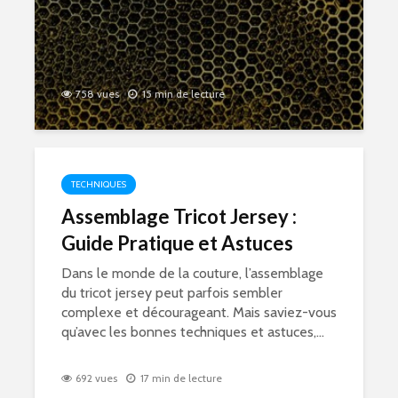
758 vues
15 min de lecture
TECHNIQUES
Assemblage Tricot Jersey :
Guide Pratique et Astuces
Dans le monde de la couture, l’assemblage
du tricot jersey peut parfois sembler
complexe et décourageant. Mais saviez-vous
qu’avec les bonnes techniques et astuces,...
692 vues
17 min de lecture