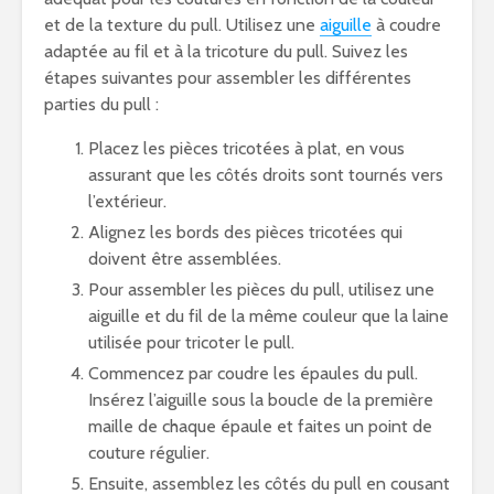
et de la texture du pull. Utilisez une
aiguille
à coudre
adaptée au fil et à la tricoture du pull. Suivez les
étapes suivantes pour assembler les différentes
parties du pull :
Placez les pièces tricotées à plat, en vous
assurant que les côtés droits sont tournés vers
l’extérieur.
Alignez les bords des pièces tricotées qui
doivent être assemblées.
Pour assembler les pièces du pull, utilisez une
aiguille et du fil de la même couleur que la laine
utilisée pour tricoter le pull.
Commencez par coudre les épaules du pull.
Insérez l’aiguille sous la boucle de la première
maille de chaque épaule et faites un point de
couture régulier.
Ensuite, assemblez les côtés du pull en cousant