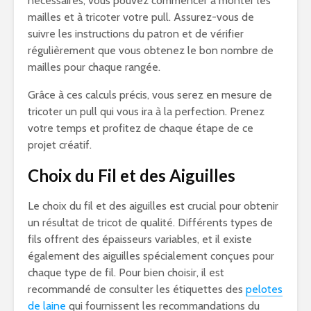
nécessaires, vous pouvez commencer à monter les
mailles et à tricoter votre pull. Assurez-vous de
suivre les instructions du patron et de vérifier
régulièrement que vous obtenez le bon nombre de
mailles pour chaque rangée.
Grâce à ces calculs précis, vous serez en mesure de
tricoter un pull qui vous ira à la perfection. Prenez
votre temps et profitez de chaque étape de ce
projet créatif.
Choix du Fil et des Aiguilles
Le choix du fil et des aiguilles est crucial pour obtenir
un résultat de tricot de qualité. Différents types de
fils offrent des épaisseurs variables, et il existe
également des aiguilles spécialement conçues pour
chaque type de fil. Pour bien choisir, il est
recommandé de consulter les étiquettes des
pelotes
de laine
qui fournissent les recommandations du