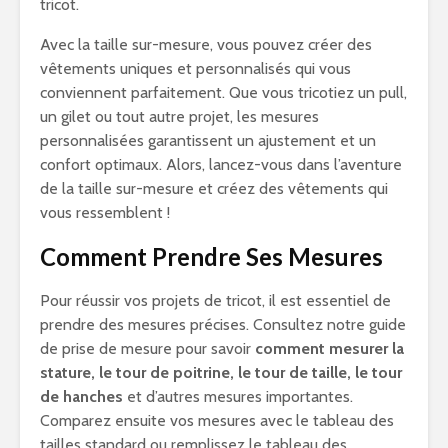
tricot.
Avec la taille sur-mesure, vous pouvez créer des
vêtements uniques et personnalisés qui vous
conviennent parfaitement. Que vous tricotiez un pull,
un gilet ou tout autre projet, les mesures
personnalisées garantissent un ajustement et un
confort optimaux. Alors, lancez-vous dans l’aventure
de la taille sur-mesure et créez des vêtements qui
vous ressemblent !
Comment Prendre Ses Mesures
Pour réussir vos projets de tricot, il est essentiel de
prendre des mesures précises. Consultez notre guide
de prise de mesure pour savoir
comment mesurer la
stature, le tour de poitrine, le tour de taille, le tour
de hanches
et d’autres mesures importantes.
Comparez ensuite vos mesures avec le tableau des
tailles standard ou remplissez le tableau des