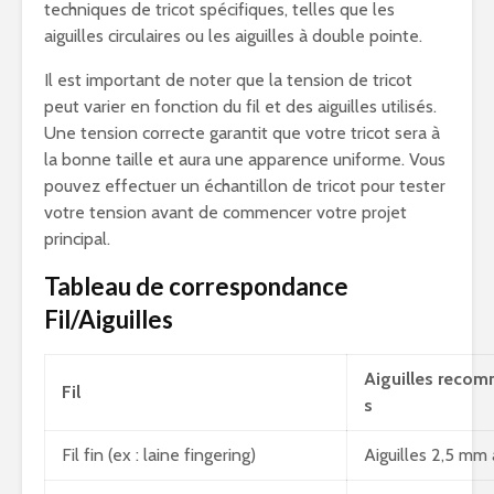
techniques de tricot spécifiques, telles que les
aiguilles circulaires ou les aiguilles à double pointe.
Il est important de noter que la tension de tricot
peut varier en fonction du fil et des aiguilles utilisés.
Une tension correcte garantit que votre tricot sera à
la bonne taille et aura une apparence uniforme. Vous
pouvez effectuer un échantillon de tricot pour tester
votre tension avant de commencer votre projet
principal.
Tableau de correspondance
Fil/Aiguilles
Aiguilles reco
Fil
s
Fil fin (ex : laine fingering)
Aiguilles 2,5 mm