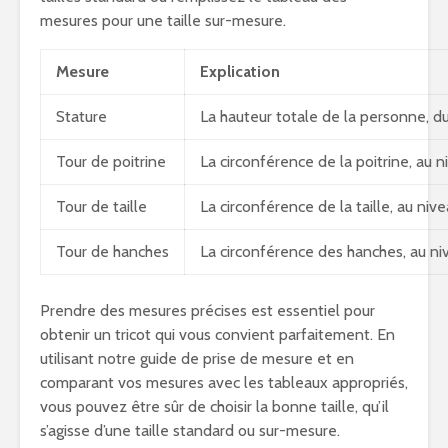
mesures pour une taille sur-mesure.
Mesure
Explication
Stature
La hauteur totale de la personne, d
Tour de poitrine
La circonférence de la poitrine, au ni
Tour de taille
La circonférence de la taille, au nive
Tour de hanches
La circonférence des hanches, au nive
Prendre des mesures précises est essentiel pour
obtenir un tricot qui vous convient parfaitement. En
utilisant notre guide de prise de mesure et en
comparant vos mesures avec les tableaux appropriés,
vous pouvez être sûr de choisir la bonne taille, qu’il
s’agisse d’une taille standard ou sur-mesure.