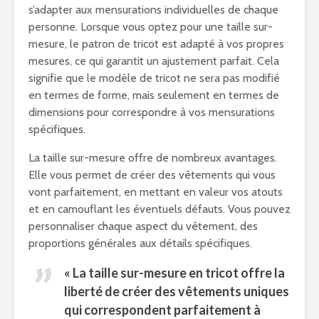
s’adapter aux mensurations individuelles de chaque
personne. Lorsque vous optez pour une taille sur-
mesure, le patron de tricot est adapté à vos propres
mesures, ce qui garantit un ajustement parfait. Cela
signifie que le modèle de tricot ne sera pas modifié
en termes de forme, mais seulement en termes de
dimensions pour correspondre à vos mensurations
spécifiques.
La taille sur-mesure offre de nombreux avantages.
Elle vous permet de créer des vêtements qui vous
vont parfaitement, en mettant en valeur vos atouts
et en camouflant les éventuels défauts. Vous pouvez
personnaliser chaque aspect du vêtement, des
proportions générales aux détails spécifiques.
« La taille sur-mesure en tricot offre la
liberté de créer des vêtements uniques
qui correspondent parfaitement à