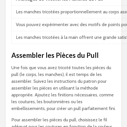
Les manches tricotées proportionnellement au corps ass
Vous pouvez expérimenter avec des motifs de points po
Les manches tricotées à la main offrent une grande satis
Assembler les Pièces du Pull
Une fois que vous avez tricoté toutes les pièces du
pull (le corps, les manches), il est temps de les
assembler. Suivez les instructions du patron pour
assembler les pièces en utilisant la méthode
appropriée. Ajoutez les finitions nécessaires, comme
les coutures, les boutonnières ou les
embellissements, pour créer un pull parfaitement fini.
Pour assembler les pièces du pull, choisissez le fil
adéquat pour les coutures en fonction de la couleur