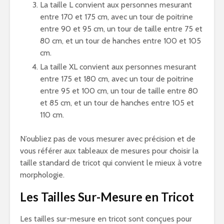
La taille L convient aux personnes mesurant
entre 170 et 175 cm, avec un tour de poitrine
entre 90 et 95 cm, un tour de taille entre 75 et
80 cm, et un tour de hanches entre 100 et 105
cm.
La taille XL convient aux personnes mesurant
entre 175 et 180 cm, avec un tour de poitrine
entre 95 et 100 cm, un tour de taille entre 80
et 85 cm, et un tour de hanches entre 105 et
110 cm.
N’oubliez pas de vous mesurer avec précision et de
vous référer aux tableaux de mesures pour choisir la
taille standard de tricot qui convient le mieux à votre
morphologie.
Les Tailles Sur-Mesure en Tricot
Les tailles sur-mesure en tricot sont conçues pour