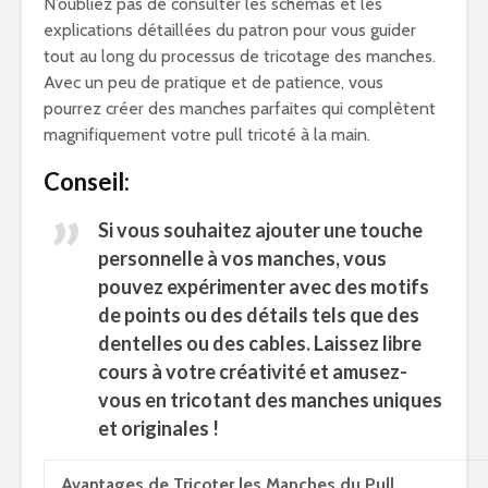
N’oubliez pas de consulter les schémas et les
explications détaillées du patron pour vous guider
tout au long du processus de tricotage des manches.
Avec un peu de pratique et de patience, vous
pourrez créer des manches parfaites qui complètent
magnifiquement votre pull tricoté à la main.
Conseil:
Si vous souhaitez ajouter une touche
personnelle à vos manches, vous
pouvez expérimenter avec des motifs
de points ou des détails tels que des
dentelles ou des cables. Laissez libre
cours à votre créativité et amusez-
vous en tricotant des manches uniques
et originales !
Avantages de Tricoter les Manches du Pull