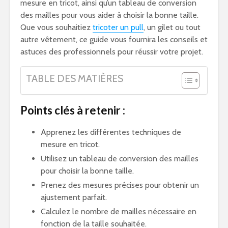
mesure en tricot, ainsi qu’un tableau de conversion
des mailles pour vous aider à choisir la bonne taille.
Que vous souhaitiez
tricoter un pull
, un gilet ou tout
autre vêtement, ce guide vous fournira les conseils et
astuces des professionnels pour réussir votre projet.
TABLE DES MATIÈRES
Points clés à retenir :
Apprenez les différentes techniques de
mesure en tricot.
Utilisez un tableau de conversion des mailles
pour choisir la bonne taille.
Prenez des mesures précises pour obtenir un
ajustement parfait.
Calculez le nombre de mailles nécessaire en
fonction de la taille souhaitée.