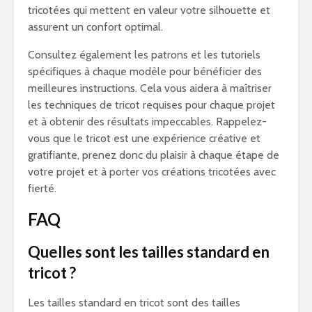
tricotées qui mettent en valeur votre silhouette et
assurent un confort optimal.
Consultez également les patrons et les tutoriels
spécifiques à chaque modèle pour bénéficier des
meilleures instructions. Cela vous aidera à maîtriser
les techniques de tricot requises pour chaque projet
et à obtenir des résultats impeccables. Rappelez-
vous que le tricot est une expérience créative et
gratifiante, prenez donc du plaisir à chaque étape de
votre projet et à porter vos créations tricotées avec
fierté.
FAQ
Quelles sont les tailles standard en
tricot ?
Les tailles standard en tricot sont des tailles