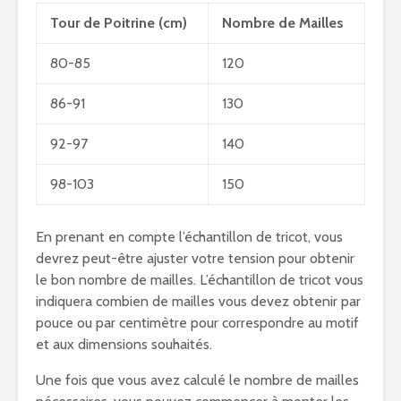
Tour de Poitrine (cm)
Nombre de Mailles
80-85
120
86-91
130
92-97
140
98-103
150
En prenant en compte l’échantillon de tricot, vous
devrez peut-être ajuster votre tension pour obtenir
le bon nombre de mailles. L’échantillon de tricot vous
indiquera combien de mailles vous devez obtenir par
pouce ou par centimètre pour correspondre au motif
et aux dimensions souhaités.
Une fois que vous avez calculé le nombre de mailles