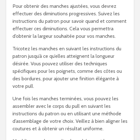
Pour obtenir des manches ajustées, vous devrez
effectuer des diminutions progressives. Suivez les
instructions du patron pour savoir quand et comment
effectuer ces diminutions. Cela vous permettra
d’obtenir la largeur souhaitée pour vos manches.
Tricotez les manches en suivant les instructions du
patron jusqu’à ce qu’elles atteignent la longueur
désirée. Vous pouvez utiliser des techniques
spécifiques pour les poignets, comme des côtes ou
des bordures, pour ajouter une finition élégante à
votre pull.
Une fois les manches terminées, vous pouvez les
assembler avec le corps du pull en suivant les
instructions du patron ou en utilisant une méthode
d’assemblage de votre choix. Veillez à bien aligner les
coutures et à obtenir un résultat uniforme.