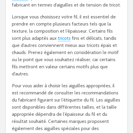
fabricant en termes d’aiguilles et de tension de tricot.
Lorsque vous choisissez votre fil, il est essentiel de
prendre en compte plusieurs facteurs tels que la
texture, la composition et l’épaisseur. Certains fils
sont plus adaptés aux
tricots
fins et délicats, tandis
que d’autres conviennent mieux aux tricots épais et
chauds. Prenez également en considération le motif
ou le point que vous souhaitez réaliser, car certains
fils mettront en valeur certains motifs plus que
d’autres.
Pour vous aider à choisir les aiguilles appropriées, il
est recommandé de consulter les recommandations
du fabricant figurant sur l’étiquette du fil. Les aiguilles
sont disponibles dans différentes tailles, et la taille
appropriée dépendra de l’épaisseur du fil et du
résultat souhaité. Certaines marques proposent
également des aiguilles spéciales pour des