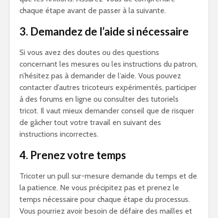
chaque étape avant de passer à la suivante.
3. Demandez de l’aide si nécessaire
Si vous avez des doutes ou des questions
concernant les mesures ou les instructions du patron,
n’hésitez pas à demander de l’aide. Vous pouvez
contacter d’autres tricoteurs expérimentés, participer
à des forums en ligne ou consulter des tutoriels
tricot. Il vaut mieux demander conseil que de risquer
de gâcher tout votre travail en suivant des
instructions incorrectes.
4. Prenez votre temps
Tricoter un pull sur-mesure demande du temps et de
la patience. Ne vous précipitez pas et prenez le
temps nécessaire pour chaque étape du processus.
Vous pourriez avoir besoin de défaire des mailles et