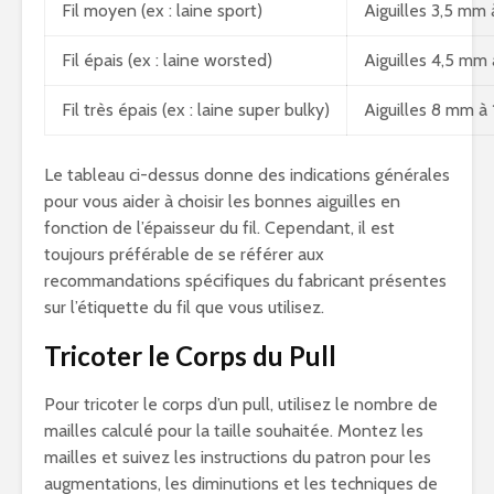
Fil moyen (ex : laine sport)
Aiguilles 3,5 mm
Fil épais (ex : laine worsted)
Aiguilles 4,5 mm
Fil très épais (ex : laine super bulky)
Aiguilles 8 mm à
Le tableau ci-dessus donne des indications générales
pour vous aider à choisir les bonnes aiguilles en
fonction de l’épaisseur du fil. Cependant, il est
toujours préférable de se référer aux
recommandations spécifiques du fabricant présentes
sur l’étiquette du fil que vous utilisez.
Tricoter le Corps du Pull
Pour tricoter le corps d’un pull, utilisez le nombre de
mailles calculé pour la taille souhaitée. Montez les
mailles et suivez les instructions du patron pour les
augmentations, les diminutions et les techniques de