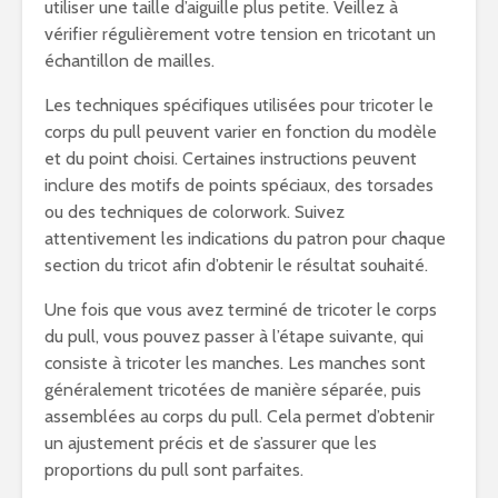
utiliser une taille d’aiguille plus petite. Veillez à
vérifier régulièrement votre tension en tricotant un
échantillon de mailles.
Les techniques spécifiques utilisées pour tricoter le
corps du pull peuvent varier en fonction du modèle
et du point choisi. Certaines instructions peuvent
inclure des motifs de points spéciaux, des torsades
ou des techniques de colorwork. Suivez
attentivement les indications du patron pour chaque
section du tricot afin d’obtenir le résultat souhaité.
Une fois que vous avez terminé de tricoter le corps
du pull, vous pouvez passer à l’étape suivante, qui
consiste à tricoter les manches. Les manches sont
généralement tricotées de manière séparée, puis
assemblées au corps du pull. Cela permet d’obtenir
un ajustement précis et de s’assurer que les
proportions du pull sont parfaites.