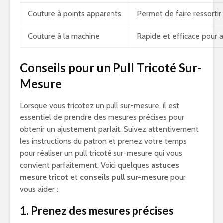
Couture à points apparents
Permet de faire ressorti
Couture à la machine
Rapide et efficace pour 
Conseils pour un Pull Tricoté Sur-
Mesure
Lorsque vous tricotez un pull sur-mesure, il est
essentiel de prendre des mesures précises pour
obtenir un ajustement parfait. Suivez attentivement
les instructions du patron et prenez votre temps
pour réaliser un pull tricoté sur-mesure qui vous
convient parfaitement. Voici quelques
astuces
mesure tricot
et
conseils pull sur-mesure
pour
vous aider :
1. Prenez des mesures précises