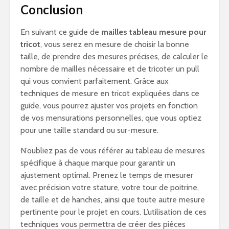
Conclusion
En suivant ce guide de
mailles tableau mesure pour
tricot
, vous serez en mesure de choisir la bonne
taille, de prendre des mesures précises, de calculer le
nombre de mailles nécessaire et de tricoter un pull
qui vous convient parfaitement. Grâce aux
techniques de mesure en tricot expliquées dans ce
guide, vous pourrez ajuster vos projets en fonction
de vos mensurations personnelles, que vous optiez
pour une taille standard ou sur-mesure.
N’oubliez pas de vous référer au tableau de mesures
spécifique à chaque marque pour garantir un
ajustement optimal. Prenez le temps de mesurer
avec précision votre stature, votre tour de poitrine,
de taille et de hanches, ainsi que toute autre mesure
pertinente pour le projet en cours. L’utilisation de ces
techniques vous permettra de créer des pièces