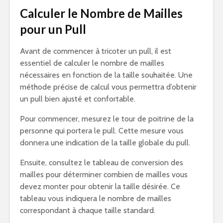
Calculer le Nombre de Mailles
pour un Pull
Avant de commencer à tricoter un pull, il est
essentiel de calculer le nombre de mailles
nécessaires en fonction de la taille souhaitée. Une
méthode précise de calcul vous permettra d’obtenir
un pull bien ajusté et confortable.
Pour commencer, mesurez le tour de poitrine de la
personne qui portera le pull. Cette mesure vous
donnera une indication de la taille globale du pull.
Ensuite, consultez le tableau de conversion des
mailles pour déterminer combien de mailles vous
devez monter pour obtenir la taille désirée. Ce
tableau vous indiquera le nombre de mailles
correspondant à chaque taille standard.