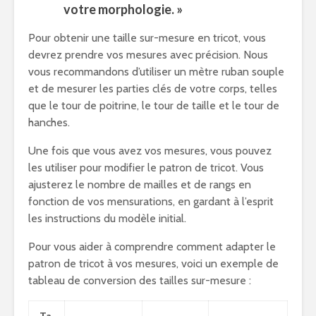
votre morphologie. »
Pour obtenir une taille sur-mesure en tricot, vous
devrez prendre vos mesures avec précision. Nous
vous recommandons d’utiliser un mètre ruban souple
et de mesurer les parties clés de votre corps, telles
que le tour de poitrine, le tour de taille et le tour de
hanches.
Une fois que vous avez vos mesures, vous pouvez
les utiliser pour modifier le patron de tricot. Vous
ajusterez le nombre de mailles et de rangs en
fonction de vos mensurations, en gardant à l’esprit
les instructions du modèle initial.
Pour vous aider à comprendre comment adapter le
patron de tricot à vos mesures, voici un exemple de
tableau de conversion des tailles sur-mesure :