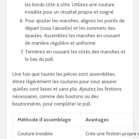
les bords côte à côte. Utilisez une couture
invisible pour un résultat propre et soigné.
Pour ajouter les manches, alignez les points de
départ (sous l’aisselle) et les sommets des
épaules. Assemblez les manches en cousant
de manière régulière et uniforme.
Terminez en cousant les côtés des manches et
le bas du pull.
Une fois que toutes les pièces sont assemblées,
étirez légèrement les coutures pour vous assurer
qu’elles sont lisses et sans plis. Ajoutez les finitions
nécessaires, comme des boutons ou des
boutonnières, pour compléter le pull.
Méthode d’assemblage
Avantages
Couture invisible
Crée une finition propre e