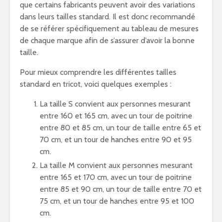
que certains fabricants peuvent avoir des variations
dans leurs tailles standard. Il est donc recommandé
de se référer spécifiquement au tableau de mesures
de chaque marque afin de s’assurer d’avoir la bonne
taille.
Pour mieux comprendre les différentes tailles
standard en tricot, voici quelques exemples :
La taille S convient aux personnes mesurant
entre 160 et 165 cm, avec un tour de poitrine
entre 80 et 85 cm, un tour de taille entre 65 et
70 cm, et un tour de hanches entre 90 et 95
cm.
La taille M convient aux personnes mesurant
entre 165 et 170 cm, avec un tour de poitrine
entre 85 et 90 cm, un tour de taille entre 70 et
75 cm, et un tour de hanches entre 95 et 100
cm.