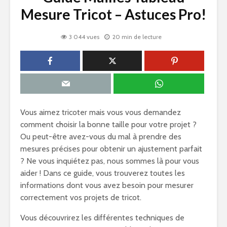
Mesure Tricot – Astuces Pro!
3 044 vues
20 min de lecture
Vous aimez tricoter mais vous vous demandez
comment choisir la bonne taille pour votre projet ?
Ou peut-être avez-vous du mal à prendre des
mesures précises pour obtenir un ajustement parfait
? Ne vous inquiétez pas, nous sommes là pour vous
aider ! Dans ce guide, vous trouverez toutes les
informations dont vous avez besoin pour mesurer
correctement vos projets de tricot.
Vous découvrirez les différentes techniques de