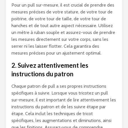
Pour un pull sur-mesure, il est crucial de prendre des
mesures précises de votre stature, de votre tour de
poitrine, de votre tour de taille, de votre tour de
hanches et de tout autre aspect nécessaire. Utilisez
un mètre à ruban souple et assurez-vous de prendre
les mesures directement sur votre corps, sans les
serrer ni les laisser flotter. Cela garantira des
mesures précises pour un ajustement optimal.
2. Suivez attentivement les
instructions du patron
Chaque patron de pull a ses propres instructions
spécifiques à suivre. Lorsque vous tricotez un pull
sur-mesure, il est important de lire attentivement les
instructions du patron et de les suivre étape par
étape. Cela inclut les techniques de tricot
spécifiques, les augmentations et diminutions, ainsi
que les finitions. Assurez-vous de comprendre