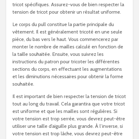
tricot spécifiques. Assurez-vous de bien respecter la
tension de tricot pour obtenir un résultat uniforme.
Le corps du pull constitue la partie principale du
vêtement. Il est généralement tricoté en une seule
pièce, du bas vers le haut. Vous commencerez par
monter le nombre de mailles calculé en fonction de
la taille souhaitée. Ensuite, vous suivrez les
instructions du patron pour tricoter les différentes
sections du corps, en effectuant les augmentations
et les diminutions nécessaires pour obtenir la forme
souhaitée.
Il est important de bien respecter la tension de tricot
tout au long du travail. Cela garantira que votre tricot
est uniforme et que les mailles sont régulières. Si
votre tension est trop serrée, vous devrez peut-être
utiliser une taille d’aiguille plus grande. À l’inverse, si
votre tension est trop lâche, vous devrez peut-être