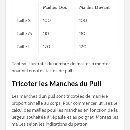
Mailles Dos
Mailles Devant
Taille S
100
100
Taille M
110
110
Taille L
120
120
Tableau illustratif du nombre de mailles à monter
pour différentes tailles de pull.
Tricoter les Manches du Pull
Les manches d’un pull sont tricotées de manière
proportionnelle au corps. Pour commencer, utilisez le
calcul des mailles pour les manches en fonction de la
largeur souhaitée à l’épaule et au poignet. Montez les
mailles selon les indications du patron.