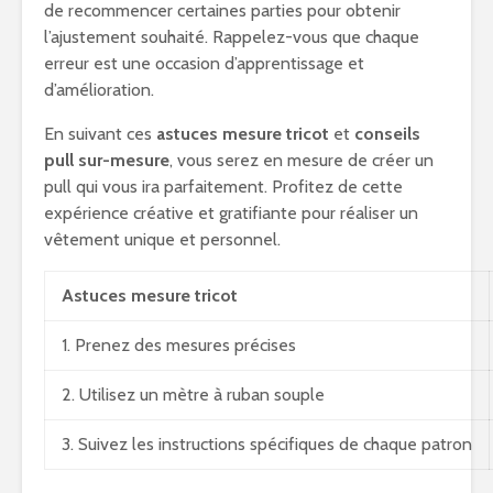
de recommencer certaines parties pour obtenir
l’ajustement souhaité. Rappelez-vous que chaque
erreur est une occasion d’apprentissage et
d’amélioration.
En suivant ces
astuces mesure tricot
et
conseils
pull sur-mesure
, vous serez en mesure de créer un
pull qui vous ira parfaitement. Profitez de cette
expérience créative et gratifiante pour réaliser un
vêtement unique et personnel.
Astuces mesure tricot
1. Prenez des mesures précises
2. Utilisez un mètre à ruban souple
3. Suivez les instructions spécifiques de chaque patron