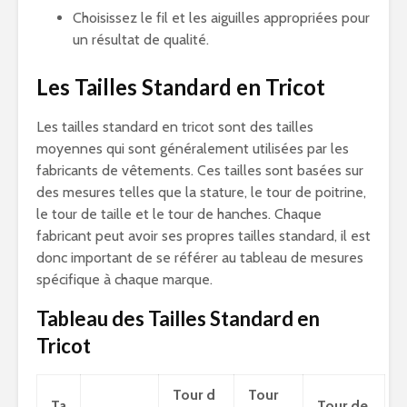
Choisissez le fil et les aiguilles appropriées pour
un résultat de qualité.
Les Tailles Standard en Tricot
Les tailles standard en tricot sont des tailles
moyennes qui sont généralement utilisées par les
fabricants de vêtements. Ces tailles sont basées sur
des mesures telles que la stature, le tour de poitrine,
le tour de taille et le tour de hanches. Chaque
fabricant peut avoir ses propres tailles standard, il est
donc important de se référer au tableau de mesures
spécifique à chaque marque.
Tableau des Tailles Standard en
Tricot
Tour d
Tour
Ta
Tour de