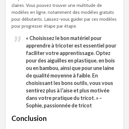
claires. Vous pouvez trouver une multitude de
modèles en ligne, notamment des modèles gratuits
pour débutants. Laissez-vous guider par ces modèles
pour progresser étape par étape.
« Choisissez le bon matériel pour
apprendre à tricoter est essentiel pour
faciliter votre apprentissage. Optez
pour des aiguilles en plastique, en bois
ou en bambou, ainsi que pour une laine
de qualité moyenne à faible. En
choisissant les bons outils, vous vous
sentirez plus à l’aise et plus motivée
dans votre pratique du tricot. » –
Sophie, passionnée de tricot
Conclusion