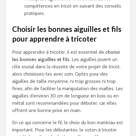
compétences en tricot en suivant des conseils
pratiques.
Choisir les bonnes aiguilles et fils
pour apprendre à tricoter
Pour apprendre à tricoter, il est essentiel de
choisir
les bonnes aiguilles et fils
. Les aiguilles jouent un
rôle crucial dans la réussite de votre projet de tricot,
alors choisissez-les avec soin. Optez pour des
aiguilles de taille moyenne, ni trop grosses ni trop
fines, afin de faciliter la manipulation des mailles. Les
aiguilles d’environ 30 cm de longueur en bois ou en
métal sont recommandées pour débuter, car elles
offrent une bonne prise en main.
En ce qui concerne le fil, le choix du bon matériau est
important. Pour les débutantes, le coton à tricoter