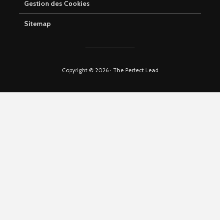
Gestion des Cookies
Sitemap
Copyright © 2026 · The Perfect Lead