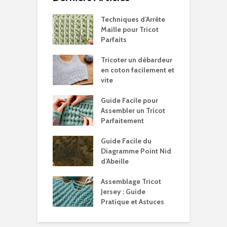
Techniques d’Arrête
Maille pour Tricot
Parfaits
Tricoter un débardeur
en coton facilement et
vite
Guide Facile pour
Assembler un Tricot
Parfaitement
Guide Facile du
Diagramme Point Nid
d’Abeille
Assemblage Tricot
Jersey : Guide
Pratique et Astuces