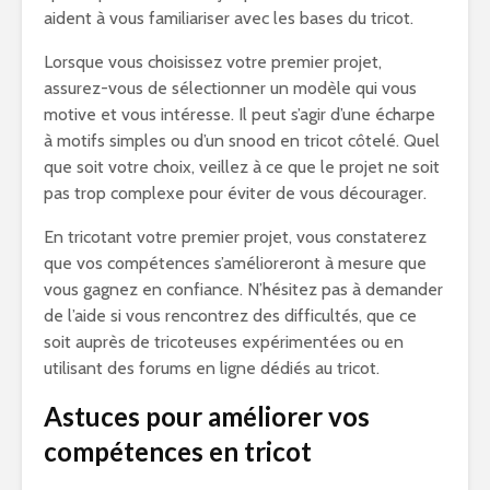
aident à vous familiariser avec les bases du tricot.
Lorsque vous choisissez votre premier projet,
assurez-vous de sélectionner un modèle qui vous
motive et vous intéresse. Il peut s’agir d’une écharpe
à motifs simples ou d’un snood en tricot côtelé. Quel
que soit votre choix, veillez à ce que le projet ne soit
pas trop complexe pour éviter de vous décourager.
En tricotant votre premier projet, vous constaterez
que vos compétences s’amélioreront à mesure que
vous gagnez en confiance. N’hésitez pas à demander
de l’aide si vous rencontrez des difficultés, que ce
soit auprès de tricoteuses expérimentées ou en
utilisant des forums en ligne dédiés au tricot.
Astuces pour améliorer vos
compétences en tricot