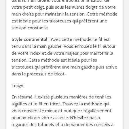
dans la main droite. Vous enroulez le fil autour de
votre petit doigt, puis sous les autres doigts de votre
main droite pour maintenir la tension. Cette méthode
est idéale pour les tricoteuses qui préfèrent une
tension constante.
Style continental :
Avec cette méthode, le fil est
tenu dans la main gauche. Vous enroulez le fil autour
de votre index et de votre majeur pour maintenir la
tension. Cette méthode est idéale pour les
tricoteuses qui préfèrent une main gauche plus active
dans le processus de tricot.
Image:
En résumé, il existe plusieurs manières de tenir les
aiguilles et le fil en tricot. Trouvez la méthode qui
vous convient le mieux et pratiquez régulièrement
pour améliorer votre aisance. N’hésitez pas à
regarder des tutoriels et à demander des conseils à