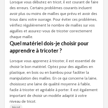
Lorsque vous débutez en tricot, il est courant de faire
des erreurs. Certains problèmes courants incluent
avoir plus ou moins de mailles que prévu et avoir des
trous dans votre ouvrage. Pour éviter ces problèmes,
vérifiez régulièrement le nombre de mailles sur vos
aiguilles et assurez-vous de tricoter correctement
chaque maille.
Quel matériel dois-je choisir pour
apprendre à tricoter ?
Lorsque vous apprenez à tricoter, il est essentiel de
choisir le bon matériel. Optez pour des aiguilles en
plastique, en bois ou en bambou pour faciliter la
manipulation des mailles. En ce qui concerne la laine,
choisissez une laine de qualité moyenne à faible,
facile à tricoter et agréable à porter. Il est également
important de choisir un modèle adapté à votre
niveau de tricot.
tricot