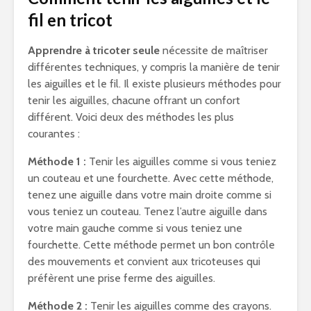
fil en tricot
Apprendre à tricoter seule
nécessite de maîtriser
différentes techniques, y compris la manière de tenir
les aiguilles et le fil. Il existe plusieurs méthodes pour
tenir les aiguilles, chacune offrant un confort
différent. Voici deux des méthodes les plus
courantes :
Méthode 1 :
Tenir les aiguilles comme si vous teniez
un couteau et une fourchette. Avec cette méthode,
tenez une aiguille dans votre main droite comme si
vous teniez un couteau. Tenez l’autre aiguille dans
votre main gauche comme si vous teniez une
fourchette. Cette méthode permet un bon contrôle
des mouvements et convient aux tricoteuses qui
préfèrent une prise ferme des aiguilles.
Méthode 2 :
Tenir les aiguilles comme des crayons.