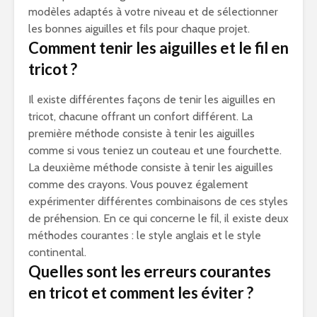
modèles adaptés à votre niveau et de sélectionner
les bonnes aiguilles et fils pour chaque projet.
Comment tenir les aiguilles et le fil en
tricot ?
Il existe différentes façons de tenir les aiguilles en
tricot, chacune offrant un confort différent. La
première méthode consiste à tenir les aiguilles
comme si vous teniez un couteau et une fourchette.
La deuxième méthode consiste à tenir les aiguilles
comme des crayons. Vous pouvez également
expérimenter différentes combinaisons de ces styles
de préhension. En ce qui concerne le fil, il existe deux
méthodes courantes : le style anglais et le style
continental.
Quelles sont les erreurs courantes
en tricot et comment les éviter ?