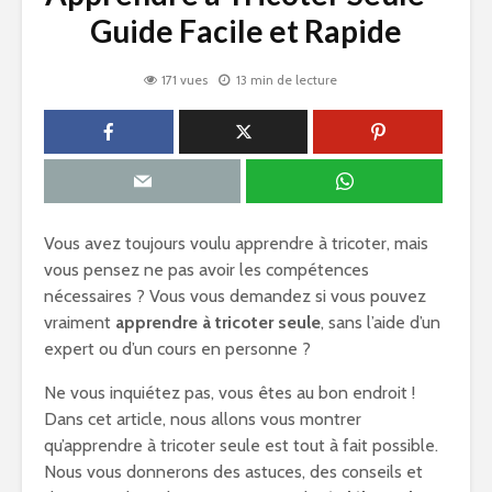
Guide Facile et Rapide
171 vues
13 min de lecture
Vous avez toujours voulu apprendre à tricoter, mais
vous pensez ne pas avoir les compétences
nécessaires ? Vous vous demandez si vous pouvez
vraiment
apprendre à tricoter seule
, sans l’aide d’un
expert ou d’un cours en personne ?
Ne vous inquiétez pas, vous êtes au bon endroit !
Dans cet article, nous allons vous montrer
qu’apprendre à tricoter seule est tout à fait possible.
Nous vous donnerons des astuces, des conseils et