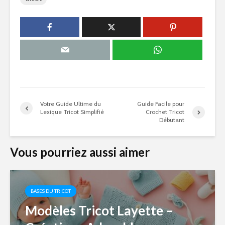
Votre Guide Ultime du
Guide Facile pour
Lexique Tricot Simplifié
Crochet Tricot
Débutant
Vous pourriez aussi aimer
BASES DU TRICOT
Modèles Tricot Layette –