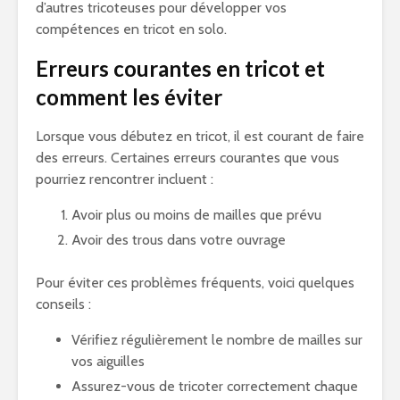
d’autres tricoteuses pour développer vos
compétences en tricot en solo.
Erreurs courantes en tricot et
comment les éviter
Lorsque vous débutez en tricot, il est courant de faire
des erreurs. Certaines erreurs courantes que vous
pourriez rencontrer incluent :
Avoir plus ou moins de mailles que prévu
Avoir des trous dans votre ouvrage
Pour éviter ces problèmes fréquents, voici quelques
conseils :
Vérifiez régulièrement le nombre de mailles sur
vos aiguilles
Assurez-vous de tricoter correctement chaque