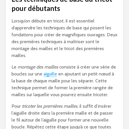
pour débutants
Lorsqu’on débute en tricot, il est essentiel
d’apprendre les techniques de base qui posent les
fondations pour créer de magnifiques ouvrages. Deux
des premières techniques à maîtriser sont le
montage des mailles et le tricot des premières
mailles.
Le
montage des mailles
consiste à créer une série de
boucles sur une
aiguille
en ajoutant un petit nœud à
la base de chaque maille pour les séparer. Cette
technique permet de former la première rangée de
mailles sur laquelle vous pourrez ensuite tricoter.
Pour
tricoter les premières mailles
, il suffit d’insérer
l’aiguille droite dans la première maille et de passer
le fil autour de l’aiguille pour former une nouvelle
boucle. Répétez cette étape jusqu’à ce que toutes