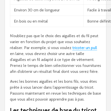
Environ 30 cm de longueur
Facile à travai
En bois ou en métal
Bonne définit
N’oubliez pas que le choix des aiguilles et du fil peut
varier en fonction du projet que vous souhaitez
réaliser. Par exemple, si vous voulez
tricoter un pull
en laine, vous devrez choisir une autre taille
d’aiguilles et un fil adapté à ce type de vêtement.
Prenez le temps de bien sélectionner vos fournitures
afin d’obtenir un résultat final dont vous serez fière.
Avec les bonnes aiguilles et les bons fils, vous êtes
prête à vous lancer dans l’apprentissage du tricot.
Passons maintenant en revue les techniques de base
que vous allez pouvoir apprendre pas à pas.
Les techniques de base du tricot