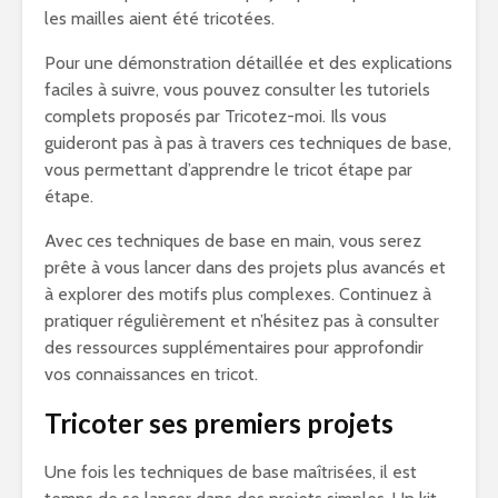
les mailles aient été tricotées.
Pour une démonstration détaillée et des explications
faciles à suivre, vous pouvez consulter les tutoriels
complets proposés par Tricotez-moi. Ils vous
guideront pas à pas à travers ces techniques de base,
vous permettant d’apprendre le tricot étape par
étape.
Avec ces techniques de base en main, vous serez
prête à vous lancer dans des projets plus avancés et
à explorer des motifs plus complexes. Continuez à
pratiquer régulièrement et n’hésitez pas à consulter
des ressources supplémentaires pour approfondir
vos connaissances en tricot.
Tricoter ses premiers projets
Une fois les techniques de base maîtrisées, il est