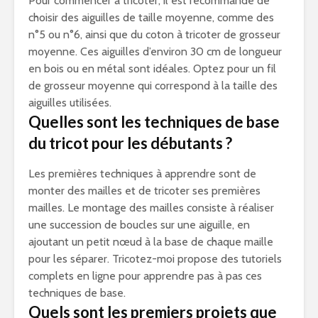
Pour commencer à tricoter, il est recommandé de
choisir des aiguilles de taille moyenne, comme des
n°5 ou n°6, ainsi que du coton à tricoter de grosseur
moyenne. Ces aiguilles d’environ 30 cm de longueur
en bois ou en métal sont idéales. Optez pour un fil
de grosseur moyenne qui correspond à la taille des
aiguilles utilisées.
Quelles sont les techniques de base
du tricot pour les débutants ?
Les premières techniques à apprendre sont de
monter des mailles et de tricoter ses premières
mailles. Le montage des mailles consiste à réaliser
une succession de boucles sur une aiguille, en
ajoutant un petit nœud à la base de chaque maille
pour les séparer. Tricotez-moi propose des tutoriels
complets en ligne pour apprendre pas à pas ces
techniques de base.
Quels sont les premiers projets que