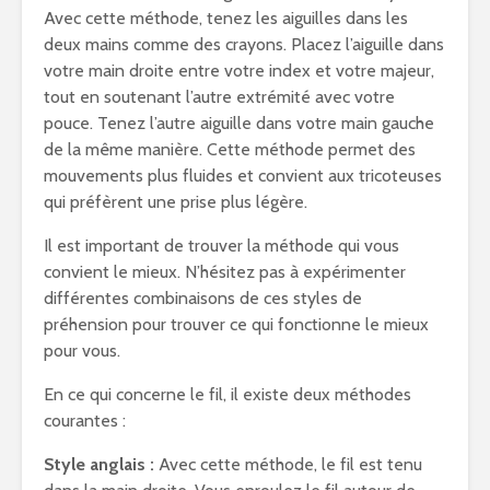
Avec cette méthode, tenez les aiguilles dans les
deux mains comme des crayons. Placez l’aiguille dans
votre main droite entre votre index et votre majeur,
tout en soutenant l’autre extrémité avec votre
pouce. Tenez l’autre aiguille dans votre main gauche
de la même manière. Cette méthode permet des
mouvements plus fluides et convient aux tricoteuses
qui préfèrent une prise plus légère.
Il est important de trouver la méthode qui vous
convient le mieux. N’hésitez pas à expérimenter
différentes combinaisons de ces styles de
préhension pour trouver ce qui fonctionne le mieux
pour vous.
En ce qui concerne le fil, il existe deux méthodes
courantes :
Style anglais :
Avec cette méthode, le fil est tenu