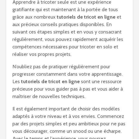
Apprendre à tricoter seule est une expérience
gratifiante qui est maintenant à la portée de tous
grâce aux nombreux
tutoriels de tricot en ligne
et
aux précieux conseils pratiques disponibles. En
suivant ces étapes simples et en vous y consacrant
régulièrement, vous pouvez rapidement acquérir les
compétences nécessaires pour tricoter en solo et
réaliser vos propres projets.
N’oubliez pas de pratiquer régulièrement pour
progresser constamment dans votre apprentissage.
Les
tutoriels de tricot en ligne
sont une ressource
précieuse pour vous guider pas à pas et vous aider à
maîtriser de nouvelles techniques.
Il est également important de choisir des modèles
adaptés à votre niveau et à vos envies. Commencez
par des projets simples et peu ambitieux pour ne pas
vous décourager, comme un snood ou une écharpe.
Avec le temps et l’expérience, vous pourrez