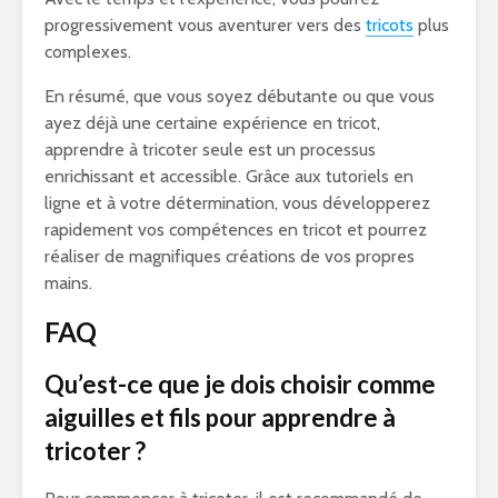
progressivement vous aventurer vers des
tricots
plus
complexes.
En résumé, que vous soyez débutante ou que vous
ayez déjà une certaine expérience en tricot,
apprendre à tricoter seule est un processus
enrichissant et accessible. Grâce aux tutoriels en
ligne et à votre détermination, vous développerez
rapidement vos compétences en tricot et pourrez
réaliser de magnifiques créations de vos propres
mains.
FAQ
Qu’est-ce que je dois choisir comme
aiguilles et fils pour apprendre à
tricoter ?