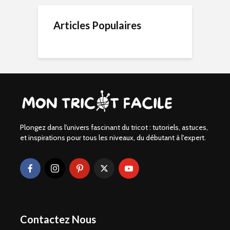
Articles Populaires
Plongez dans l'univers fascinant du tricot : tutoriels, astuces,
et inspirations pour tous les niveaux, du débutant à l'expert.
Contactez Nous