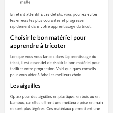
maille
En étant attentif à ces détails, vous pourrez éviter
les erreurs les plus courantes et progresser
rapidement dans votre apprentissage du tricot.
Choisir le bon matériel pour
apprendre à tricoter
Lorsque vous vous lancez dans l’apprentissage du
tricot, il est essentiel de choisir le bon matériel pour
faciliter votre progression. Voici quelques conseils
pour vous aider à faire les meilleurs choix.
Les aiguilles
Optez pour des aiguilles en plastique, en bois ou en
bambou, car elles offrent une meilleure prise en main
et sont plus légères. Ces matériaux permettent une