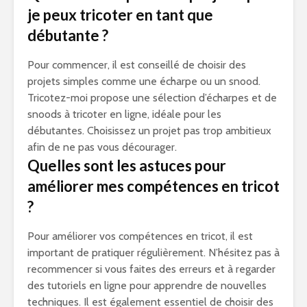
je peux tricoter en tant que
débutante ?
Pour commencer, il est conseillé de choisir des
projets simples comme une écharpe ou un snood.
Tricotez-moi propose une sélection d’écharpes et de
snoods à tricoter en ligne, idéale pour les
débutantes. Choisissez un projet pas trop ambitieux
afin de ne pas vous décourager.
Quelles sont les astuces pour
améliorer mes compétences en tricot
?
Pour améliorer vos compétences en tricot, il est
important de pratiquer régulièrement. N’hésitez pas à
recommencer si vous faites des erreurs et à regarder
des tutoriels en ligne pour apprendre de nouvelles
techniques. Il est également essentiel de choisir des