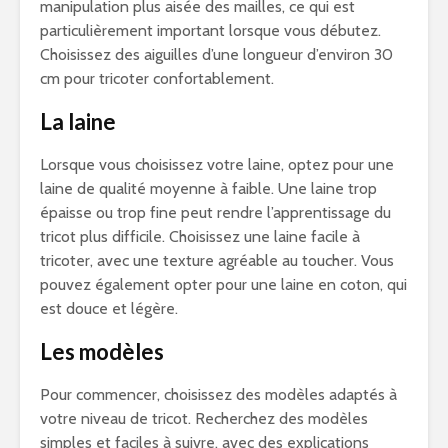
manipulation plus aisée des mailles, ce qui est
particulièrement important lorsque vous débutez.
Choisissez des aiguilles d’une longueur d’environ 30
cm pour tricoter confortablement.
La laine
Lorsque vous choisissez votre laine, optez pour une
laine de qualité moyenne à faible. Une laine trop
épaisse ou trop fine peut rendre l’apprentissage du
tricot plus difficile. Choisissez une laine facile à
tricoter, avec une texture agréable au toucher. Vous
pouvez également opter pour une laine en coton, qui
est douce et légère.
Les modèles
Pour commencer, choisissez des modèles adaptés à
votre niveau de tricot. Recherchez des modèles
simples et faciles à suivre, avec des explications