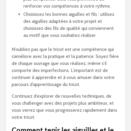
renforcer vos compétences à votre rythme.
Choisissez les bonnes aiguilles et fils : utilisez
des aiguilles adaptées à votre projet et
choisissez des fils de qualité qui conviennent
au motif que vous souhaitez réaliser.
N’oubliez pas que le tricot est une compétence qui
s’améliore avec la pratique et la patience. Soyez fière
de chaque ouvrage que vous réalisez, même s’il
comporte des imperfections. L’important est de
continuer à apprendre et à vous amuser dans votre
parcours d’apprentissage du tricot.
Continuez d’explorer de nouvelles techniques, de
vous challenger avec des projets plus ambitieux, et
vous verrez que vous progresserez rapidement dans
votre tricot.
Comment tenir les aiguilles et le