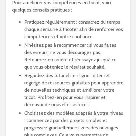
Pour améliorer vos compétences en tricot, voici
quelques conseils pratiques :
Pratiquez régulièrement : consacrez du temps
chaque semaine à tricoter afin de renforcer vos
compétences et votre confiance.
N’hésitez pas à recommencer : si vous faites
des erreurs, ne vous découragez pas.
Retournez en arrière et réessayez jusqu’à ce
que vous obteniez le résultat souhaité.
Regardez des tutoriels en ligne : internet
regorge de ressources gratuites pour apprendre
de nouvelles techniques et améliorer votre
tricot. Profitez-en pour vous inspirer et
découvrir de nouvelles astuces.
Choisissez des modèles adaptés à votre niveau
: commencez par des projets simples et
progressez graduellement vers des ouvrages
plus complexes. Cela vous permettra de