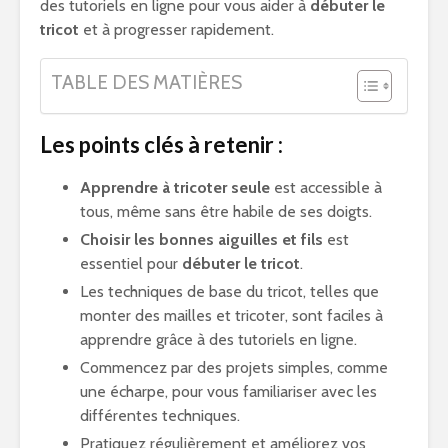
des tutoriels en ligne pour vous aider à
débuter le
tricot
et à progresser rapidement.
TABLE DES MATIÈRES
Les points clés à retenir :
Apprendre à tricoter seule
est accessible à
tous, même sans être habile de ses doigts.
Choisir les bonnes aiguilles et fils
est
essentiel pour
débuter le tricot
.
Les techniques de base du tricot, telles que
monter des mailles et tricoter, sont faciles à
apprendre grâce à des tutoriels en ligne.
Commencez par des projets simples, comme
une écharpe, pour vous familiariser avec les
différentes techniques.
Pratiquez régulièrement et améliorez vos