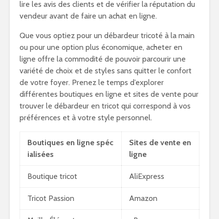
lire les avis des clients et de vérifier la réputation du
vendeur avant de faire un achat en ligne.
Que vous optiez pour un débardeur tricoté à la main
ou pour une option plus économique, acheter en
ligne offre la commodité de pouvoir parcourir une
variété de choix et de styles sans quitter le confort
de votre foyer. Prenez le temps d’explorer
différentes boutiques en ligne et sites de vente pour
trouver le débardeur en tricot qui correspond à vos
préférences et à votre style personnel.
Boutiques en ligne spéc
Sites de vente en
ialisées
ligne
Boutique tricot
AliExpress
Tricot Passion
Amazon