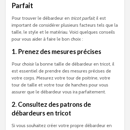
Parfait
Pour trouver le débardeur en
tricot parfait
, il est
important de considérer plusieurs facteurs tels que la
taille, le style et le matériau. Voici quelques conseils
pour vous aider à faire le bon choix :
1. Prenez des mesures précises
Pour choisir la bonne taille de débardeur en tricot, il
est essentiel de prendre des mesures précises de
votre corps. Mesurez votre tour de poitrine, votre
tour de taille et votre tour de hanches pour vous
assurer que le débardeur vous ira parfaitement.
2. Consultez des patrons de
débardeurs en tricot
Si vous souhaitez créer votre propre débardeur en