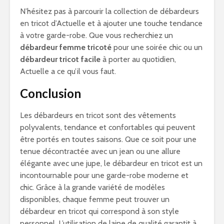
N’hésitez pas à parcourir la collection de débardeurs
en tricot d’Actuelle et à ajouter une touche tendance
à votre garde-robe. Que vous recherchiez un
débardeur femme tricoté
pour une soirée chic ou un
débardeur tricot facile
à porter au quotidien,
Actuelle a ce qu’il vous faut.
Conclusion
Les débardeurs en tricot sont des vêtements
polyvalents, tendance et confortables qui peuvent
être portés en toutes saisons. Que ce soit pour une
tenue décontractée avec un jean ou une allure
élégante avec une jupe, le débardeur en tricot est un
incontournable pour une garde-robe moderne et
chic. Grâce à la grande variété de modèles
disponibles, chaque femme peut trouver un
débardeur en tricot qui correspond à son style
personnel. L’utilisation de laine de qualité garantit à