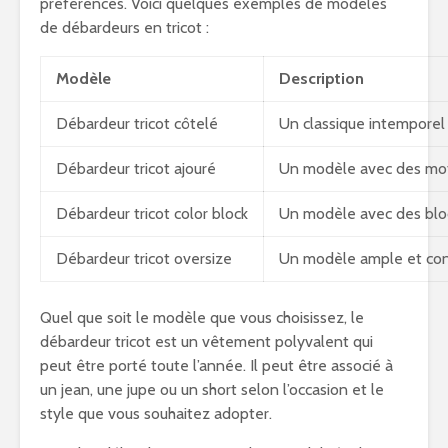
préférences. Voici quelques exemples de modèles
de débardeurs en tricot :
Modèle
Description
Débardeur tricot côtelé
Un classique intemporel 
Débardeur tricot ajouré
Un modèle avec des moti
Débardeur tricot color block
Un modèle avec des bloc
Débardeur tricot oversize
Un modèle ample et conf
Quel que soit le modèle que vous choisissez, le
débardeur tricot est un vêtement polyvalent qui
peut être porté toute l’année. Il peut être associé à
un jean, une jupe ou un short selon l’occasion et le
style que vous souhaitez adopter.