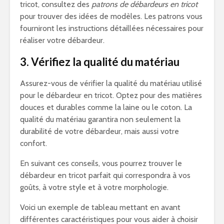
tricot, consultez des
patrons de débardeurs en tricot
pour trouver des idées de modèles. Les patrons vous
fourniront les instructions détaillées nécessaires pour
réaliser votre débardeur.
3. Vérifiez la qualité du matériau
Assurez-vous de vérifier la qualité du matériau utilisé
pour le débardeur en tricot. Optez pour des matières
douces et durables comme la laine ou le coton. La
qualité du matériau garantira non seulement la
durabilité de votre débardeur, mais aussi votre
confort.
En suivant ces conseils, vous pourrez trouver le
débardeur en tricot parfait qui correspondra à vos
goûts, à votre style et à votre morphologie.
Voici un exemple de tableau mettant en avant
différentes caractéristiques pour vous aider à choisir