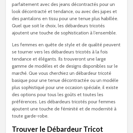
parfaitement avec des jeans décontractés pour un
look décontracté et tendance, ou avec des jupes et
des pantalons en tissu pour une tenue plus habillée.
Quel que soit le choix, les débardeurs tricotés
ajoutent une touche de sophistication à l’ensemble.
Les femmes en quête de style et de qualité peuvent
se tourner vers les débardeurs tricotés à la fois
tendance et élégants. Ils trouveront une large
gamme de modèles et de designs disponibles sur le
marché. Que vous cherchiez un débardeur tricoté
basique pour une tenue décontractée ou un modèle
plus sophistiqué pour une occasion spéciale, il existe
des options pour tous les goûts et toutes les
préférences. Les débardeurs tricotés pour femmes
ajoutent une touche de féminité et de modernité à
toute garde-robe.
Trouver le Débardeur Tricot