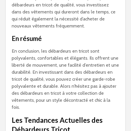
débardeurs en tricot de qualité, vous investissez
dans des vêtements qui dureront dans le temps, ce
qui réduit également la nécessité d’acheter de
nouveaux vêtements fréquemment.
En résumé
En conclusion, les débardeurs en tricot sont
polyvalents, confortables et élégants. Ils offrent une
liberté de mouvement, une facilité d’entretien et une
durabilité. En investissant dans des débardeurs en
tricot de qualité, vous pouvez créer une garde-robe
polyvalente et durable. Alors n’hésitez pas à ajouter
des débardeurs en tricot à votre collection de
vêtements, pour un style décontracté et chic à la
fois.
Les Tendances Actuelles des
Débardeurs Tricot