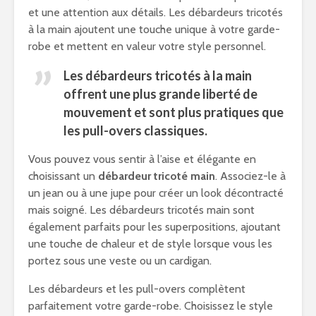
et une attention aux détails. Les débardeurs tricotés
à la main ajoutent une touche unique à votre garde-
robe et mettent en valeur votre style personnel.
Les débardeurs tricotés à la main
offrent une plus grande liberté de
mouvement et sont plus pratiques que
les pull-overs classiques.
Vous pouvez vous sentir à l’aise et élégante en
choisissant un
débardeur tricoté main
. Associez-le à
un jean ou à une jupe pour créer un look décontracté
mais soigné. Les débardeurs tricotés main sont
également parfaits pour les superpositions, ajoutant
une touche de chaleur et de style lorsque vous les
portez sous une veste ou un cardigan.
Les débardeurs et les pull-overs complètent
parfaitement votre garde-robe. Choisissez le style