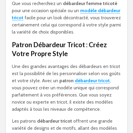
Que vous recherchiez un
débardeur femme tricoté
pour une occasion spéciale ou un
modèle débardeur
tricot
facile pour un look décontracté, vous trouverez
certainement celui qui correspond à votre style parmi
la variété de choix disponibles.
Patron Débardeur Tricot : Créez
Votre Propre Style
Une des grandes avantages des débardeurs en tricot
est la possibilité de les personnaliser selon vos goûts
et votre style. Avec un
patron
débardeur tricot
,
vous pouvez créer un modèle unique qui correspond
parfaitement à vos préférences. Que vous soyez
novice ou experte en tricot, il existe des modèles
adaptés à tous les niveaux de compétence.
Les patrons
débardeur tricot
offrent une grande
variété de designs et de motifs, allant des modèles