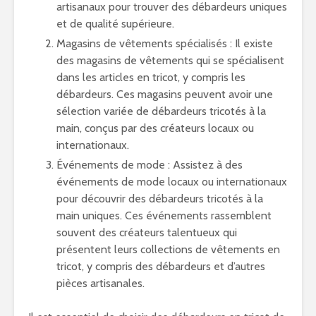
artisanaux pour trouver des débardeurs uniques
et de qualité supérieure.
Magasins de vêtements spécialisés : Il existe
des magasins de vêtements qui se spécialisent
dans les articles en tricot, y compris les
débardeurs. Ces magasins peuvent avoir une
sélection variée de débardeurs tricotés à la
main, conçus par des créateurs locaux ou
internationaux.
Événements de mode : Assistez à des
événements de mode locaux ou internationaux
pour découvrir des débardeurs tricotés à la
main uniques. Ces événements rassemblent
souvent des créateurs talentueux qui
présentent leurs collections de vêtements en
tricot, y compris des débardeurs et d’autres
pièces artisanales.