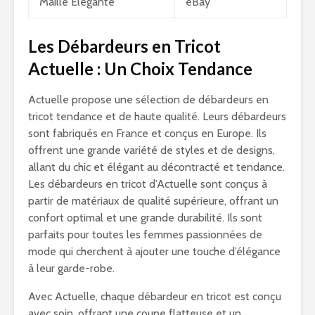
Maille Élégante
eBay
Les Débardeurs en Tricot
Actuelle : Un Choix Tendance
Actuelle propose une sélection de débardeurs en
tricot tendance et de haute qualité. Leurs débardeurs
sont fabriqués en France et conçus en Europe. Ils
offrent une grande variété de styles et de designs,
allant du chic et élégant au décontracté et tendance.
Les débardeurs en tricot d’Actuelle sont conçus à
partir de matériaux de qualité supérieure, offrant un
confort optimal et une grande durabilité. Ils sont
parfaits pour toutes les femmes passionnées de
mode qui cherchent à ajouter une touche d’élégance
à leur garde-robe.
Avec Actuelle, chaque débardeur en tricot est conçu
avec soin, offrant une coupe flatteuse et un