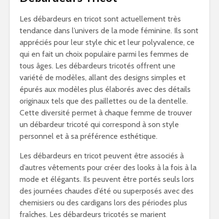
Les débardeurs en tricot sont actuellement très
tendance dans l’univers de la mode féminine. Ils sont
appréciés pour leur style chic et leur polyvalence, ce
qui en fait un choix populaire parmi les femmes de
tous âges. Les débardeurs tricotés offrent une
variété de modèles, allant des designs simples et
épurés aux modèles plus élaborés avec des détails
originaux tels que des paillettes ou de la dentelle.
Cette diversité permet à chaque femme de trouver
un débardeur tricoté qui correspond à son style
personnel et à sa préférence esthétique.
Les débardeurs en tricot peuvent être associés à
d’autres vêtements pour créer des looks à la fois à la
mode et élégants. Ils peuvent être portés seuls lors
des journées chaudes d’été ou superposés avec des
chemisiers ou des cardigans lors des périodes plus
fraîches. Les débardeurs tricotés se marient