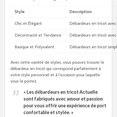
Style
Description
Chic et Élégant
Débardeurs en tricot avec 
Décontracté et Tendance
Débardeurs en tricot avec
Basique et Polyvalent
Débardeurs en tricot simpl
Avec cette variété de styles, vous pouvez trouver le
débardeur en tricot qui correspond parfaitement à
votre style personnel et à l’occasion pour laquelle
vous le portez.
« Les débardeurs en tricot Actuelle
sont fabriqués avec amour et passion
pour vous offrir une expérience de port
confortable et stylée. »