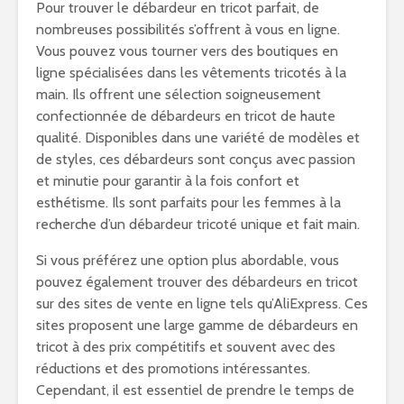
Pour trouver le débardeur en tricot parfait, de
nombreuses possibilités s’offrent à vous en ligne.
Vous pouvez vous tourner vers des boutiques en
ligne spécialisées dans les vêtements tricotés à la
main. Ils offrent une sélection soigneusement
confectionnée de débardeurs en tricot de haute
qualité. Disponibles dans une variété de modèles et
de styles, ces débardeurs sont conçus avec passion
et minutie pour garantir à la fois confort et
esthétisme. Ils sont parfaits pour les femmes à la
recherche d’un débardeur tricoté unique et fait main.
Si vous préférez une option plus abordable, vous
pouvez également trouver des débardeurs en tricot
sur des sites de vente en ligne tels qu’AliExpress. Ces
sites proposent une large gamme de débardeurs en
tricot à des prix compétitifs et souvent avec des
réductions et des promotions intéressantes.
Cependant, il est essentiel de prendre le temps de