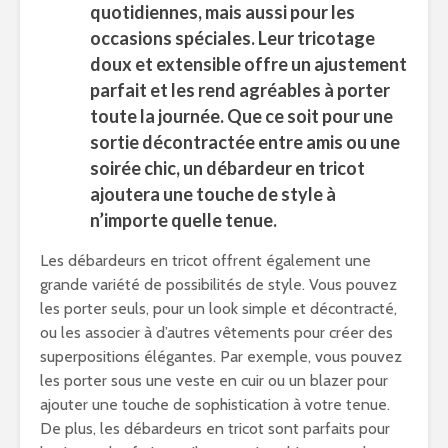
quotidiennes, mais aussi pour les
occasions spéciales. Leur tricotage
doux et extensible offre un ajustement
parfait et les rend agréables à porter
toute la journée. Que ce soit pour une
sortie décontractée entre amis ou une
soirée chic, un débardeur en tricot
ajoutera une touche de style à
n’importe quelle tenue.
Les débardeurs en tricot offrent également une
grande variété de possibilités de style. Vous pouvez
les porter seuls, pour un look simple et décontracté,
ou les associer à d’autres vêtements pour créer des
superpositions élégantes. Par exemple, vous pouvez
les porter sous une veste en cuir ou un blazer pour
ajouter une touche de sophistication à votre tenue.
De plus, les débardeurs en tricot sont parfaits pour