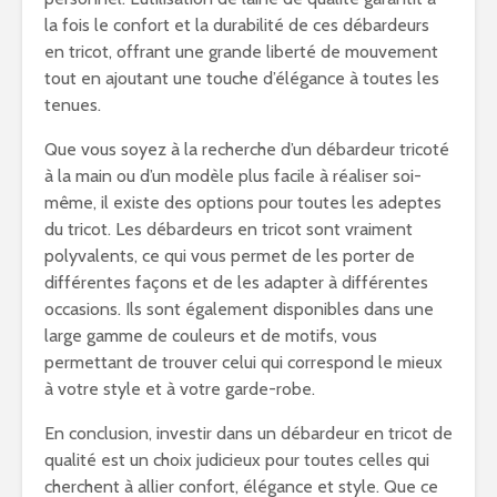
la fois le confort et la durabilité de ces débardeurs
en tricot, offrant une grande liberté de mouvement
tout en ajoutant une touche d’élégance à toutes les
tenues.
Que vous soyez à la recherche d’un débardeur tricoté
à la main ou d’un modèle plus facile à réaliser soi-
même, il existe des options pour toutes les adeptes
du tricot. Les débardeurs en tricot sont vraiment
polyvalents, ce qui vous permet de les porter de
différentes façons et de les adapter à différentes
occasions. Ils sont également disponibles dans une
large gamme de couleurs et de motifs, vous
permettant de trouver celui qui correspond le mieux
à votre style et à votre garde-robe.
En conclusion, investir dans un débardeur en tricot de
qualité est un choix judicieux pour toutes celles qui
cherchent à allier confort, élégance et style. Que ce