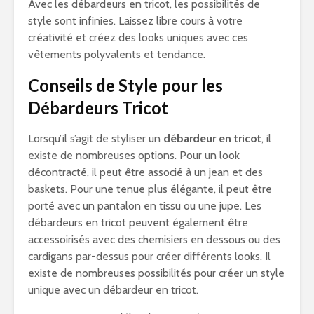
Avec les débardeurs en tricot, les possibilités de
style sont infinies. Laissez libre cours à votre
créativité et créez des looks uniques avec ces
vêtements polyvalents et tendance.
Conseils de Style pour les
Débardeurs Tricot
Lorsqu’il s’agit de styliser un
débardeur en tricot
, il
existe de nombreuses options. Pour un look
décontracté, il peut être associé à un jean et des
baskets. Pour une tenue plus élégante, il peut être
porté avec un pantalon en tissu ou une jupe. Les
débardeurs en tricot peuvent également être
accessoirisés avec des chemisiers en dessous ou des
cardigans par-dessus pour créer différents looks. Il
existe de nombreuses possibilités pour créer un style
unique avec un débardeur en tricot.