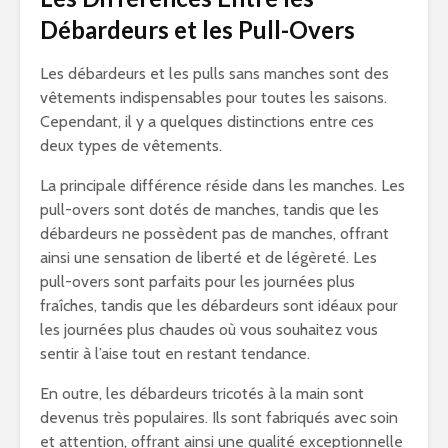
Débardeurs et les Pull-Overs
Les débardeurs et les pulls sans manches sont des
vêtements indispensables pour toutes les saisons.
Cependant, il y a quelques distinctions entre ces
deux types de vêtements.
La principale différence réside dans les manches. Les
pull-overs sont dotés de manches, tandis que les
débardeurs ne possèdent pas de manches, offrant
ainsi une sensation de liberté et de légèreté. Les
pull-overs sont parfaits pour les journées plus
fraîches, tandis que les débardeurs sont idéaux pour
les journées plus chaudes où vous souhaitez vous
sentir à l’aise tout en restant tendance.
En outre, les débardeurs tricotés à la main sont
devenus très populaires. Ils sont fabriqués avec soin
et attention, offrant ainsi une qualité exceptionnelle