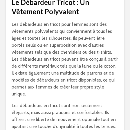
Le Débardeur Tricot : Un
Vêtement Polyvalent
Les débardeurs en tricot pour femmes sont des
vêtements polyvalents qui conviennent à tous les
âges et toutes les silhouettes. Ils peuvent être
portés seuls ou en superposition avec d’autres
vêtements tels que des chemisiers ou des t-shirts.
Les débardeurs en tricot peuvent être conçus à partir
de différents matériaux tels que la laine ou le coton.
Il existe également une multitude de patrons et de
modèles de débardeurs en tricot disponibles, ce qui
permet aux femmes de créer leur propre style
unique.
Les débardeurs en tricot sont non seulement
élégants, mais aussi pratiques et confortables. Ils
offrent une liberté de mouvement optimale tout en
ajoutant une touche d’originalité à toutes les tenues.