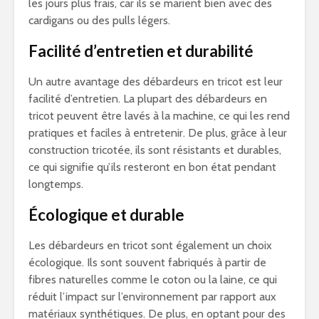
les jours plus frais, car ils se marient bien avec des
cardigans ou des pulls légers.
Facilité d’entretien et durabilité
Un autre avantage des débardeurs en tricot est leur
facilité d’entretien. La plupart des débardeurs en
tricot peuvent être lavés à la machine, ce qui les rend
pratiques et faciles à entretenir. De plus, grâce à leur
construction tricotée, ils sont résistants et durables,
ce qui signifie qu’ils resteront en bon état pendant
longtemps.
Écologique et durable
Les débardeurs en tricot sont également un choix
écologique. Ils sont souvent fabriqués à partir de
fibres naturelles comme le coton ou la laine, ce qui
réduit l’impact sur l’environnement par rapport aux
matériaux synthétiques. De plus, en optant pour des