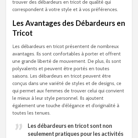
trouver des débardeurs en tricot de qualité qui
correspondent à votre style et à vos préférences.
Les Avantages des Débardeurs en
Tricot
Les débardeurs en tricot présentent de nombreux
avantages. Ils sont confortables à porter et offrent
une grande liberté de mouvement. De plus, ils sont
polyvalents et peuvent être portés en toutes
saisons. Les débardeurs en tricot peuvent être
conçus dans une variété de styles et de designs, ce
qui permet aux femmes de trouver celui qui convient
le mieux à leur style personnel. Ils ajoutent
également une touche d’élégance et d’originalité à
toutes les tenues.
Les débardeurs en tricot sont non
seulement pratiques pour les activités