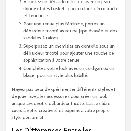
Associez un débardeur tricoté avec un jean
skinny et des baskets pour un look décontracté
et tendance.
Pour une tenue plus féminine, portez un
débardeur tricoté avec une jupe évasée et des
sandales à talons.
Superposez un chemisier en dentelle sous un
débardeur tricoté pour ajouter une touche de
sophistication à votre tenue.
Complétez votre look avec un cardigan ou un
blazer pour un style plus habillé.
N’ayez pas peur d’expérimenter différents styles et
de jouer avec les accessoires pour créer un look
unique avec votre débardeur tricoté. Laissez libre
cours à votre créativité et exprimez votre propre
style personnel.
Les Différences Entre les