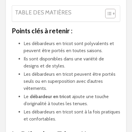
TABLE DES MATIÈRES
Points clés à retenir :
Les débardeurs en tricot sont polyvalents et
peuvent être portés en toutes saisons.
Ils sont disponibles dans une variété de
designs et de styles.
Les débardeurs en tricot peuvent être portés
seuls ou en superposition avec d’autres
vêtements.
Le
débardeur en tricot
ajoute une touche
d’originalité à toutes les tenues.
Les débardeurs en tricot sont à la fois pratiques
et confortables.