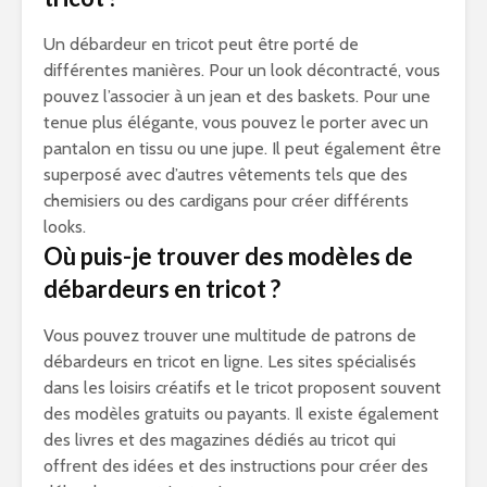
Un débardeur en tricot peut être porté de
différentes manières. Pour un look décontracté, vous
pouvez l’associer à un jean et des baskets. Pour une
tenue plus élégante, vous pouvez le porter avec un
pantalon en tissu ou une jupe. Il peut également être
superposé avec d’autres vêtements tels que des
chemisiers ou des cardigans pour créer différents
looks.
Où puis-je trouver des modèles de
débardeurs en tricot ?
Vous pouvez trouver une multitude de patrons de
débardeurs en tricot en ligne. Les sites spécialisés
dans les loisirs créatifs et le tricot proposent souvent
des modèles gratuits ou payants. Il existe également
des livres et des magazines dédiés au tricot qui
offrent des idées et des instructions pour créer des