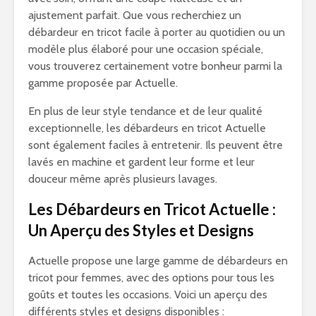
ajustement parfait. Que vous recherchiez un
débardeur en tricot facile à porter au quotidien ou un
modèle plus élaboré pour une occasion spéciale,
vous trouverez certainement votre bonheur parmi la
gamme proposée par Actuelle.
En plus de leur style tendance et de leur qualité
exceptionnelle, les débardeurs en tricot Actuelle
sont également faciles à entretenir. Ils peuvent être
lavés en machine et gardent leur forme et leur
douceur même après plusieurs lavages.
Les Débardeurs en Tricot Actuelle :
Un Aperçu des Styles et Designs
Actuelle propose une large gamme de débardeurs en
tricot pour femmes, avec des options pour tous les
goûts et toutes les occasions. Voici un aperçu des
différents styles et designs disponibles :