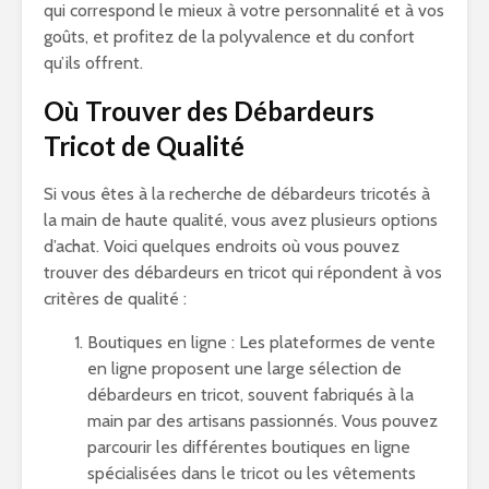
qui correspond le mieux à votre personnalité et à vos
goûts, et profitez de la polyvalence et du confort
qu’ils offrent.
Où Trouver des Débardeurs
Tricot de Qualité
Si vous êtes à la recherche de débardeurs tricotés à
la main de haute qualité, vous avez plusieurs options
d’achat. Voici quelques endroits où vous pouvez
trouver des débardeurs en tricot qui répondent à vos
critères de qualité :
Boutiques en ligne : Les plateformes de vente
en ligne proposent une large sélection de
débardeurs en tricot, souvent fabriqués à la
main par des artisans passionnés. Vous pouvez
parcourir les différentes boutiques en ligne
spécialisées dans le tricot ou les vêtements