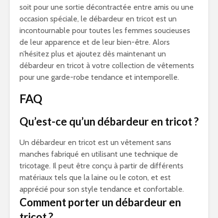
soit pour une sortie décontractée entre amis ou une
occasion spéciale, le débardeur en tricot est un
incontournable pour toutes les femmes soucieuses
de leur apparence et de leur bien-être. Alors
n’hésitez plus et ajoutez dès maintenant un
débardeur en tricot à votre collection de vêtements
pour une garde-robe tendance et intemporelle.
FAQ
Qu’est-ce qu’un débardeur en tricot ?
Un débardeur en tricot est un vêtement sans
manches fabriqué en utilisant une technique de
tricotage. Il peut être conçu à partir de différents
matériaux tels que la laine ou le coton, et est
apprécié pour son style tendance et confortable.
Comment porter un débardeur en
tricot ?