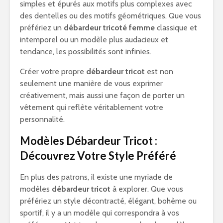
simples et épurés aux motifs plus complexes avec
des dentelles ou des motifs géométriques. Que vous
préfériez un
débardeur tricoté femme
classique et
intemporel ou un modèle plus audacieux et
tendance, les possibilités sont infinies.
Créer votre propre
débardeur tricot
est non
seulement une manière de vous exprimer
créativement, mais aussi une façon de porter un
vêtement qui reflète véritablement votre
personnalité.
Modèles Débardeur Tricot :
Découvrez Votre Style Préféré
En plus des patrons, il existe une myriade de
modèles
débardeur tricot
à explorer. Que vous
préfériez un style décontracté, élégant, bohème ou
sportif, il y a un modèle qui correspondra à vos