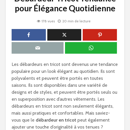
pour Élégance Quotidienne
178 vues
20 min de lecture
Les débardeurs en tricot sont devenus une tendance
populaire pour un look élégant au quotidien. Ils sont
polyvalents et peuvent être portés en toutes
saisons. Ils sont disponibles dans une variété de
designs et de styles, et peuvent être portés seuls ou
en superposition avec d’autres vêtements. Les
débardeurs en tricot sont non seulement élégants,
mais aussi pratiques et confortables. Mais saviez-
vous que le
débardeur en tricot
peut également
ajouter une touche d’originalité à vos tenues ?