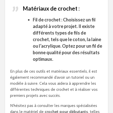
Matériaux de crochet :
Fil de crochet
: Choisissez un fil
adapté à votre projet. Il existe
différents types de fils de
crochet, tels que le coton, la laine
ou l’acrylique. Optez pour un fil de
bonne qualité pour des résultats
optimaux.
En plus de ces outils et matériaux essentiels, il est
également recommandé d’avoir un tutoriel ou un
modèle à suivre. Cela vous aidera à apprendre les
différentes techniques de crochet et à réaliser vos
premiers projets avec succès.
N’hésitez pas à consulter les marques spécialisées
dans le matériel de
crochet pour débutants
, telles