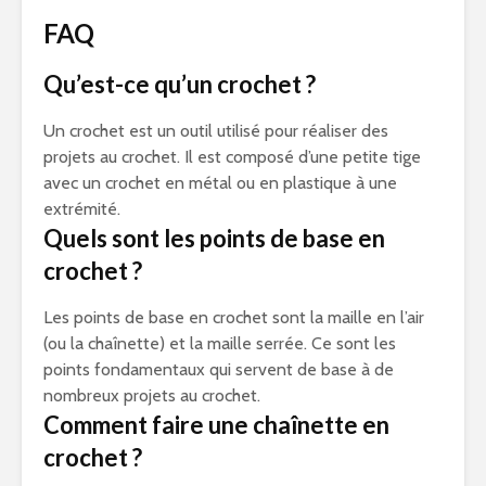
FAQ
Qu’est-ce qu’un crochet ?
Un crochet est un outil utilisé pour réaliser des
projets au crochet. Il est composé d’une petite tige
avec un crochet en métal ou en plastique à une
extrémité.
Quels sont les points de base en
crochet ?
Les points de base en crochet sont la maille en l’air
(ou la chaînette) et la maille serrée. Ce sont les
points fondamentaux qui servent de base à de
nombreux projets au crochet.
Comment faire une chaînette en
crochet ?