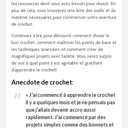
les ressources dont vous avez besoin pour réussir. En
plus de cela, vous trouverez une liste des outils et du
matériel nécessaires pour commencer votre aventure
de crochet.
Continuez à lire pour découvrir comment choisir le
bon crochet, comment maîtriser les points de base et
les techniques avancées, et comment créer de
magnifiques projets avec facilité. Vous serez surpris
de voir à quel point il est agréable et gratifiant
d’apprendre le crochet!
Anecdote de crochet:
« J’ai commencé à
apprendre le crochet
il y a quelques mois et je ne pensais pas
que j’allais devenir accro aussi
rapidement. J’ai commencé par des
projets simples comme des bonnets et