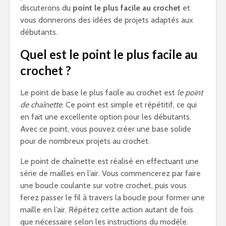
discuterons du
point le plus facile au crochet
et
vous donnerons des idées de projets adaptés aux
débutants.
Quel est le point le plus facile au
crochet ?
Le point de base le plus facile au crochet est
le point
de chaînette
. Ce point est simple et répétitif, ce qui
en fait une excellente option pour les débutants.
Avec ce point, vous pouvez créer une base solide
pour de nombreux projets au crochet.
Le point de chaînette est réalisé en effectuant une
série de mailles en l’air. Vous commencerez par faire
une boucle coulante sur votre crochet, puis vous
ferez passer le fil à travers la boucle pour former une
maille en l’air. Répétez cette action autant de fois
que nécessaire selon les instructions du modèle.