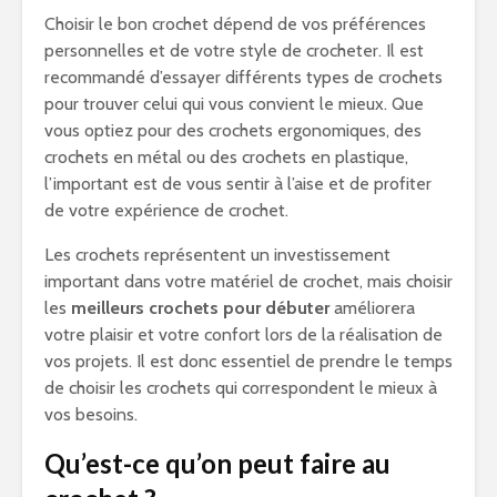
Choisir le bon crochet dépend de vos préférences
personnelles et de votre style de crocheter. Il est
recommandé d’essayer différents types de crochets
pour trouver celui qui vous convient le mieux. Que
vous optiez pour des crochets ergonomiques, des
crochets en métal ou des crochets en plastique,
l’important est de vous sentir à l’aise et de profiter
de votre expérience de crochet.
Les crochets représentent un investissement
important dans votre matériel de crochet, mais choisir
les
meilleurs crochets pour débuter
améliorera
votre plaisir et votre confort lors de la réalisation de
vos projets. Il est donc essentiel de prendre le temps
de choisir les crochets qui correspondent le mieux à
vos besoins.
Qu’est-ce qu’on peut faire au