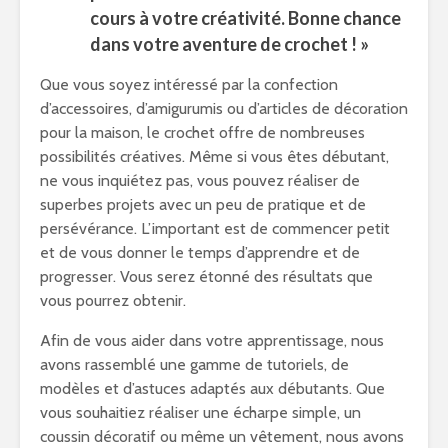
cours à votre créativité. Bonne chance
dans votre aventure de crochet ! »
Que vous soyez intéressé par la confection
d’accessoires, d’amigurumis ou d’articles de décoration
pour la maison, le crochet offre de nombreuses
possibilités créatives. Même si vous êtes débutant,
ne vous inquiétez pas, vous pouvez réaliser de
superbes projets avec un peu de pratique et de
persévérance. L’important est de commencer petit
et de vous donner le temps d’apprendre et de
progresser. Vous serez étonné des résultats que
vous pourrez obtenir.
Afin de vous aider dans votre apprentissage, nous
avons rassemblé une gamme de tutoriels, de
modèles et d’astuces adaptés aux débutants. Que
vous souhaitiez réaliser une écharpe simple, un
coussin décoratif ou même un vêtement, nous avons