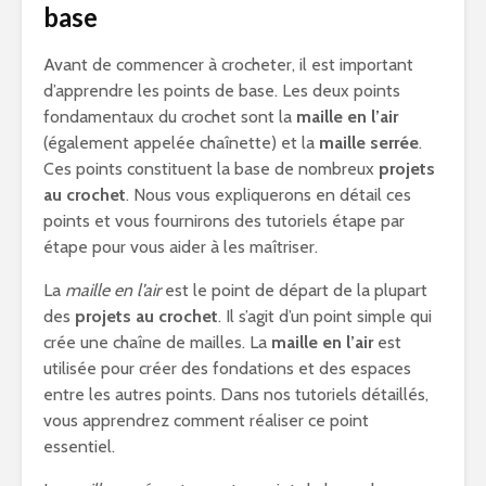
base
Avant de commencer à crocheter, il est important
d’apprendre les points de base. Les deux points
fondamentaux du crochet sont la
maille en l’air
(également appelée chaînette) et la
maille serrée
.
Ces points constituent la base de nombreux
projets
au crochet
. Nous vous expliquerons en détail ces
points et vous fournirons des tutoriels étape par
étape pour vous aider à les maîtriser.
La
maille en l’air
est le point de départ de la plupart
des
projets au crochet
. Il s’agit d’un point simple qui
crée une chaîne de mailles. La
maille en l’air
est
utilisée pour créer des fondations et des espaces
entre les autres points. Dans nos tutoriels détaillés,
vous apprendrez comment réaliser ce point
essentiel.