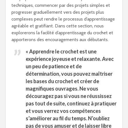
techniques, commencer par des projets simples et
progresser graduellement vers des projets plus
complexes peut rendre le processus d’apprentissage
agréable et gratifiant. Dans cette section, nous
explorerons la facilité d’apprentissage du crochet et
apporterons des encouragements aux débutants.
«
Apprendre le crochet
est une
expérience joyeuse et relaxante. Avec
un peu de patience et de
détermination, vous pouvez maîtriser
les bases du crochet et créer de
magnifiques ouvrages. Ne vous
découragez pas si vous ne réussissez
pas tout de suite, continuez à pratiquer
et vous verrez vos compétences
s’améliorer au fil du temps. N’oubliez
pas de vous amuser et de laisser libre