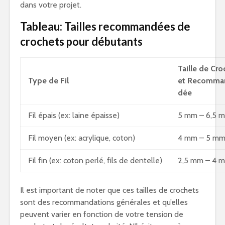
dans votre projet.
Tableau: Tailles recommandées de
crochets pour débutants
Taille de Cro
Type de Fil
et Recomma
dée
Fil épais (ex: laine épaisse)
5 mm – 6,5 
Fil moyen (ex: acrylique, coton)
4 mm – 5 m
Fil fin (ex: coton perlé, fils de dentelle)
2,5 mm – 4 
Il est important de noter que ces tailles de crochets
sont des recommandations générales et qu’elles
peuvent varier en fonction de votre tension de