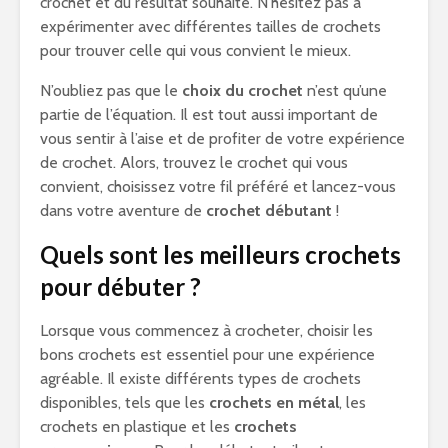
crochet et du résultat souhaité. N’hésitez pas à
expérimenter avec différentes tailles de crochets
pour trouver celle qui vous convient le mieux.
N’oubliez pas que le
choix du crochet
n’est qu’une
partie de l’équation. Il est tout aussi important de
vous sentir à l’aise et de profiter de votre expérience
de crochet. Alors, trouvez le crochet qui vous
convient, choisissez votre fil préféré et lancez-vous
dans votre aventure de
crochet débutant
!
Quels sont les meilleurs crochets
pour débuter ?
Lorsque vous commencez à crocheter, choisir les
bons crochets est essentiel pour une expérience
agréable. Il existe différents types de crochets
disponibles, tels que les
crochets en métal
, les
crochets en plastique et les
crochets