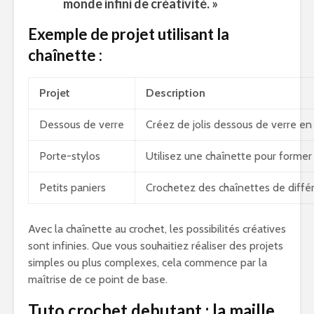
monde infini de créativité. »
Exemple de projet utilisant la
chaînette :
Projet
Description
Dessous de verre
Créez de jolis dessous de verre en 
Porte-stylos
Utilisez une chaînette pour former 
Petits paniers
Crochetez des chaînettes de différ
Avec la chaînette au crochet, les possibilités créatives
sont infinies. Que vous souhaitiez réaliser des projets
simples ou plus complexes, cela commence par la
maîtrise de ce point de base.
Tuto crochet debutant : la maille