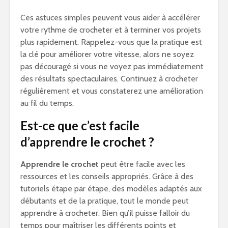
Ces astuces simples peuvent vous aider à accélérer
votre rythme de crocheter et à terminer vos projets
plus rapidement. Rappelez-vous que la pratique est
la clé pour améliorer votre vitesse, alors ne soyez
pas découragé si vous ne voyez pas immédiatement
des résultats spectaculaires. Continuez à crocheter
régulièrement et vous constaterez une amélioration
au fil du temps.
Est-ce que c’est facile
d’apprendre le crochet ?
Apprendre le crochet
peut être facile avec les
ressources et les conseils appropriés. Grâce à des
tutoriels étape par étape, des modèles adaptés aux
débutants et de la pratique, tout le monde peut
apprendre à crocheter. Bien qu’il puisse falloir du
temps pour maîtriser les différents points et