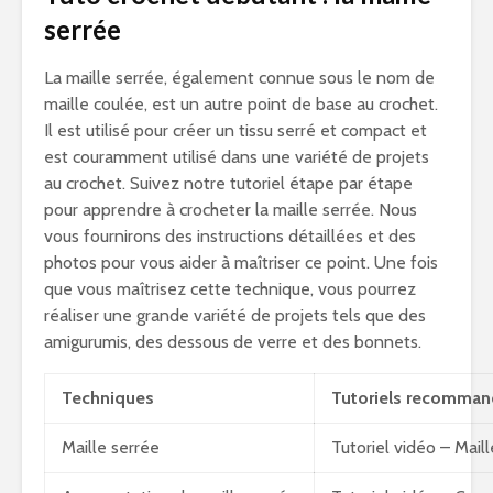
serrée
La maille serrée, également connue sous le nom de
maille coulée, est un autre point de base au crochet.
Il est utilisé pour créer un tissu serré et compact et
est couramment utilisé dans une variété de projets
au crochet. Suivez notre tutoriel étape par étape
pour apprendre à crocheter la maille serrée. Nous
vous fournirons des instructions détaillées et des
photos pour vous aider à maîtriser ce point. Une fois
que vous maîtrisez cette technique, vous pourrez
réaliser une grande variété de projets tels que des
amigurumis, des dessous de verre et des bonnets.
Techniques
Tutoriels recomma
Maille serrée
Tutoriel vidéo – Mail