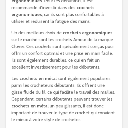
ergonomiques
. Pour les débutants, il est
recommandé d’investir dans des
crochets
ergonomiques
, car ils sont plus confortables à
utiliser et réduisent la fatigue des mains.
Un des meilleurs choix de
crochets ergonomiques
sur le marché sont les crochets Amour de la marque
Clover. Ces crochets sont spécialement conçus pour
offrir un confort optimal et une prise en main facile.
Ils sont également durables, ce qui en fait un
excellent investissement pour les débutants.
Les
crochets en métal
sont également populaires
parmi les crocheteurs débutants. Ils offrent une
glisse fluide du fil, ce qui facilite le travail des mailles.
Cependant, certains débutants peuvent trouver les
crochets en métal
un peu glissants, il est donc
important de trouver le type de crochet qui convient
le mieux à votre style de crocheter.