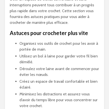
interruptions peuvent tous contribuer à un progrès
plus rapide dans votre crochet. Cette section vous
fournira des astuces pratiques pour vous aider à
crocheter de manière plus efficace.
Astuces pour crocheter plus vite
Organisez vos outils de crochet pour les avoir à
portée de main.
Utilisez un bol à laine pour garder votre fil bien
démêlé.
Déroulez votre laine avant de commencer pour
éviter les nœuds.
Créez un espace de travail confortable et bien
éclairé.
Minimisez les distractions et assurez-vous
d’avoir du temps libre pour vous concentrer sur
votre crochet.