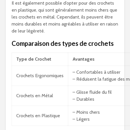
Il est également possible d’opter pour des crochets
en plastique, qui sont généralement moins chers que
les crochets en métal. Cependant, ils peuvent être
moins durables et moins agréables à utiliser en raison
de leur légèreté.
Comparaison des types de crochets
Type de Crochet
Avantages
– Confortables à utiliser
Crochets Ergonomiques
– Réduisent la fatigue des m
– Glisse fluide du fil
Crochets en Métal
– Durables
– Moins chers
Crochets en Plastique
– Légers