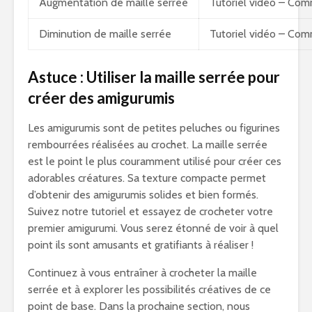
Augmentation de maille serrée
Tutoriel vidéo – Com
Diminution de maille serrée
Tutoriel vidéo – Com
Astuce : Utiliser la maille serrée pour
créer des amigurumis
Les amigurumis sont de petites peluches ou figurines
rembourrées réalisées au crochet. La maille serrée
est le point le plus couramment utilisé pour créer ces
adorables créatures. Sa texture compacte permet
d’obtenir des amigurumis solides et bien formés.
Suivez notre tutoriel et essayez de crocheter votre
premier amigurumi. Vous serez étonné de voir à quel
point ils sont amusants et gratifiants à réaliser !
Continuez à vous entraîner à crocheter la maille
serrée et à explorer les possibilités créatives de ce
point de base. Dans la prochaine section, nous