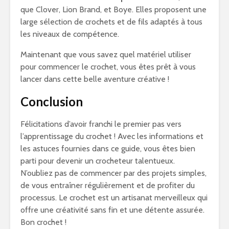
que Clover, Lion Brand, et Boye. Elles proposent une
large sélection de crochets et de fils adaptés à tous
les niveaux de compétence.
Maintenant que vous savez quel matériel utiliser
pour commencer le crochet, vous êtes prêt à vous
lancer dans cette belle aventure créative !
Conclusion
Félicitations d’avoir franchi le premier pas vers
l’apprentissage du crochet ! Avec les informations et
les astuces fournies dans ce guide, vous êtes bien
parti pour devenir un crocheteur talentueux.
N’oubliez pas de commencer par des projets simples,
de vous entraîner régulièrement et de profiter du
processus. Le crochet est un artisanat merveilleux qui
offre une créativité sans fin et une détente assurée.
Bon crochet !