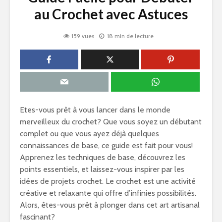
au Crochet avec Astuces
159 vues
18 min de lecture
Etes-vous prêt à vous lancer dans le monde
merveilleux du crochet? Que vous soyez un débutant
complet ou que vous ayez déjà quelques
connaissances de base, ce guide est fait pour vous!
Apprenez les techniques de base, découvrez les
points essentiels, et laissez-vous inspirer par les
idées de projets crochet. Le crochet est une activité
créative et relaxante qui offre d’infinies possibilités.
Alors, êtes-vous prêt à plonger dans cet art artisanal
fascinant?