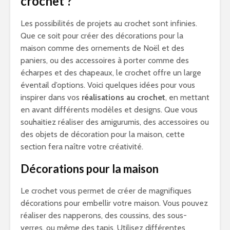
crochet ?
Les possibilités de projets au crochet sont infinies.
Que ce soit pour créer des décorations pour la
maison comme des ornements de Noël et des
paniers, ou des accessoires à porter comme des
écharpes et des chapeaux, le crochet offre un large
éventail d’options. Voici quelques idées pour vous
inspirer dans vos
réalisations au crochet
, en mettant
en avant différents modèles et designs. Que vous
souhaitiez réaliser des amigurumis, des accessoires ou
des objets de décoration pour la maison, cette
section fera naître votre créativité.
Décorations pour la maison
Le crochet vous permet de créer de magnifiques
décorations pour embellir votre maison. Vous pouvez
réaliser des napperons, des coussins, des sous-
verres, ou même des tapis. Utilisez différentes