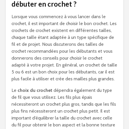
débuter en crochet ?
Lorsque vous commencez à vous lancer dans le
crochet, il est important de choisir le bon crochet. Les
crochets de crochet existent en différentes tailles,
chaque taille étant adaptée à un type spécifique de
fil et de projet. Nous discuterons des tailles de
crochet recommandées pour les débutants et vous
donnerons des conseils pour choisir le crochet
adapté à votre projet. En général, un crochet de taille
5 ou 6 est un bon choix pour les débutants, car il est
plus facile à utiliser et crée des mailles plus grandes.
Le
choix du crochet
dépendra également du type
de fil que vous utilisez. Les fils plus épais
nécessiteront un crochet plus gros, tandis que les fils
plus fins nécessiteront un crochet plus petit. Il est
important d’équilibrer la taille du crochet avec celle
du fil pour obtenir le bon aspect et la bonne texture