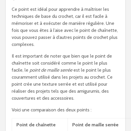
Ce point est idéal pour apprendre à maîtriser les
techniques de base du crochet, car il est facile à
mémoriser et à exécuter de manière régulière. Une
fois que vous êtes à l’aise avec le point de chaînette,
vous pouvez passer à d’autres points de crochet plus
complexes.
Il est important de noter que bien que le point de
chaînette soit considéré comme le point le plus
facile, le
point de maille serrée
est le point le plus
couramment utilisé dans les projets au crochet. Ce
point crée une texture serrée et est utilisé pour
réaliser des projets tels que des amigurumis, des
couvertures et des accessoires.
Voici une comparaison des deux points :
Point de chaînette
Point de maille serrée