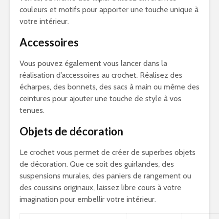
couleurs et motifs pour apporter une touche unique à
votre intérieur.
Accessoires
Vous pouvez également vous lancer dans la
réalisation d’accessoires au crochet. Réalisez des
écharpes, des bonnets, des sacs à main ou même des
ceintures pour ajouter une touche de style à vos
tenues.
Objets de décoration
Le crochet vous permet de créer de superbes objets
de décoration. Que ce soit des guirlandes, des
suspensions murales, des paniers de rangement ou
des coussins originaux, laissez libre cours à votre
imagination pour embellir votre intérieur.