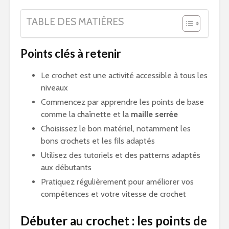
TABLE DES MATIÈRES
Points clés à retenir
Le crochet est une activité accessible à tous les
niveaux
Commencez par apprendre les points de base
comme la chaînette et la
maille serrée
Choisissez le bon matériel, notamment les
bons crochets et les fils adaptés
Utilisez des tutoriels et des patterns adaptés
aux débutants
Pratiquez régulièrement pour améliorer vos
compétences et votre vitesse de crochet
Débuter au crochet : les points de