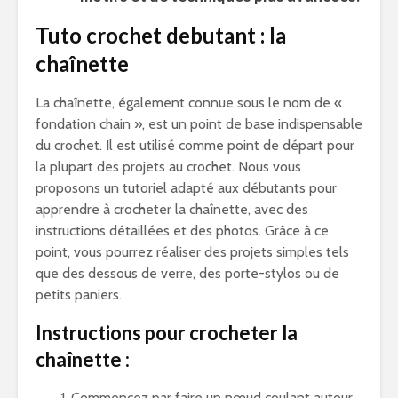
Tuto crochet debutant : la
chaînette
La chaînette, également connue sous le nom de «
fondation chain », est un point de base indispensable
du crochet. Il est utilisé comme point de départ pour
la plupart des projets au crochet. Nous vous
proposons un tutoriel adapté aux débutants pour
apprendre à crocheter la chaînette, avec des
instructions détaillées et des photos. Grâce à ce
point, vous pourrez réaliser des projets simples tels
que des dessous de verre, des porte-stylos ou de
petits paniers.
Instructions pour crocheter la
chaînette :
Commencez par faire un nœud coulant autour