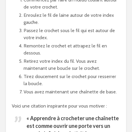
de votre crochet.
Enroulez le fil de laine autour de votre index
gauche.
Passez le crochet sous le fil qui est autour de
votre index.
Remontez le crochet et attrapez le fil en
dessous.
Retirez votre index du fil. Vous avez
maintenant une boucle sur le crochet.
Tirez doucement sur le crochet pour resserrer
la boucle.
Vous avez maintenant une chaînette de base.
Voici une citation inspirante pour vous motiver :
« Apprendre à crocheter une chaînette
est comme ouvrir une porte vers un