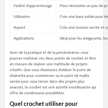
Facilité d’apprentissage
Peut nécessiter un peu de pr
Utilisation
Crée une base solide pour d
Aspect
Crée une texture serrée et 
Applications
Idéal pour les amigurumis, le
Avec de la pratique et de la persévérance, vous
pourrez maîtriser ces deux points de crochet et être
en mesure de réaliser une multitude de projets
créatifs. Que vous choisissiez d’utiliser le point de
chaînette pour commencer ou le point de maille
serrée pour vous lancer dans des projets plus
avancés, le crochet est une activité enrichissante qui
offre de nombreuses possibilités.
Quel crochet utiliser pour