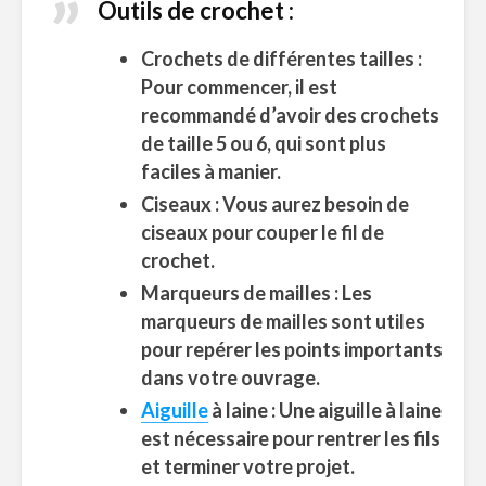
Outils de crochet :
Crochets de différentes tailles :
Pour commencer, il est
recommandé d’avoir des crochets
de taille 5 ou 6, qui sont plus
faciles à manier.
Ciseaux : Vous aurez besoin de
ciseaux pour couper le
fil de
crochet
.
Marqueurs de mailles : Les
marqueurs de mailles sont utiles
pour repérer les points importants
dans votre ouvrage.
Aiguille
à laine : Une aiguille à laine
est nécessaire pour rentrer les fils
et terminer votre projet.