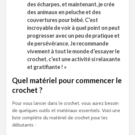
des écharpes, et maintenant, je crée
des animaux en peluche et des
couvertures pour bébé. C’est
incroyable de voir à quel point on peut
progresser avec un peu de pratique et
de persévérance. Je recommande
vivement à tout le monde d’essayer le
crochet, c’est une activité si relaxante
et gratifiante ! »
Quel matériel pour commencer le
crochet ?
Pour vous lancer dans le crochet, vous aurez besoin
de quelques outils et matériaux essentiels. Voici une
liste complète du matériel de crochet pour les
débutants :