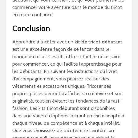
commencer votre aventure dans le monde du tricot
en toute confiance.
Conclusion
Apprendre à tricoter avec un
kit de tricot débutant
est une excellente façon de se lancer dans le
monde du tricot. Ces kits offrent tout le nécessaire
pour commencer, ce qui facilite l’apprentissage pour
les débutants. En suivant les instructions du livret
d’accompagnement, vous pourrez réaliser des
vêtements et accessoires uniques. Tricoter ses
propres pièces permet d’afficher sa créativité et son
originalité, tout en évitant les tendances de la fast-
fashion. Les kits tricot débutant sont disponibles
dans une variété d’options, offrant un choix adapté à
chaque niveau de compétence et à chaque intérêt.
Que vous choisissiez de tricoter une ceinture, un
snood ou un pull, vous découvrirez le plaisir et la