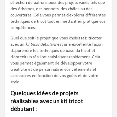
sélection de patrons pour des projets variés tels que
des écharpes, des bonnets, des châles ou des
couvertures. Cela vous permet d’explorer différentes
techniques de tricot tout en mettant en pratique vos
compétences.
Quel que soit le projet que vous choisissez, tricoter
avec un
kit tricot débutant
est une excellente façon
d’apprendre les techniques de base du tricot et
d’obtenir un résultat satisfaisant rapidement. Cela
vous permet également de développer votre
créativité et de personnaliser vos vêtements et
accessoires en fonction de vos goûts et de votre
style.
Quelques idées de projets
réalisables avec un kit tricot
débutant :