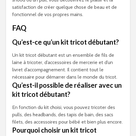
satisfaction de créer quelque chose de beau et de
fonctionnel de vos propres mains.
FAQ
Qu’est-ce qu’un kit tricot débutant?
Un kit tricot débutant est un ensemble de fils de
laine à tricoter, d’accessoires de mercerie et d’un
livret d’accompagnement. Il contient tout le
nécessaire pour démarrer dans le monde du tricot.
Qu’est-il possible de réaliser avec un
kit tricot débutant?
En fonction du kit choisi, vous pouvez tricoter des
pulls, des headbands, des tapis de bain, des sacs
filets, des accessoires pour bébé et bien plus encore.
Pourquoi choisir un kit tricot