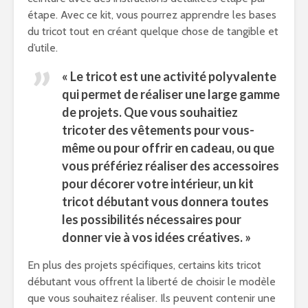
étape. Avec ce kit, vous pourrez apprendre les bases
du tricot tout en créant quelque chose de tangible et
d’utile.
« Le tricot est une activité polyvalente
qui permet de réaliser une large gamme
de projets. Que vous souhaitiez
tricoter des vêtements pour vous-
même ou pour offrir en cadeau, ou que
vous préfériez réaliser des accessoires
pour décorer votre intérieur, un kit
tricot débutant vous donnera toutes
les possibilités nécessaires pour
donner vie à vos idées créatives. »
En plus des projets spécifiques, certains kits tricot
débutant vous offrent la liberté de choisir le modèle
que vous souhaitez réaliser. Ils peuvent contenir une