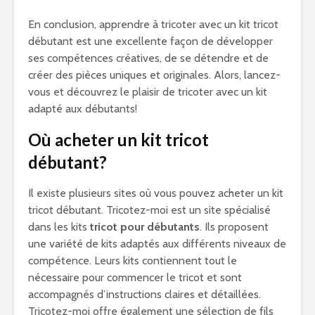
En conclusion, apprendre à tricoter avec un kit tricot
débutant est une excellente façon de développer
ses compétences créatives, de se détendre et de
créer des pièces uniques et originales. Alors, lancez-
vous et découvrez le plaisir de tricoter avec un kit
adapté aux débutants!
Où acheter un kit tricot
débutant?
Il existe plusieurs sites où vous pouvez acheter un kit
tricot débutant. Tricotez-moi est un site spécialisé
dans les kits
tricot pour débutants
. Ils proposent
une variété de kits adaptés aux différents niveaux de
compétence. Leurs kits contiennent tout le
nécessaire pour commencer le tricot et sont
accompagnés d’instructions claires et détaillées.
Tricotez-moi offre également une sélection de fils