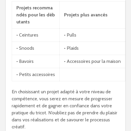
Projets recomma
ndés pour les déb
Projets plus avancés
utants
• Ceintures
• Pulls
• Snoods
• Plaids
• Bavoirs
• Accessoires pour la maison
• Petits accessoires
En choisissant un projet adapté à votre niveau de
compétence, vous serez en mesure de progresser
rapidement et de gagner en confiance dans votre
pratique du tricot. N’oubliez pas de prendre du plaisir
dans vos réalisations et de savourer le processus
créatif.