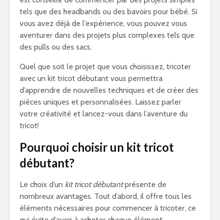
tels que des headbands ou des bavoirs pour bébé. Si
vous avez déjà de l’expérience, vous pouvez vous
aventurer dans des projets plus complexes tels que
des pulls ou des sacs.
Quel que soit le projet que vous choisissez, tricoter
avec un kit tricot débutant vous permettra
d’apprendre de nouvelles techniques et de créer des
pièces uniques et personnalisées. Laissez parler
votre créativité et lancez-vous dans l’aventure du
tricot!
Pourquoi choisir un kit tricot
débutant?
Le choix d’un
kit tricot débutant
présente de
nombreux avantages. Tout d’abord, il offre tous les
éléments nécessaires pour commencer à tricoter, ce
qui évite d’avoir à acheter chaque élément