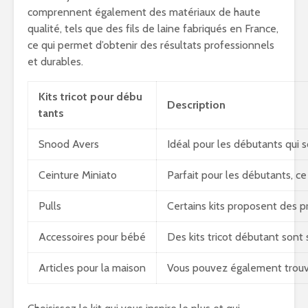
comprennent également des matériaux de haute
qualité, tels que des fils de laine fabriqués en France,
ce qui permet d’obtenir des résultats professionnels
et durables.
Kits tricot pour débu
Description
tants
Snood Avers
Idéal pour les débutants qui 
Ceinture Miniato
Parfait pour les débutants, ce
Pulls
Certains kits proposent des p
Accessoires pour bébé
Des kits tricot débutant sont
Articles pour la maison
Vous pouvez également trouver