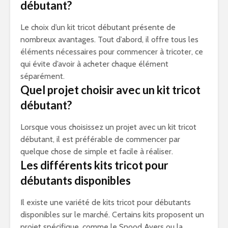
débutant?
Le choix d’un kit tricot débutant présente de
nombreux avantages. Tout d’abord, il offre tous les
éléments nécessaires pour commencer à tricoter, ce
qui évite d’avoir à acheter chaque élément
séparément.
Quel projet choisir avec un kit tricot
débutant?
Lorsque vous choisissez un projet avec un kit tricot
débutant, il est préférable de commencer par
quelque chose de simple et facile à réaliser.
Les différents kits tricot pour
débutants disponibles
Il existe une variété de kits tricot pour débutants
disponibles sur le marché. Certains kits proposent un
projet spécifique, comme le Snood Avers ou la