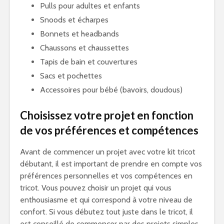
Pulls pour adultes et enfants
Snoods et écharpes
Bonnets et headbands
Chaussons et chaussettes
Tapis de bain et couvertures
Sacs et pochettes
Accessoires pour bébé (bavoirs, doudous)
Choisissez votre projet en fonction
de vos préférences et compétences
Avant de commencer un projet avec votre kit tricot
débutant, il est important de prendre en compte vos
préférences personnelles et vos compétences en
tricot. Vous pouvez choisir un projet qui vous
enthousiasme et qui correspond à votre niveau de
confort. Si vous débutez tout juste dans le tricot, il
est conseillé de commencer par des projets simples