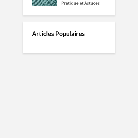
Pratique et Astuces
Articles Populaires