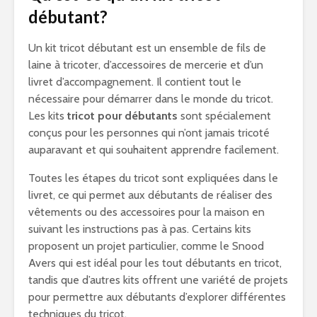
débutant?
Un kit tricot débutant est un ensemble de fils de
laine à tricoter, d’accessoires de mercerie et d’un
livret d’accompagnement. Il contient tout le
nécessaire pour démarrer dans le monde du tricot.
Les kits
tricot pour débutants
sont spécialement
conçus pour les personnes qui n’ont jamais tricoté
auparavant et qui souhaitent apprendre facilement.
Toutes les étapes du tricot sont expliquées dans le
livret, ce qui permet aux débutants de réaliser des
vêtements ou des accessoires pour la maison en
suivant les instructions pas à pas. Certains kits
proposent un projet particulier, comme le Snood
Avers qui est idéal pour les tout débutants en tricot,
tandis que d’autres kits offrent une variété de projets
pour permettre aux débutants d’explorer différentes
techniques du tricot.