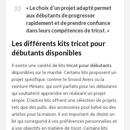
« Le choix d’un projet adapté permet
aux débutants de progresser
rapidement et de prendre confiance
dans leurs compétences de tricot. »
Les différents kits tricot pour
débutants disponibles
Il existe une variété de kits
tricot pour débutants
disponibles sur le marché. Certains kits proposent un
projet spécifique, comme le Snood Avers ou la
ceinture Miniato, qui sont parfaits pour les débutants
qui souhaitent apprendre en réalisant un projet
simple. D’autres kits offrent une sélection de projets,
tels que des pulls, des accessoires pour bébé ou des
articles pour la maison. Il est important de choisir un
kit qui correspond à vos préférences personnelles et
à vos objectifs en matière de tricot. Certains kits