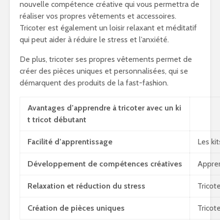
nouvelle compétence créative qui vous permettra de
réaliser vos propres vêtements et accessoires.
Tricoter est également un loisir relaxant et méditatif
qui peut aider à réduire le stress et l’anxiété.
De plus, tricoter ses propres vêtements permet de
créer des pièces uniques et personnalisées, qui se
démarquent des produits de la fast-fashion.
Avantages d’apprendre à tricoter avec un ki
t tricot débutant
Facilité d’apprentissage
Les ki
Développement de compétences créatives
Appren
Relaxation et réduction du stress
Tricote
Création de pièces uniques
Tricot