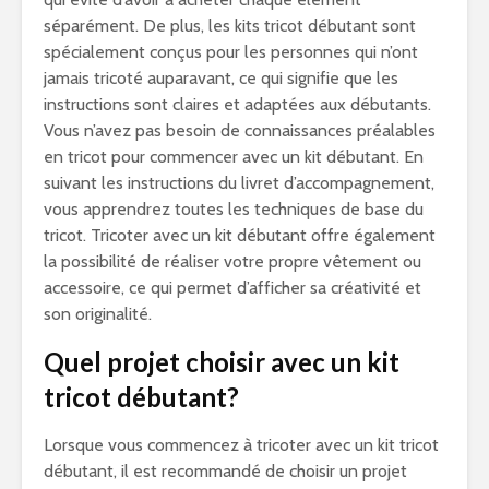
séparément. De plus, les kits tricot débutant sont
spécialement conçus pour les personnes qui n’ont
jamais tricoté auparavant, ce qui signifie que les
instructions sont claires et adaptées aux débutants.
Vous n’avez pas besoin de connaissances préalables
en tricot pour commencer avec un kit débutant. En
suivant les instructions du livret d’accompagnement,
vous apprendrez toutes les techniques de base du
tricot. Tricoter avec un kit débutant offre également
la possibilité de réaliser votre propre vêtement ou
accessoire, ce qui permet d’afficher sa créativité et
son originalité.
Quel projet choisir avec un kit
tricot débutant?
Lorsque vous commencez à tricoter avec un kit tricot
débutant, il est recommandé de choisir un projet