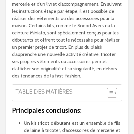
mercerie et d’un livret d’accompagnement. En suivant
les instructions étape par étape, il est possible de
réaliser des vêtements ou des accessoires pour la
maison. Certains kits, comme le Snood Avers ou la
ceinture Miniato, sont spécialement conçus pour les
débutants et offrent tout le nécessaire pour réaliser
un premier projet de tricot. En plus du plaisir
d’apprendre une nouvelle activité créative, tricoter
ses propres vêtements ou accessoires permet
d’afficher son originalité et sa singularité, en dehors
des tendances de la fast-fashion.
TABLE DES MATIÈRES
Principales conclusions:
Un
kit tricot débutant
est un ensemble de fils
de laine à tricoter, d’accessoires de mercerie et