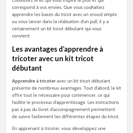
Choisissez le kit qui vous inspire le plus et qui
correspond à vos envies. Que vous souhaitiez
apprendre les bases du tricot avec un snood simple
ou vous lancer dans la réalisation d’un pull, il y a
certainement un kit tricot débutant qui vous
convient.
Les avantages d’apprendre à
tricoter avec un kit tricot
débutant
Apprendre à tricoter
avec un kit tricot débutant
présente de nombreux avantages. Tout d’abord, le kit
offre tout le nécessaire pour commencer, ce qui
facilite le processus d’apprentissage. Les instructions
pas à pas du livret d’accompagnement permettent
de suivre facilement les différentes étapes du tricot.
En apprenant à tricoter, vous développez une