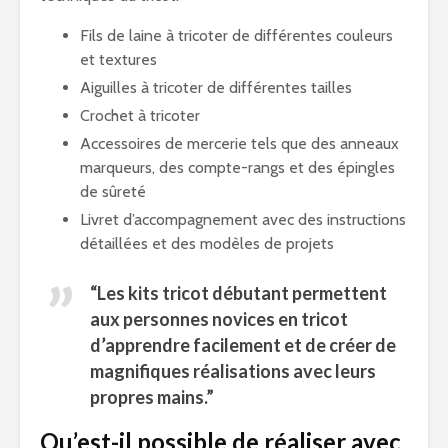
Fils de laine à tricoter de différentes couleurs
et textures
Aiguilles à tricoter de différentes tailles
Crochet à tricoter
Accessoires de mercerie tels que des anneaux
marqueurs, des compte-rangs et des épingles
de sûreté
Livret d’accompagnement avec des instructions
détaillées et des modèles de projets
“Les kits tricot débutant permettent
aux personnes novices en tricot
d’apprendre facilement et de créer de
magnifiques réalisations avec leurs
propres mains.”
Qu’est-il possible de réaliser avec