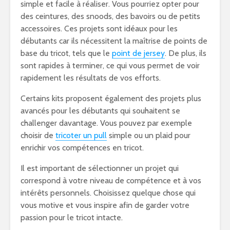
simple et facile à réaliser. Vous pourriez opter pour
des ceintures, des snoods, des bavoirs ou de petits
accessoires. Ces projets sont idéaux pour les
débutants car ils nécessitent la maîtrise de points de
base du tricot, tels que le
point de jersey
. De plus, ils
sont rapides à terminer, ce qui vous permet de voir
rapidement les résultats de vos efforts.
Certains kits proposent également des projets plus
avancés pour les débutants qui souhaitent se
challenger davantage. Vous pouvez par exemple
choisir de
tricoter un pull
simple ou un plaid pour
enrichir vos compétences en tricot.
Il est important de sélectionner un projet qui
correspond à votre niveau de compétence et à vos
intérêts personnels. Choisissez quelque chose qui
vous motive et vous inspire afin de garder votre
passion pour le tricot intacte.