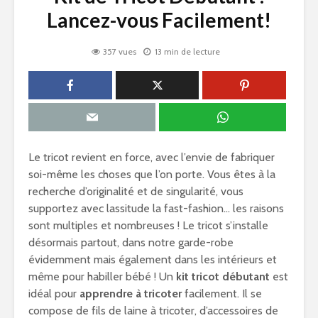
Lancez-vous Facilement!
357 vues
13 min de lecture
Le tricot revient en force, avec l’envie de fabriquer
soi-même les choses que l’on porte. Vous êtes à la
recherche d’originalité et de singularité, vous
supportez avec lassitude la fast-fashion… les raisons
sont multiples et nombreuses ! Le tricot s’installe
désormais partout, dans notre garde-robe
évidemment mais également dans les intérieurs et
même pour habiller bébé ! Un
kit tricot débutant
est
idéal pour
apprendre à tricoter
facilement. Il se
compose de fils de laine à tricoter, d’accessoires de