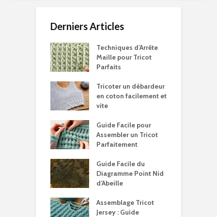
Derniers Articles
Techniques d’Arrête
Maille pour Tricot
Parfaits
Tricoter un débardeur
en coton facilement et
vite
Guide Facile pour
Assembler un Tricot
Parfaitement
Guide Facile du
Diagramme Point Nid
d’Abeille
Assemblage Tricot
Jersey : Guide