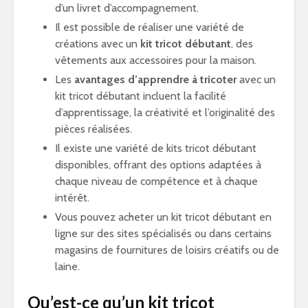
d’un livret d’accompagnement.
Il est possible de réaliser une variété de
créations avec un
kit tricot débutant
, des
vêtements aux accessoires pour la maison.
Les
avantages d’apprendre à tricoter
avec un
kit tricot débutant incluent la facilité
d’apprentissage, la créativité et l’originalité des
pièces réalisées.
Il existe une variété de kits tricot débutant
disponibles, offrant des options adaptées à
chaque niveau de compétence et à chaque
intérêt.
Vous pouvez acheter un kit tricot débutant en
ligne sur des sites spécialisés ou dans certains
magasins de fournitures de loisirs créatifs ou de
laine.
Qu’est-ce qu’un kit tricot