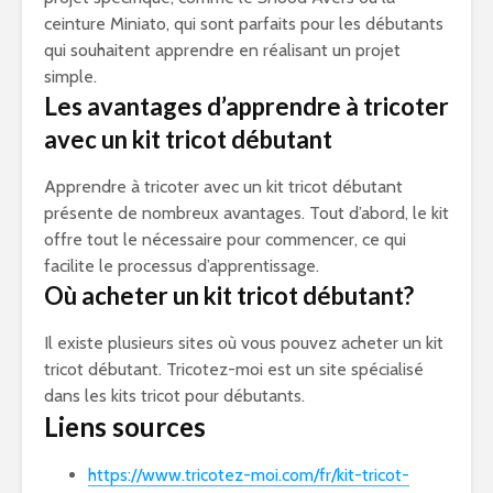
ceinture Miniato, qui sont parfaits pour les débutants
qui souhaitent apprendre en réalisant un projet
simple.
Les avantages d’apprendre à tricoter
avec un kit tricot débutant
Apprendre à tricoter avec un kit tricot débutant
présente de nombreux avantages. Tout d’abord, le kit
offre tout le nécessaire pour commencer, ce qui
facilite le processus d’apprentissage.
Où acheter un kit tricot débutant?
Il existe plusieurs sites où vous pouvez acheter un kit
tricot débutant. Tricotez-moi est un site spécialisé
dans les kits tricot pour débutants.
Liens sources
https://www.tricotez-moi.com/fr/kit-tricot-