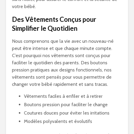
votre bébé.
Des Vêtements Conçus pour
Simplifier le Quotidien
Nous comprenons que la vie avec un nouveau-né
peut être intense et que chaque minute compte.
C’est pourquoi nos vêtements sont conçus pour
faciliter le quotidien des parents. Des boutons
pression pratiques aux designs fonctionnels, nos
vêtements sont pensés pour vous permettre de
changer votre bébé rapidement et sans tracas.
Vêtements faciles à enfiler et à retirer
Boutons pression pour faciliter le change
Coutures douces pour éviter les irritations
Modèles polyvalents et évolutifs