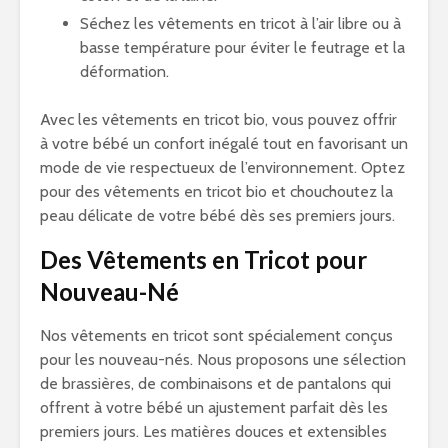
Séchez les vêtements en tricot à l’air libre ou à
basse température pour éviter le feutrage et la
déformation.
Avec les vêtements en tricot bio, vous pouvez offrir
à votre bébé un confort inégalé tout en favorisant un
mode de vie respectueux de l’environnement. Optez
pour des vêtements en tricot bio et chouchoutez la
peau délicate de votre bébé dès ses premiers jours.
Des Vêtements en Tricot pour
Nouveau-Né
Nos vêtements en tricot sont spécialement conçus
pour les nouveau-nés. Nous proposons une sélection
de brassières, de combinaisons et de pantalons qui
offrent à votre bébé un ajustement parfait dès les
premiers jours. Les matières douces et extensibles