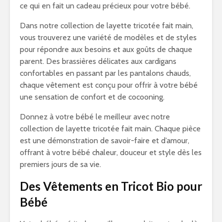
ce qui en fait un cadeau précieux pour votre bébé.
Dans notre collection de layette tricotée fait main,
vous trouverez une variété de modèles et de styles
pour répondre aux besoins et aux goûts de chaque
parent. Des brassières délicates aux cardigans
confortables en passant par les pantalons chauds,
chaque vêtement est conçu pour offrir à votre bébé
une sensation de confort et de cocooning.
Donnez à votre bébé le meilleur avec notre
collection de layette tricotée fait main. Chaque pièce
est une démonstration de savoir-faire et d’amour,
offrant à votre bébé chaleur, douceur et style dès les
premiers jours de sa vie.
Des Vêtements en Tricot Bio pour
Bébé