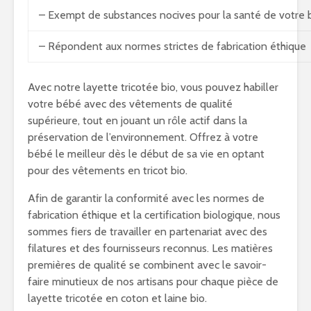
– Exempt de substances nocives pour la santé de votre
– Répondent aux normes strictes de fabrication éthique
Avec notre layette tricotée bio, vous pouvez habiller
votre bébé avec des vêtements de qualité
supérieure, tout en jouant un rôle actif dans la
préservation de l’environnement. Offrez à votre
bébé le meilleur dès le début de sa vie en optant
pour des vêtements en tricot bio.
Afin de garantir la conformité avec les normes de
fabrication éthique et la certification biologique, nous
sommes fiers de travailler en partenariat avec des
filatures et des fournisseurs reconnus. Les matières
premières de qualité se combinent avec le savoir-
faire minutieux de nos artisans pour chaque pièce de
layette tricotée en coton et laine bio.