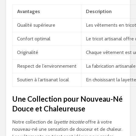
Avantages
Description
Qualité supérieure
Les vêtements en tricot 
Confort optimal
Le tricot artisanal offr
Originalité
Chaque vêtement est uniq
Respect de l’environnement
La fabrication artisanal
Soutien à l’artisanat local
En choisissant la layett
Une Collection pour Nouveau-Né
Douce et Chaleureuse
Notre collection de
layette tricotée
offre à votre
nouveau-né une sensation de douceur et de chaleur.