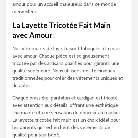
amour pour un accueil chaleureux dans ce monde
merveilleux.
La Layette Tricotée Fait Main
avec Amour
Nos vêtements de layette sont fabriqués à la main
avec amour. Chaque pièce est soigneusement
tricotée par des artisans qualifiés pour garantir une
qualité supérieure. Nous utilisons des techniques
traditionnelles pour créer des vêtements uniques et
durables.
Chaque brassière, pantalon et cardigan est tricoté
avec attention aux détails, offrant une esthétique
charmante et une sensation de douceur au toucher.
La layette tricotée fait main est un choix idéal pour
les parents qui recherchent des vêtements de
qualité pour leur bébé.