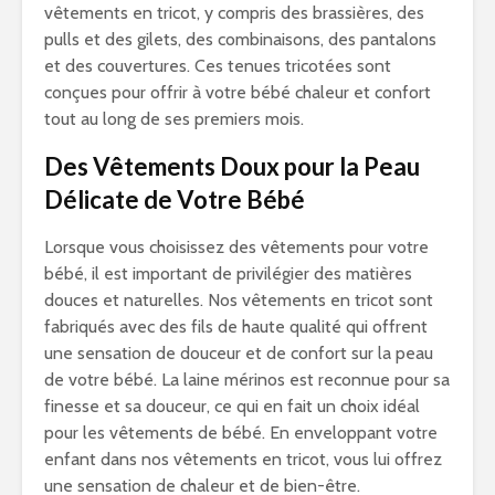
vêtements en tricot, y compris des brassières, des
pulls et des gilets, des combinaisons, des pantalons
et des couvertures. Ces tenues tricotées sont
conçues pour offrir à votre bébé chaleur et confort
tout au long de ses premiers mois.
Des Vêtements Doux pour la Peau
Délicate de Votre Bébé
Lorsque vous choisissez des vêtements pour votre
bébé, il est important de privilégier des matières
douces et naturelles. Nos vêtements en tricot sont
fabriqués avec des fils de haute qualité qui offrent
une sensation de douceur et de confort sur la peau
de votre bébé. La laine mérinos est reconnue pour sa
finesse et sa douceur, ce qui en fait un choix idéal
pour les vêtements de bébé. En enveloppant votre
enfant dans nos vêtements en tricot, vous lui offrez
une sensation de chaleur et de bien-être.