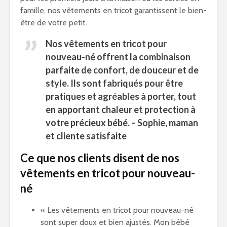
famille, nos vêtements en tricot garantissent le bien-
être de votre petit.
Nos vêtements en tricot pour
nouveau-né offrent la combinaison
parfaite de confort, de douceur et de
style. Ils sont fabriqués pour être
pratiques et agréables à porter, tout
en apportant chaleur et protection à
votre précieux bébé. – Sophie, maman
et cliente satisfaite
Ce que nos clients disent de nos
vêtements en tricot pour nouveau-
né
« Les vêtements en tricot pour nouveau-né
sont super doux et bien ajustés. Mon bébé