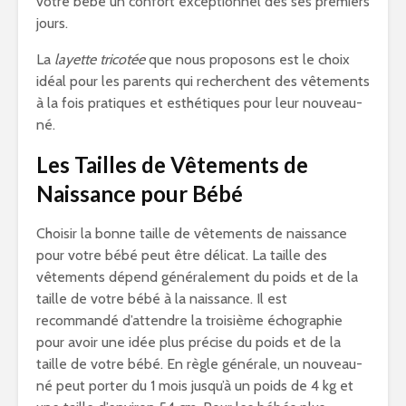
votre bébé un confort exceptionnel dès ses premiers
jours.
La
layette tricotée
que nous proposons est le choix
idéal pour les parents qui recherchent des vêtements
à la fois pratiques et esthétiques pour leur nouveau-
né.
Les Tailles de Vêtements de
Naissance pour Bébé
Choisir la bonne taille de vêtements de naissance
pour votre bébé peut être délicat. La taille des
vêtements dépend généralement du poids et de la
taille de votre bébé à la naissance. Il est
recommandé d’attendre la troisième échographie
pour avoir une idée plus précise du poids et de la
taille de votre bébé. En règle générale, un nouveau-
né peut porter du 1 mois jusqu’à un poids de 4 kg et