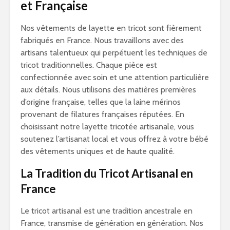
et Française
Nos vêtements de layette en tricot sont fièrement
fabriqués en France. Nous travaillons avec des
artisans talentueux qui perpétuent les techniques de
tricot traditionnelles. Chaque pièce est
confectionnée avec soin et une attention particulière
aux détails. Nous utilisons des matières premières
d’origine française, telles que la laine mérinos
provenant de filatures françaises réputées. En
choisissant notre layette tricotée artisanale, vous
soutenez l’artisanat local et vous offrez à votre bébé
des vêtements uniques et de haute qualité.
La Tradition du Tricot Artisanal en
France
Le tricot artisanal est une tradition ancestrale en
France, transmise de génération en génération. Nos