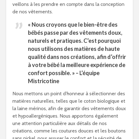
veillons à les prendre en compte dans la conception
de nos vêtements.
« Nous croyons que le bien-être des
bébés passe par des vêtements doux,
naturels et pratiques. C’est pourquoi
nous utilisons des matières de haute
qualité dans nos créations, afin d’offrir
à votre bébé la meilleure expérience de
confort possible. » – L’équipe
Mistricotine
Nous mettons un point d’honneur à sélectionner des
matières naturelles, telles que le coton biologique et
la laine mérinos, afin de garantir des vêtements doux
et hypoallergéniques. Nous apportons également
une attention particulière aux détails de nos
créations, comme les coutures douces et les boutons
sans nickel, pour assurer le confort et la sécurité de