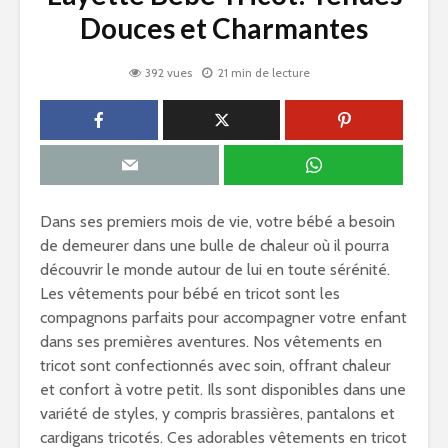
Douces et Charmantes
392 vues
21 min de lecture
Dans ses premiers mois de vie, votre bébé a besoin
de demeurer dans une bulle de chaleur où il pourra
découvrir le monde autour de lui en toute sérénité.
Les vêtements pour bébé en tricot sont les
compagnons parfaits pour accompagner votre enfant
dans ses premières aventures. Nos vêtements en
tricot sont confectionnés avec soin, offrant chaleur
et confort à votre petit. Ils sont disponibles dans une
variété de styles, y compris brassières, pantalons et
cardigans tricotés. Ces adorables vêtements en tricot