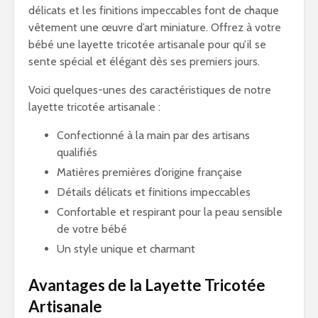
délicats et les finitions impeccables font de chaque
vêtement une œuvre d’art miniature. Offrez à votre
bébé une layette tricotée artisanale pour qu’il se
sente spécial et élégant dès ses premiers jours.
Voici quelques-unes des caractéristiques de notre
layette tricotée artisanale :
Confectionné à la main par des artisans
qualifiés
Matières premières d’origine française
Détails délicats et finitions impeccables
Confortable et respirant pour la peau sensible
de votre bébé
Un style unique et charmant
Avantages de la Layette Tricotée
Artisanale