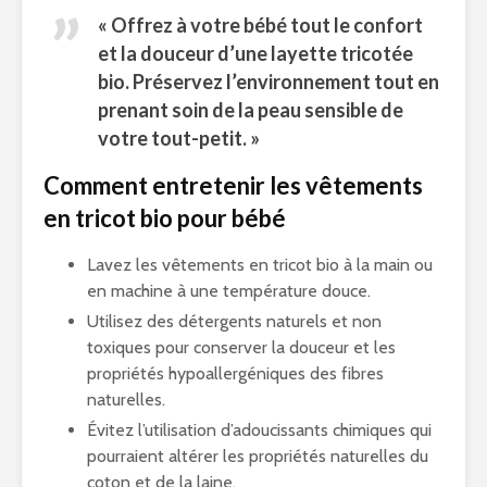
« Offrez à votre bébé tout le confort
et la douceur d’une layette tricotée
bio. Préservez l’environnement tout en
prenant soin de la peau sensible de
votre tout-petit. »
Comment entretenir les vêtements
en tricot bio pour bébé
Lavez les vêtements en tricot bio à la main ou
en machine à une température douce.
Utilisez des détergents naturels et non
toxiques pour conserver la douceur et les
propriétés hypoallergéniques des fibres
naturelles.
Évitez l’utilisation d’adoucissants chimiques qui
pourraient altérer les propriétés naturelles du
coton et de la laine.