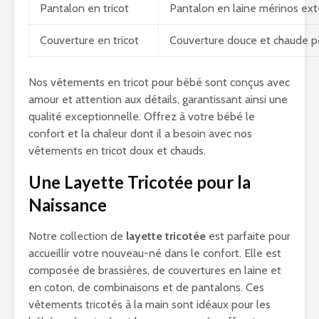
Pantalon en tricot
Pantalon en laine mérinos ex
Couverture en tricot
Couverture douce et chaude p
Nos vêtements en tricot pour bébé sont conçus avec
amour et attention aux détails, garantissant ainsi une
qualité exceptionnelle. Offrez à votre bébé le
confort et la chaleur dont il a besoin avec nos
vêtements en tricot doux et chauds.
Une Layette Tricotée pour la
Naissance
Notre collection de
layette tricotée
est parfaite pour
accueillir votre nouveau-né dans le confort. Elle est
composée de brassières, de couvertures en laine et
en coton, de combinaisons et de pantalons. Ces
vêtements tricotés à la main sont idéaux pour les