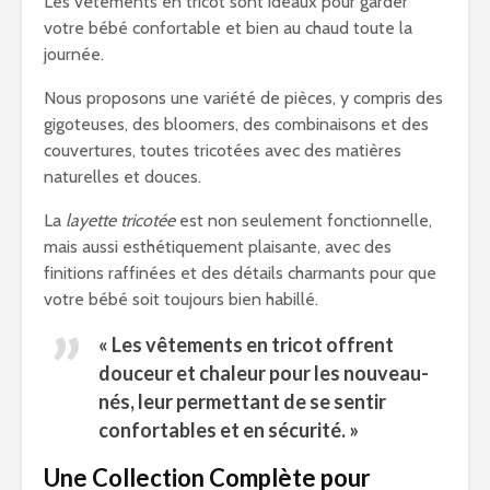
Les vêtements en tricot sont idéaux pour garder
votre bébé confortable et bien au chaud toute la
journée.
Nous proposons une variété de pièces, y compris des
gigoteuses, des bloomers, des combinaisons et des
couvertures, toutes tricotées avec des matières
naturelles et douces.
La
layette tricotée
est non seulement fonctionnelle,
mais aussi esthétiquement plaisante, avec des
finitions raffinées et des détails charmants pour que
votre bébé soit toujours bien habillé.
« Les vêtements en tricot offrent
douceur et chaleur pour les nouveau-
nés, leur permettant de se sentir
confortables et en sécurité. »
Une Collection Complète pour