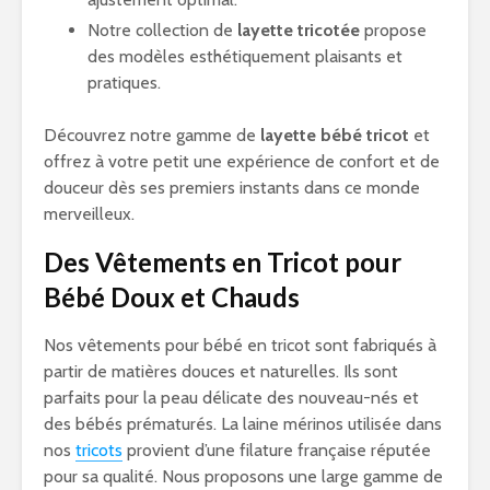
Notre collection de
layette tricotée
propose
des modèles esthétiquement plaisants et
pratiques.
Découvrez notre gamme de
layette bébé tricot
et
offrez à votre petit une expérience de confort et de
douceur dès ses premiers instants dans ce monde
merveilleux.
Des Vêtements en Tricot pour
Bébé Doux et Chauds
Nos vêtements pour bébé en tricot sont fabriqués à
partir de matières douces et naturelles. Ils sont
parfaits pour la peau délicate des nouveau-nés et
des bébés prématurés. La laine mérinos utilisée dans
nos
tricots
provient d’une filature française réputée
pour sa qualité. Nous proposons une large gamme de