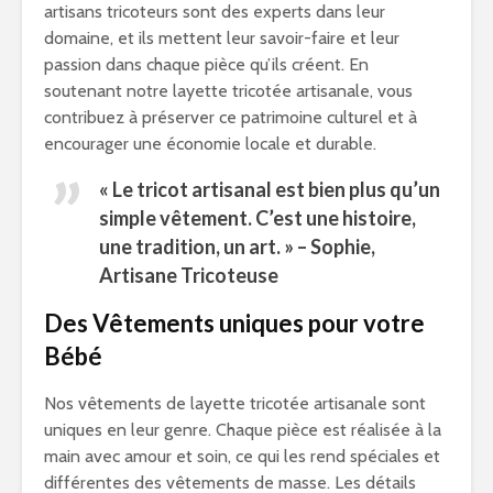
artisans tricoteurs sont des experts dans leur
domaine, et ils mettent leur savoir-faire et leur
passion dans chaque pièce qu’ils créent. En
soutenant notre layette tricotée artisanale, vous
contribuez à préserver ce patrimoine culturel et à
encourager une économie locale et durable.
« Le tricot artisanal est bien plus qu’un
simple vêtement. C’est une histoire,
une tradition, un art. » – Sophie,
Artisane Tricoteuse
Des Vêtements uniques pour votre
Bébé
Nos vêtements de layette tricotée artisanale sont
uniques en leur genre. Chaque pièce est réalisée à la
main avec amour et soin, ce qui les rend spéciales et
différentes des vêtements de masse. Les détails