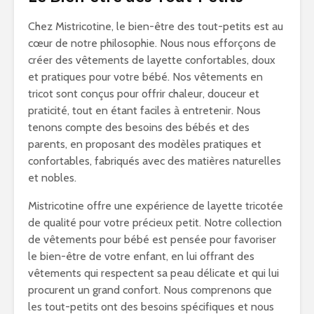
Chez Mistricotine, le bien-être des tout-petits est au
cœur de notre philosophie. Nous nous efforçons de
créer des vêtements de layette confortables, doux
et pratiques pour votre bébé. Nos vêtements en
tricot sont conçus pour offrir chaleur, douceur et
praticité, tout en étant faciles à entretenir. Nous
tenons compte des besoins des bébés et des
parents, en proposant des modèles pratiques et
confortables, fabriqués avec des matières naturelles
et nobles.
Mistricotine offre une expérience de layette tricotée
de qualité pour votre précieux petit. Notre collection
de vêtements pour bébé est pensée pour favoriser
le bien-être de votre enfant, en lui offrant des
vêtements qui respectent sa peau délicate et qui lui
procurent un grand confort. Nous comprenons que
les tout-petits ont des besoins spécifiques et nous