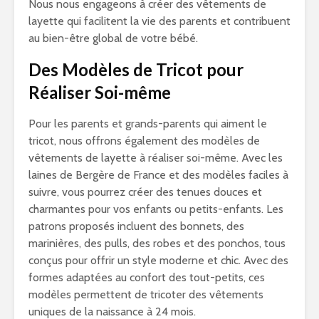
Nous nous engageons à créer des vêtements de
layette qui facilitent la vie des parents et contribuent
au bien-être global de votre bébé.
Des Modèles de Tricot pour
Réaliser Soi-même
Pour les parents et grands-parents qui aiment le
tricot, nous offrons également des modèles de
vêtements de layette à réaliser soi-même. Avec les
laines de Bergère de France et des modèles faciles à
suivre, vous pourrez créer des tenues douces et
charmantes pour vos enfants ou petits-enfants. Les
patrons proposés incluent des bonnets, des
marinières, des pulls, des robes et des ponchos, tous
conçus pour offrir un style moderne et chic. Avec des
formes adaptées au confort des tout-petits, ces
modèles permettent de tricoter des vêtements
uniques de la naissance à 24 mois.