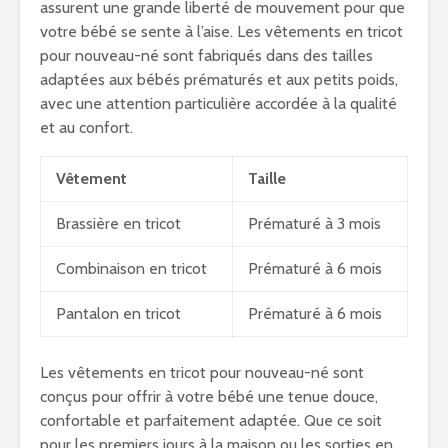
assurent une grande liberté de mouvement pour que
votre bébé se sente à l’aise. Les vêtements en tricot
pour nouveau-né sont fabriqués dans des tailles
adaptées aux bébés prématurés et aux petits poids,
avec une attention particulière accordée à la qualité
et au confort.
Vêtement
Taille
Brassière en tricot
Prématuré à 3 mois
Combinaison en tricot
Prématuré à 6 mois
Pantalon en tricot
Prématuré à 6 mois
Les vêtements en tricot pour nouveau-né sont
conçus pour offrir à votre bébé une tenue douce,
confortable et parfaitement adaptée. Que ce soit
pour les premiers jours à la maison ou les sorties en