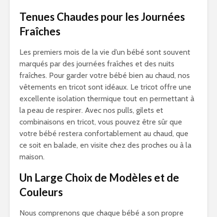
Tenues Chaudes pour les Journées
Fraîches
Les premiers mois de la vie d’un bébé sont souvent
marqués par des journées fraîches et des nuits
fraîches. Pour garder votre bébé bien au chaud, nos
vêtements en tricot sont idéaux. Le tricot offre une
excellente isolation thermique tout en permettant à
la peau de respirer. Avec nos pulls, gilets et
combinaisons en tricot, vous pouvez être sûr que
votre bébé restera confortablement au chaud, que
ce soit en balade, en visite chez des proches ou à la
maison.
Un Large Choix de Modèles et de
Couleurs
Nous comprenons que chaque bébé a son propre