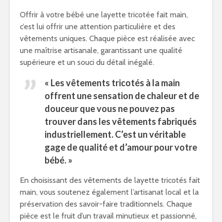
Offrir à votre bébé une layette tricotée fait main,
c’est lui offrir une attention particulière et des
vêtements uniques. Chaque pièce est réalisée avec
une maîtrise artisanale, garantissant une qualité
supérieure et un souci du détail inégalé.
« Les vêtements tricotés à la main
offrent une sensation de chaleur et de
douceur que vous ne pouvez pas
trouver dans les vêtements fabriqués
industriellement. C’est un véritable
gage de qualité et d’amour pour votre
bébé. »
En choisissant des vêtements de layette tricotés fait
main, vous soutenez également l’artisanat local et la
préservation des savoir-faire traditionnels. Chaque
pièce est le fruit d’un travail minutieux et passionné,