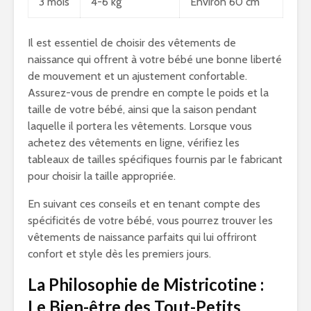
3 mois
4-6 kg
Environ 60 cm
Il est essentiel de choisir des vêtements de
naissance qui offrent à votre bébé une bonne liberté
de mouvement et un ajustement confortable.
Assurez-vous de prendre en compte le poids et la
taille de votre bébé, ainsi que la saison pendant
laquelle il portera les vêtements. Lorsque vous
achetez des vêtements en ligne, vérifiez les
tableaux de tailles spécifiques fournis par le fabricant
pour choisir la taille appropriée.
En suivant ces conseils et en tenant compte des
spécificités de votre bébé, vous pourrez trouver les
vêtements de naissance parfaits qui lui offriront
confort et style dès les premiers jours.
La Philosophie de Mistricotine :
Le Bien-être des Tout-Petits