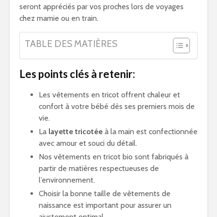
seront appréciés par vos proches lors de voyages
chez mamie ou en train.
TABLE DES MATIÈRES
Les points clés à retenir:
Les vêtements en tricot offrent chaleur et
confort à votre bébé dès ses premiers mois de
vie.
La
layette tricotée
à la main est confectionnée
avec amour et souci du détail.
Nos vêtements en tricot bio sont fabriqués à
partir de matières respectueuses de
l’environnement.
Choisir la bonne taille de vêtements de
naissance est important pour assurer un
ajustement optimal.