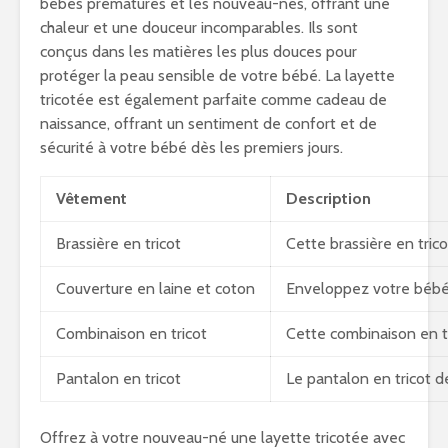
bébés prématurés et les nouveau-nés, offrant une
chaleur et une douceur incomparables. Ils sont
conçus dans les matières les plus douces pour
protéger la peau sensible de votre bébé. La layette
tricotée est également parfaite comme cadeau de
naissance, offrant un sentiment de confort et de
sécurité à votre bébé dès les premiers jours.
Vêtement
Description
Brassière en tricot
Cette brassière en tric
Couverture en laine et coton
Enveloppez votre bébé d
Combinaison en tricot
Cette combinaison en tr
Pantalon en tricot
Le pantalon en tricot de
Offrez à votre nouveau-né une layette tricotée avec