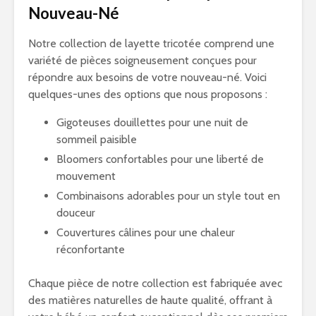
Nouveau-Né
Notre collection de layette tricotée comprend une
variété de pièces soigneusement conçues pour
répondre aux besoins de votre nouveau-né. Voici
quelques-unes des options que nous proposons :
Gigoteuses douillettes pour une nuit de
sommeil paisible
Bloomers confortables pour une liberté de
mouvement
Combinaisons adorables pour un style tout en
douceur
Couvertures câlines pour une chaleur
réconfortante
Chaque pièce de notre collection est fabriquée avec
des matières naturelles de haute qualité, offrant à