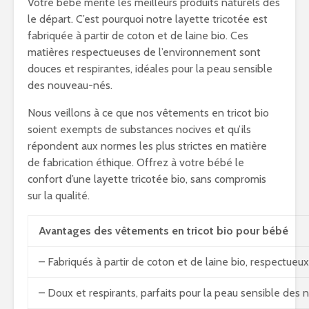
Votre bébé mérite les meilleurs produits naturels dès
le départ. C’est pourquoi notre layette tricotée est
fabriquée à partir de coton et de laine bio. Ces
matières respectueuses de l’environnement sont
douces et respirantes, idéales pour la peau sensible
des nouveau-nés.
Nous veillons à ce que nos vêtements en tricot bio
soient exempts de substances nocives et qu’ils
répondent aux normes les plus strictes en matière
de fabrication éthique. Offrez à votre bébé le
confort d’une layette tricotée bio, sans compromis
sur la qualité.
Avantages des vêtements en tricot bio pour bébé
– Fabriqués à partir de coton et de laine bio, respectue
– Doux et respirants, parfaits pour la peau sensible des