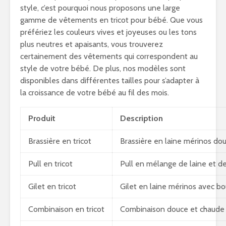
style, c’est pourquoi nous proposons une large
gamme de vêtements en tricot pour bébé. Que vous
préfériez les couleurs vives et joyeuses ou les tons
plus neutres et apaisants, vous trouverez
certainement des vêtements qui correspondent au
style de votre bébé. De plus, nos modèles sont
disponibles dans différentes tailles pour s’adapter à
la croissance de votre bébé au fil des mois.
Produit
Description
Brassière en tricot
Brassière en laine mérinos do
Pull en tricot
Pull en mélange de laine et de
Gilet en tricot
Gilet en laine mérinos avec bo
Combinaison en tricot
Combinaison douce et chaude 