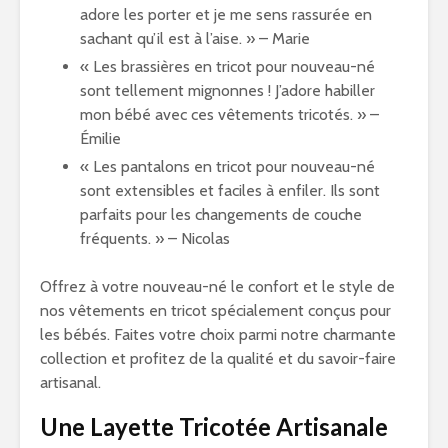
adore les porter et je me sens rassurée en
sachant qu’il est à l’aise. » – Marie
« Les brassières en tricot pour nouveau-né
sont tellement mignonnes ! J’adore habiller
mon bébé avec ces vêtements tricotés. » –
Émilie
« Les pantalons en tricot pour nouveau-né
sont extensibles et faciles à enfiler. Ils sont
parfaits pour les changements de couche
fréquents. » – Nicolas
Offrez à votre nouveau-né le confort et le style de
nos vêtements en tricot spécialement conçus pour
les bébés. Faites votre choix parmi notre charmante
collection et profitez de la qualité et du savoir-faire
artisanal.
Une Layette Tricotée Artisanale