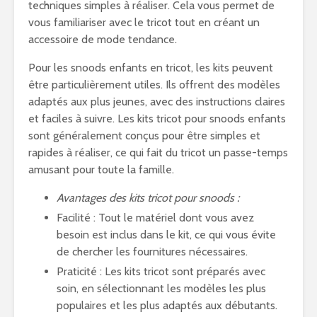
techniques simples à réaliser. Cela vous permet de
vous familiariser avec le tricot tout en créant un
accessoire de mode tendance.
Pour les snoods enfants en tricot, les kits peuvent
être particulièrement utiles. Ils offrent des modèles
adaptés aux plus jeunes, avec des instructions claires
et faciles à suivre. Les kits tricot pour snoods enfants
sont généralement conçus pour être simples et
rapides à réaliser, ce qui fait du tricot un passe-temps
amusant pour toute la famille.
Avantages des kits tricot pour snoods :
Facilité : Tout le matériel dont vous avez
besoin est inclus dans le kit, ce qui vous évite
de chercher les fournitures nécessaires.
Praticité : Les kits tricot sont préparés avec
soin, en sélectionnant les modèles les plus
populaires et les plus adaptés aux débutants.