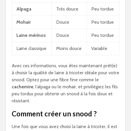
Alpaga
Très douce
Peu tordue
Mohair
Douce
Peu tordue
Laine mérinos
Douce
Peu tordue
Laine classique
Moins douce
Variable
Avec ces informations, vous êtes maintenant prêt(e)
à choisir la qualité de laine à tricoter idéale pour votre
snood. Optez pour une fibre fine comme le
cachemire
, l’alpaga ou le mohair, et privilégiez les fils
peu tordus pour obtenir un snood à la fois doux et
résistant.
Comment créer un snood ?
Une fois que vous avez choisi la laine à tricoter, il est