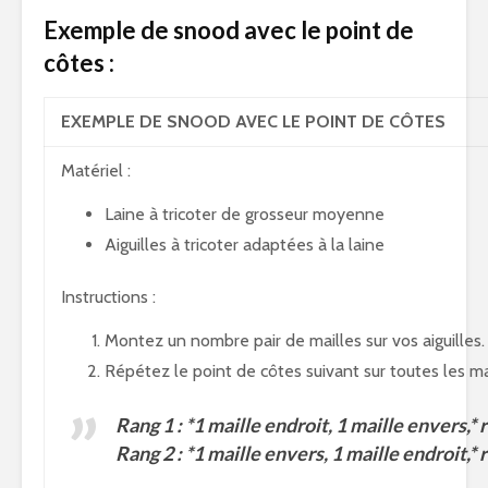
Exemple de snood avec le point de
côtes :
EXEMPLE DE SNOOD AVEC LE POINT DE CÔTES
Matériel :
Laine à tricoter de grosseur moyenne
Aiguilles à tricoter adaptées à la laine
Instructions :
Montez un nombre pair de mailles sur vos aiguilles.
Répétez le point de côtes suivant sur toutes les mai
Rang 1 : *1 maille endroit, 1 maille envers,* r
Rang 2 : *1 maille envers, 1 maille endroit,* r