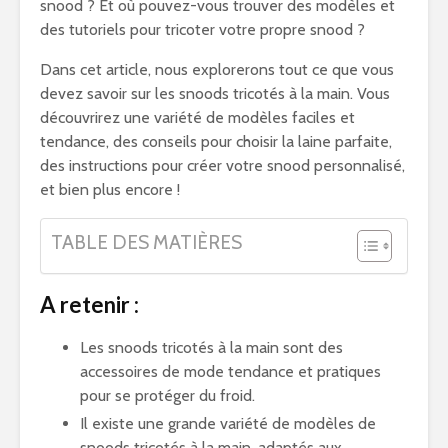
snood ? Et où pouvez-vous trouver des modèles et
des tutoriels pour tricoter votre propre snood ?
Dans cet article, nous explorerons tout ce que vous
devez savoir sur les snoods tricotés à la main. Vous
découvrirez une variété de modèles faciles et
tendance, des conseils pour choisir la laine parfaite,
des instructions pour créer votre snood personnalisé,
et bien plus encore !
TABLE DES MATIÈRES
A retenir :
Les snoods tricotés à la main sont des
accessoires de mode tendance et pratiques
pour se protéger du froid.
Il existe une grande variété de modèles de
snoods tricotés à la main, adaptés aux