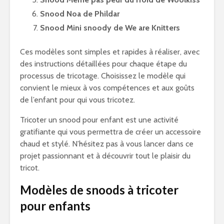
Snood Noa de Phildar
Snood Mini snoody de We are Knitters
Ces modèles sont simples et rapides à réaliser, avec
des instructions détaillées pour chaque étape du
processus de tricotage. Choisissez le modèle qui
convient le mieux à vos compétences et aux goûts
de l’enfant pour qui vous tricotez.
Tricoter un snood pour enfant est une activité
gratifiante qui vous permettra de créer un accessoire
chaud et stylé. N’hésitez pas à vous lancer dans ce
projet passionnant et à découvrir tout le plaisir du
tricot.
Modèles de snoods à tricoter
pour enfants