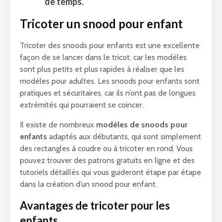
de temps.
Tricoter un snood pour enfant
Tricoter des snoods pour enfants est une excellente
façon de se lancer dans le tricot, car les modèles
sont plus petits et plus rapides à réaliser que les
modèles pour adultes. Les snoods pour enfants sont
pratiques et sécuritaires, car ils n’ont pas de longues
extrémités qui pourraient se coincer.
Il existe de nombreux
modèles de snoods pour
enfants
adaptés aux débutants, qui sont simplement
des rectangles à coudre ou à tricoter en rond. Vous
pouvez trouver des patrons gratuits en ligne et des
tutoriels détaillés qui vous guideront étape par étape
dans la création d’un snood pour enfant.
Avantages de tricoter pour les
enfants