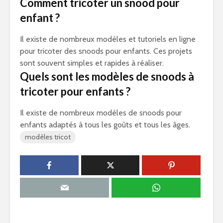
Comment tricoter un snood pour
enfant ?
Il existe de nombreux modèles et tutoriels en ligne
pour tricoter des snoods pour enfants. Ces projets
sont souvent simples et rapides à réaliser.
Quels sont les modèles de snoods à
tricoter pour enfants ?
Il existe de nombreux modèles de snoods pour
enfants adaptés à tous les goûts et tous les âges.
modèles tricot