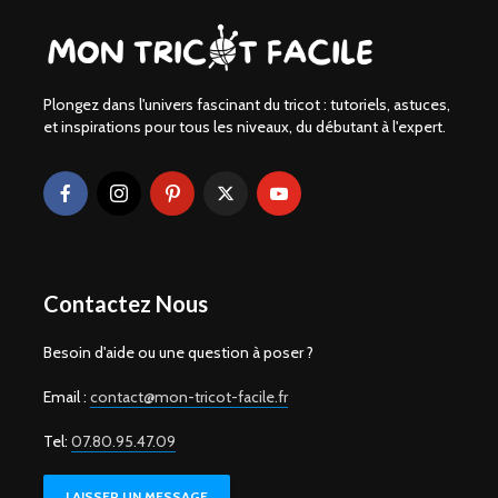
Plongez dans l'univers fascinant du tricot : tutoriels, astuces,
et inspirations pour tous les niveaux, du débutant à l'expert.
Contactez Nous
Besoin d'aide ou une question à poser ?
Email :
contact@mon-tricot-facile.fr
Tel:
07.80.95.47.09
LAISSER UN MESSAGE