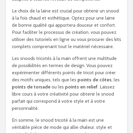
Le choix de la laine est crucial pour obtenir un snood
à la fois chaud et esthétique. Optez pour une laine
de bonne qualité qui apportera douceur et confort.
Pour faciliter le processus de création, vous pouvez
utiliser des tutoriels en ligne ou vous procurer des kits
complets comprenant tout le matériel nécessaire.
Les snoods tricotés à la main offrent une multitude
de possibilités en termes de design. Vous pouvez
expérimenter différents points de tricot pour créer
des motifs uniques, tels que les
points de côtes
, les
points de torsade
ou les
points en relief
. Laissez
libre cours à votre créativité pour obtenir le snood
parfait qui correspond à votre style et à votre
personnalité.
En somme, le snood tricoté à la main est une
véritable pièce de mode qui allie chaleur, style et