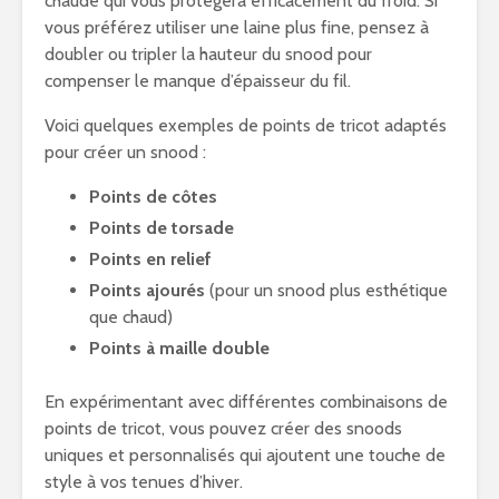
chaude qui vous protégera efficacement du froid. Si
vous préférez utiliser une laine plus fine, pensez à
doubler ou tripler la hauteur du snood pour
compenser le manque d’épaisseur du fil.
Voici quelques exemples de points de tricot adaptés
pour créer un snood :
Points de côtes
Points de torsade
Points en relief
Points ajourés
(pour un snood plus esthétique
que chaud)
Points à maille double
En expérimentant avec différentes combinaisons de
points de tricot, vous pouvez créer des snoods
uniques et personnalisés qui ajoutent une touche de
style à vos tenues d’hiver.