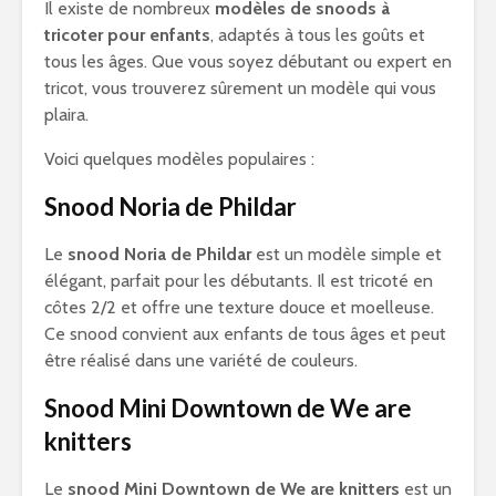
Il existe de nombreux
modèles de snoods à
tricoter pour enfants
, adaptés à tous les goûts et
tous les âges. Que vous soyez débutant ou expert en
tricot, vous trouverez sûrement un modèle qui vous
plaira.
Voici quelques modèles populaires :
Snood Noria de Phildar
Le
snood Noria de Phildar
est un modèle simple et
élégant, parfait pour les débutants. Il est tricoté en
côtes 2/2 et offre une texture douce et moelleuse.
Ce snood convient aux enfants de tous âges et peut
être réalisé dans une variété de couleurs.
Snood Mini Downtown de We are
knitters
Le
snood Mini Downtown de We are knitters
est un