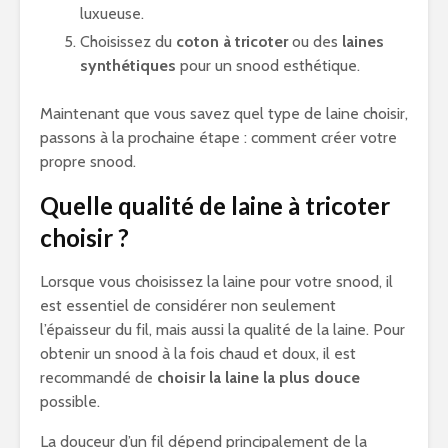
luxueuse.
Choisissez du
coton à tricoter
ou des
laines
synthétiques
pour un snood esthétique.
Maintenant que vous savez quel type de laine choisir,
passons à la prochaine étape : comment créer votre
propre snood.
Quelle qualité de laine à tricoter
choisir ?
Lorsque vous choisissez la laine pour votre snood, il
est essentiel de considérer non seulement
l’épaisseur du fil, mais aussi la qualité de la laine. Pour
obtenir un snood à la fois chaud et doux, il est
recommandé de
choisir la laine la plus douce
possible.
La douceur d’un fil dépend principalement de la