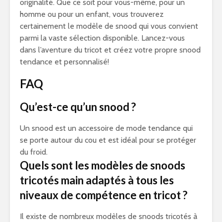
originalité. Que ce soit pour vous-même, pour un
homme ou pour un enfant, vous trouverez
certainement le modèle de snood qui vous convient
parmi la vaste sélection disponible. Lancez-vous
dans l’aventure du tricot et créez votre propre snood
tendance et personnalisé!
FAQ
Qu’est-ce qu’un snood ?
Un snood est un accessoire de mode tendance qui
se porte autour du cou et est idéal pour se protéger
du froid.
Quels sont les modèles de snoods
tricotés main adaptés à tous les
niveaux de compétence en tricot ?
Il existe de nombreux modèles de snoods tricotés à