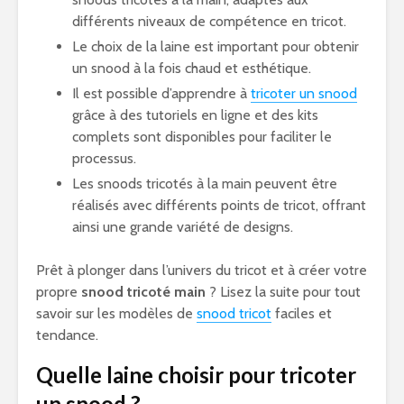
différents niveaux de compétence en tricot.
Le choix de la laine est important pour obtenir
un snood à la fois chaud et esthétique.
Il est possible d’apprendre à
tricoter un snood
grâce à des tutoriels en ligne et des kits
complets sont disponibles pour faciliter le
processus.
Les snoods tricotés à la main peuvent être
réalisés avec différents points de tricot, offrant
ainsi une grande variété de designs.
Prêt à plonger dans l’univers du tricot et à créer votre
propre
snood tricoté main
? Lisez la suite pour tout
savoir sur les modèles de
snood tricot
faciles et
tendance.
Quelle laine choisir pour tricoter
un snood ?