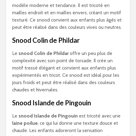
modèle moderne et tendance. Il est tricoté en
mailles endroit et en mailles envers, créant un motif
texturé. Ce snood convient aux enfants plus âgés et
peut être réalisé dans des couleurs vives ou neutres.
Snood Colin de Phildar
Le
snood Colin de Phildar
offre un peu plus de
complexité avec son point de torsade. Il crée un
motif tressé élégant et convient aux enfants plus
expérimentés en tricot. Ce snood est idéal pour les
jours froids et peut être réalisé dans des couleurs
chaudes et hivernales.
Snood Islande de Pingouin
Le
snood Islande de Pingouin
est tricoté avec une
laine poilue
, ce qui lui donne une texture douce et
chaude. Les enfants adoreront la sensation