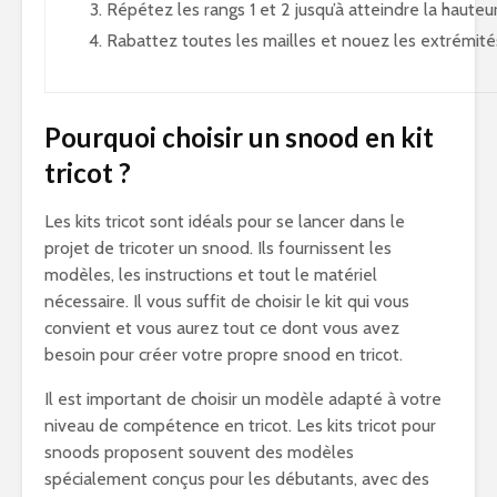
Répétez les rangs 1 et 2 jusqu’à atteindre la haute
Rabattez toutes les mailles et nouez les extrémité
Pourquoi choisir un snood en kit
tricot ?
Les kits tricot sont idéals pour se lancer dans le
projet de tricoter un snood. Ils fournissent les
modèles, les instructions et tout le matériel
nécessaire. Il vous suffit de choisir le kit qui vous
convient et vous aurez tout ce dont vous avez
besoin pour créer votre propre snood en tricot.
Il est important de choisir un modèle adapté à votre
niveau de compétence en tricot. Les kits tricot pour
snoods proposent souvent des modèles
spécialement conçus pour les débutants, avec des