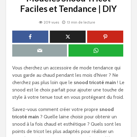
Faciles et Tendance | DIY
209 vues
13 min de lecture
Vous cherchez un accessoire de mode tendance qui
vous garde au chaud pendant les mois d’hiver ? Ne
cherchez pas plus loin que le
snood tricoté main
! Le
snood est le choix parfait pour ajouter une touche de
style à votre tenue tout en vous protégeant du froid.
Savez-vous comment créer votre propre
snood
tricoté main
? Quelle laine choisir pour obtenir un
snood à la fois chaud et esthétique ? Quels sont les
points de tricot les plus adaptés pour réaliser un