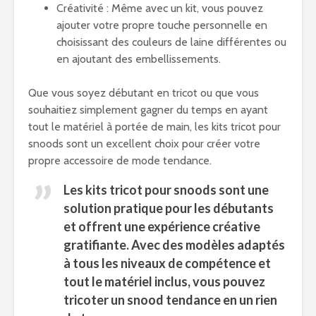
Créativité : Même avec un kit, vous pouvez
ajouter votre propre touche personnelle en
choisissant des couleurs de laine différentes ou
en ajoutant des embellissements.
Que vous soyez débutant en tricot ou que vous
souhaitiez simplement gagner du temps en ayant
tout le matériel à portée de main, les kits tricot pour
snoods sont un excellent choix pour créer votre
propre accessoire de mode tendance.
Les kits tricot pour snoods sont une
solution pratique pour les débutants
et offrent une expérience créative
gratifiante. Avec des modèles adaptés
à tous les niveaux de compétence et
tout le matériel inclus, vous pouvez
tricoter un snood tendance en un rien