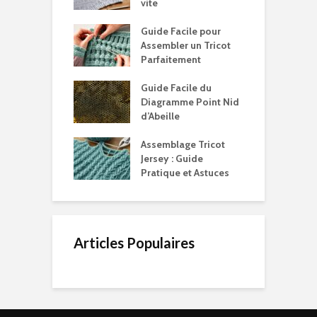
vite
Guide Facile pour
Assembler un Tricot
Parfaitement
Guide Facile du
Diagramme Point Nid
d’Abeille
Assemblage Tricot
Jersey : Guide
Pratique et Astuces
Articles Populaires