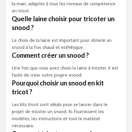
la main, adaptés à tous les niveaux de compétence
en tricot.
Quelle laine choisir pour tricoter un
snood ?
Le choix de la laine est important pour obtenir un
snood à la fois chaud et esthétique.
Comment créer un snood ?
Une fois que vous avez choisi la laine à tricoter, il est
facile de créer votre propre snood.
Pourquoi choisir un snood en kit
tricot ?
Les kits tricot sont idéals pour se lancer dans le
projet de tricoter un snood. Ils fournissent les
modèles, les instructions et tout le matériel
nécessaire.