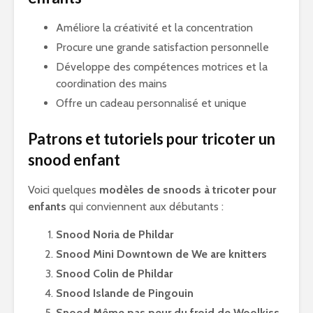
Améliore la créativité et la concentration
Procure une grande satisfaction personnelle
Développe des compétences motrices et la
coordination des mains
Offre un cadeau personnalisé et unique
Patrons et tutoriels pour tricoter un
snood enfant
Voici quelques
modèles de snoods à tricoter pour
enfants
qui conviennent aux débutants :
Snood Noria de Phildar
Snood Mini Downtown de We are knitters
Snood Colin de Phildar
Snood Islande de Pingouin
Snood Même pas peur du froid de Woolkiss