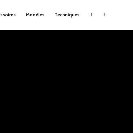
essoires
Modèles
Techniques