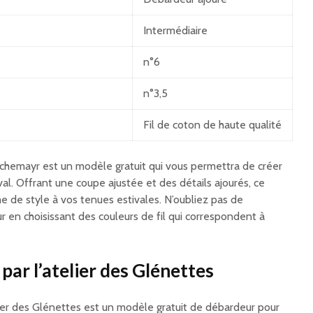
Intermédiaire
n°6
n°3,5
Fil de coton de haute qualité
chemayr est un modèle gratuit qui vous permettra de créer
al. Offrant une coupe ajustée et des détails ajourés, ce
e de style à vos tenues estivales. N’oubliez pas de
 en choisissant des couleurs de fil qui correspondent à
 par l’atelier des Glénettes
elier des Glénettes est un modèle gratuit de débardeur pour