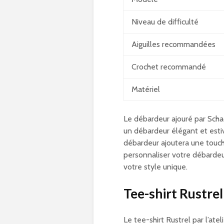
Niveau de difficulté
Aiguilles recommandées
Crochet recommandé
Matériel
Le débardeur ajouré par Scha
un débardeur élégant et estiv
débardeur ajoutera une touch
personnaliser votre débardeur
votre style unique.
Tee-shirt Rustrel
Le tee-shirt Rustrel par l’at