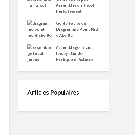
Assembler un Tricot
Parfaitement
Guide Facile du
Diagramme Point Nid
d’Abeille
Assemblage Tricot
Jersey : Guide
Pratique et Astuces
Articles Populaires