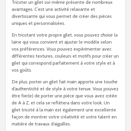
Tricoter un gilet soi-même présente de nombreux
avantages. C’est une activité relaxante et
divertissante qui vous permet de créer des pièces
uniques et personnalisées.
En tricotant votre propre gilet, vous pouvez choisir la
laine qui vous convient et ajuster le modèle selon
vos préférences. Vous pouvez expérimenter avec
différentes textures, couleurs et motifs pour créer un
gilet qui correspond parfaitement à votre style et à
vos goûts.
De plus, porter un gilet fait main apporte une touche
d’authenticité et de style à votre tenue. Vous pouvez
être fier(e) de porter une pièce que vous avez créée
de A à Z, et cela se reflétera dans votre look. Un
gilet tricoté à la main est également une excellente
façon de montrer votre créativité et votre talent en
matière de travaux d’aiguilles.