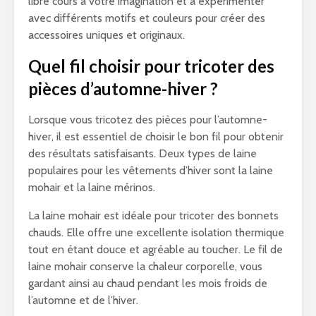
libre cours à votre imagination et à expérimenter
avec différents motifs et couleurs pour créer des
accessoires uniques et originaux.
Quel fil choisir pour tricoter des
pièces d’automne-hiver ?
Lorsque vous tricotez des pièces pour l’automne-
hiver, il est essentiel de choisir le bon fil pour obtenir
des résultats satisfaisants. Deux types de laine
populaires pour les vêtements d’hiver sont la laine
mohair et la laine mérinos.
La laine mohair est idéale pour tricoter des bonnets
chauds. Elle offre une excellente isolation thermique
tout en étant douce et agréable au toucher. Le fil de
laine mohair conserve la chaleur corporelle, vous
gardant ainsi au chaud pendant les mois froids de
l’automne et de l’hiver.