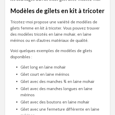
Modèles de gilets en kit à tricoter
Tricotez-moi propose une variété de modèles de
gilets femme en kit à tricoter. Vous pouvez trouver
des modèles tricotés en laine mohair, en laine
mérinos ou en d’autres matériaux de qualité.
Voici quelques exemples de modèles de gilets
disponibles :
Gilet long en laine mohair
Gilet court en laine mérinos
Gilet avec des manches ¾ en laine mohair
Gilet avec des manches longues en laine
mérinos
Gilet avec des boutons en laine mohair
Gilet avec une fermeture différente en laine