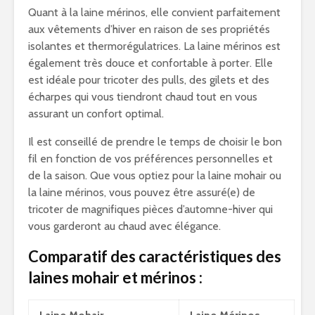
Quant à la laine mérinos, elle convient parfaitement
aux vêtements d’hiver en raison de ses propriétés
isolantes et thermorégulatrices. La laine mérinos est
également très douce et confortable à porter. Elle
est idéale pour tricoter des pulls, des gilets et des
écharpes qui vous tiendront chaud tout en vous
assurant un confort optimal.
Il est conseillé de prendre le temps de choisir le bon
fil en fonction de vos préférences personnelles et
de la saison. Que vous optiez pour la laine mohair ou
la laine mérinos, vous pouvez être assuré(e) de
tricoter de magnifiques pièces d’automne-hiver qui
vous garderont au chaud avec élégance.
Comparatif des caractéristiques des
laines mohair et mérinos :