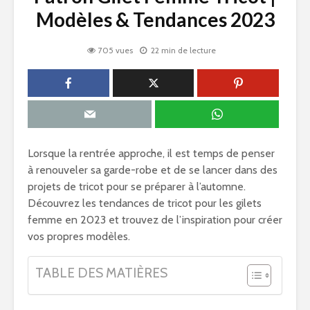
Modèles & Tendances 2023
705 vues
22 min de lecture
Lorsque la rentrée approche, il est temps de penser
à renouveler sa garde-robe et de se lancer dans des
projets de tricot pour se préparer à l’automne.
Découvrez les tendances de tricot pour les gilets
femme en 2023 et trouvez de l’inspiration pour créer
vos propres modèles.
TABLE DES MATIÈRES