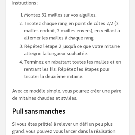
Instructions :
Montez 32 mailles sur vos aiguilles.
Tricotez chaque rang en point de côtes 2/2 (2
mailles endroit, 2 mailles envers), en veillant à
alterner les mailles à chaque rang.
Répétez l’étape 2 jusqu’à ce que votre mitaine
atteigne la longueur souhaitée.
Terminez en rabattant toutes les mailles et en
rentrant les fils. Répétez les étapes pour
tricoter la deuxième mitaine.
Avec ce modèle simple, vous pourrez créer une paire
de mitaines chaudes et stylées.
Pull sans manches
Si vous êtes prêt(e) à relever un défi un peu plus
grand, vous pouvez vous lancer dans la réalisation