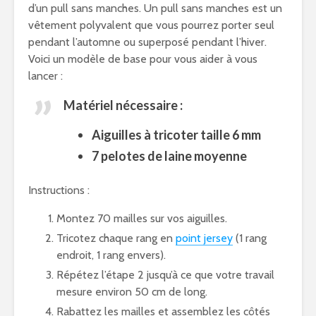
d’un pull sans manches. Un pull sans manches est un
vêtement polyvalent que vous pourrez porter seul
pendant l’automne ou superposé pendant l’hiver.
Voici un modèle de base pour vous aider à vous
lancer :
Matériel nécessaire :
Aiguilles à tricoter taille 6 mm
7 pelotes de laine moyenne
Instructions :
Montez 70 mailles sur vos aiguilles.
Tricotez chaque rang en
point jersey
(1 rang
endroit, 1 rang envers).
Répétez l’étape 2 jusqu’à ce que votre travail
mesure environ 50 cm de long.
Rabattez les mailles et assemblez les côtés