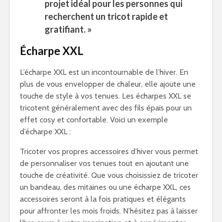
projet idéal pour les personnes qui
recherchent un tricot rapide et
gratifiant. »
Écharpe XXL
L’écharpe XXL est un incontournable de l’hiver. En
plus de vous envelopper de chaleur, elle ajoute une
touche de style à vos tenues. Les écharpes XXL se
tricotent généralement avec des fils épais pour un
effet cosy et confortable. Voici un exemple
d’écharpe XXL :
Tricoter vos propres accessoires d’hiver vous permet
de personnaliser vos tenues tout en ajoutant une
touche de créativité. Que vous choisissiez de tricoter
un bandeau, des mitaines ou une écharpe XXL, ces
accessoires seront à la fois pratiques et élégants
pour affronter les mois froids. N’hésitez pas à laisser