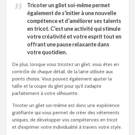
Tricoter un gilet soi-même permet
également de s’initier à une nouvelle
compétence et d’améliorer ses talents
en tricot. C’est une activité qui stimule
votre créativité et votre esprit tout en
offrant une pause relaxante dans
votre quotidien.
De plus, lorsque vous tricotez un gilet, vous êtes en
contrôle de chaque détail, de la laine utilisée aux
points choisis. Vous pouvez également ajuster la
taille et la coupe du gilet pour qu’il s’adapte
parfaitement à votre silhouette.
Tricoter un gilet soi-même est donc une expérience
gratifiante qui vous permet de créer des vêtements
uniques, de développer vos compétences en tricot
et d’exprimer votre individualité à travers votre style.