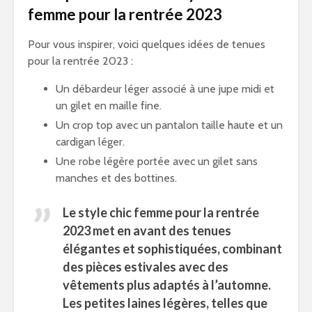
femme pour la rentrée 2023
Pour vous inspirer, voici quelques idées de tenues
pour la rentrée 2023 :
Un débardeur léger associé à une jupe midi et
un gilet en maille fine.
Un crop top avec un pantalon taille haute et un
cardigan léger.
Une robe légère portée avec un gilet sans
manches et des bottines.
Le
style chic femme
pour la rentrée
2023 met en avant des tenues
élégantes et sophistiquées, combinant
des pièces estivales avec des
vêtements plus adaptés à l’automne.
Les
petites laines légères
, telles que