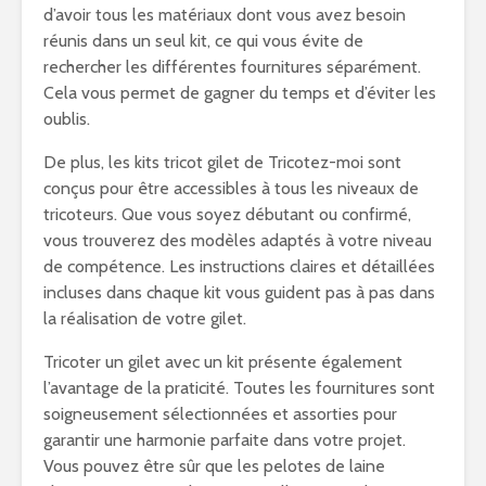
d’avoir tous les matériaux dont vous avez besoin
réunis dans un seul kit, ce qui vous évite de
rechercher les différentes fournitures séparément.
Cela vous permet de gagner du temps et d’éviter les
oublis.
De plus, les kits tricot gilet de Tricotez-moi sont
conçus pour être accessibles à tous les niveaux de
tricoteurs. Que vous soyez débutant ou confirmé,
vous trouverez des modèles adaptés à votre niveau
de compétence. Les instructions claires et détaillées
incluses dans chaque kit vous guident pas à pas dans
la réalisation de votre gilet.
Tricoter un gilet avec un kit présente également
l’avantage de la praticité. Toutes les fournitures sont
soigneusement sélectionnées et assorties pour
garantir une harmonie parfaite dans votre projet.
Vous pouvez être sûr que les pelotes de laine