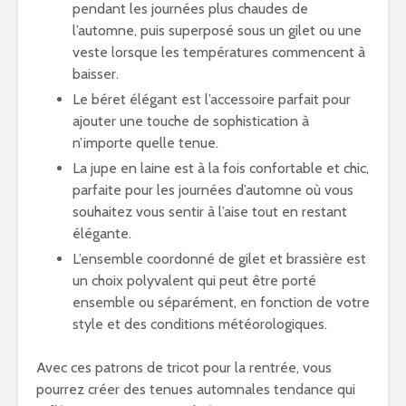
pendant les journées plus chaudes de
l’automne, puis superposé sous un gilet ou une
veste lorsque les températures commencent à
baisser.
Le béret élégant est l’accessoire parfait pour
ajouter une touche de sophistication à
n’importe quelle tenue.
La jupe en laine est à la fois confortable et chic,
parfaite pour les journées d’automne où vous
souhaitez vous sentir à l’aise tout en restant
élégante.
L’ensemble coordonné de gilet et brassière est
un choix polyvalent qui peut être porté
ensemble ou séparément, en fonction de votre
style et des conditions météorologiques.
Avec ces patrons de tricot pour la rentrée, vous
pourrez créer des tenues automnales tendance qui