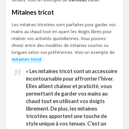
Mitaines tricot
Les mitaines tricotées sont parfaites pour garder vos
mains au chaud tout en ayant les doigts libres pour
réaliser vos activités quotidiennes. Vous pouvez
choisir entre des modèles de mitaines courtes ou
longues selon vos préférences. Voici un exemple de
mitaines tricot
:
« Les
mitaines tricot
sont un accessoire
incontournable pour affronter l’hiver.
Elles allient chaleur et praticité, vous
permettant de garder vos mains au
chaud tout en utilisant vos doigts
librement. De plus, les mitaines
tricotées apportent une touche de
style unique à vos tenues. C’est un