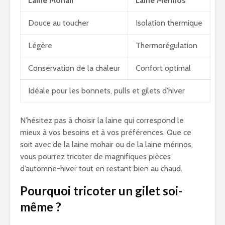
Laine Mohair
Laine Mérinos
Douce au toucher
Isolation thermique
Légère
Thermorégulation
Conservation de la chaleur
Confort optimal
Idéale pour les bonnets, pulls et gilets d’hiver
N’hésitez pas à choisir la laine qui correspond le
mieux à vos besoins et à vos préférences. Que ce
soit avec de la laine mohair ou de la laine mérinos,
vous pourrez tricoter de magnifiques pièces
d’automne-hiver tout en restant bien au chaud.
Pourquoi tricoter un gilet soi-
même ?