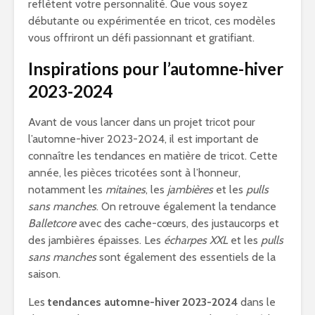
reflètent votre personnalité. Que vous soyez
débutante ou expérimentée en tricot, ces modèles
vous offriront un défi passionnant et gratifiant.
Inspirations pour l’automne-hiver
2023-2024
Avant de vous lancer dans un projet tricot pour
l’automne-hiver 2023-2024, il est important de
connaître les tendances en matière de tricot. Cette
année, les pièces tricotées sont à l’honneur,
notamment les
mitaines
, les
jambières
et les
pulls
sans manches
. On retrouve également la tendance
Balletcore
avec des cache-cœurs, des justaucorps et
des jambières épaisses. Les
écharpes XXL
et les
pulls
sans manches
sont également des essentiels de la
saison.
Les
tendances automne-hiver 2023-2024
dans le