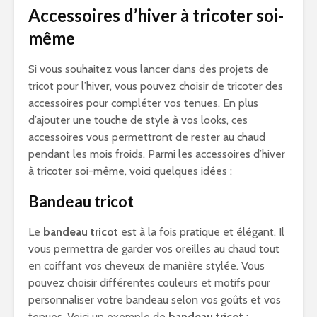
Accessoires d’hiver à tricoter soi-
même
Si vous souhaitez vous lancer dans des projets de
tricot pour l’hiver, vous pouvez choisir de tricoter des
accessoires pour compléter vos tenues. En plus
d’ajouter une touche de style à vos looks, ces
accessoires vous permettront de rester au chaud
pendant les mois froids. Parmi les accessoires d’hiver
à tricoter soi-même, voici quelques idées :
Bandeau tricot
Le
bandeau tricot
est à la fois pratique et élégant. Il
vous permettra de garder vos oreilles au chaud tout
en coiffant vos cheveux de manière stylée. Vous
pouvez choisir différentes couleurs et motifs pour
personnaliser votre bandeau selon vos goûts et vos
tenues. Voici un exemple de
bandeau tricot
: