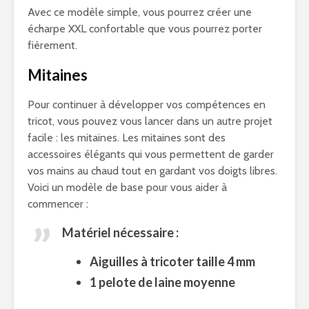
Avec ce modèle simple, vous pourrez créer une
écharpe XXL confortable que vous pourrez porter
fièrement.
Mitaines
Pour continuer à développer vos compétences en
tricot, vous pouvez vous lancer dans un autre projet
facile : les mitaines. Les mitaines sont des
accessoires élégants qui vous permettent de garder
vos mains au chaud tout en gardant vos doigts libres.
Voici un modèle de base pour vous aider à
commencer :
Matériel nécessaire :
Aiguilles à tricoter taille 4 mm
1 pelote de laine moyenne