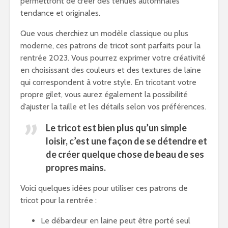
permettront de créer des tenues automnales
tendance et originales.
Que vous cherchiez un modèle classique ou plus
moderne, ces patrons de tricot sont parfaits pour la
rentrée 2023. Vous pourrez exprimer votre créativité
en choisissant des couleurs et des textures de laine
qui correspondent à votre style. En tricotant votre
propre gilet, vous aurez également la possibilité
d’ajuster la taille et les détails selon vos préférences.
Le tricot est bien plus qu’un simple
loisir, c’est une façon de se détendre et
de créer quelque chose de beau de ses
propres mains.
Voici quelques idées pour utiliser ces patrons de
tricot pour la rentrée :
Le débardeur en laine peut être porté seul