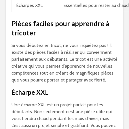
Écharpes XXL
Essentielles pour rester au chau
Pièces faciles pour apprendre à
tricoter
Si vous débutez en tricot, ne vous inquiétez pas ! Il
existe des pièces faciles à réaliser qui conviennent
parfaitement aux débutants. Le tricot est une activité
créative qui vous permet d’apprendre de nouvelles
compétences tout en créant de magnifiques pièces
que vous pourrez porter et partager avec fierté.
Écharpe XXL
Une écharpe XXL est un projet parfait pour les
débutants. Non seulement c’est une pièce utile qui
vous tiendra chaud pendant les mois d’hiver, mais
c’est aussi un projet simple et gratifiant. Vous pouvez