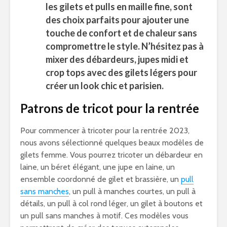
les gilets et pulls en maille fine, sont
des choix parfaits pour ajouter une
touche de confort et de chaleur sans
compromettre le style. N’hésitez pas à
mixer des débardeurs, jupes midi et
crop tops avec des gilets légers pour
créer un look chic et parisien.
Patrons de tricot pour la rentrée
Pour commencer à tricoter pour la rentrée 2023,
nous avons sélectionné quelques beaux modèles de
gilets femme. Vous pourrez tricoter un débardeur en
laine, un béret élégant, une jupe en laine, un
ensemble coordonné de gilet et brassière, un
pull
sans manches
, un pull à manches courtes, un pull à
détails, un pull à col rond léger, un gilet à boutons et
un pull sans manches à motif. Ces modèles vous