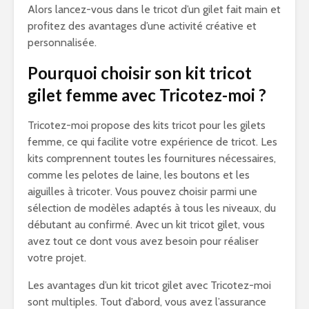
Alors lancez-vous dans le tricot d’un gilet fait main et
profitez des avantages d’une activité créative et
personnalisée.
Pourquoi choisir son kit tricot
gilet femme avec Tricotez-moi ?
Tricotez-moi propose des kits tricot pour les gilets
femme, ce qui facilite votre expérience de tricot. Les
kits comprennent toutes les fournitures nécessaires,
comme les pelotes de laine, les boutons et les
aiguilles à tricoter. Vous pouvez choisir parmi une
sélection de modèles adaptés à tous les niveaux, du
débutant au confirmé. Avec un kit tricot gilet, vous
avez tout ce dont vous avez besoin pour réaliser
votre projet.
Les avantages d’un kit tricot gilet avec Tricotez-moi
sont multiples. Tout d’abord, vous avez l’assurance