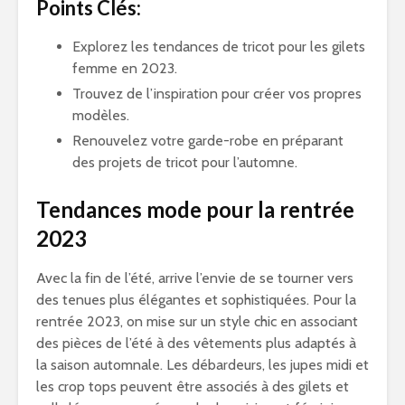
Points Clés:
Explorez les tendances de tricot pour les gilets
femme en 2023.
Trouvez de l’inspiration pour créer vos propres
modèles.
Renouvelez votre garde-robe en préparant
des projets de tricot pour l’automne.
Tendances mode pour la rentrée
2023
Avec la fin de l’été, arrive l’envie de se tourner vers
des tenues plus élégantes et sophistiquées. Pour la
rentrée 2023, on mise sur un style chic en associant
des pièces de l’été à des vêtements plus adaptés à
la saison automnale. Les débardeurs, les jupes midi et
les crop tops peuvent être associés à des gilets et