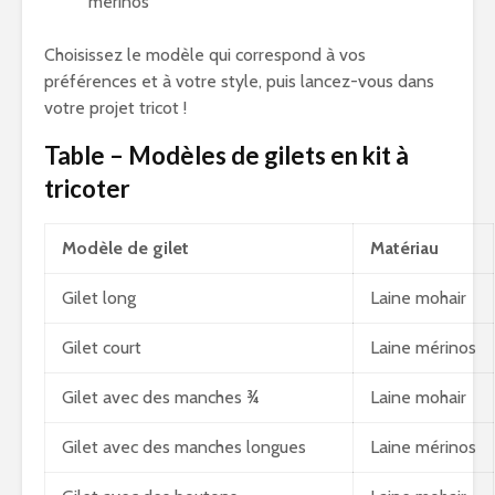
mérinos
Choisissez le modèle qui correspond à vos
préférences et à votre style, puis lancez-vous dans
votre projet tricot !
Table – Modèles de gilets en kit à
tricoter
Modèle de gilet
Matériau
Gilet long
Laine mohair
Gilet court
Laine mérinos
Gilet avec des manches ¾
Laine mohair
Gilet avec des manches longues
Laine mérinos