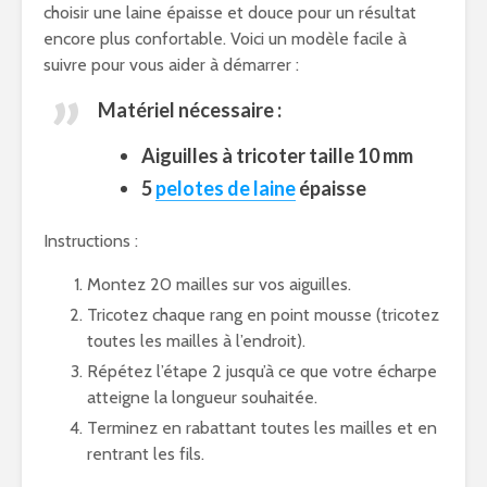
choisir une laine épaisse et douce pour un résultat
encore plus confortable. Voici un modèle facile à
suivre pour vous aider à démarrer :
Matériel nécessaire :
Aiguilles à tricoter taille 10 mm
5
pelotes de laine
épaisse
Instructions :
Montez 20 mailles sur vos aiguilles.
Tricotez chaque rang en point mousse (tricotez
toutes les mailles à l’endroit).
Répétez l’étape 2 jusqu’à ce que votre écharpe
atteigne la longueur souhaitée.
Terminez en rabattant toutes les mailles et en
rentrant les fils.