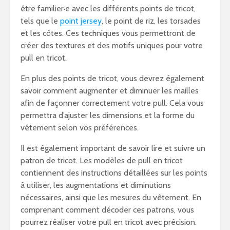
être familier·e avec les différents points de tricot,
tels que le
point jersey
, le point de riz, les torsades
et les côtes. Ces techniques vous permettront de
créer des textures et des motifs uniques pour votre
pull en tricot.
En plus des points de tricot, vous devrez également
savoir comment augmenter et diminuer les mailles
afin de façonner correctement votre pull. Cela vous
permettra d’ajuster les dimensions et la forme du
vêtement selon vos préférences.
Il est également important de savoir lire et suivre un
patron de tricot. Les modèles de pull en tricot
contiennent des instructions détaillées sur les points
à utiliser, les augmentations et diminutions
nécessaires, ainsi que les mesures du vêtement. En
comprenant comment décoder ces patrons, vous
pourrez réaliser votre pull en tricot avec précision.