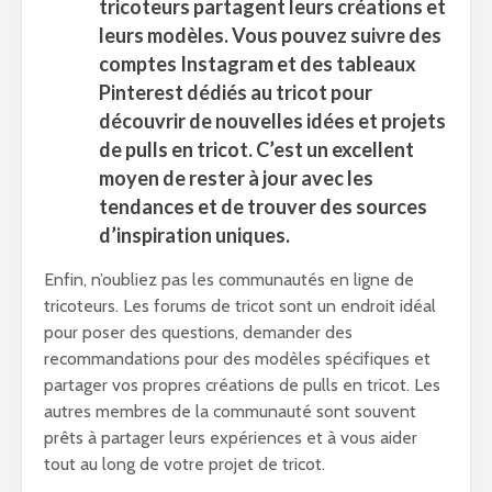
tricoteurs partagent leurs créations et
leurs modèles. Vous pouvez suivre des
comptes Instagram et des tableaux
Pinterest dédiés au tricot pour
découvrir de nouvelles idées et projets
de pulls en tricot. C’est un excellent
moyen de rester à jour avec les
tendances et de trouver des sources
d’inspiration uniques.
Enfin, n’oubliez pas les communautés en ligne de
tricoteurs. Les forums de tricot sont un endroit idéal
pour poser des questions, demander des
recommandations pour des modèles spécifiques et
partager vos propres créations de pulls en tricot. Les
autres membres de la communauté sont souvent
prêts à partager leurs expériences et à vous aider
tout au long de votre projet de tricot.