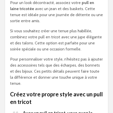
Pour un look décontracté, associez votre
pull en
laine tricotée
avec un jean et des baskets. Cette
tenue est idéale pour une journée de détente ou une
sortie entre amis.
Si vous souhaitez créer une tenue plus habillée,
combinez votre pull en tricot avec une jupe élégante
et des talons. Cette option est parfaite pour une
soirée spéciale ou une occasion formelle.
Pour personnaliser votre style, n’hésitez pas à ajouter
des accessoires tels que des écharpes, des bonnets
et des bijoux. Ces petits détails peuvent faire toute
la différence et donner une touche unique à votre
tenue.
Créez votre propre style avec un pull
en tricot