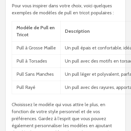
Pour vous inspirer dans votre choix, voici quelques
exemples de modèles de pull en tricot populaires :
Modèle de Pull en
Description
Tricot
Pull à Grosse Maille
Un pull épais et confortable, idéa
Pull à Torsades
Un pull avec des motifs en torsa
Pull Sans Manches
Un pull léger et polyvalent, parfa
Pull Rayé
Un pull avec des rayures, appor
Choisissez le modèle qui vous attire le plus, en
fonction de votre style personnel et de vos
préférences. Gardez à l’esprit que vous pouvez
également personnaliser les modèles en ajoutant