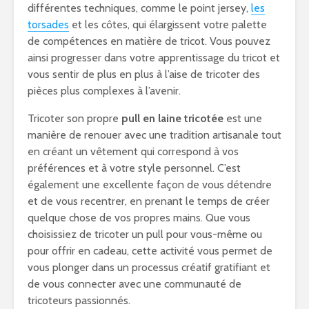
différentes techniques, comme le point jersey,
les
torsades
et les côtes, qui élargissent votre palette
de compétences en matière de tricot. Vous pouvez
ainsi progresser dans votre apprentissage du tricot et
vous sentir de plus en plus à l’aise de tricoter des
pièces plus complexes à l’avenir.
Tricoter son propre
pull en laine tricotée
est une
manière de renouer avec une tradition artisanale tout
en créant un vêtement qui correspond à vos
préférences et à votre style personnel. C’est
également une excellente façon de vous détendre
et de vous recentrer, en prenant le temps de créer
quelque chose de vos propres mains. Que vous
choisissiez de tricoter un pull pour vous-même ou
pour offrir en cadeau, cette activité vous permet de
vous plonger dans un processus créatif gratifiant et
de vous connecter avec une communauté de
tricoteurs passionnés.