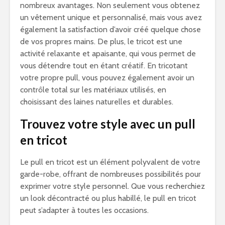
nombreux avantages. Non seulement vous obtenez
un vêtement unique et personnalisé, mais vous avez
également la satisfaction d’avoir créé quelque chose
de vos propres mains. De plus, le tricot est une
activité relaxante et apaisante, qui vous permet de
vous détendre tout en étant créatif. En tricotant
votre propre pull, vous pouvez également avoir un
contrôle total sur les matériaux utilisés, en
choisissant des laines naturelles et durables.
Trouvez votre style avec un pull
en tricot
Le pull en tricot est un élément polyvalent de votre
garde-robe, offrant de nombreuses possibilités pour
exprimer votre style personnel. Que vous recherchiez
un look décontracté ou plus habillé, le pull en tricot
peut s’adapter à toutes les occasions.