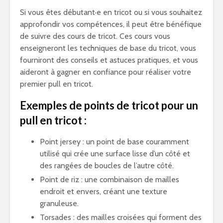
Si vous êtes débutant·e en tricot ou si vous souhaitez
approfondir vos compétences, il peut être bénéfique
de suivre des cours de tricot. Ces cours vous
enseigneront les techniques de base du tricot, vous
fourniront des conseils et astuces pratiques, et vous
aideront à gagner en confiance pour réaliser votre
premier pull en tricot.
Exemples de points de tricot pour un
pull en tricot :
Point jersey : un point de base couramment
utilisé qui crée une surface lisse d’un côté et
des rangées de boucles de l’autre côté.
Point de riz : une combinaison de mailles
endroit et envers, créant une texture
granuleuse.
Torsades : des mailles croisées qui forment des