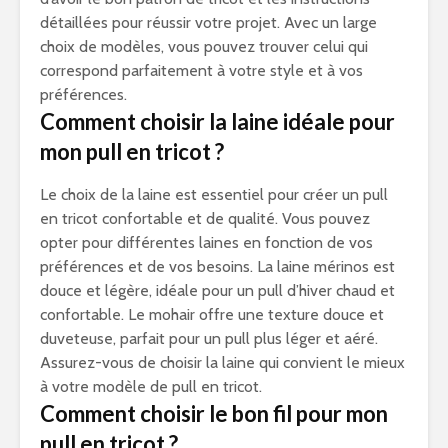
détaillées pour réussir votre projet. Avec un large
choix de modèles, vous pouvez trouver celui qui
correspond parfaitement à votre style et à vos
préférences.
Comment choisir la laine idéale pour
mon pull en tricot ?
Le choix de la laine est essentiel pour créer un pull
en tricot confortable et de qualité. Vous pouvez
opter pour différentes laines en fonction de vos
préférences et de vos besoins. La laine mérinos est
douce et légère, idéale pour un pull d’hiver chaud et
confortable. Le mohair offre une texture douce et
duveteuse, parfait pour un pull plus léger et aéré.
Assurez-vous de choisir la laine qui convient le mieux
à votre modèle de pull en tricot.
Comment choisir le bon fil pour mon
pull en tricot ?