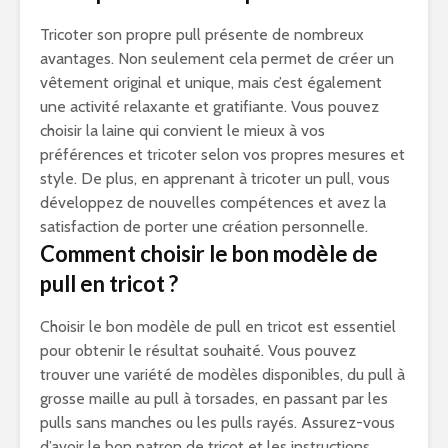
Tricoter son propre pull présente de nombreux
avantages. Non seulement cela permet de créer un
vêtement original et unique, mais c’est également
une activité relaxante et gratifiante. Vous pouvez
choisir la laine qui convient le mieux à vos
préférences et tricoter selon vos propres mesures et
style. De plus, en apprenant à tricoter un pull, vous
développez de nouvelles compétences et avez la
satisfaction de porter une création personnelle.
Comment choisir le bon modèle de
pull en tricot ?
Choisir le bon modèle de pull en tricot est essentiel
pour obtenir le résultat souhaité. Vous pouvez
trouver une variété de modèles disponibles, du pull à
grosse maille au pull à torsades, en passant par les
pulls sans manches ou les pulls rayés. Assurez-vous
d’avoir le bon patron de tricot et les instructions