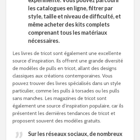
expérimenté. Vous pouvez parcourir
les catalogues en ligne, filtrer par
style, taille et niveau de difficulté, et
même acheter des kits complets
comprenant tous les matériaux
nécessaires.
Les livres de tricot sont également une excellente
source d’inspiration. Ils offrent une grande diversité
de modèles de pulls en tricot, allant des designs
classiques aux créations contemporaines. Vous
pouvez trouver des livres spécialisés dans un style
particulier, comme les pulls à torsades ou les pulls
sans manches. Les magazines de tricot sont
également une source d’inspiration populaire, car ils
présentent les dernières tendances de tricot et
proposent souvent des modèles gratuits.
Sur les réseaux sociaux, de nombreux