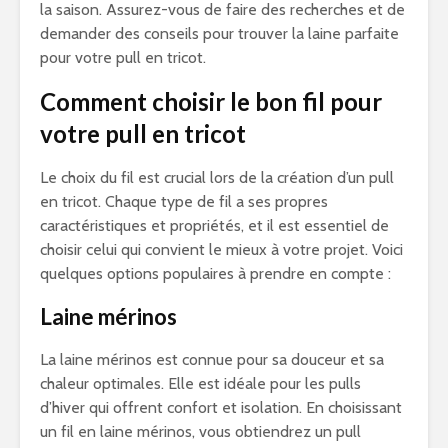
la saison. Assurez-vous de faire des recherches et de
demander des conseils pour trouver la laine parfaite
pour votre pull en tricot.
Comment choisir le bon fil pour
votre pull en tricot
Le choix du fil est crucial lors de la création d’un pull
en tricot. Chaque type de fil a ses propres
caractéristiques et propriétés, et il est essentiel de
choisir celui qui convient le mieux à votre projet. Voici
quelques options populaires à prendre en compte :
Laine mérinos
La laine mérinos est connue pour sa douceur et sa
chaleur optimales. Elle est idéale pour les pulls
d’hiver qui offrent confort et isolation. En choisissant
un fil en laine mérinos, vous obtiendrez un pull