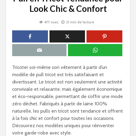
Look Chic & Confort
477 vues
21 min de lecture
Tricoter soi-même son vêtement à partir d’un
modèle de pull tricot est très satisfaisant et
divertissant. Le tricot est non seulement une activité
conviviale et relaxante, mais également économique
et éco-responsable, permettant de s’offrir une mode
zéro déchet. Fabriqués à partir de laine 100%
naturelle, les pulls en tricot sont tendance et offrent
à la fois chic et confort pour toutes les occasions.
Découvrez nos modèles uniques pour réinventer
votre garde-robe avec style.