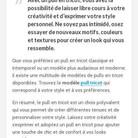
Avec un pull en tricot, vous avez la
possibilité de laisser libre cours à votre
créativité et d’exprimer votre style
personnel. Ne soyez pas intimidé, osez
essayer de nouveaux motifs, couleurs
et textures pour créer un look qui vous
ressemble.
Que vous préfériez un pull en tricot classique et
intemporel ou un modèle plus audacieux et moderne,
il existe une multitude de modèles de pulls en tricot
disponibles. Trouvez le
modèle
pull tricot
qui
correspond à votre style et à vos préférences.
En résumé, le pull en tricot est un choix polyvalent
qui vous permet de créer différentes tenues et de
personnaliser votre style. Laissez votre créativité
s’exprimer et adoptez un pull en tricot pour ajouter
une touche de chic et de confort à vos looks