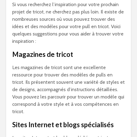
Si vous recherchez l’inspiration pour votre prochain
projet de tricot, ne cherchez pas plus loin. Il existe de
nombreuses sources où vous pouvez trouver des
idées et des modèles pour votre pull en tricot. Voici
quelques suggestions pour vous aider à trouver votre
inspiration :
Magazines de tricot
Les magazines de tricot sont une excellente
ressource pour trouver des modèles de pulls en
tricot. Ils présentent souvent une variété de styles et
de designs, accompagnés d’instructions détaillées.
Vous pouvez les parcourir pour trouver un modèle qui
correspond à votre style et à vos compétences en
tricot.
Sites Internet et blogs spécialisés