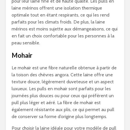
pour leur laine fine et de haute qualité. Les pulls en
laine mérinos offrent une isolation thermique
optimale tout en étant respirants, ce qui les rend
parfaits pour les climats froids. De plus, la laine
mérinos est moins sujette aux démangeaisons, ce qui
en fait un choix confortable pour les personnes à la
peau sensible.
Mohair
Le mohair est une fibre naturelle obtenue à partir de
la toison des chèvres angora. Cette laine offre une
texture douce, légèrement duveteuse et un aspect
luxueux. Les pulls en mohair sont parfaits pour les
journées plus douces ou pour ceux qui préfèrent un
pull plus léger et aéré. La fibre de mohair est
également résistante aux plis, ce qui permet au pull
de conserver sa forme d’origine plus longtemps.
Pour choisir la laine idéale pour votre modèle de pull