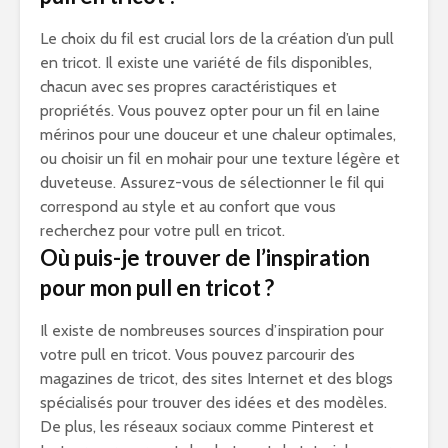
Le choix du fil est crucial lors de la création d’un pull
en tricot. Il existe une variété de fils disponibles,
chacun avec ses propres caractéristiques et
propriétés. Vous pouvez opter pour un fil en laine
mérinos pour une douceur et une chaleur optimales,
ou choisir un fil en mohair pour une texture légère et
duveteuse. Assurez-vous de sélectionner le fil qui
correspond au style et au confort que vous
recherchez pour votre pull en tricot.
Où puis-je trouver de l’inspiration
pour mon pull en tricot ?
Il existe de nombreuses sources d’inspiration pour
votre pull en tricot. Vous pouvez parcourir des
magazines de tricot, des sites Internet et des blogs
spécialisés pour trouver des idées et des modèles.
De plus, les réseaux sociaux comme Pinterest et