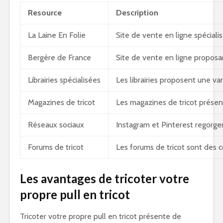
Resource
Description
La Laine En Folie
Site de vente en ligne spéciali
Bergère de France
Site de vente en ligne proposan
Librairies spécialisées
Les librairies proposent une va
Magazines de tricot
Les magazines de tricot présen
Réseaux sociaux
Instagram et Pinterest regorgen
Forums de tricot
Les forums de tricot sont des 
Les avantages de tricoter votre
propre pull en tricot
Tricoter votre propre pull en tricot présente de