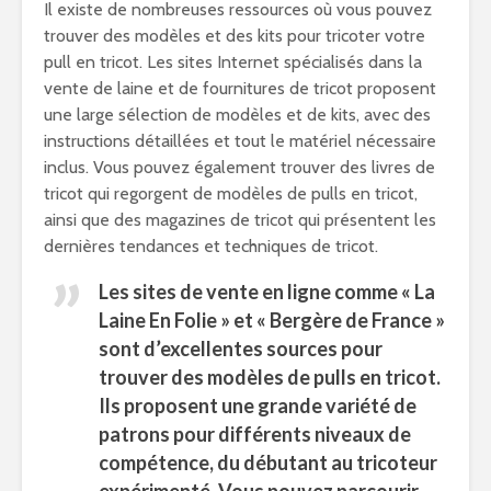
Il existe de nombreuses ressources où vous pouvez
trouver des modèles et des kits pour tricoter votre
pull en tricot. Les sites Internet spécialisés dans la
vente de laine et de fournitures de tricot proposent
une large sélection de modèles et de kits, avec des
instructions détaillées et tout le matériel nécessaire
inclus. Vous pouvez également trouver des livres de
tricot qui regorgent de modèles de pulls en tricot,
ainsi que des magazines de tricot qui présentent les
dernières tendances et techniques de tricot.
Les sites de vente en ligne comme « La
Laine En Folie » et « Bergère de France »
sont d’excellentes sources pour
trouver des modèles de pulls en tricot.
Ils proposent une grande variété de
patrons pour différents niveaux de
compétence, du débutant au tricoteur