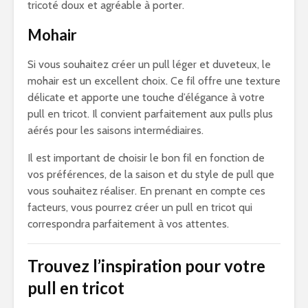
tricoté doux et agréable à porter.
Mohair
Si vous souhaitez créer un pull léger et duveteux, le
mohair est un excellent choix. Ce fil offre une texture
délicate et apporte une touche d’élégance à votre
pull en tricot. Il convient parfaitement aux pulls plus
aérés pour les saisons intermédiaires.
Il est important de choisir le bon fil en fonction de
vos préférences, de la saison et du style de pull que
vous souhaitez réaliser. En prenant en compte ces
facteurs, vous pourrez créer un pull en tricot qui
correspondra parfaitement à vos attentes.
Trouvez l’inspiration pour votre
pull en tricot