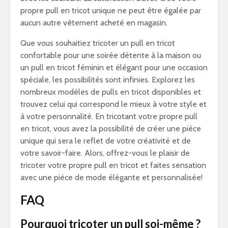
propre pull en tricot unique ne peut être égalée par
aucun autre vêtement acheté en magasin.
Que vous souhaitiez tricoter un pull en tricot
confortable pour une soirée détente à la maison ou
un pull en tricot féminin et élégant pour une occasion
spéciale, les possibilités sont infinies. Explorez les
nombreux modèles de pulls en tricot disponibles et
trouvez celui qui correspond le mieux à votre style et
à votre personnalité. En tricotant votre propre pull
en tricot, vous avez la possibilité de créer une pièce
unique qui sera le reflet de votre créativité et de
votre savoir-faire. Alors, offrez-vous le plaisir de
tricoter votre propre pull en tricot et faites sensation
avec une pièce de mode élégante et personnalisée!
FAQ
Pourquoi tricoter un pull soi-même ?