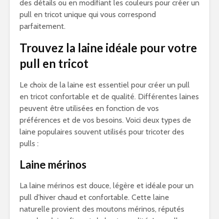
des détails ou en modifiant les couleurs pour créer un
pull en tricot unique qui vous correspond
parfaitement.
Trouvez la laine idéale pour votre
pull en tricot
Le choix de la laine est essentiel pour créer un pull
en tricot confortable et de qualité. Différentes laines
peuvent être utilisées en fonction de vos
préférences et de vos besoins. Voici deux types de
laine populaires souvent utilisés pour tricoter des
pulls :
Laine mérinos
La laine mérinos est douce, légère et idéale pour un
pull d’hiver chaud et confortable. Cette laine
naturelle provient des moutons mérinos, réputés