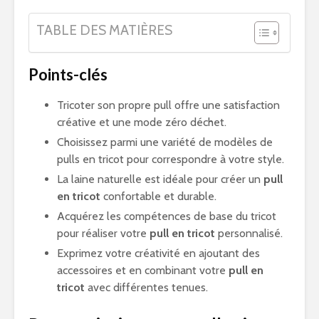
TABLE DES MATIÈRES
Points-clés
Tricoter son propre pull offre une satisfaction
créative et une mode zéro déchet.
Choisissez parmi une variété de modèles de
pulls en tricot pour correspondre à votre style.
La laine naturelle est idéale pour créer un
pull
en tricot
confortable et durable.
Acquérez les compétences de base du tricot
pour réaliser votre
pull en tricot
personnalisé.
Exprimez votre créativité en ajoutant des
accessoires et en combinant votre
pull en
tricot
avec différentes tenues.