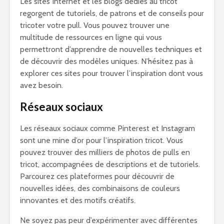
Les sites Internet et les blogs dédiés au tricot
regorgent de tutoriels, de patrons et de conseils pour
tricoter votre pull. Vous pouvez trouver une
multitude de ressources en ligne qui vous
permettront d’apprendre de nouvelles techniques et
de découvrir des modèles uniques. N’hésitez pas à
explorer ces sites pour trouver l’inspiration dont vous
avez besoin.
Réseaux sociaux
Les réseaux sociaux comme Pinterest et Instagram
sont une mine d’or pour l’inspiration tricot. Vous
pouvez trouver des milliers de photos de pulls en
tricot, accompagnées de descriptions et de tutoriels.
Parcourez ces plateformes pour découvrir de
nouvelles idées, des combinaisons de couleurs
innovantes et des motifs créatifs.
Ne soyez pas peur d’expérimenter avec différentes