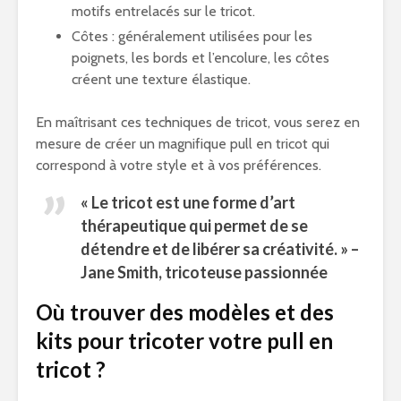
motifs entrelacés sur le tricot.
Côtes : généralement utilisées pour les
poignets, les bords et l’encolure, les côtes
créent une texture élastique.
En maîtrisant ces techniques de tricot, vous serez en
mesure de créer un magnifique pull en tricot qui
correspond à votre style et à vos préférences.
« Le tricot est une forme d’art
thérapeutique qui permet de se
détendre et de libérer sa créativité. » –
Jane Smith, tricoteuse passionnée
Où trouver des modèles et des
kits pour tricoter votre pull en
tricot ?