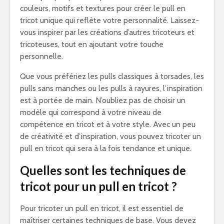
couleurs, motifs et textures pour créer le pull en
tricot unique qui reflète votre personnalité. Laissez-
vous inspirer par les créations d’autres tricoteurs et
tricoteuses, tout en ajoutant votre touche
personnelle.
Que vous préfériez les pulls classiques à torsades, les
pulls sans manches ou les pulls à rayures, l’inspiration
est à portée de main. N’oubliez pas de choisir un
modèle qui correspond à votre niveau de
compétence en tricot et à votre style. Avec un peu
de créativité et d’inspiration, vous pouvez tricoter un
pull en tricot qui sera à la fois tendance et unique.
Quelles sont les techniques de
tricot pour un pull en tricot ?
Pour tricoter un pull en tricot, il est essentiel de
maîtriser certaines techniques de base. Vous devez