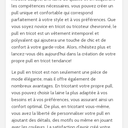
les compétences nécessaires, vous pouvez créer un
pull unique et confortable qui correspond
parfaitement à votre style et à vos préférences. Que
vous soyez novice en tricot ou tricoteur chevronné, le
pull en tricot est un vêtement intemporel et
polyvalent qui ajoutera une touche de chic et de
confort à votre garde-robe. Alors, n’hésitez plus et
lancez-vous dès aujourd’hui dans la création de votre
propre pull en tricot tendance!
Le pull en tricot est non seulement une pièce de
mode élégante, mais il offre également de
nombreux avantages. En tricotant votre propre pull,
vous pouvez choisir la laine la plus adaptée à vos
besoins et à vos préférences, vous assurant ainsi un
confort optimal. De plus, en tricotant vous-même,
vous avez la liberté de personnaliser votre pull en
ajoutant des détails, des motifs ou même en jouant
avec les couleurs. La satisfaction d’avoir créé votre