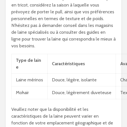
en tricot, considérez la saison à laquelle vous
prévoyez de porter le pull, ainsi que vos préférences
personnelles en termes de texture et de poids.
N’hésitez pas à demander conseil dans les magasins
de laine spécialisés ou à consulter des guides en
ligne pour trouver la laine qui correspondra le mieux à
vos besoins.
Type de lain
Caractéristiques
Av
e
Laine mérinos
Douce, légère, isolante
Cha
Mohair
Douce, légèrement duveteuse
Tex
Veuillez noter que la disponibilité et les
caractéristiques de la laine peuvent varier en
fonction de votre emplacement géographique et de