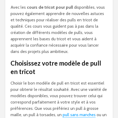
Avec les
cours de tricot pour pull
disponibles, vous
pouvez également apprendre de nouvelles astuces
et techniques pour réaliser des pulls en tricot de
qualité. Ces cours vous guident pas à pas dans la
création de différents modèles de pulls, vous
apprennent les bases du tricot et vous aident à
acquérir la confiance nécessaire pour vous lancer
dans des projets plus ambitieux.
Choisissez votre modèle de pull
en tricot
Choisir le bon modèle de pull en tricot est essentiel
pour obtenir le résultat souhaité. Avec une variété de
modèles disponibles, vous pouvez trouver celui qui
correspond parfaitement à votre style et à vos
préférences. Que vous préfériez un pull à grosse
maille, un pull à torsades, un
pull sans manches
ou un