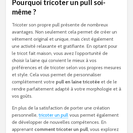
Pourquoi tricoter un pull soi-
même ?
Tricoter son propre pull présente de nombreux
avantages. Non seulement cela permet de créer un
vêtement original et unique, mais c’est également
une activité relaxante et gratifiante. En optant pour
le tricot fait maison, vous avez l’opportunité de
choisir la laine qui convient le mieux à vos
préférences et de tricoter selon vos propres mesures
et style. Cela vous permet de personnaliser
complètement votre
pull en laine tricotée
et de le
rendre parfaitement adapté à votre morphologie et à
vos goûts.
En plus de la satisfaction de porter une création
personnelle,
tricoter un pull
vous permet également
de développer de nouvelles compétences. En
apprenant
comment tricoter un pull
, vous explorez