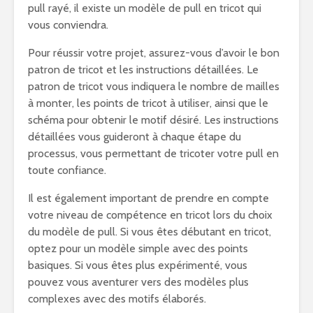
pull rayé, il existe un modèle de pull en tricot qui
vous conviendra.
Pour réussir votre projet, assurez-vous d’avoir le bon
patron de tricot et les instructions détaillées. Le
patron de tricot vous indiquera le nombre de mailles
à monter, les points de tricot à utiliser, ainsi que le
schéma pour obtenir le motif désiré. Les instructions
détaillées vous guideront à chaque étape du
processus, vous permettant de tricoter votre pull en
toute confiance.
Il est également important de prendre en compte
votre niveau de compétence en tricot lors du choix
du modèle de pull. Si vous êtes débutant en tricot,
optez pour un modèle simple avec des points
basiques. Si vous êtes plus expérimenté, vous
pouvez vous aventurer vers des modèles plus
complexes avec des motifs élaborés.