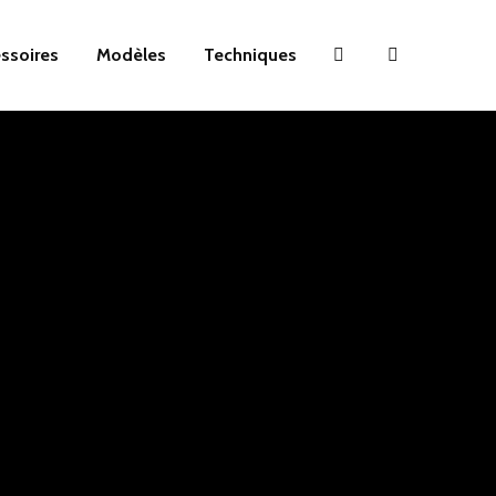
essoires
Modèles
Techniques