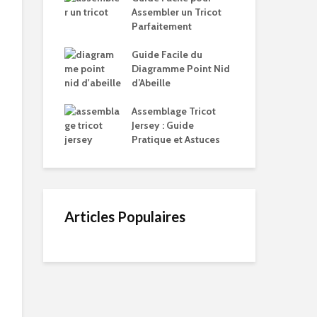
Assembler un Tricot
Parfaitement
Guide Facile du
Diagramme Point Nid
d’Abeille
Assemblage Tricot
Jersey : Guide
Pratique et Astuces
Articles Populaires