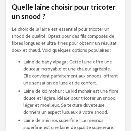
Quelle laine choisir pour tricoter
un snood ?
Le choix de la laine est essentiel pour tricoter un
snood de qualité. Optez pour des fils composés de
fibres longues et ultra-fines pour obtenir un résultat
doux et chaud. Voici quelques options populaires :
Laine de baby alpaga : Cette laine offre une
douceur incroyable et une chaleur agréable.
Elle convient parfaitement aux snoods, offrant
une sensation de luxe et de confort.
Laine de kid mohair : Le kid mohair est une fibre
douce et légère, idéale pour tricoter un snood
léger et moelleux. Sa texture duveteuse
donnera un aspect luxueux à votre snood.
Laine de mérinos superfine : Le mérinos
superfine est une laine de qualité supérieure,