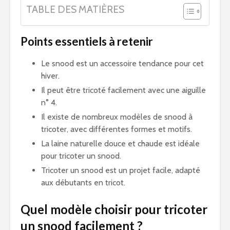
TABLE DES MATIÈRES
Points essentiels à retenir
Le snood est un accessoire tendance pour cet
hiver.
Il peut être tricoté facilement avec une aiguille
n° 4.
Il existe de nombreux modèles de snood à
tricoter, avec différentes formes et motifs.
La laine naturelle douce et chaude est idéale
pour tricoter un snood.
Tricoter un snood est un projet facile, adapté
aux débutants en tricot.
Quel modèle choisir pour tricoter
un snood facilement ?