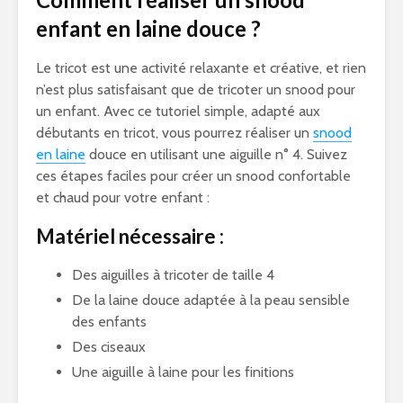
enfant en laine douce ?
Le tricot est une activité relaxante et créative, et rien
n’est plus satisfaisant que de tricoter un snood pour
un enfant. Avec ce tutoriel simple, adapté aux
débutants en tricot, vous pourrez réaliser un
snood
en laine
douce en utilisant une aiguille n° 4. Suivez
ces étapes faciles pour créer un snood confortable
et chaud pour votre enfant :
Matériel nécessaire :
Des aiguilles à tricoter de taille 4
De la laine douce adaptée à la peau sensible
des enfants
Des ciseaux
Une aiguille à laine pour les finitions