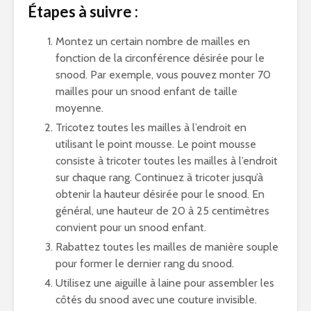
Étapes à suivre :
Montez un certain nombre de mailles en
fonction de la circonférence désirée pour le
snood. Par exemple, vous pouvez monter 70
mailles pour un snood enfant de taille
moyenne.
Tricotez toutes les mailles à l’endroit en
utilisant le point mousse. Le point mousse
consiste à tricoter toutes les mailles à l’endroit
sur chaque rang. Continuez à tricoter jusqu’à
obtenir la hauteur désirée pour le snood. En
général, une hauteur de 20 à 25 centimètres
convient pour un snood enfant.
Rabattez toutes les mailles de manière souple
pour former le dernier rang du snood.
Utilisez une aiguille à laine pour assembler les
côtés du snood avec une couture invisible.