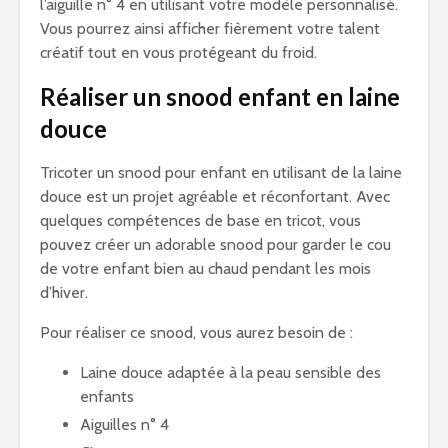
l’aiguille n° 4 en utilisant votre modèle personnalisé.
Vous pourrez ainsi afficher fièrement votre talent
créatif tout en vous protégeant du froid.
Réaliser un snood enfant en laine
douce
Tricoter un snood pour enfant en utilisant de la laine
douce est un projet agréable et réconfortant. Avec
quelques compétences de base en tricot, vous
pouvez créer un adorable snood pour garder le cou
de votre enfant bien au chaud pendant les mois
d’hiver.
Pour réaliser ce snood, vous aurez besoin de :
Laine douce adaptée à la peau sensible des
enfants
Aiguilles n° 4