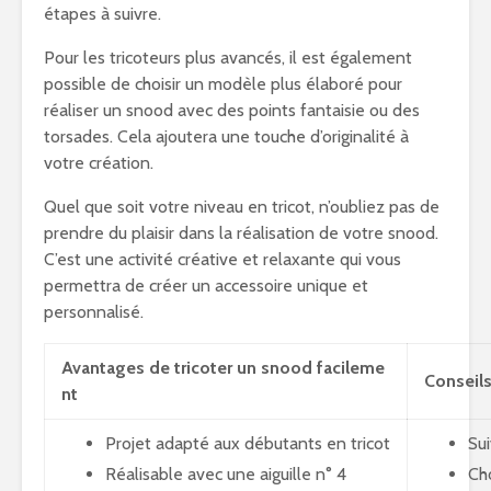
étapes à suivre.
Pour les tricoteurs plus avancés, il est également
possible de choisir un modèle plus élaboré pour
réaliser un snood avec des points fantaisie ou des
torsades. Cela ajoutera une touche d’originalité à
votre création.
Quel que soit votre niveau en tricot, n’oubliez pas de
prendre du plaisir dans la réalisation de votre snood.
C’est une activité créative et relaxante qui vous
permettra de créer un accessoire unique et
personnalisé.
Avantages de tricoter un snood facileme
Conseils
nt
Projet adapté aux débutants en tricot
Sui
Réalisable avec une aiguille n° 4
Ch