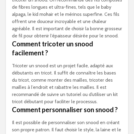
de fibres longues et ultra-fines, tels que le baby
alpaga, le kid mohair et le mérinos superfine. Ces fils
offrent une douceur incroyable et une chaleur
agréable. Il est important de choisir la bonne grosseur
de fil pour obtenir l’épaisseur désirée pour le snood.
Comment tricoter un snood
facilement ?
Tricoter un snood est un projet facile, adapté aux
débutants en tricot. Il suffit de connaître les bases
du tricot, comme monter des mailles, tricoter des
mailles à l’endroit et rabattre les mailles. Il est
recommandé de suivre un tutoriel ou d’utiliser un kit
tricot débutant pour faciliter le processus.
Comment personnaliser son snood ?
Il est possible de personnaliser son snood en créant
son propre patron. Il faut choisir le style, la laine et le