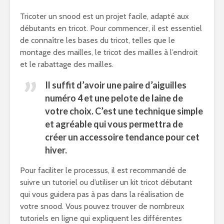
Tricoter un snood est un projet facile, adapté aux
débutants en tricot. Pour commencer, il est essentiel
de connaître les bases du tricot, telles que le
montage des mailles, le tricot des mailles à l’endroit
et le rabattage des mailles.
Il suffit d’avoir une paire d’aiguilles
numéro 4 et une pelote de laine de
votre choix. C’est une technique simple
et agréable qui vous permettra de
créer un accessoire tendance pour cet
hiver.
Pour faciliter le processus, il est recommandé de
suivre un tutoriel ou d’utiliser un kit tricot débutant
qui vous guidera pas à pas dans la réalisation de
votre snood. Vous pouvez trouver de nombreux
tutoriels en ligne qui expliquent les différentes