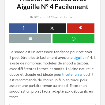
Aiguille N° 4 Facilement
302 vues
13 min de lecture
Le snood est un accessoire tendance pour cet hiver.
Il peut être tricoté facilement avec une
aiguille
n° 4. Il
existe de nombreux modèles de snood à tricoter,
avec différentes formes et motifs. La laine naturelle
douce et chaude est idéale pour
tricoter un snood
. Il
est recommandé de choisir un fil bien tordu pour
assurer une parfaite tenue au snood. Tricoter un
snood est un projet facile, adapté aux débutants en
tricot.