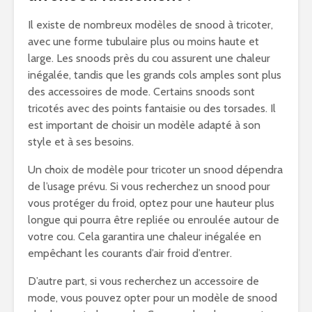
Il existe de nombreux modèles de snood à tricoter,
avec une forme tubulaire plus ou moins haute et
large. Les snoods près du cou assurent une chaleur
inégalée, tandis que les grands cols amples sont plus
des accessoires de mode. Certains snoods sont
tricotés avec des points fantaisie ou des torsades. Il
est important de choisir un modèle adapté à son
style et à ses besoins.
Un choix de modèle pour tricoter un snood dépendra
de l’usage prévu. Si vous recherchez un snood pour
vous protéger du froid, optez pour une hauteur plus
longue qui pourra être repliée ou enroulée autour de
votre cou. Cela garantira une chaleur inégalée en
empêchant les courants d’air froid d’entrer.
D’autre part, si vous recherchez un accessoire de
mode, vous pouvez opter pour un modèle de snood