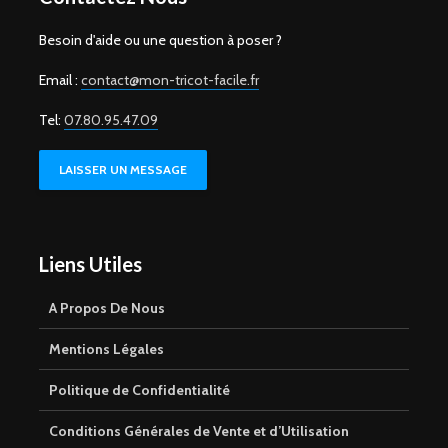
Besoin d'aide ou une question à poser ?
Email :
contact@mon-tricot-facile.fr
Tel:
07.80.95.47.09
LAISSER UN MESSAGE
Liens Utiles
A Propos De Nous
Mentions Légales
Politique de Confidentialité
Conditions Générales de Vente et d’Utilisation