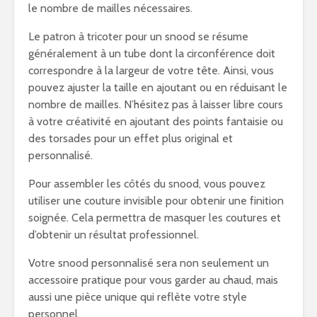
le nombre de mailles nécessaires.
Le patron à tricoter pour un snood se résume
généralement à un tube dont la circonférence doit
correspondre à la largeur de votre tête. Ainsi, vous
pouvez ajuster la taille en ajoutant ou en réduisant le
nombre de mailles. N’hésitez pas à laisser libre cours
à votre créativité en ajoutant des points fantaisie ou
des torsades pour un effet plus original et
personnalisé.
Pour assembler les côtés du snood, vous pouvez
utiliser une couture invisible pour obtenir une finition
soignée. Cela permettra de masquer les coutures et
d’obtenir un résultat professionnel.
Votre snood personnalisé sera non seulement un
accessoire pratique pour vous garder au chaud, mais
aussi une pièce unique qui reflète votre style
personnel.