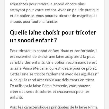
amusantes pour rendre le snood encore plus
attrayant pour votre enfant. Avec un peu de pratique
et de patience, vous pourrez tricoter de magnifiques
snoods pour toute la famille.
Quelle laine choisir pour tricoter
un snood enfant ?
Pour tricoter un snood enfant doux et confortable, il
est essentiel de choisir une laine adaptée à la peau
sensible des enfants. Une option recommandée est
la laine Prima Mercerie, qui est idéale pour ce projet.
Cette laine se tricote facilement avec des aiguilles n°
4, ce qui la rend accessible aux débutants en tricot.
En utilisant la laine Prima Mercerie, vous pouvez
créer des snoods colorés et chaleureux pour les
enfants.
Voici les caractéristiques principales de la laine Prima