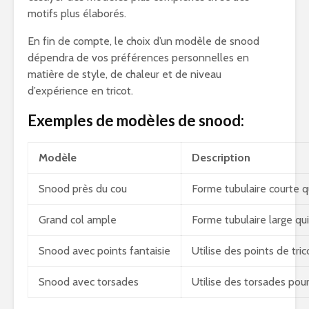
motifs plus élaborés.
En fin de compte, le choix d’un modèle de snood
dépendra de vos préférences personnelles en
matière de style, de chaleur et de niveau
d’expérience en tricot.
Exemples de modèles de snood:
Modèle
Description
Snood près du cou
Forme tubulaire courte qu
Grand col ample
Forme tubulaire large qu
Snood avec points fantaisie
Utilise des points de tri
Snood avec torsades
Utilise des torsades pour