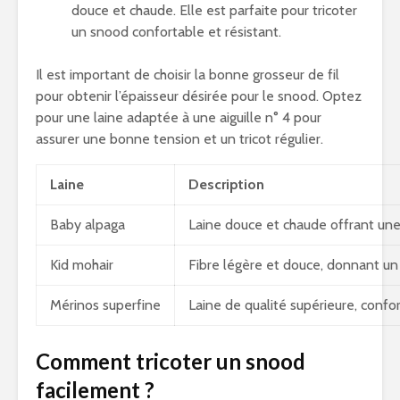
douce et chaude. Elle est parfaite pour tricoter
un snood confortable et résistant.
Il est important de choisir la bonne grosseur de fil
pour obtenir l’épaisseur désirée pour le snood. Optez
pour une laine adaptée à une aiguille n° 4 pour
assurer une bonne tension et un tricot régulier.
Laine
Description
Baby alpaga
Laine douce et chaude offrant une
Kid mohair
Fibre légère et douce, donnant un
Mérinos superfine
Laine de qualité supérieure, confor
Comment tricoter un snood
facilement ?