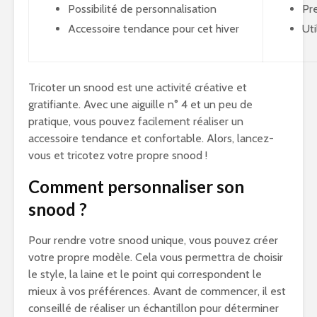
Possibilité de personnalisation
Pre
Accessoire tendance pour cet hiver
Uti
Tricoter un snood est une activité créative et
gratifiante. Avec une aiguille n° 4 et un peu de
pratique, vous pouvez facilement réaliser un
accessoire tendance et confortable. Alors, lancez-
vous et tricotez votre propre snood !
Comment personnaliser son
snood ?
Pour rendre votre snood unique, vous pouvez créer
votre propre modèle. Cela vous permettra de choisir
le style, la laine et le point qui correspondent le
mieux à vos préférences. Avant de commencer, il est
conseillé de réaliser un échantillon pour déterminer