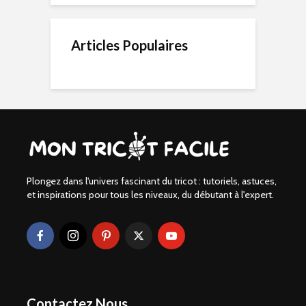
Articles Populaires
Plongez dans l'univers fascinant du tricot : tutoriels, astuces,
et inspirations pour tous les niveaux, du débutant à l'expert.
Contactez Nous