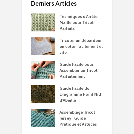
Derniers Articles
Techniques d’Arrête
Maille pour Tricot
Parfaits
Tricoter un débardeur
en coton facilement et
vite
Guide Facile pour
Assembler un Tricot
Parfaitement
Guide Facile du
Diagramme Point Nid
d’Abeille
Assemblage Tricot
Jersey : Guide
Pratique et Astuces