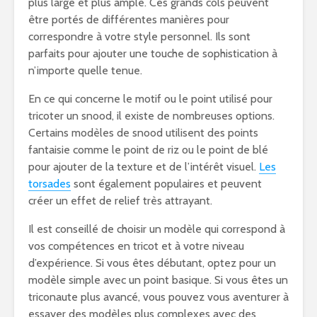
plus large et plus ample. Ces grands cols peuvent
être portés de différentes manières pour
correspondre à votre style personnel. Ils sont
parfaits pour ajouter une touche de sophistication à
n’importe quelle tenue.
En ce qui concerne le motif ou le point utilisé pour
tricoter un snood, il existe de nombreuses options.
Certains modèles de snood utilisent des points
fantaisie comme le point de riz ou le point de blé
pour ajouter de la texture et de l’intérêt visuel.
Les
torsades
sont également populaires et peuvent
créer un effet de relief très attrayant.
Il est conseillé de choisir un modèle qui correspond à
vos compétences en tricot et à votre niveau
d’expérience. Si vous êtes débutant, optez pour un
modèle simple avec un point basique. Si vous êtes un
triconaute plus avancé, vous pouvez vous aventurer à
essayer des modèles plus complexes avec des