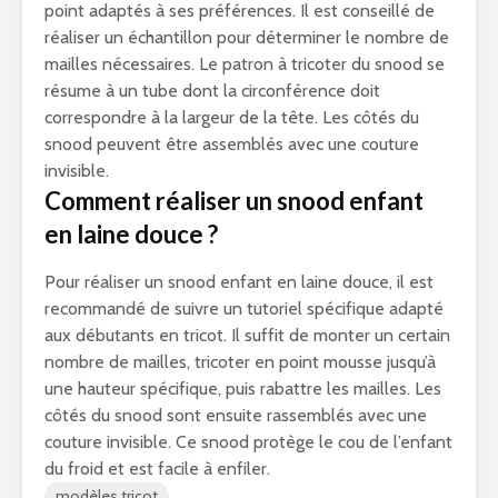
point adaptés à ses préférences. Il est conseillé de
réaliser un échantillon pour déterminer le nombre de
mailles nécessaires. Le patron à tricoter du snood se
résume à un tube dont la circonférence doit
correspondre à la largeur de la tête. Les côtés du
snood peuvent être assemblés avec une couture
invisible.
Comment réaliser un snood enfant
en laine douce ?
Pour réaliser un snood enfant en laine douce, il est
recommandé de suivre un tutoriel spécifique adapté
aux débutants en tricot. Il suffit de monter un certain
nombre de mailles, tricoter en point mousse jusqu’à
une hauteur spécifique, puis rabattre les mailles. Les
côtés du snood sont ensuite rassemblés avec une
couture invisible. Ce snood protège le cou de l’enfant
du froid et est facile à enfiler.
modèles tricot