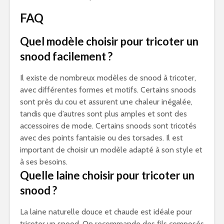
FAQ
Quel modèle choisir pour tricoter un
snood facilement ?
Il existe de nombreux modèles de snood à tricoter,
avec différentes formes et motifs. Certains snoods
sont près du cou et assurent une chaleur inégalée,
tandis que d’autres sont plus amples et sont des
accessoires de mode. Certains snoods sont tricotés
avec des points fantaisie ou des torsades. Il est
important de choisir un modèle adapté à son style et
à ses besoins.
Quelle laine choisir pour tricoter un
snood ?
La laine naturelle douce et chaude est idéale pour
tricoter un snood. On recommande des fils composés