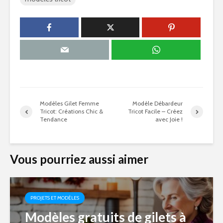
Modèles Gilet Femme
Modèle Débardeur
Tricot: Créations Chic &
Tricot Facile – Créez
Tendance
avec Joie !
Vous pourriez aussi aimer
PROJETS ET MODÈLES
Modèles gratuits de gilets à