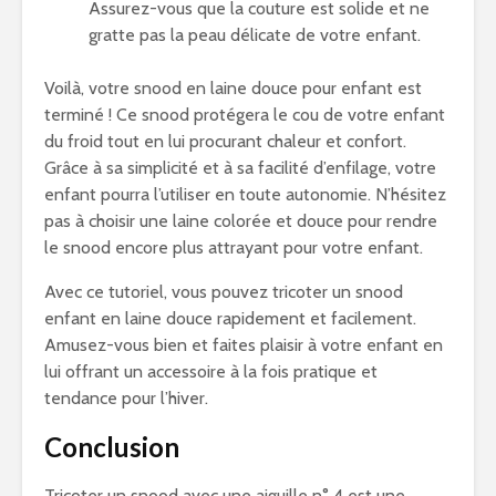
Assurez-vous que la couture est solide et ne
gratte pas la peau délicate de votre enfant.
Voilà, votre snood en laine douce pour enfant est
terminé ! Ce snood protégera le cou de votre enfant
du froid tout en lui procurant chaleur et confort.
Grâce à sa simplicité et à sa facilité d’enfilage, votre
enfant pourra l’utiliser en toute autonomie. N’hésitez
pas à choisir une laine colorée et douce pour rendre
le snood encore plus attrayant pour votre enfant.
Avec ce tutoriel, vous pouvez tricoter un snood
enfant en laine douce rapidement et facilement.
Amusez-vous bien et faites plaisir à votre enfant en
lui offrant un accessoire à la fois pratique et
tendance pour l’hiver.
Conclusion
Tricoter un snood avec une aiguille n° 4 est une