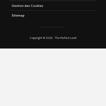
Gestion des Cookies
Sitemap
Copyright © 2026 · The Perfect Lead