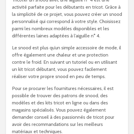
activité parfaite pour les débutants en tricot. Grâce à
la simplicité de ce projet, vous pouvez créer un snood
personnalisé qui correspond à votre style. Choisissez
parmi les nombreux modèles disponibles et les
différentes laines adaptées à l’aiguille n° 4.
Le snood est plus qu’un simple accessoire de mode, il
offre également une chaleur et une protection
contre le froid. En suivant un tutoriel ou en utilisant
un kit tricot débutant, vous pouvez facilement
réaliser votre propre snood en peu de temps.
Pour se procurer les fournitures nécessaires, il est
possible de trouver des patrons de snood, des
modèles et des kits tricot en ligne ou dans des
magasins spécialisés. Vous pouvez également
demander conseil à des passionnés de tricot pour
avoir des recommandations sur les meilleurs
matériaux et techniques.