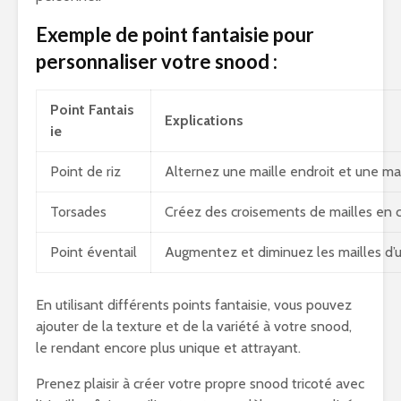
Exemple de point fantaisie pour
personnaliser votre snood :
Point Fantais
Explications
ie
Point de riz
Alternez une maille endroit et une mai
Torsades
Créez des croisements de mailles en cr
Point éventail
Augmentez et diminuez les mailles d’u
En utilisant différents points fantaisie, vous pouvez
ajouter de la texture et de la variété à votre snood,
le rendant encore plus unique et attrayant.
Prenez plaisir à créer votre propre snood tricoté avec