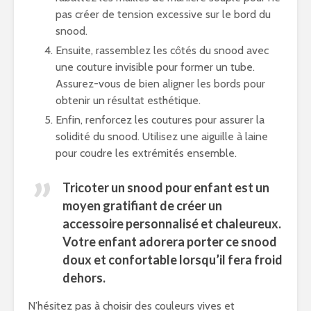
pas créer de tension excessive sur le bord du
snood.
Ensuite, rassemblez les côtés du snood avec
une couture invisible pour former un tube.
Assurez-vous de bien aligner les bords pour
obtenir un résultat esthétique.
Enfin, renforcez les coutures pour assurer la
solidité du snood. Utilisez une aiguille à laine
pour coudre les extrémités ensemble.
Tricoter un snood pour enfant est un
moyen gratifiant de créer un
accessoire personnalisé et chaleureux.
Votre enfant adorera porter ce snood
doux et confortable lorsqu’il fera froid
dehors.
N’hésitez pas à choisir des couleurs vives et