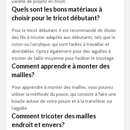
variété de projets en tricot.
Quels sont les bons matériaux à
choisir pour le tricot débutant?
Pour le tricot débutant, il est recommandé de choisir
des fils à tricoter adaptés aux débutants, tels que le
coton ou l’acrylique, qui sont faciles à travailler et
abordables. Optez également pour des aiguilles à
tricoter de taille moyenne pour faciliter le tricotage.
Comment apprendre à monter des
mailles?
Pour apprendre à monter des mailles, vous pouvez
utiliser la méthode du pouce, qui consiste à faire une
boucle autour de votre pouce et à la transférer sur
l’aiguille.
Comment tricoter des mailles
endroit et envers?