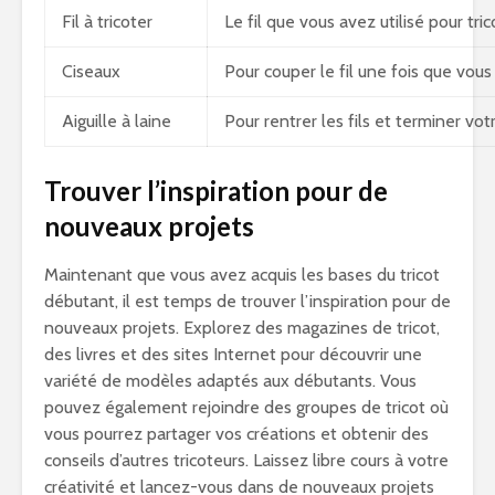
Fil à tricoter
Le fil que vous avez utilisé pour tri
Ciseaux
Pour couper le fil une fois que vous
Aiguille
à laine
Pour rentrer les fils et terminer votr
Trouver l’inspiration pour de
nouveaux projets
Maintenant que vous avez acquis les bases du tricot
débutant, il est temps de trouver l’inspiration pour de
nouveaux projets. Explorez des magazines de tricot,
des livres et des sites Internet pour découvrir une
variété de modèles adaptés aux débutants. Vous
pouvez également rejoindre des groupes de tricot où
vous pourrez partager vos créations et obtenir des
conseils d’autres tricoteurs. Laissez libre cours à votre
créativité et lancez-vous dans de nouveaux projets