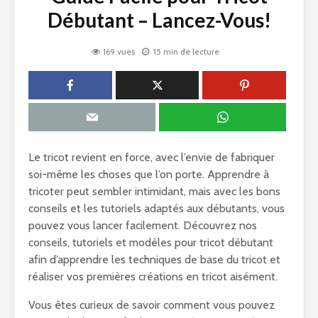
Débutant – Lancez-Vous!
169 vues
15 min de lecture
Le tricot revient en force, avec l’envie de fabriquer
soi-même les choses que l’on porte. Apprendre à
tricoter peut sembler intimidant, mais avec les bons
conseils et les tutoriels adaptés aux débutants, vous
pouvez vous lancer facilement. Découvrez nos
conseils, tutoriels et modèles pour tricot débutant
afin d’apprendre les techniques de base du tricot et
réaliser vos premières créations en tricot aisément.
Vous êtes curieux de savoir comment vous pouvez