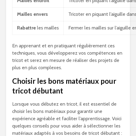
Mailles endroit
Tricoter en piquant l’aiguille da
Mailles envers
Tricoter en piquant l’aiguille dan
Rabattre
les mailles
Fermer les mailles sur l’aiguille
En apprenant et en pratiquant régulièrement ces
techniques, vous développerez vos compétences en
tricot et serez en mesure de réaliser des projets de
plus en plus complexes.
Choisir les bons matériaux pour
tricot débutant
Lorsque vous débutez en tricot, il est essentiel de
choisir les bons matériaux pour garantir une
expérience agréable et faciliter l’apprentissage. Voici
quelques conseils pour vous aider à sélectionner les
matériaux adaptés à vos besoins de tricot débutant :