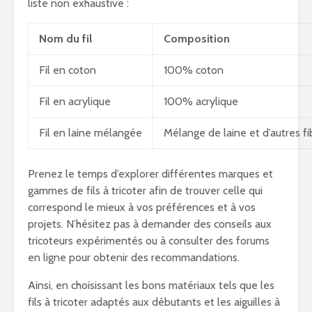
liste non exhaustive :
Nom du fil
Composition
Fil en coton
100% coton
Fil en acrylique
100% acrylique
Fil en laine mélangée
Mélange de laine et d’autres fi
Prenez le temps d’explorer différentes marques et
gammes de fils à tricoter afin de trouver celle qui
correspond le mieux à vos préférences et à vos
projets. N’hésitez pas à demander des conseils aux
tricoteurs expérimentés ou à consulter des forums
en ligne pour obtenir des recommandations.
Ainsi, en choisissant les bons matériaux tels que les
fils à tricoter adaptés aux débutants et les aiguilles à