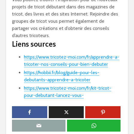
projets de tricot débutant dans des magazines de
tricot, des livres et des sites Internet. Rejoindre des
groupes de tricot vous permet également de
partager vos créations et d’obtenir des conseils
d’autres tricoteurs.
Liens sources
https://www.tricotez-moi.com/fr/apprendre-a-
tricoter-nos-conseils-pour-bien-debuter
https://hobbii.fr/blog/guide-pour-les-
debutants-apprendre-a-tricoter
https://www.tricotez-moi.com/fr/kit-tricot-
pour-debutant-lancez-vous-