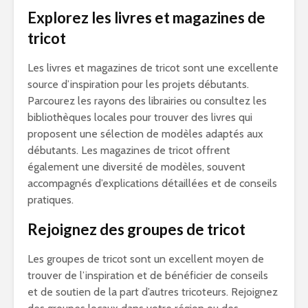
Explorez les livres et magazines de
tricot
Les livres et magazines de tricot sont une excellente
source d’inspiration pour les projets débutants.
Parcourez les rayons des librairies ou consultez les
bibliothèques locales pour trouver des livres qui
proposent une sélection de modèles adaptés aux
débutants. Les magazines de tricot offrent
également une diversité de modèles, souvent
accompagnés d’explications détaillées et de conseils
pratiques.
Rejoignez des groupes de tricot
Les groupes de tricot sont un excellent moyen de
trouver de l’inspiration et de bénéficier de conseils
et de soutien de la part d’autres tricoteurs. Rejoignez