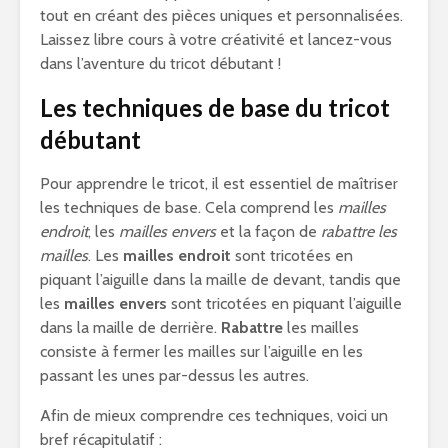
tout en créant des pièces uniques et personnalisées.
Laissez libre cours à votre créativité et lancez-vous
dans l’aventure du tricot débutant !
Les techniques de base du tricot
débutant
Pour apprendre le tricot, il est essentiel de maîtriser
les techniques de base. Cela comprend les
mailles
endroit
, les
mailles envers
et la façon de
rabattre les
mailles
. Les
mailles endroit
sont tricotées en
piquant l’aiguille dans la maille de devant, tandis que
les
mailles envers
sont tricotées en piquant l’aiguille
dans la maille de derrière.
Rabattre
les mailles
consiste à fermer les mailles sur l’aiguille en les
passant les unes par-dessus les autres.
Afin de mieux comprendre ces techniques, voici un
bref récapitulatif :