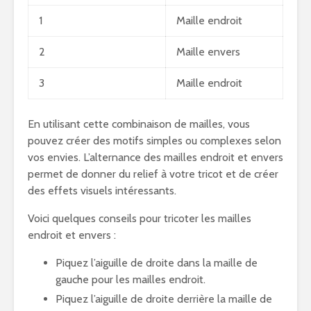
1
Maille endroit
2
Maille envers
3
Maille endroit
En utilisant cette combinaison de mailles, vous
pouvez créer des motifs simples ou complexes selon
vos envies. L’alternance des mailles endroit et envers
permet de donner du relief à votre tricot et de créer
des effets visuels intéressants.
Voici quelques conseils pour tricoter les mailles
endroit et envers :
Piquez l’aiguille de droite dans la maille de
gauche pour les mailles endroit.
Piquez l’aiguille de droite derrière la maille de