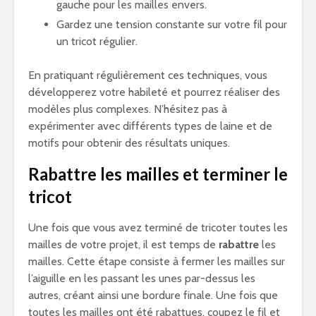
gauche pour les mailles envers.
Gardez une tension constante sur votre fil pour
un tricot régulier.
En pratiquant régulièrement ces techniques, vous
développerez votre habileté et pourrez réaliser des
modèles plus complexes. N’hésitez pas à
expérimenter avec différents types de laine et de
motifs pour obtenir des résultats uniques.
Rabattre les mailles et terminer le
tricot
Une fois que vous avez terminé de tricoter toutes les
mailles de votre projet, il est temps de
rabattre
les
mailles. Cette étape consiste à fermer les mailles sur
l’aiguille en les passant les unes par-dessus les
autres, créant ainsi une bordure finale. Une fois que
toutes les mailles ont été rabattues, coupez le fil et