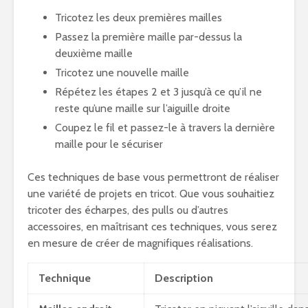
Tricotez les deux premières mailles
Passez la première maille par-dessus la
deuxième maille
Tricotez une nouvelle maille
Répétez les étapes 2 et 3 jusqu’à ce qu’il ne
reste qu’une maille sur l’aiguille droite
Coupez le fil et passez-le à travers la dernière
maille pour le sécuriser
Ces techniques de base vous permettront de réaliser
une variété de projets en tricot. Que vous souhaitiez
tricoter des écharpes, des pulls ou d’autres
accessoires, en maîtrisant ces techniques, vous serez
en mesure de créer de magnifiques réalisations.
Technique
Description