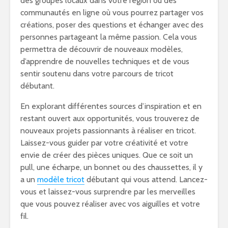
des groupes locaux dans votre région ou des
communautés en ligne où vous pourrez partager vos
créations, poser des questions et échanger avec des
personnes partageant la même passion. Cela vous
permettra de découvrir de nouveaux modèles,
d’apprendre de nouvelles techniques et de vous
sentir soutenu dans votre parcours de tricot
débutant.
En explorant différentes sources d’inspiration et en
restant ouvert aux opportunités, vous trouverez de
nouveaux projets passionnants à réaliser en tricot.
Laissez-vous guider par votre créativité et votre
envie de créer des pièces uniques. Que ce soit un
pull, une écharpe, un bonnet ou des chaussettes, il y
a un
modèle tricot
débutant qui vous attend. Lancez-
vous et laissez-vous surprendre par les merveilles
que vous pouvez réaliser avec vos aiguilles et votre
fil.