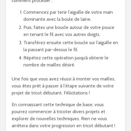
comment procéder :
Commencez par tenir l’aiguille de votre main
dominante avec la boule de laine.
Puis, faites une boucle autour de votre pouce
en tenant le fil avec vos autres doigts.
Transférez ensuite cette boucle sur l’aiguille en
la passant par-dessus le fil.
Répétez cette opération jusqu’à obtenir le
nombre de mailles désiré.
Une fois que vous avez réussi à monter vos mailles,
vous êtes prêt à passer à l’étape suivante de votre
projet de tricot débutant. Félicitations !
En connaissant cette technique de base, vous
pourrez commencer à tricoter divers projets et
explorer de nouvelles techniques. Rien ne vous
arrêtera dans votre progression en tricot débutant !