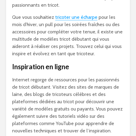
passionnants en tricot.
Que vous souhaitiez
tricoter une écharpe
pour les
mois d’hiver, un pull pour les soirées fraîches ou des
accessoires pour compléter votre tenue, il existe une
multitude de modèles tricot débutant qui vous
aideront à réaliser ces projets. Trouvez celui qui vous
inspire et évolvez en tant que tricoteur.
Inspiration en ligne
Internet regorge de ressources pour les passionnés
de tricot débutant. Visitez des sites de marques de
laine, des blogs de tricoteurs célèbres et des
plateformes dédiées au tricot pour découvrir une
variété de modèles gratuits ou payants. Vous pouvez
également suivre des tutoriels vidéo sur des
plateformes comme YouTube pour apprendre de
nouvelles techniques et trouver de l’inspiration.