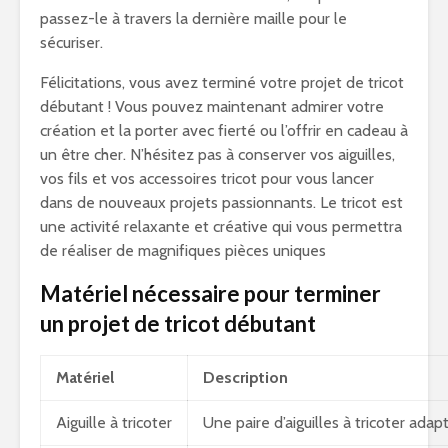
passez-le à travers la dernière maille pour le
sécuriser.
Félicitations, vous avez terminé votre projet de tricot
débutant ! Vous pouvez maintenant admirer votre
création et la porter avec fierté ou l’offrir en cadeau à
un être cher. N’hésitez pas à conserver vos aiguilles,
vos fils et vos accessoires tricot pour vous lancer
dans de nouveaux projets passionnants. Le tricot est
une activité relaxante et créative qui vous permettra
de réaliser de magnifiques pièces uniques
Matériel nécessaire pour terminer
un projet de tricot débutant
Matériel
Description
Aiguille à tricoter
Une paire d’aiguilles à tricoter adapt