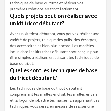
techniques de base du tricot et réaliser vos
premières créations en tricot facilement.
Quels projets peut-on réaliser avec
un kit tricot débutant?
Avec un kit tricot débutant, vous pouvez réaliser une
variété de projets, tels que des pulls, des écharpes,
des accessoires et bien plus encore. Les modèles
inclus dans les kits tricot débutant sont conçus pour
être simples à réaliser, en utilisant les techniques de
base du tricot.
Quelles sont les techniques de base
du tricot débutant?
Les techniques de base du tricot débutant
comprennent les mailles endroit, les mailles envers
et la façon de rabattre les mailles. En apprenant ces
techniques, vous serez en mesure de réaliser une