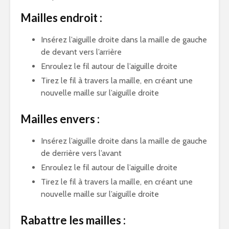
Mailles endroit :
Insérez l’aiguille droite dans la maille de gauche
de devant vers l’arrière
Enroulez le fil autour de l’aiguille droite
Tirez le fil à travers la maille, en créant une
nouvelle maille sur l’aiguille droite
Mailles envers :
Insérez l’aiguille droite dans la maille de gauche
de derrière vers l’avant
Enroulez le fil autour de l’aiguille droite
Tirez le fil à travers la maille, en créant une
nouvelle maille sur l’aiguille droite
Rabattre les mailles :