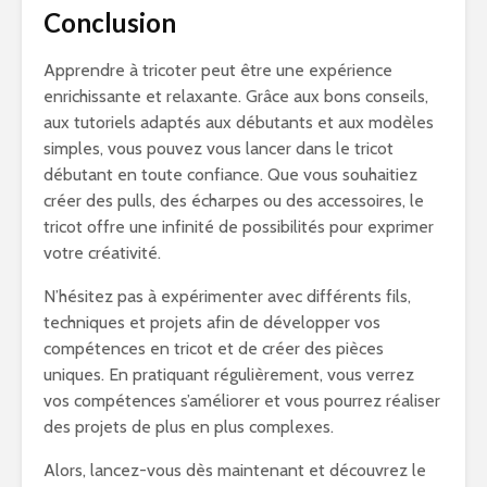
Conclusion
Apprendre à tricoter peut être une expérience
enrichissante et relaxante. Grâce aux bons conseils,
aux tutoriels adaptés aux débutants et aux modèles
simples, vous pouvez vous lancer dans le tricot
débutant en toute confiance. Que vous souhaitiez
créer des pulls, des écharpes ou des accessoires, le
tricot offre une infinité de possibilités pour exprimer
votre créativité.
N’hésitez pas à expérimenter avec différents fils,
techniques et projets afin de développer vos
compétences en tricot et de créer des pièces
uniques. En pratiquant régulièrement, vous verrez
vos compétences s’améliorer et vous pourrez réaliser
des projets de plus en plus complexes.
Alors, lancez-vous dès maintenant et découvrez le