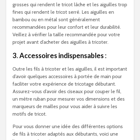
grosses qui rendent le tricot lâche et les aiguilles trop
fines qui rendent le tricot serré. Les aiguilles en
bambou ou en métal sont généralement
recommandées pour leur confort et leur durabilité.
Veillez à vérifier la taille recommandée pour votre
projet avant d’acheter des aiguilles à tricoter.
3. Accessoires indispensables :
Outre les fils à tricoter et les aiguilles, il est important
d’avoir quelques accessoires à portée de main pour
faciliter votre expérience de tricotage débutant.
Assurez-vous d’avoir des ciseaux pour couper le fil,
un mètre ruban pour mesurer vos dimensions et des
marqueurs de mailles pour vous aider à suivre les
motifs de tricot.
Pour vous donner une idée des différentes options
de fils à tricoter adaptés aux débutants, voici une