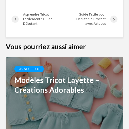
Apprendre Tricot
Guide Facile pour
Facilement : Guide
Débuter le Crochet
Débutant
avec Astuces
Vous pourriez aussi aimer
BASES DU TRICOT
Modèles Tricot Layette –
Créations Adorables