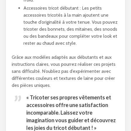
Accessoires tricot débutant : Les petits
accessoires tricotés à la main ajoutent une
touche d’originalité à votre tenue. Vous pouvez
tricoter des bonnets, des mitaines, des snoods
ou des bandeaux pour compléter votre look et
rester au chaud avec style.
Grâce aux modèles adaptés aux débutants et aux
instructions claires, vous pourrez réaliser ces projets
sans difficulté. N’oubliez pas d’expérimenter avec
différentes couleurs et textures de laine pour créer
des pièces uniques.
« Tricoter ses propres vêtements et
accessoires offre une satisfaction
incomparable. Laissez votre
imagination vous guider et découvrez
les joies du tricot débutant ! »