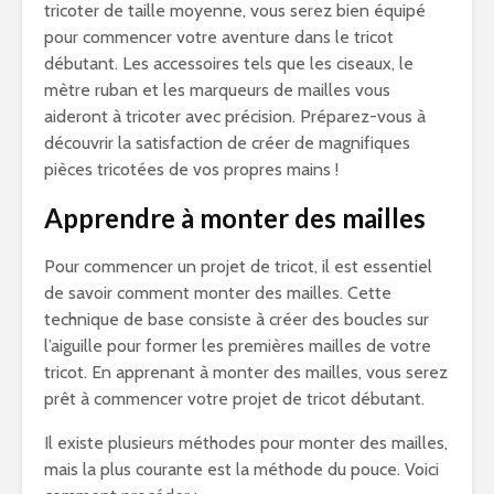
tricoter de taille moyenne, vous serez bien équipé
pour commencer votre aventure dans le tricot
débutant. Les accessoires tels que les ciseaux, le
mètre ruban et les marqueurs de mailles vous
aideront à tricoter avec précision. Préparez-vous à
découvrir la satisfaction de créer de magnifiques
pièces tricotées de vos propres mains !
Apprendre à monter des mailles
Pour commencer un projet de tricot, il est essentiel
de savoir comment monter des mailles. Cette
technique de base consiste à créer des boucles sur
l’aiguille pour former les premières mailles de votre
tricot. En apprenant à monter des mailles, vous serez
prêt à commencer votre projet de tricot débutant.
Il existe plusieurs méthodes pour monter des mailles,
mais la plus courante est la méthode du pouce. Voici