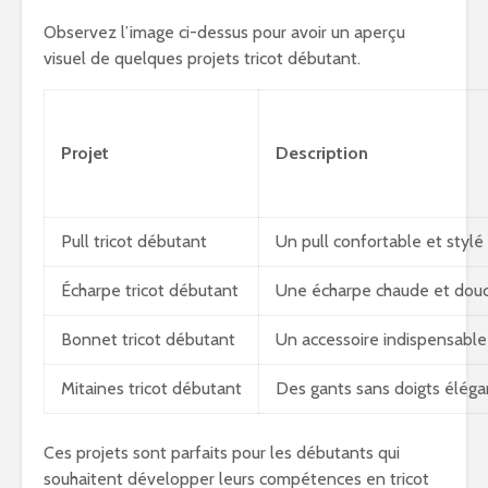
Observez l’image ci-dessus pour avoir un aperçu
visuel de quelques projets tricot débutant.
Projet
Description
Pull tricot
débutant
Un pull confortable et stylé
Écharpe tricot débutant
Une écharpe chaude et douce
Bonnet tricot
débutant
Un accessoire indispensable
Mitaines tricot
débutant
Des gants sans doigts éléga
Ces projets sont parfaits pour les débutants qui
souhaitent développer leurs compétences en tricot