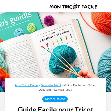
Mon Tricot Facile
>
Bases du Tricot
>
Guide Facile pour Tricot
Débutant – Lancez-Vous!
BASES DU TRICOT
Guide Facile pour Tricot