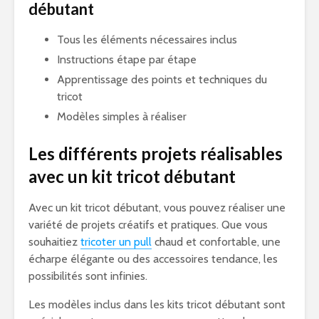
débutant
Tous les éléments nécessaires inclus
Instructions étape par étape
Apprentissage des points et techniques du
tricot
Modèles simples à réaliser
Les différents projets réalisables
avec un kit tricot débutant
Avec un kit tricot débutant, vous pouvez réaliser une
variété de projets créatifs et pratiques. Que vous
souhaitiez
tricoter un pull
chaud et confortable, une
écharpe élégante ou des accessoires tendance, les
possibilités sont infinies.
Les modèles inclus dans les kits tricot débutant sont