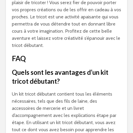
plaisir de tricoter ! Vous serez fier de pouvoir porter
vos propres créations ou de les offrir en cadeau à vos
proches. Le tricot est une activité apaisante qui vous
permettra de vous détendre tout en donnant libre
cours à votre imagination. Profitez de cette belle
aventure et laissez votre créativité s’épanouir avec le
tricot débutant.
FAQ
Quels sont les avantages d’un kit
tricot débutant?
Un kit tricot débutant contient tous les éléments
nécessaires, tels que des fils de laine, des
accessoires de mercerie et un livret
d’accompagnement avec les explications étape par
étape. En utilisant un kit tricot débutant, vous avez
tout ce dont vous avez besoin pour apprendre les