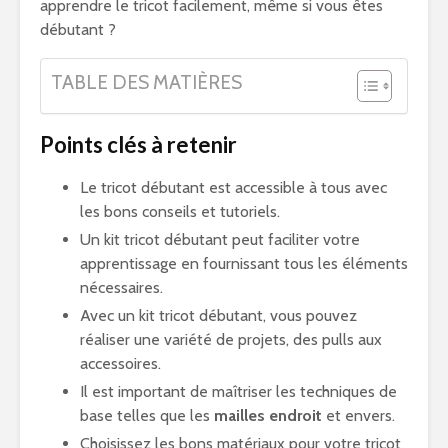
apprendre le tricot facilement, même si vous êtes
débutant ?
TABLE DES MATIÈRES
Points clés à retenir
Le tricot débutant est accessible à tous avec
les bons conseils et tutoriels.
Un kit tricot débutant peut faciliter votre
apprentissage en fournissant tous les éléments
nécessaires.
Avec un kit tricot débutant, vous pouvez
réaliser une variété de projets, des pulls aux
accessoires.
Il est important de maîtriser les techniques de
base telles que les
mailles endroit
et envers.
Choisissez les bons matériaux pour votre tricot