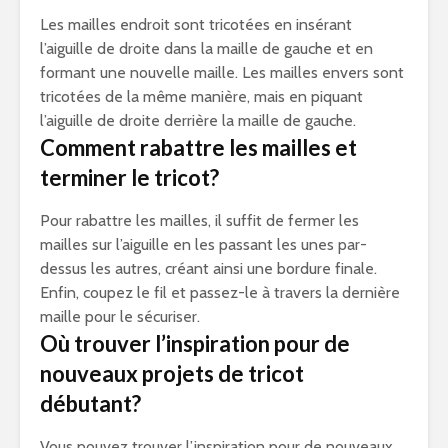
Les mailles endroit sont tricotées en insérant
l’aiguille de droite dans la maille de gauche et en
formant une nouvelle maille. Les mailles envers sont
tricotées de la même manière, mais en piquant
l’aiguille de droite derrière la maille de gauche.
Comment rabattre les mailles et
terminer le tricot?
Pour rabattre les mailles, il suffit de fermer les
mailles sur l’aiguille en les passant les unes par-
dessus les autres, créant ainsi une bordure finale.
Enfin, coupez le fil et passez-le à travers la dernière
maille pour le sécuriser.
Où trouver l’inspiration pour de
nouveaux projets de tricot
débutant?
Vous pouvez trouver l’inspiration pour de nouveaux