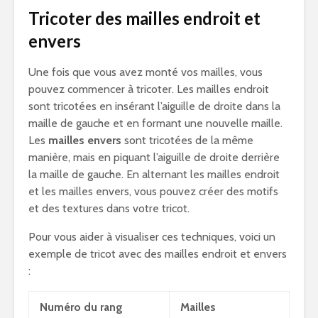
Tricoter des mailles endroit et
envers
Une fois que vous avez monté vos mailles, vous
pouvez commencer à tricoter. Les mailles endroit
sont tricotées en insérant l’aiguille de droite dans la
maille de gauche et en formant une nouvelle maille.
Les
mailles envers
sont tricotées de la même
manière, mais en piquant l’aiguille de droite derrière
la maille de gauche. En alternant les mailles endroit
et les mailles envers, vous pouvez créer des motifs
et des textures dans votre tricot.
Pour vous aider à visualiser ces techniques, voici un
exemple de tricot avec des mailles endroit et envers
:
Numéro du rang
Mailles