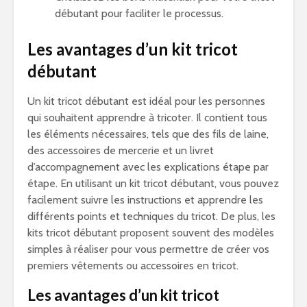
débutant pour faciliter le processus.
Les avantages d’un kit tricot
débutant
Un kit tricot débutant est idéal pour les personnes
qui souhaitent apprendre à tricoter. Il contient tous
les éléments nécessaires, tels que des fils de laine,
des accessoires de mercerie et un livret
d’accompagnement avec les explications étape par
étape. En utilisant un kit tricot débutant, vous pouvez
facilement suivre les instructions et apprendre les
différents points et techniques du tricot. De plus, les
kits tricot débutant proposent souvent des modèles
simples à réaliser pour vous permettre de créer vos
premiers vêtements ou accessoires en tricot.
Les avantages d’un kit tricot