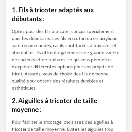
1. Fils à tricoter adaptés aux
débutants :
Optez pour des fils à tricoter conçus spécialement
pour les débutants. Les fils en coton ou en acrylique
sont recommandés, car ils sont faciles à travailler et
abordables. Ils offrent également une grande variété
de couleurs et de textures, ce qui vous permettra
d’explorer différentes options pour vos projets de
tricot. Assurez-vous de choisir des fils de bonne
qualité pour obtenir des résultats durables et
esthétiques.
2. Aiguilles à tricoter de taille
moyenne :
Pour faciliter le tricotage, choisissez des aiguilles à
tricoter de taille moyenne. Évitez les aiguilles trop