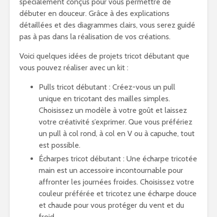
spécialement conçus pour vous permettre de
débuter en douceur. Grâce à des explications
détaillées et des diagrammes clairs, vous serez guidé
pas à pas dans la réalisation de vos créations.
Voici quelques idées de projets tricot débutant que
vous pouvez réaliser avec un kit :
Pulls tricot débutant : Créez-vous un pull
unique en tricotant des mailles simples.
Choisissez un modèle à votre goût et laissez
votre créativité s’exprimer. Que vous préfériez
un pull à col rond, à col en V ou à capuche, tout
est possible.
Écharpes tricot débutant : Une écharpe tricotée
main est un accessoire incontournable pour
affronter les journées froides. Choisissez votre
couleur préférée et tricotez une écharpe douce
et chaude pour vous protéger du vent et du
froid.