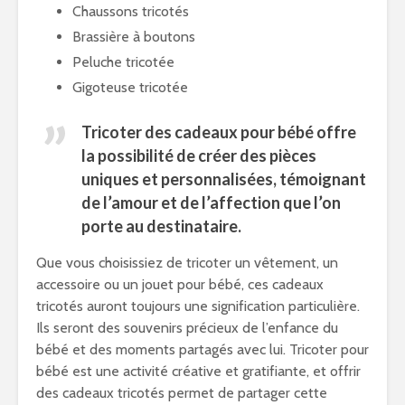
Chaussons tricotés
Brassière à boutons
Peluche tricotée
Gigoteuse tricotée
Tricoter des cadeaux pour bébé offre
la possibilité de créer des pièces
uniques et personnalisées, témoignant
de l’amour et de l’affection que l’on
porte au destinataire.
Que vous choisissiez de tricoter un vêtement, un
accessoire ou un jouet pour bébé, ces cadeaux
tricotés auront toujours une signification particulière.
Ils seront des souvenirs précieux de l’enfance du
bébé et des moments partagés avec lui. Tricoter pour
bébé est une activité créative et gratifiante, et offrir
des cadeaux tricotés permet de partager cette