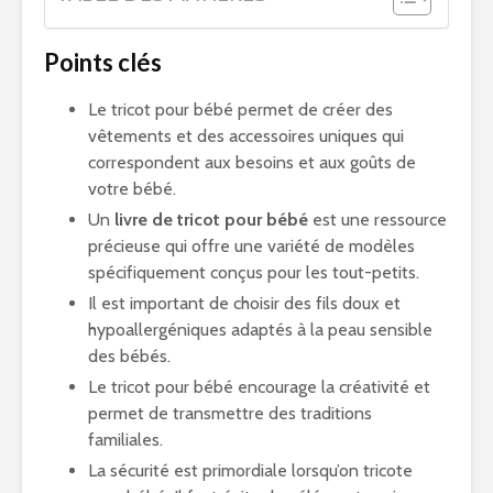
Points clés
Le tricot pour bébé permet de créer des
vêtements et des accessoires uniques qui
correspondent aux besoins et aux goûts de
votre bébé.
Un
livre de tricot pour bébé
est une ressource
précieuse qui offre une variété de modèles
spécifiquement conçus pour les tout-petits.
Il est important de choisir des fils doux et
hypoallergéniques adaptés à la peau sensible
des bébés.
Le tricot pour bébé encourage la créativité et
permet de transmettre des traditions
familiales.
La sécurité est primordiale lorsqu’on tricote