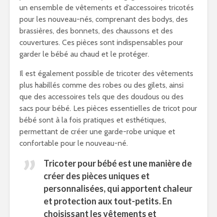
un ensemble de vêtements et d’accessoires tricotés
pour les nouveau-nés, comprenant des bodys, des
brassières, des bonnets, des chaussons et des
couvertures. Ces pièces sont indispensables pour
garder le bébé au chaud et le protéger.
Il est également possible de tricoter des vêtements
plus habillés comme des robes ou des gilets, ainsi
que des accessoires tels que des doudous ou des
sacs pour bébé. Les pièces essentielles de tricot pour
bébé sont à la fois pratiques et esthétiques,
permettant de créer une garde-robe unique et
confortable pour le nouveau-né.
Tricoter pour bébé est une manière de
créer des pièces uniques et
personnalisées, qui apportent chaleur
et protection aux tout-petits. En
choisissant les vêtements et