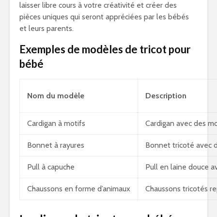
laisser libre cours à votre créativité et créer des
pièces uniques qui seront appréciées par les bébés
et leurs parents.
Exemples de modèles de tricot pour
bébé
Nom du modèle
Description
Cardigan à motifs
Cardigan avec des mot
Bonnet à rayures
Bonnet tricoté avec 
Pull à capuche
Pull en laine douce 
Chaussons en forme d’animaux
Chaussons tricotés r