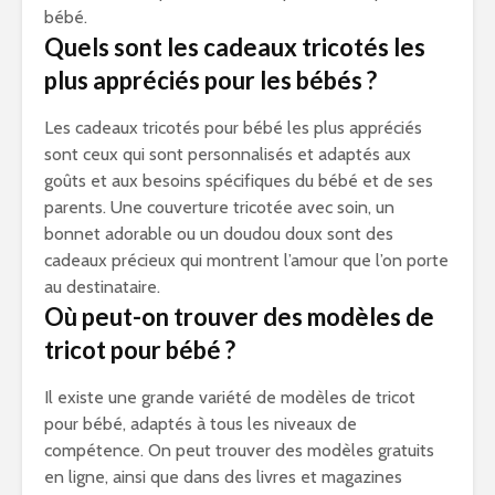
bébé.
Quels sont les cadeaux tricotés les
plus appréciés pour les bébés ?
Les cadeaux tricotés pour bébé les plus appréciés
sont ceux qui sont personnalisés et adaptés aux
goûts et aux besoins spécifiques du bébé et de ses
parents. Une couverture tricotée avec soin, un
bonnet adorable ou un doudou doux sont des
cadeaux précieux qui montrent l’amour que l’on porte
au destinataire.
Où peut-on trouver des modèles de
tricot pour bébé ?
Il existe une grande variété de modèles de tricot
pour bébé, adaptés à tous les niveaux de
compétence. On peut trouver des modèles gratuits
en ligne, ainsi que dans des livres et magazines