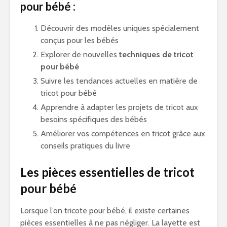
pour bébé :
Découvrir des modèles uniques spécialement
conçus pour les bébés
Explorer de nouvelles
techniques de tricot
pour bébé
Suivre les tendances actuelles en matière de
tricot pour bébé
Apprendre à adapter les projets de tricot aux
besoins spécifiques des bébés
Améliorer vos compétences en tricot grâce aux
conseils pratiques du livre
Les pièces essentielles de tricot
pour bébé
Lorsque l’on tricote pour bébé, il existe certaines
pièces essentielles à ne pas négliger. La layette est