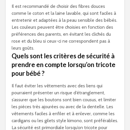
Il est recommandé de choisir des fibres douces
comme le coton et la laine lavable, qui sont faciles à
entretenir et adaptées à la peau sensible des bébés.
Les couleurs peuvent être choisies en fonction des
préférences des parents, en évitant les clichés du
rose et du bleu si ceux-ci ne correspondent pas à
leurs goûts.
Quels sont les critères de sécurité à
prendre en compte lorsqu’on tricote
pour bébé ?
Il faut éviter les vêtements avec des liens qui
pourraient présenter un risque d’étranglement,
s’assurer que les boutons sont bien cousus, et limiter
les pièces très ajourées ou avec de la dentelle. Les
vêtements faciles à enfiler et à enlever, comme les
cardigans ou les gilets style kimono, sont préférables.
La sécurité est primordiale lorsqu’on tricote pour