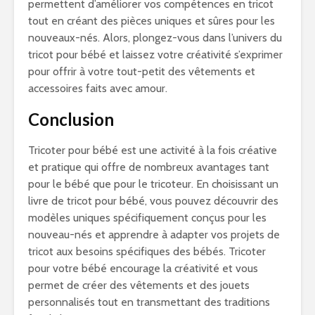
permettent d’améliorer vos compétences en tricot
tout en créant des pièces uniques et sûres pour les
nouveaux-nés. Alors, plongez-vous dans l’univers du
tricot pour bébé et laissez votre créativité s’exprimer
pour offrir à votre tout-petit des vêtements et
accessoires faits avec amour.
Conclusion
Tricoter pour bébé est une activité à la fois créative
et pratique qui offre de nombreux avantages tant
pour le bébé que pour le tricoteur. En choisissant un
livre de tricot pour bébé, vous pouvez découvrir des
modèles uniques spécifiquement conçus pour les
nouveau-nés et apprendre à adapter vos projets de
tricot aux besoins spécifiques des bébés. Tricoter
pour votre bébé encourage la créativité et vous
permet de créer des vêtements et des jouets
personnalisés tout en transmettant des traditions