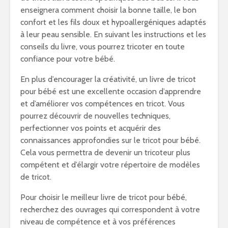
enseignera comment choisir la bonne taille, le bon
confort et les fils doux et hypoallergéniques adaptés
à leur peau sensible. En suivant les instructions et les
conseils du livre, vous pourrez tricoter en toute
confiance pour votre bébé.
En plus d’encourager la créativité, un livre de tricot
pour bébé est une excellente occasion d’apprendre
et d’améliorer vos compétences en tricot. Vous
pourrez découvrir de nouvelles techniques,
perfectionner vos points et acquérir des
connaissances approfondies sur le tricot pour bébé.
Cela vous permettra de devenir un tricoteur plus
compétent et d’élargir votre répertoire de modèles
de tricot.
Pour choisir le meilleur livre de tricot pour bébé,
recherchez des ouvrages qui correspondent à votre
niveau de compétence et à vos préférences