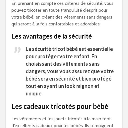
En prenant en compte ces critères de sécurité, vous
pouvez tricoter en toute tranquillité d’esprit pour
votre bébé, en créant des vêtements sans dangers
qui seront à la fois confortables et adorables.
Les avantages de la sécurité
La
sécurité tricot bébé
est essentielle
pour protéger votre enfant. En
choisissant des vêtements sans
dangers, vous vous assurez que votre
bébé sera en sécurité et bien protégé
tout en ayant un look mignon et
unique.
Les cadeaux tricotés pour bébé
Les vêtements et les jouets tricotés à la main font
d’excellents cadeaux pour les bébés. Ils témoignent