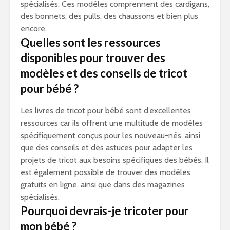
spécialisés. Ces modèles comprennent des cardigans,
des bonnets, des pulls, des chaussons et bien plus
encore.
Quelles sont les ressources
disponibles pour trouver des
modèles et des conseils de tricot
pour bébé ?
Les livres de tricot pour bébé sont d’excellentes
ressources car ils offrent une multitude de modèles
spécifiquement conçus pour les nouveau-nés, ainsi
que des conseils et des astuces pour adapter les
projets de tricot aux besoins spécifiques des bébés. Il
est également possible de trouver des modèles
gratuits en ligne, ainsi que dans des magazines
spécialisés.
Pourquoi devrais-je tricoter pour
mon bébé ?