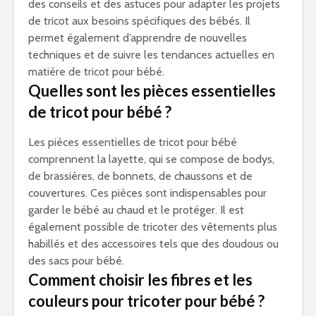
des conseils et des astuces pour adapter les projets
de tricot aux besoins spécifiques des bébés. Il
permet également d’apprendre de nouvelles
techniques et de suivre les tendances actuelles en
matière de tricot pour bébé.
Quelles sont les pièces essentielles
de tricot pour bébé ?
Les pièces essentielles de tricot pour bébé
comprennent la layette, qui se compose de bodys,
de brassières, de bonnets, de chaussons et de
couvertures. Ces pièces sont indispensables pour
garder le bébé au chaud et le protéger. Il est
également possible de tricoter des vêtements plus
habillés et des accessoires tels que des doudous ou
des sacs pour bébé.
Comment choisir les fibres et les
couleurs pour tricoter pour bébé ?