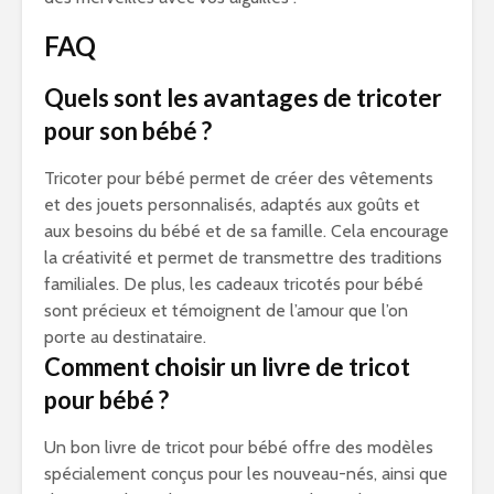
FAQ
Quels sont les avantages de tricoter
pour son bébé ?
Tricoter pour bébé permet de créer des vêtements
et des jouets personnalisés, adaptés aux goûts et
aux besoins du bébé et de sa famille. Cela encourage
la créativité et permet de transmettre des traditions
familiales. De plus, les cadeaux tricotés pour bébé
sont précieux et témoignent de l’amour que l’on
porte au destinataire.
Comment choisir un livre de tricot
pour bébé ?
Un bon livre de tricot pour bébé offre des modèles
spécialement conçus pour les nouveau-nés, ainsi que