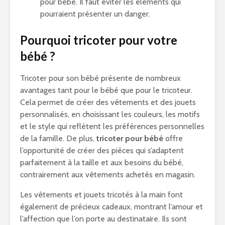
pour bébé. Il faut éviter les éléments qui
pourraient présenter un danger.
Pourquoi tricoter pour votre
bébé ?
Tricoter pour son bébé présente de nombreux
avantages tant pour le bébé que pour le tricoteur.
Cela permet de créer des vêtements et des jouets
personnalisés, en choisissant les couleurs, les motifs
et le style qui reflètent les préférences personnelles
de la famille. De plus,
tricoter pour bébé
offre
l’opportunité de créer des pièces qui s’adaptent
parfaitement à la taille et aux besoins du bébé,
contrairement aux vêtements achetés en magasin.
Les vêtements et jouets tricotés à la main font
également de précieux cadeaux, montrant l’amour et
l’affection que l’on porte au destinataire. Ils sont