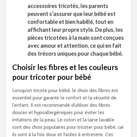
accessoires tricotés, les parents
peuvent s’assurer que leur bébé est
confortable et bien habillé, tout en
affichant leur propre style. De plus, les
pièces tricotées à la main sont conçues
avec amour et attention, ce qui en fait
des trésors uniques pour chaque bébé.
Choisir les fibres et les couleurs
pour tricoter pour bébé
Lorsqu’on tricote pour bébé, le choix des fibres est
essentiel pour garantir le confort et la sécurité de
l’enfant. Il est recommandé d’utiliser des fibres
douces et hypoallergéniques pour éviter les
irritations de la peau. Le coton et la laine lavable
sont des choix populaires pour tricoter pour bébé, car
ils sont à la fois doux et faciles à entretenir. Ces