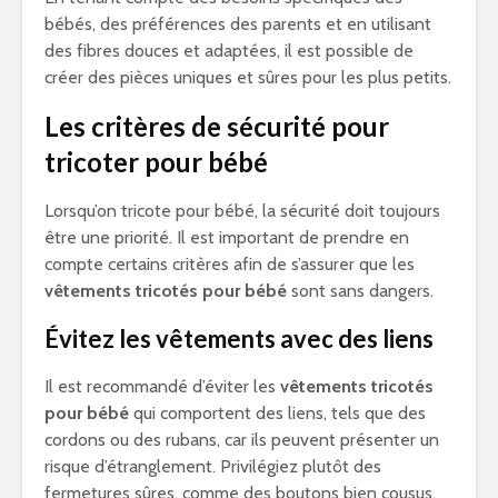
bébés, des préférences des parents et en utilisant
des fibres douces et adaptées, il est possible de
créer des pièces uniques et sûres pour les plus petits.
Les critères de sécurité pour
tricoter pour bébé
Lorsqu’on tricote pour bébé, la sécurité doit toujours
être une priorité. Il est important de prendre en
compte certains critères afin de s’assurer que les
vêtements tricotés pour bébé
sont sans dangers.
Évitez les vêtements avec des liens
Il est recommandé d’éviter les
vêtements tricotés
pour bébé
qui comportent des liens, tels que des
cordons ou des rubans, car ils peuvent présenter un
risque d’étranglement. Privilégiez plutôt des
fermetures sûres, comme des boutons bien cousus.