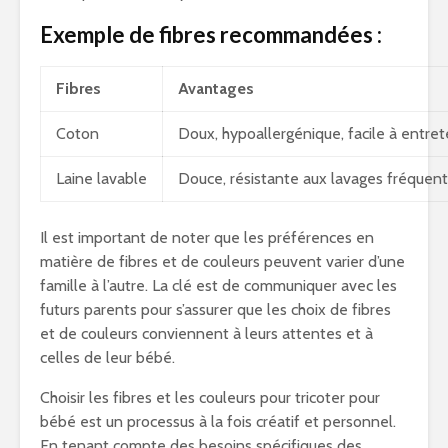
Exemple de fibres recommandées :
Fibres
Avantages
Coton
Doux, hypoallergénique, facile à entret
Laine lavable
Douce, résistante aux lavages fréquent
Il est important de noter que les préférences en
matière de fibres et de couleurs peuvent varier d’une
famille à l’autre. La clé est de communiquer avec les
futurs parents pour s’assurer que les choix de fibres
et de couleurs conviennent à leurs attentes et à
celles de leur bébé.
Choisir les fibres et les couleurs pour tricoter pour
bébé est un processus à la fois créatif et personnel.
En tenant compte des besoins spécifiques des