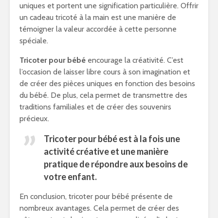
uniques et portent une signification particulière. Offrir
un cadeau tricoté à la main est une manière de
témoigner la valeur accordée à cette personne
spéciale.
Tricoter pour bébé
encourage la créativité. C’est
l’occasion de laisser libre cours à son imagination et
de créer des pièces uniques en fonction des besoins
du bébé. De plus, cela permet de transmettre des
traditions familiales et de créer des souvenirs
précieux.
Tricoter pour bébé est à la fois une
activité créative et une manière
pratique de répondre aux besoins de
votre enfant.
En conclusion, tricoter pour bébé présente de
nombreux avantages. Cela permet de créer des