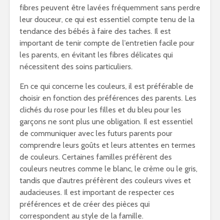
fibres peuvent être lavées fréquemment sans perdre
leur douceur, ce qui est essentiel compte tenu de la
tendance des bébés à faire des taches. Il est
important de tenir compte de l’entretien facile pour
les parents, en évitant les fibres délicates qui
nécessitent des soins particuliers.
En ce qui concerne les couleurs, il est préférable de
choisir en fonction des préférences des parents. Les
clichés du rose pour les filles et du bleu pour les
garçons ne sont plus une obligation. Il est essentiel
de communiquer avec les futurs parents pour
comprendre leurs goûts et leurs attentes en termes
de couleurs. Certaines familles préfèrent des
couleurs neutres comme le blanc, le crème ou le gris,
tandis que d’autres préfèrent des couleurs vives et
audacieuses. Il est important de respecter ces
préférences et de créer des pièces qui
correspondent au style de la famille.