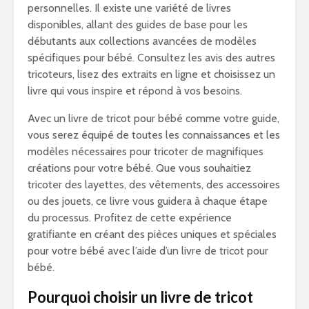
personnelles. Il existe une variété de livres
disponibles, allant des guides de base pour les
débutants aux collections avancées de modèles
spécifiques pour bébé. Consultez les avis des autres
tricoteurs, lisez des extraits en ligne et choisissez un
livre qui vous inspire et répond à vos besoins.
Avec un livre de tricot pour bébé comme votre guide,
vous serez équipé de toutes les connaissances et les
modèles nécessaires pour tricoter de magnifiques
créations pour votre bébé. Que vous souhaitiez
tricoter des layettes, des vêtements, des accessoires
ou des jouets, ce livre vous guidera à chaque étape
du processus. Profitez de cette expérience
gratifiante en créant des pièces uniques et spéciales
pour votre bébé avec l’aide d’un livre de tricot pour
bébé.
Pourquoi choisir un livre de tricot