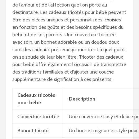
de l’amour et de l’affection que l’on porte au
destinataire. Les cadeaux tricotés pour bébé peuvent
être des pièces uniques et personnalisées, choisies
en fonction des goûts et des besoins spécifiques du
bébé et de ses parents. Une couverture tricotée
avec soin, un bonnet adorable ou un doudou doux
sont des cadeaux précieux qui montrent à quel point
on se soucie de leur bien-être. Tricoter des cadeaux
pour bébé offre également l’occasion de transmettre
des traditions familiales et d’ajouter une couche
supplémentaire de signification à ces présents.
Cadeaux tricotés
Description
pour bébé
Couverture tricotée
Une couverture cosy et douce pou
Bonnet tricoté
Un bonnet mignon et stylé pour p