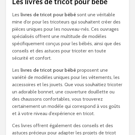
Les livres de tricot pour bébé
Les
livres de tricot pour bébé
sont une véritable
mine d’or pour les tricoteurs qui souhaitent créer des
pièces uniques pour les nouveau-nés. Ces ouvrages
spécialisés offrent une multitude de modèles
spécifiquement conçus pour les bébés, ainsi que des
conseils et des astuces pour tricoter en toute
sécurité et confort.
Les
livres de tricot pour bébé
proposent une
variété de modèles uniques pour les vêtements, les
accessoires et les jouets. Que vous souhaitiez tricoter
un adorable bonnet, une couverture douillette ou
des chaussons confortables, vous trouverez
certainement un modèle qui correspond à vos goûts
et à votre niveau d’expérience en tricot.
Ces livres offrent également des conseils et des
astuces précieux pour adapter les projets de tricot