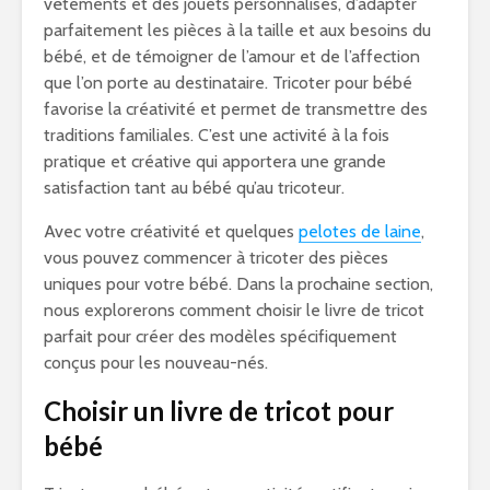
vêtements et des jouets personnalisés, d’adapter
parfaitement les pièces à la taille et aux besoins du
bébé, et de témoigner de l’amour et de l’affection
que l’on porte au destinataire. Tricoter pour bébé
favorise la créativité et permet de transmettre des
traditions familiales. C’est une activité à la fois
pratique et créative qui apportera une grande
satisfaction tant au bébé qu’au tricoteur.
Avec votre créativité et quelques
pelotes de laine
,
vous pouvez commencer à tricoter des pièces
uniques pour votre bébé. Dans la prochaine section,
nous explorerons comment choisir le livre de tricot
parfait pour créer des modèles spécifiquement
conçus pour les nouveau-nés.
Choisir un livre de tricot pour
bébé