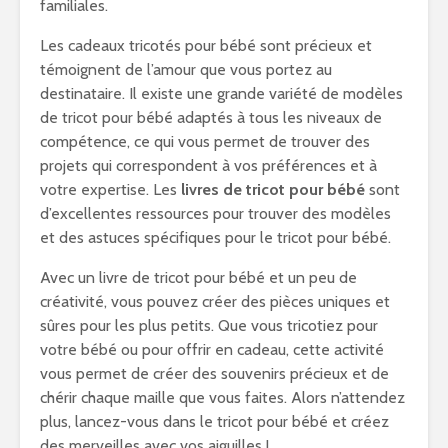
familiales.
Les cadeaux tricotés pour bébé sont précieux et
témoignent de l’amour que vous portez au
destinataire. Il existe une grande variété de modèles
de tricot pour bébé adaptés à tous les niveaux de
compétence, ce qui vous permet de trouver des
projets qui correspondent à vos préférences et à
votre expertise. Les
livres de tricot pour bébé
sont
d’excellentes ressources pour trouver des modèles
et des astuces spécifiques pour le tricot pour bébé.
Avec un livre de tricot pour bébé et un peu de
créativité, vous pouvez créer des pièces uniques et
sûres pour les plus petits. Que vous tricotiez pour
votre bébé ou pour offrir en cadeau, cette activité
vous permet de créer des souvenirs précieux et de
chérir chaque maille que vous faites. Alors n’attendez
plus, lancez-vous dans le tricot pour bébé et créez
des merveilles avec vos aiguilles !