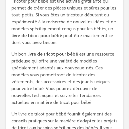
Tricoter pour bébé est une activité gratifiante qui
permet de créer des pièces uniques et sûres pour les
tout-petits. Si vous êtes un tricoteur débutant ou
expérimenté à la recherche de nouvelles idées et de
modèles spécifiquement conçus pour les bébés, un
livre de tricot pour bébé
peut être exactement ce
dont vous avez besoin.
Un bon
livre de tricot pour bébé
est une ressource
précieuse qui offre une variété de modèles
spécialement adaptés aux nouveaux-nés. Ces
modèles vous permettront de tricoter des
vêtements, des accessoires et des jouets uniques
pour votre bébé. Vous pourrez découvrir de
nouvelles techniques et suivre les tendances
actuelles en matière de tricot pour bébé.
Un livre de tricot pour bébé fournit également des
conseils pratiques sur la manière d’adapter les projets
de tricot aux besoins spécifiques des bébés. Il vous