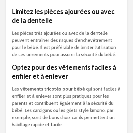
Limitez les pièces ajourées ou avec
de la dentelle
Les pièces très ajourées ou avec de la dentelle
peuvent entraîner des risques d’enchevêtrement
pour le bébé. Il est préférable de limiter l’utilisation
de ces ornements pour assurer la sécurité du bébé.
Optez pour des vêtements faciles à
enfiler et à enlever
Les
vêtements tricotés pour bébé
qui sont faciles à
enfiler et à enlever sont plus pratiques pour les
parents et contribuent également à la sécurité du
bébé. Les cardigans ou les gilets style kimono, par
exemple, sont de bons choix car ils permettent un
habillage rapide et facile.