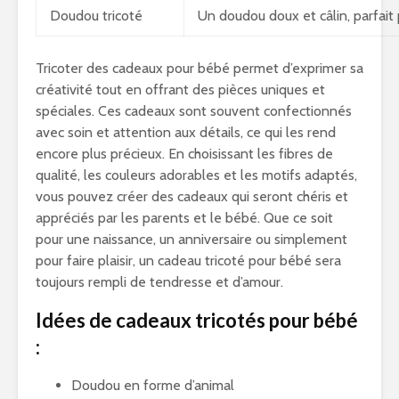
Doudou tricoté
Un doudou doux et câlin, parfai
Tricoter des cadeaux pour bébé permet d’exprimer sa
créativité tout en offrant des pièces uniques et
spéciales. Ces cadeaux sont souvent confectionnés
avec soin et attention aux détails, ce qui les rend
encore plus précieux. En choisissant les fibres de
qualité, les couleurs adorables et les motifs adaptés,
vous pouvez créer des cadeaux qui seront chéris et
appréciés par les parents et le bébé. Que ce soit
pour une naissance, un anniversaire ou simplement
pour faire plaisir, un cadeau tricoté pour bébé sera
toujours rempli de tendresse et d’amour.
Idées de cadeaux tricotés pour bébé
:
Doudou en forme d’animal