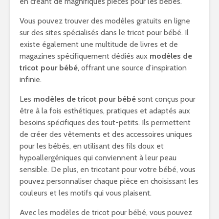
en créant de magnifiques pièces pour les bébés.
Vous pouvez trouver des modèles gratuits en ligne
sur des sites spécialisés dans le tricot pour bébé. Il
existe également une multitude de livres et de
magazines spécifiquement dédiés aux
modèles de
tricot pour bébé
, offrant une source d’inspiration
infinie.
Les
modèles de tricot pour bébé
sont conçus pour
être à la fois esthétiques, pratiques et adaptés aux
besoins spécifiques des tout-petits. Ils permettent
de créer des vêtements et des accessoires uniques
pour les bébés, en utilisant des fils doux et
hypoallergéniques qui conviennent à leur peau
sensible. De plus, en tricotant pour votre bébé, vous
pouvez personnaliser chaque pièce en choisissant les
couleurs et les motifs qui vous plaisent.
Avec les modèles de tricot pour bébé, vous pouvez