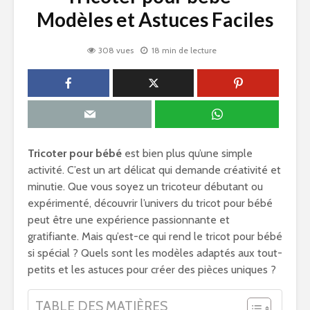
Modèles et Astuces Faciles
308 vues
18 min de lecture
Tricoter pour bébé
est bien plus qu’une simple
activité. C’est un art délicat qui demande créativité et
minutie. Que vous soyez un tricoteur débutant ou
expérimenté, découvrir l’univers du tricot pour bébé
peut être une expérience passionnante et
gratifiante. Mais qu’est-ce qui rend le tricot pour bébé
si spécial ? Quels sont les modèles adaptés aux tout-
petits et les astuces pour créer des pièces uniques ?
TABLE DES MATIÈRES