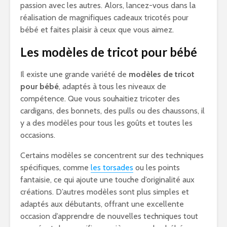
passion avec les autres. Alors, lancez-vous dans la
réalisation de magnifiques cadeaux tricotés pour
bébé et faites plaisir à ceux que vous aimez.
Les modèles de tricot pour bébé
Il existe une grande variété de
modèles de tricot
pour bébé
, adaptés à tous les niveaux de
compétence. Que vous souhaitiez tricoter des
cardigans, des bonnets, des pulls ou des chaussons, il
y a des modèles pour tous les goûts et toutes les
occasions.
Certains modèles se concentrent sur des techniques
spécifiques, comme
les torsades
ou les points
fantaisie, ce qui ajoute une touche d’originalité aux
créations. D’autres modèles sont plus simples et
adaptés aux débutants, offrant une excellente
occasion d’apprendre de nouvelles techniques tout