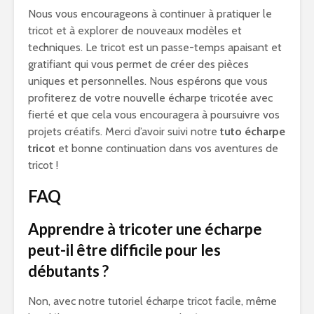
Nous vous encourageons à continuer à pratiquer le
tricot et à explorer de nouveaux modèles et
techniques. Le tricot est un passe-temps apaisant et
gratifiant qui vous permet de créer des pièces
uniques et personnelles. Nous espérons que vous
profiterez de votre nouvelle écharpe tricotée avec
fierté et que cela vous encouragera à poursuivre vos
projets créatifs. Merci d’avoir suivi notre
tuto écharpe
tricot
et bonne continuation dans vos aventures de
tricot !
FAQ
Apprendre à tricoter une écharpe
peut-il être difficile pour les
débutants ?
Non, avec notre tutoriel écharpe tricot facile, même