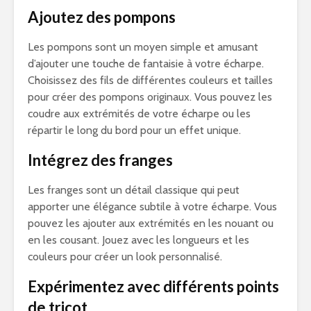
Ajoutez des pompons
Les pompons sont un moyen simple et amusant
d’ajouter une touche de fantaisie à votre écharpe.
Choisissez des fils de différentes couleurs et tailles
pour créer des pompons originaux. Vous pouvez les
coudre aux extrémités de votre écharpe ou les
répartir le long du bord pour un effet unique.
Intégrez des franges
Les franges sont un détail classique qui peut
apporter une élégance subtile à votre écharpe. Vous
pouvez les ajouter aux extrémités en les nouant ou
en les cousant. Jouez avec les longueurs et les
couleurs pour créer un look personnalisé.
Expérimentez avec différents points
de tricot