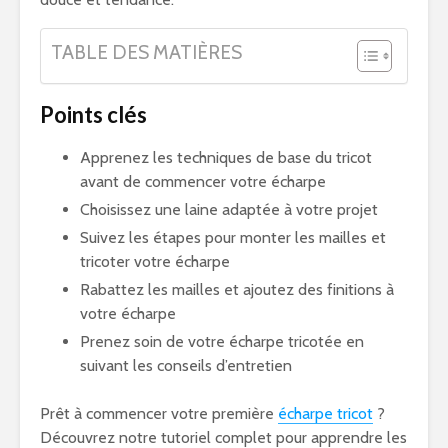
TABLE DES MATIÈRES
Points clés
Apprenez les techniques de base du tricot
avant de commencer votre écharpe
Choisissez une laine adaptée à votre projet
Suivez les étapes pour monter les mailles et
tricoter votre écharpe
Rabattez les mailles et ajoutez des finitions à
votre écharpe
Prenez soin de votre écharpe tricotée en
suivant les conseils d’entretien
Prêt à commencer votre première
écharpe tricot
?
Découvrez notre tutoriel complet pour apprendre les