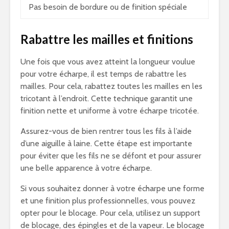
Pas besoin de bordure ou de finition spéciale
Rabattre les mailles et finitions
Une fois que vous avez atteint la longueur voulue
pour votre écharpe, il est temps de rabattre les
mailles. Pour cela, rabattez toutes les mailles en les
tricotant à l’endroit. Cette technique garantit une
finition nette et uniforme à votre écharpe tricotée.
Assurez-vous de bien rentrer tous les fils à l’aide
d’une aiguille à laine. Cette étape est importante
pour éviter que les fils ne se défont et pour assurer
une belle apparence à votre écharpe.
Si vous souhaitez donner à votre écharpe une forme
et une finition plus professionnelles, vous pouvez
opter pour le blocage. Pour cela, utilisez un support
de blocage, des épingles et de la vapeur. Le blocage