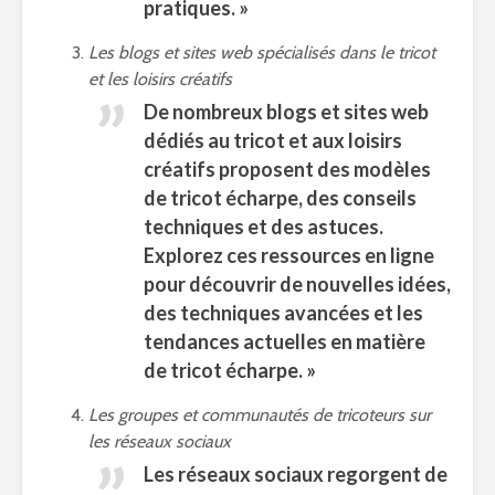
pratiques. »
Les blogs et sites web spécialisés dans le tricot
et les loisirs créatifs
De nombreux blogs et sites web
dédiés au tricot et aux loisirs
créatifs proposent des modèles
de tricot écharpe, des conseils
techniques et des astuces.
Explorez ces ressources en ligne
pour découvrir de nouvelles idées,
des techniques avancées et les
tendances actuelles en matière
de tricot écharpe. »
Les groupes et communautés de tricoteurs sur
les réseaux sociaux
Les réseaux sociaux regorgent de