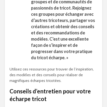
groupes et de communautés de
passionnés de tricot. Rejoignez
ces groupes pour échanger avec
d’autres tricoteurs, partager vos
créations et obtenir des conseils
et des recommandations de
modèles. C’est une excellente
façon de s’inspirer et de
progresser dans votre pratique
du tricot écharpe. »
Utilisez ces ressources pour trouver de l’inspiration,
des modèles et des conseils pour réaliser de
magnifiques écharpes tricotées.
Conseils d’entretien pour votre
écharpe tricot