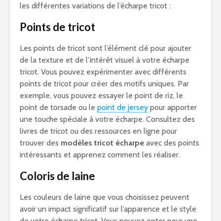
les différentes variations de l’écharpe tricot :
Points de tricot
Les points de tricot sont l’élément clé pour ajouter
de la texture et de l’intérêt visuel à votre écharpe
tricot. Vous pouvez expérimenter avec différents
points de tricot pour créer des motifs uniques. Par
exemple, vous pouvez essayer le point de riz, le
point de torsade ou le
point de jersey
pour apporter
une touche spéciale à votre écharpe. Consultez des
livres de tricot ou des ressources en ligne pour
trouver des
modèles tricot écharpe
avec des points
intéressants et apprenez comment les réaliser.
Coloris de laine
Les couleurs de laine que vous choisissez peuvent
avoir un impact significatif sur l’apparence et le style
de votre écharpe tricot. Vous pouvez opter pour une