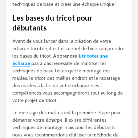
techniques de base et créer une écharpe unique !
Les bases du tricot pour
débutants
Avant de vous lancer dans la création de votre
écharpe tricotée, il est essentiel de bien comprendre
les bases du tricot.
Apprendre à
tricoter une
écharpe
pas à pas nécessite de maîtriser les
techniques de base telles que le montage des
mailles, le tricot des mailles endroit et le rabattage
des mailles à la fin de votre écharpe. Ces
compétences vous accompagneront tout au long de
votre projet de tricot.
Le montage des mailles est la première étape pour
démarrer votre écharpe. Il existe différentes
techniques de montage, mais pour les débutants,
nous vous recommandons d’utiliser la méthode du