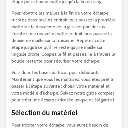
étape pour chaque maille jusqu’à la fin du rang.
Pour rabattre les mailles à la fin de votre écharpe,
tricotez deux mailles endroit, puis passez la première
maille sur la deuxième en la glissant par-dessus.
Tricotez une nouvelle maille endroit, puis passez la
deuxième maille sur la troisième. Répétez cette
étape jusqu’à ce qu’il ne reste qu’une maille sur
l’aiguille droite. Coupez le fil et passez-le à travers la
boucle restante pour sécuriser votre écharpe.
Voici donc les bases du tricot pour débutants.
Maintenant que vous les maîtrisez, vous êtes prêt à
passer à l’étape suivante : choisir votre matériel et
votre modèle d’écharpe. Suivez notre guide complet
pour créer une écharpe tricotée unique et élégante !
Sélection du matériel
Pour tricoter votre écharpe, vous aurez besoin de