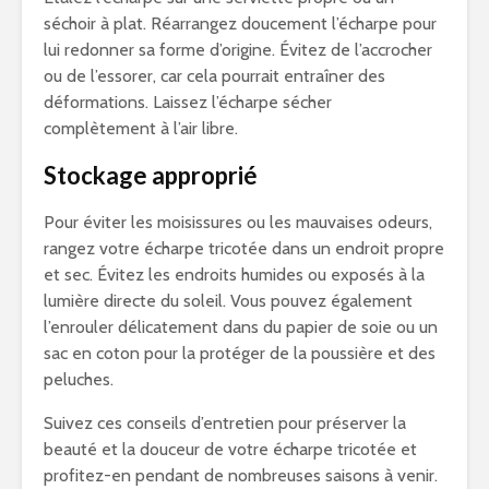
séchoir à plat. Réarrangez doucement l’écharpe pour
lui redonner sa forme d’origine. Évitez de l’accrocher
ou de l’essorer, car cela pourrait entraîner des
déformations. Laissez l’écharpe sécher
complètement à l’air libre.
Stockage approprié
Pour éviter les moisissures ou les mauvaises odeurs,
rangez votre écharpe tricotée dans un endroit propre
et sec. Évitez les endroits humides ou exposés à la
lumière directe du soleil. Vous pouvez également
l’enrouler délicatement dans du papier de soie ou un
sac en coton pour la protéger de la poussière et des
peluches.
Suivez ces conseils d’entretien pour préserver la
beauté et la douceur de votre écharpe tricotée et
profitez-en pendant de nombreuses saisons à venir.