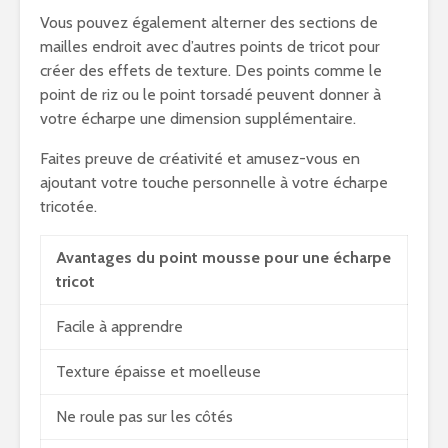
Vous pouvez également alterner des sections de
mailles endroit avec d’autres points de tricot pour
créer des effets de texture. Des points comme le
point de riz ou le point torsadé peuvent donner à
votre écharpe une dimension supplémentaire.
Faites preuve de créativité et amusez-vous en
ajoutant votre touche personnelle à votre écharpe
tricotée.
Avantages du point mousse pour une écharpe
tricot
Facile à apprendre
Texture épaisse et moelleuse
Ne roule pas sur les côtés