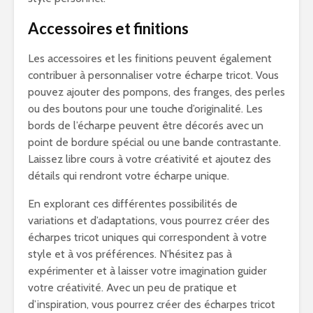
Accessoires et finitions
Les accessoires et les finitions peuvent également
contribuer à personnaliser votre écharpe tricot. Vous
pouvez ajouter des pompons, des franges, des perles
ou des boutons pour une touche d’originalité. Les
bords de l’écharpe peuvent être décorés avec un
point de bordure spécial ou une bande contrastante.
Laissez libre cours à votre créativité et ajoutez des
détails qui rendront votre écharpe unique.
En explorant ces différentes possibilités de
variations et d’adaptations, vous pourrez créer des
écharpes tricot uniques qui correspondent à votre
style et à vos préférences. N’hésitez pas à
expérimenter et à laisser votre imagination guider
votre créativité. Avec un peu de pratique et
d’inspiration, vous pourrez créer des écharpes tricot