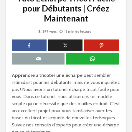
pour Débutants | Créez
Maintenant
299 vues
16 min de lecture
Apprendre à tricoter une écharpe
peut sembler
intimidant pour les débutants, mais ne vous inquiétez
pas ! Nous avons un tutoriel écharpe tricot facile pour
vous. Dans ce tutoriel, nous utiliserons un modèle
simple qui ne nécessite que des mailles endroit. C’est
un excellent projet pour vous familiariser avec les
bases du tricot et acquérir de nouvelles techniques.
Suivez nos conseils d’experts pour créer une écharpe
douce et tendance.