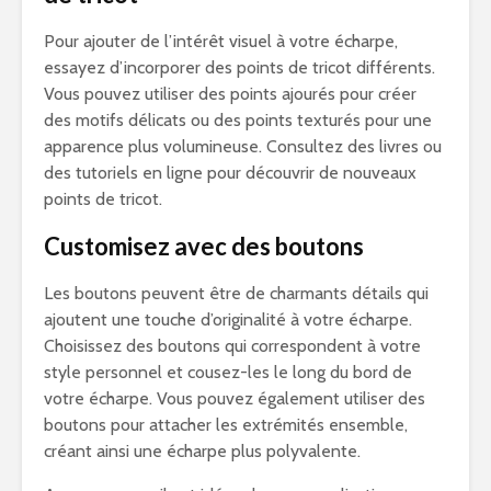
Pour ajouter de l’intérêt visuel à votre écharpe,
essayez d’incorporer des points de tricot différents.
Vous pouvez utiliser des points ajourés pour créer
des motifs délicats ou des points texturés pour une
apparence plus volumineuse. Consultez des livres ou
des tutoriels en ligne pour découvrir de nouveaux
points de tricot.
Customisez avec des boutons
Les boutons peuvent être de charmants détails qui
ajoutent une touche d’originalité à votre écharpe.
Choisissez des boutons qui correspondent à votre
style personnel et cousez-les le long du bord de
votre écharpe. Vous pouvez également utiliser des
boutons pour attacher les extrémités ensemble,
créant ainsi une écharpe plus polyvalente.