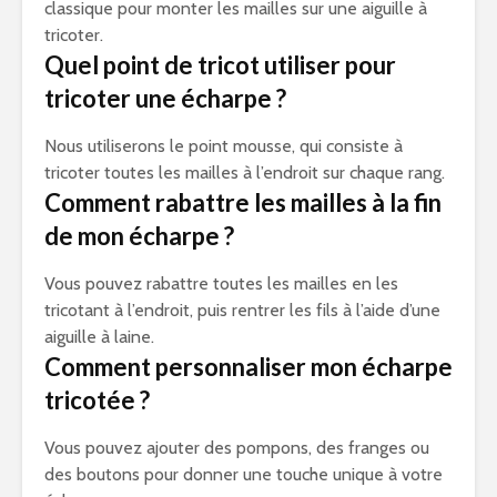
classique pour monter les mailles sur une aiguille à
tricoter.
Quel point de tricot utiliser pour
tricoter une écharpe ?
Nous utiliserons le point mousse, qui consiste à
tricoter toutes les mailles à l’endroit sur chaque rang.
Comment rabattre les mailles à la fin
de mon écharpe ?
Vous pouvez rabattre toutes les mailles en les
tricotant à l’endroit, puis rentrer les fils à l’aide d’une
aiguille à laine.
Comment personnaliser mon écharpe
tricotée ?
Vous pouvez ajouter des pompons, des franges ou
des boutons pour donner une touche unique à votre