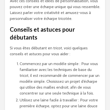
Avec ces conseils et idées de personnalisation, vous
pouvez créer une écharpe unique qui vous ressemble.
Laissez parler votre créativité et amusez-vous à
personnaliser votre écharpe tricotée.
Conseils et astuces pour
débutants
Si vous êtes débutant en tricot, voici quelques
conseils et astuces pour vous aider :
Commencez par un modèle simple : Pour vous
familiariser avec les techniques de base du
tricot, il est recommandé de commencer par un
modèle simple. Choisissez un projet d’écharpe
qui utilise des mailles endroit, afin de vous
concentrer sur une seule technique à la fois.
Utilisez une laine facile à travailler : Pour votre
première écharpe, optez pour une laine douce