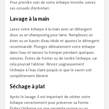
Pour prendre soin de votre écharpe tricotée, suivez
ces conseils d’entretien :
Lavage à la main
Lavez votre écharpe à la main avec un détergent
doux ou un shampooing pour laine. Remplissez un
évier ou un bassin d’eau tiède et ajoutez le détergent
recommandé. Plongez délicatement votre écharpe
dans l’eau et laissez-la tremper pendant quelques
minutes. Évitez de frotter ou de tordre l’écharpe, car
cela pourrait l’abîmer. Rincez soigneusement
l’écharpe à l’eau claire jusqu’à ce que le savon soit
complètement éliminé.
Séchage à plat
Après le lavage, il est important de sécher votre
écharpe correctement pour préserver sa forme.
Étalez l’écharpe sur une serviette propre ou un