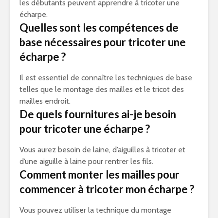
les débutants peuvent apprendre à tricoter une
écharpe.
Quelles sont les compétences de
base nécessaires pour tricoter une
écharpe ?
Il est essentiel de connaître les techniques de base
telles que le montage des mailles et le tricot des
mailles endroit.
De quels fournitures ai-je besoin
pour tricoter une écharpe ?
Vous aurez besoin de laine, d’aiguilles à tricoter et
d’une aiguille à laine pour rentrer les fils.
Comment monter les mailles pour
commencer à tricoter mon écharpe ?
Vous pouvez utiliser la technique du montage