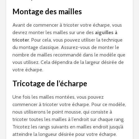
Montage des mailles
Avant de commencer à tricoter votre écharpe, vous
devrez monter les mailles sur une des
aiguilles à
tricoter
. Pour cela, vous pouvez utiliser la technique
du montage classique. Assurez-vous de monter le
nombre de mailles recommandé dans le modèle que
vous utilisez. Cela dépendra de la largeur désirée de
votre écharpe.
Tricotage de l’écharpe
Une fois les mailles montées, vous pouvez
commencer à tricoter votre écharpe. Pour ce modèle,
nous utiliserons le point mousse, qui consiste à
tricoter toutes les mailles à l’endroit sur chaque rang.
Tricotez les rangs suivants en mailles endroit jusqu’à
atteindre la longueur désirée pour votre écharpe.