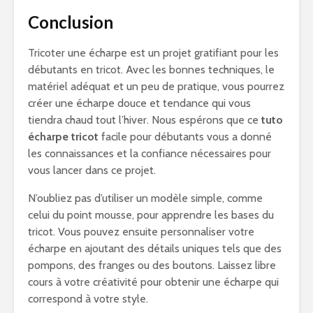
Conclusion
Tricoter une écharpe est un projet gratifiant pour les
débutants en tricot. Avec les bonnes techniques, le
matériel adéquat et un peu de pratique, vous pourrez
créer une écharpe douce et tendance qui vous
tiendra chaud tout l’hiver. Nous espérons que ce
tuto
écharpe tricot
facile pour débutants vous a donné
les connaissances et la confiance nécessaires pour
vous lancer dans ce projet.
N’oubliez pas d’utiliser un modèle simple, comme
celui du point mousse, pour apprendre les bases du
tricot. Vous pouvez ensuite personnaliser votre
écharpe en ajoutant des détails uniques tels que des
pompons, des franges ou des boutons. Laissez libre
cours à votre créativité pour obtenir une écharpe qui
correspond à votre style.