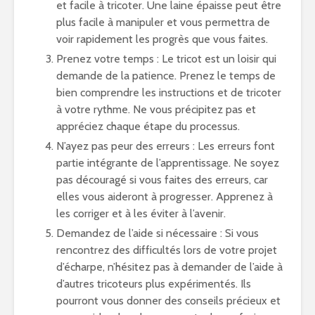
et facile à tricoter. Une laine épaisse peut être
plus facile à manipuler et vous permettra de
voir rapidement les progrès que vous faites.
Prenez votre temps : Le tricot est un loisir qui
demande de la patience. Prenez le temps de
bien comprendre les instructions et de tricoter
à votre rythme. Ne vous précipitez pas et
appréciez chaque étape du processus.
N’ayez pas peur des erreurs : Les erreurs font
partie intégrante de l’apprentissage. Ne soyez
pas découragé si vous faites des erreurs, car
elles vous aideront à progresser. Apprenez à
les corriger et à les éviter à l’avenir.
Demandez de l’aide si nécessaire : Si vous
rencontrez des difficultés lors de votre projet
d’écharpe, n’hésitez pas à demander de l’aide à
d’autres tricoteurs plus expérimentés. Ils
pourront vous donner des conseils précieux et