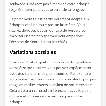
souhaitée. N’hésitez pas à mesurer votre écharpe
régulièrement pour vous assurer de la longueur.
Le point mousse est particulièrement adapté aux
écharpes car il ne roule pas sur lui-même. Vous
n’aurez donc pas besoin de faire de bordure ou
d’ajouter une finition spéciale pour empêcher
l’écharpe de s’enrouler sur les côtés.
Variations possibles
Si vous souhaitez ajouter une touche d’originalité à
votre écharpe tricotée, vous pouvez expérimenter
avec des variations du point mousse. Par exemple,
vous pouvez ajouter des motifs en tricotant quelques
rangs en mailles envers au milieu de votre écharpe.
Cela créera un contraste intéressant avec le point
mousse et donnera un aspect unique à votre
écharpe.