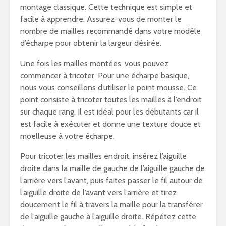
montage classique. Cette technique est simple et
facile à apprendre. Assurez-vous de monter le
nombre de mailles recommandé dans votre modèle
d’écharpe pour obtenir la largeur désirée.
Une fois les mailles montées, vous pouvez
commencer à tricoter. Pour une écharpe basique,
nous vous conseillons d’utiliser le point mousse. Ce
point consiste à tricoter toutes les mailles à l’endroit
sur chaque rang. Il est idéal pour les débutants car il
est facile à exécuter et donne une texture douce et
moelleuse à votre écharpe.
Pour tricoter les mailles endroit, insérez l’aiguille
droite dans la maille de gauche de l’aiguille gauche de
l’arrière vers l’avant, puis faites passer le fil autour de
l’aiguille droite de l’avant vers l’arrière et tirez
doucement le fil à travers la maille pour la transférer
de l’aiguille gauche à l’aiguille droite. Répétez cette