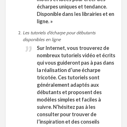
écharpes uniques et tendance.
Disponible dans les librairies et en
ligne. »
Les tutoriels d’écharpe pour débutants
disponibles en ligne
Sur Internet, vous trouverez de
nombreux tutoriels vidéo et écrits
qui vous guideront pas à pas dans
la réalisation d’une écharpe
tricotée. Ces tutoriels sont
généralement adaptés aux
débutants et proposent des
modèles simples et faciles à
suivre. N’hésitez pas à les
consulter pour trouver de
l’inspiration et des conseils