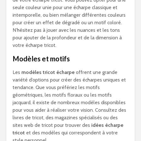
seule couleur unie pour une écharpe classique et
intemporelle, ou bien mélanger différentes couleurs
pour créer un effet de dégradé ou un motif coloré.
N’hésitez pas à jouer avec les nuances et les tons
pour ajouter de la profondeur et de la dimension à
votre écharpe tricot.
Modèles et motifs
Les
modèles tricot écharpe
offrent une grande
variété d’options pour créer des écharpes uniques et
tendance. Que vous préfériez les motifs
géométriques, les motifs floraux ou les motifs
jacquard, il existe de nombreux modèles disponibles
pour vous aider à réaliser votre vision. Consultez des
livres de tricot, des magazines spécialisés ou des
sites web de tricot pour trouver des
idées écharpe
tricot
et des modèles qui correspondent à votre
style personnel.