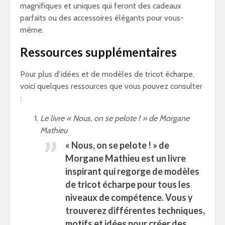
magnifiques et uniques qui feront des cadeaux
parfaits ou des accessoires élégants pour vous-
même.
Ressources supplémentaires
Pour plus d’idées et de modèles de tricot écharpe,
voici quelques ressources que vous pouvez consulter
:
Le livre « Nous, on se pelote ! » de Morgane
Mathieu
« Nous, on se pelote ! » de
Morgane Mathieu est un livre
inspirant qui regorge de modèles
de tricot écharpe pour tous les
niveaux de compétence. Vous y
trouverez différentes techniques,
motifs et idées pour créer des