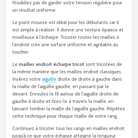
N’oubliez pas de garder votre tension régulière pour
un résultat uniforme.
Le point mousse est idéal pour les débutants car il
est simple à réaliser. Il donne une texture épaisse et
moelleuse à l’écharpe. Tricoter toutes les mailles à
l’endroit crée une surface uniforme et agréable au
toucher.
Le
mailles endroit écharpe tricot
sont tricotées de
la même manière que les mailles endroit classiques.
Insérez votre
aiguille
droite de droite à gauche dans
la maille de l’aiguille gauche, en passant par le
devant. Enroulez le fil autour de l’aiguille droite de
gauche à droite et tirez-le à travers la maille, en
laissant tomber la maille de l’aiguille gauche. Répétez
cette technique pour chaque maille de votre rang.
Continuez à tricoter tous les rangs en mailles endroit
jusqu’à ce que votre écharpe atteigne la longueur