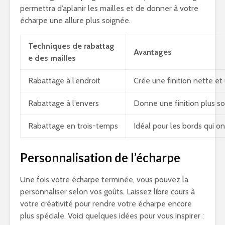
permettra d’aplanir les mailles et de donner à votre
écharpe une allure plus soignée.
Techniques de rabattag
Avantages
e des mailles
Rabattage à l’endroit
Crée une finition nette et
Rabattage à l’envers
Donne une finition plus so
Rabattage en trois-temps
Idéal pour les bords qui on
Personnalisation de l’écharpe
Une fois votre écharpe terminée, vous pouvez la
personnaliser selon vos goûts. Laissez libre cours à
votre créativité pour rendre votre écharpe encore
plus spéciale. Voici quelques idées pour vous inspirer :