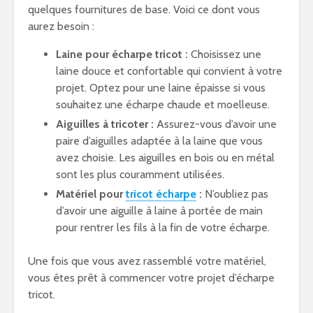
quelques fournitures de base. Voici ce dont vous
aurez besoin :
Laine pour écharpe tricot :
Choisissez une
laine douce et confortable qui convient à votre
projet. Optez pour une laine épaisse si vous
souhaitez une écharpe chaude et moelleuse.
Aiguilles à tricoter :
Assurez-vous d’avoir une
paire d’aiguilles adaptée à la laine que vous
avez choisie. Les aiguilles en bois ou en métal
sont les plus couramment utilisées.
Matériel pour
tricot écharpe
:
N’oubliez pas
d’avoir une aiguille à laine à portée de main
pour rentrer les fils à la fin de votre écharpe.
Une fois que vous avez rassemblé votre matériel,
vous êtes prêt à commencer votre projet d’écharpe
tricot.