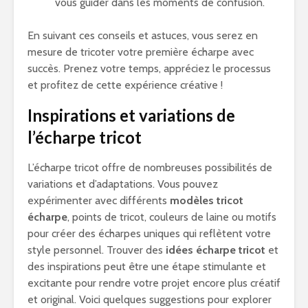
vous guider dans les moments de confusion.
En suivant ces conseils et astuces, vous serez en
mesure de tricoter votre première écharpe avec
succès. Prenez votre temps, appréciez le processus
et profitez de cette expérience créative !
Inspirations et variations de
l’écharpe tricot
L’écharpe tricot offre de nombreuses possibilités de
variations et d’adaptations. Vous pouvez
expérimenter avec différents
modèles tricot
écharpe
, points de tricot, couleurs de laine ou motifs
pour créer des écharpes uniques qui reflètent votre
style personnel. Trouver des
idées écharpe tricot
et
des inspirations peut être une étape stimulante et
excitante pour rendre votre projet encore plus créatif
et original. Voici quelques suggestions pour explorer