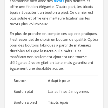
s’harmonise bien avec des
tricots
plus délicats et
offre une finition élégante. D’autre part, les tricots
épais nécessitent un bouton à pied. Ce dernier est
plus solide et offre une meilleure fixation sur les
tricots plus volumineux.
En plus de prendre en compte ces aspects pratiques,
il est essentiel de choisir un bouton de qualité. Optez
pour des boutons fabriqués à partir de
matériaux
durables
tels que la
nacre
ou le
métal
. Ces
matériaux non seulement ajoutent une touche
d’élégance à votre gilet en laine, mais garantissent
également une durabilité accrue.
Bouton
Adapté pour
Bouton plat
Laines fines à moyennes
Bouton à pied
Tricots épais