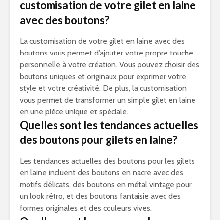
customisation de votre gilet en laine
avec des boutons?
La customisation de votre gilet en laine avec des
boutons vous permet d’ajouter votre propre touche
personnelle à votre création. Vous pouvez choisir des
boutons uniques et originaux pour exprimer votre
style et votre créativité. De plus, la customisation
vous permet de transformer un simple gilet en laine
en une pièce unique et spéciale.
Quelles sont les tendances actuelles
des boutons pour gilets en laine?
Les tendances actuelles des boutons pour les gilets
en laine incluent des boutons en nacre avec des
motifs délicats, des boutons en métal vintage pour
un look rétro, et des boutons fantaisie avec des
formes originales et des couleurs vives.