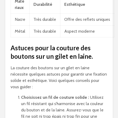
Maté
Durabilité
Esthétique
riaux
Nacre
Très durable
Offre des reflets uniques
Métal
Très durable
Aspect moderne
Astuces pour la couture des
boutons sur un gilet en laine.
La couture des boutons sur un gilet en laine
nécessite quelques astuces pour garantir une fixation
solide et esthétique. Voici quelques conseils pour
vous guider :
Choisissez un fil de couture solide :
Utilisez
un fil résistant qui s’harmonise avec la couleur
du bouton et de la laine. Assurez-vous que le
fil ne soit ni trop épais ni trop fin pour une