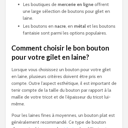
Les boutiques de
mercerie en ligne
offrent
une large sélection de boutons pour gilet en
laine.
Les boutons en
nacre
, en
métal
et les boutons
fantaisie sont parmi les options populaires.
Comment choisir le bon bouton
pour votre gilet en laine?
Lorsque vous choisissez un bouton pour votre gilet
en laine, plusieurs critères doivent être pris en
compte. Outre l’aspect esthétique, il est important de
tenir compte de la taille du bouton par rapport à la
maille de votre tricot et de l’épaisseur du tricot lui-
même.
Pour les laines fines à moyennes, un bouton plat est
généralement recommandé. Ce type de bouton