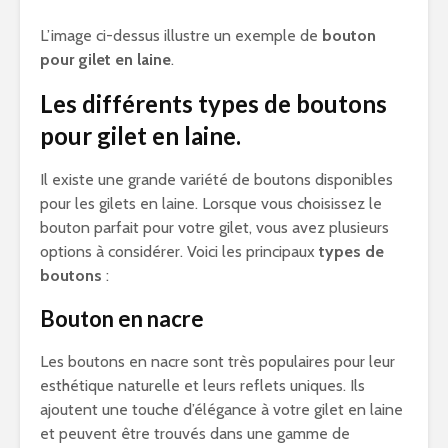
L’image ci-dessus illustre un exemple de
bouton
pour gilet en laine
.
Les différents types de boutons
pour gilet en laine.
Il existe une grande variété de boutons disponibles
pour les gilets en laine. Lorsque vous choisissez le
bouton parfait pour votre gilet, vous avez plusieurs
options à considérer. Voici les principaux
types de
boutons
:
Bouton en nacre
Les boutons en nacre sont très populaires pour leur
esthétique naturelle et leurs reflets uniques. Ils
ajoutent une touche d’élégance à votre gilet en laine
et peuvent être trouvés dans une gamme de