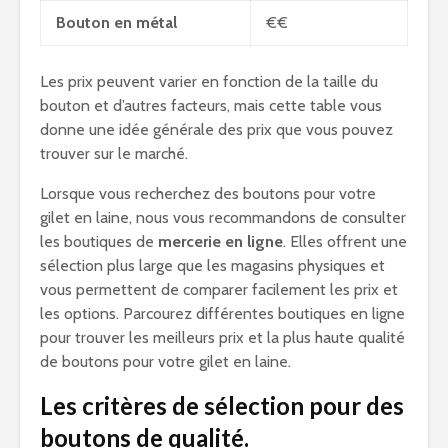
Bouton en métal
€€
Les prix peuvent varier en fonction de la taille du
bouton et d’autres facteurs, mais cette table vous
donne une idée générale des prix que vous pouvez
trouver sur le marché.
Lorsque vous recherchez des boutons pour votre
gilet en laine, nous vous recommandons de consulter
les boutiques de
mercerie en ligne
. Elles offrent une
sélection plus large que les magasins physiques et
vous permettent de comparer facilement les prix et
les options. Parcourez différentes boutiques en ligne
pour trouver les meilleurs prix et la plus haute qualité
de boutons pour votre gilet en laine.
Les critères de sélection pour des
boutons de qualité.