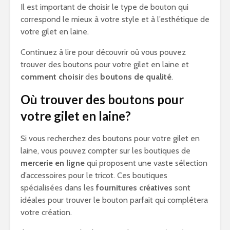
Il est important de choisir le type de bouton qui
correspond le mieux à votre style et à l’esthétique de
votre gilet en laine.
Continuez à lire pour découvrir où vous pouvez
trouver des boutons pour votre gilet en laine et
comment choisir
des
boutons de qualité
.
Où trouver des boutons pour
votre gilet en laine?
Si vous recherchez des boutons pour votre gilet en
laine, vous pouvez compter sur les boutiques de
mercerie en ligne
qui proposent une vaste sélection
d’accessoires pour le tricot. Ces boutiques
spécialisées dans les
fournitures créatives
sont
idéales pour trouver le bouton parfait qui complétera
votre création.