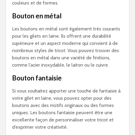
couleurs et de formes.
Bouton en métal
Les boutons en métal sont également très courants
pour les gilets en laine. Ils offrent une durabilité
supérieure et un aspect moderne qui convient à de
nombreux styles de tricot. Vous pouvez trouver des
boutons en métal dans une variété de finitions,
comme l’acier inoxydable, le laiton ou le cuivre.
Bouton fantaisie
Si vous souhaitez apporter une touche de fantaisie à
votre gilet en laine, vous pouvez opter pour des
boutons avec des motifs originaux ou des formes
uniques. Les boutons fantaisie peuvent être une
excellente façon de personnaliser votre tricot et
d’exprimer votre créativité.