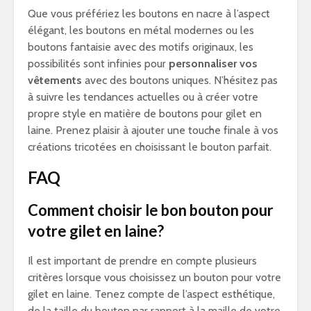
Que vous préfériez les boutons en nacre à l’aspect
élégant, les boutons en métal modernes ou les
boutons fantaisie avec des motifs originaux, les
possibilités sont infinies pour
personnaliser vos
vêtements
avec des boutons uniques. N’hésitez pas
à suivre les tendances actuelles ou à créer votre
propre style en matière de boutons pour gilet en
laine. Prenez plaisir à ajouter une touche finale à vos
créations tricotées en choisissant le bouton parfait.
FAQ
Comment choisir le bon bouton pour
votre gilet en laine?
Il est important de prendre en compte plusieurs
critères lorsque vous choisissez un bouton pour votre
gilet en laine. Tenez compte de l’aspect esthétique,
de la taille du bouton par rapport à la maille de votre