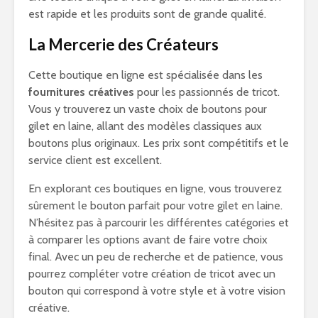
est rapide et les produits sont de grande qualité.
La Mercerie des Créateurs
Cette boutique en ligne est spécialisée dans les
fournitures créatives
pour les passionnés de tricot.
Vous y trouverez un vaste choix de boutons pour
gilet en laine, allant des modèles classiques aux
boutons plus originaux. Les prix sont compétitifs et le
service client est excellent.
En explorant ces boutiques en ligne, vous trouverez
sûrement le bouton parfait pour votre gilet en laine.
N’hésitez pas à parcourir les différentes catégories et
à comparer les options avant de faire votre choix
final. Avec un peu de recherche et de patience, vous
pourrez compléter votre création de tricot avec un
bouton qui correspond à votre style et à votre vision
créative.