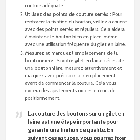
couture adéquate.
Utilisez des points de couture serrés :
Pour
renforcer la fixation du bouton, veillez à coudre
avec des points serrés et réguliers. Cela aidera
à maintenir le bouton bien en place, même
avec une utilisation fréquente du gilet en laine.
Mesurez et marquez l’emplacement de la
boutonnière :
Si votre gilet en laine nécessite
une
boutonnière
, mesurez attentivement et
marquez avec précision son emplacement
avant de commencer la couture. Cela vous
évitera des ajustements ou des erreurs de
positionnement.
La couture des boutons sur un gilet en
laine est une étape importante pour
garantir une finition de qualité. En
suivant ces astuces, vous pourrez fixer