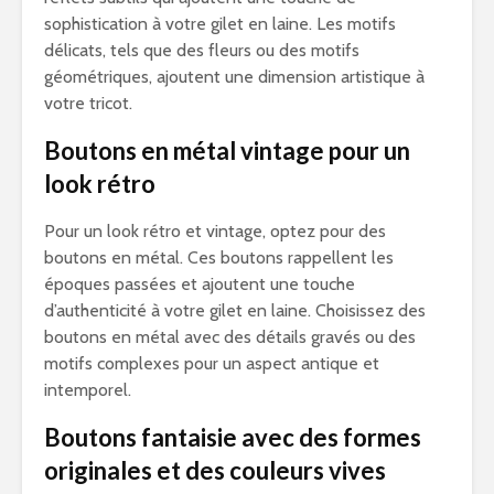
sophistication à votre gilet en laine. Les motifs
délicats, tels que des fleurs ou des motifs
géométriques, ajoutent une dimension artistique à
votre tricot.
Boutons en métal vintage pour un
look rétro
Pour un look rétro et vintage, optez pour des
boutons en métal. Ces boutons rappellent les
époques passées et ajoutent une touche
d’authenticité à votre gilet en laine. Choisissez des
boutons en métal avec des détails gravés ou des
motifs complexes pour un aspect antique et
intemporel.
Boutons fantaisie avec des formes
originales et des couleurs vives