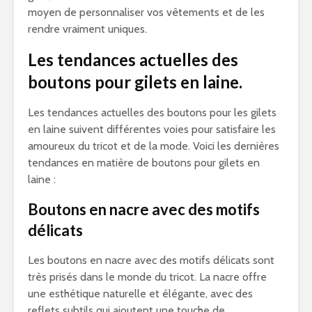
moyen de personnaliser vos vêtements et de les
rendre vraiment uniques.
Les tendances actuelles des
boutons pour gilets en laine.
Les tendances actuelles des boutons pour les gilets
en laine suivent différentes voies pour satisfaire les
amoureux du tricot et de la mode. Voici les dernières
tendances en matière de boutons pour gilets en
laine :
Boutons en nacre avec des motifs
délicats
Les boutons en nacre avec des motifs délicats sont
très prisés dans le monde du tricot. La nacre offre
une esthétique naturelle et élégante, avec des
reflets subtils qui ajoutent une touche de