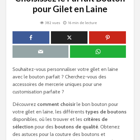
pour Gilet en Laine
382 vues
16 min de lecture
Souhaitez-vous personnaliser votre gilet en laine
avec le bouton parfait ? Cherchez-vous des
accessoires de mercerie uniques pour une
customisation parfaite ?
Découvrez
comment choisir
le bon bouton pour
votre gilet en laine, les différents
types de boutons
disponibles, où les trouver et les
critères de
sélection
pour des
boutons de qualité
. Obtenez
des astuces pour la couture des boutons et