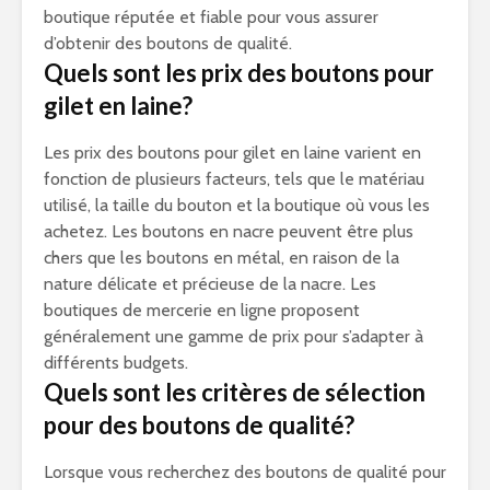
boutique réputée et fiable pour vous assurer
d’obtenir des boutons de qualité.
Quels sont les prix des boutons pour
gilet en laine?
Les prix des boutons pour gilet en laine varient en
fonction de plusieurs facteurs, tels que le matériau
utilisé, la taille du bouton et la boutique où vous les
achetez. Les boutons en nacre peuvent être plus
chers que les boutons en métal, en raison de la
nature délicate et précieuse de la nacre. Les
boutiques de mercerie en ligne proposent
généralement une gamme de prix pour s’adapter à
différents budgets.
Quels sont les critères de sélection
pour des boutons de qualité?
Lorsque vous recherchez des boutons de qualité pour