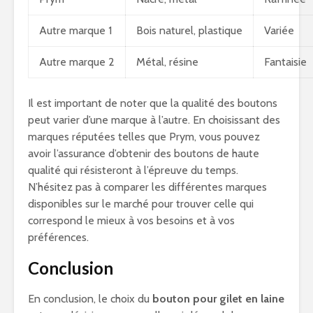
Autre marque 1
Bois naturel, plastique
Variée
Autre marque 2
Métal, résine
Fantaisie
Il est important de noter que la qualité des boutons
peut varier d’une marque à l’autre. En choisissant des
marques réputées telles que Prym, vous pouvez
avoir l’assurance d’obtenir des boutons de haute
qualité qui résisteront à l’épreuve du temps.
N’hésitez pas à comparer les différentes marques
disponibles sur le marché pour trouver celle qui
correspond le mieux à vos besoins et à vos
préférences.
Conclusion
En conclusion, le choix du
bouton pour gilet en laine