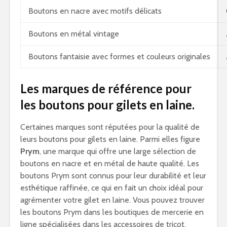
Boutons en nacre avec motifs délicats
Boutons en métal vintage
Boutons fantaisie avec formes et couleurs originales
Les marques de référence pour
les boutons pour gilets en laine.
Certaines marques sont réputées pour la qualité de
leurs boutons pour gilets en laine. Parmi elles figure
Prym
, une marque qui offre une large sélection de
boutons en nacre et en métal de haute qualité. Les
boutons Prym sont connus pour leur durabilité et leur
esthétique raffinée, ce qui en fait un choix idéal pour
agrémenter votre gilet en laine. Vous pouvez trouver
les boutons Prym dans les boutiques de mercerie en
ligne spécialisées dans les accessoires de tricot.