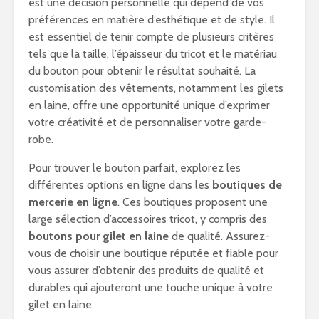
est une décision personnelle qui dépend de vos
préférences en matière d’esthétique et de style. Il
est essentiel de tenir compte de plusieurs critères
tels que la taille, l’épaisseur du tricot et le matériau
du bouton pour obtenir le résultat souhaité. La
customisation des vêtements, notamment les gilets
en laine, offre une opportunité unique d’exprimer
votre créativité et de personnaliser votre garde-
robe.
Pour trouver le bouton parfait, explorez les
différentes options en ligne dans les
boutiques de
mercerie en ligne
. Ces boutiques proposent une
large sélection d’accessoires tricot, y compris des
boutons pour gilet en laine
de qualité. Assurez-
vous de choisir une boutique réputée et fiable pour
vous assurer d’obtenir des produits de qualité et
durables qui ajouteront une touche unique à votre
gilet en laine.