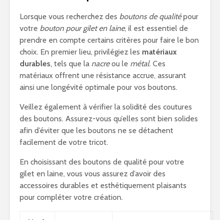
Lorsque vous recherchez des
boutons de qualité
pour
votre
bouton pour gilet en laine
, il est essentiel de
prendre en compte certains critères pour faire le bon
choix. En premier lieu, privilégiez les
matériaux
durables
, tels que la
nacre
ou le
métal
. Ces
matériaux offrent une résistance accrue, assurant
ainsi une longévité optimale pour vos boutons.
Veillez également à vérifier la solidité des coutures
des boutons. Assurez-vous qu’elles sont bien solides
afin d’éviter que les boutons ne se détachent
facilement de votre tricot.
En choisissant des boutons de qualité pour votre
gilet en laine, vous vous assurez d’avoir des
accessoires durables et esthétiquement plaisants
pour compléter votre création.