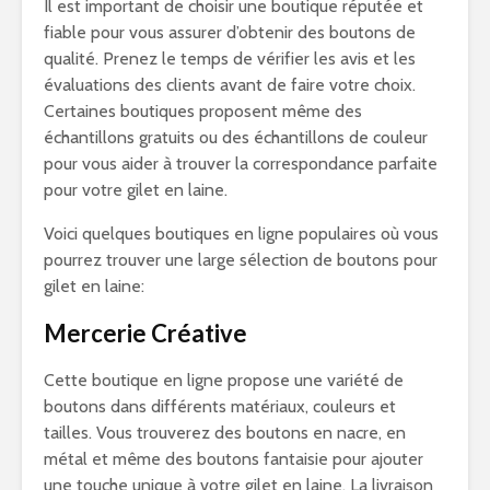
Il est important de choisir une boutique réputée et
fiable pour vous assurer d’obtenir des boutons de
qualité. Prenez le temps de vérifier les avis et les
évaluations des clients avant de faire votre choix.
Certaines boutiques proposent même des
échantillons gratuits ou des échantillons de couleur
pour vous aider à trouver la correspondance parfaite
pour votre gilet en laine.
Voici quelques boutiques en ligne populaires où vous
pourrez trouver une large sélection de boutons pour
gilet en laine:
Mercerie Créative
Cette boutique en ligne propose une variété de
boutons dans différents matériaux, couleurs et
tailles. Vous trouverez des boutons en nacre, en
métal et même des boutons fantaisie pour ajouter
une touche unique à votre gilet en laine. La livraison