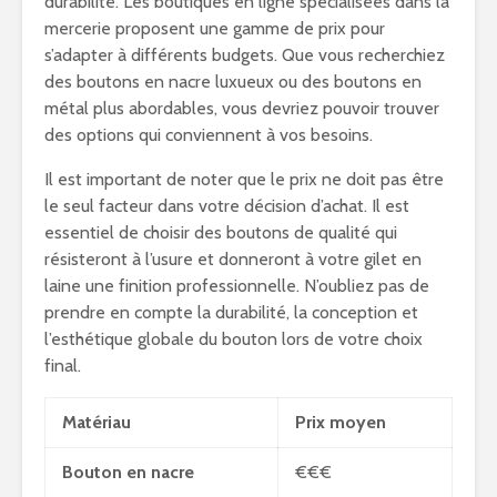
durabilité. Les boutiques en ligne spécialisées dans la
mercerie proposent une gamme de prix pour
s’adapter à différents budgets. Que vous recherchiez
des boutons en nacre luxueux ou des boutons en
métal plus abordables, vous devriez pouvoir trouver
des options qui conviennent à vos besoins.
Il est important de noter que le prix ne doit pas être
le seul facteur dans votre décision d’achat. Il est
essentiel de choisir des boutons de qualité qui
résisteront à l’usure et donneront à votre gilet en
laine une finition professionnelle. N’oubliez pas de
prendre en compte la durabilité, la conception et
l’esthétique globale du bouton lors de votre choix
final.
Matériau
Prix moyen
Bouton en nacre
€€€