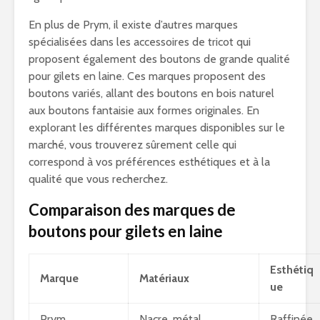
En plus de Prym, il existe d’autres marques
spécialisées dans les accessoires de tricot qui
proposent également des boutons de grande qualité
pour gilets en laine. Ces marques proposent des
boutons variés, allant des boutons en bois naturel
aux boutons fantaisie aux formes originales. En
explorant les différentes marques disponibles sur le
marché, vous trouverez sûrement celle qui
correspond à vos préférences esthétiques et à la
qualité que vous recherchez.
Comparaison des marques de
boutons pour gilets en laine
Esthétiq
Marque
Matériaux
ue
Prym
Nacre, métal
Raffinée