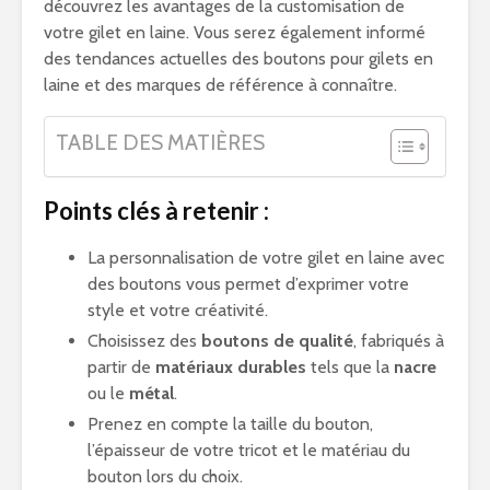
découvrez les avantages de la customisation de
votre gilet en laine. Vous serez également informé
des tendances actuelles des boutons pour gilets en
laine et des marques de référence à connaître.
TABLE DES MATIÈRES
Points clés à retenir :
La personnalisation de votre gilet en laine avec
des boutons vous permet d’exprimer votre
style et votre créativité.
Choisissez des
boutons de qualité
, fabriqués à
partir de
matériaux durables
tels que la
nacre
ou le
métal
.
Prenez en compte la taille du bouton,
l’épaisseur de votre tricot et le matériau du
bouton lors du choix.