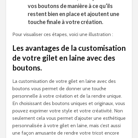
vos boutons de manière à ce qu’ils
restent bien en place et ajoutent une
touche finale à votre création.
Pour visualiser ces étapes, voici une illustration :
Les avantages de la customisation
de votre gilet en laine avec des
boutons.
La customisation de votre gilet en laine avec des
boutons vous permet de donner une touche
personnelle à votre création et de la rendre unique.
En choisissant des boutons uniques et originaux, vous
pouvez exprimer votre style et votre créativité. Non
seulement cela vous permet d’ajouter une esthétique
personnalisée à votre gilet en laine, mais c’est aussi
une façon amusante de rendre votre tricot encore