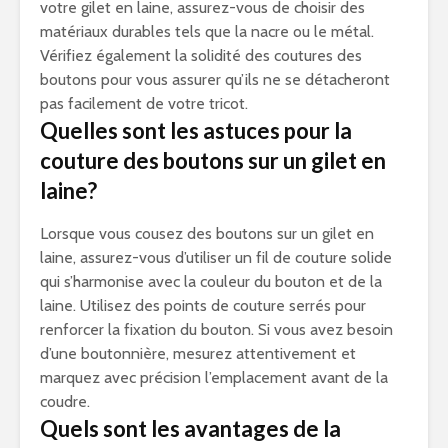
votre gilet en laine, assurez-vous de choisir des
matériaux durables tels que la nacre ou le métal.
Vérifiez également la solidité des coutures des
boutons pour vous assurer qu’ils ne se détacheront
pas facilement de votre tricot.
Quelles sont les astuces pour la
couture des boutons sur un gilet en
laine?
Lorsque vous cousez des boutons sur un gilet en
laine, assurez-vous d’utiliser un fil de couture solide
qui s’harmonise avec la couleur du bouton et de la
laine. Utilisez des points de couture serrés pour
renforcer la fixation du bouton. Si vous avez besoin
d’une boutonnière, mesurez attentivement et
marquez avec précision l’emplacement avant de la
coudre.
Quels sont les avantages de la