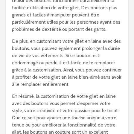
choisir des boutons fonctionnels qui améliorent la
facilité d’utilisation de votre gilet. Des boutons plus
grands et faciles à manipuler peuvent être
particulièrement utiles pour les personnes ayant des
problèmes de dextérité ou portant des gants.
De plus, en customisant votre gilet en laine avec des
boutons, vous pouvez également prolonger la durée
de vie de vos vêtements. Si un bouton est
endommagé ou perdu, il est facile de le remplacer
grâce à la customisation. Ainsi, vous pouvez continuer
à profiter de votre gilet en laine bien-aimé sans avoir
à le remplacer entièrement.
En résumé, la customisation de votre gilet en laine
avec des boutons vous permet d’exprimer votre
style, votre créativité et votre passion pour le tricot.
Que ce soit pour ajouter une touche unique à votre
tenue ou pour améliorer la fonctionnalité de votre
gilet, les boutons en couture sont un excellent