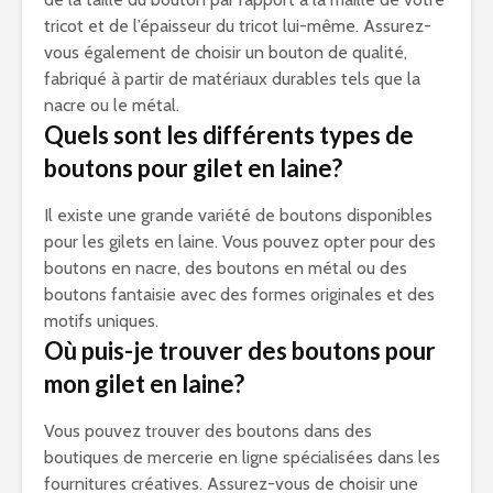
tricot et de l’épaisseur du tricot lui-même. Assurez-
vous également de choisir un bouton de qualité,
fabriqué à partir de matériaux durables tels que la
nacre ou le métal.
Quels sont les différents types de
boutons pour gilet en laine?
Il existe une grande variété de boutons disponibles
pour les gilets en laine. Vous pouvez opter pour des
boutons en nacre, des boutons en métal ou des
boutons fantaisie avec des formes originales et des
motifs uniques.
Où puis-je trouver des boutons pour
mon gilet en laine?
Vous pouvez trouver des boutons dans des
boutiques de mercerie en ligne spécialisées dans les
fournitures créatives. Assurez-vous de choisir une