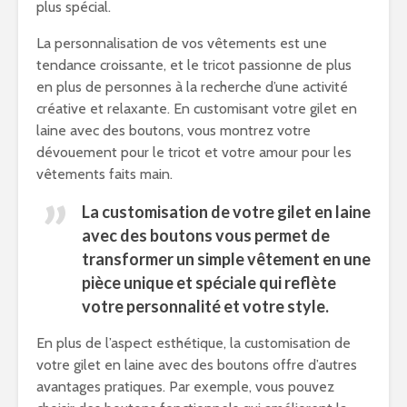
plus spécial.
La personnalisation de vos vêtements est une
tendance croissante, et le tricot passionne de plus
en plus de personnes à la recherche d’une activité
créative et relaxante. En customisant votre gilet en
laine avec des boutons, vous montrez votre
dévouement pour le tricot et votre amour pour les
vêtements faits main.
La customisation de votre gilet en laine
avec des boutons vous permet de
transformer un simple vêtement en une
pièce unique et spéciale qui reflète
votre personnalité et votre style.
En plus de l’aspect esthétique, la customisation de
votre gilet en laine avec des boutons offre d’autres
avantages pratiques. Par exemple, vous pouvez