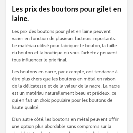
Les prix des boutons pour gilet en
laine.
Les prix des boutons pour gilet en laine peuvent
varier en fonction de plusieurs facteurs importants.
Le matériau utilisé pour fabriquer le bouton, la taille
du bouton et la boutique où vous l’achetez peuvent
tous influencer le prix final.
Les boutons en nacre, par exemple, ont tendance à
être plus chers que les boutons en métal en raison
de la délicatesse et de la valeur de la nacre. La nacre
est un matériau naturellement beau et précieux, ce
qui en fait un choix populaire pour les boutons de
haute qualité.
D’un autre côté, les boutons en métal peuvent offrir
une option plus abordable sans compromis sur la