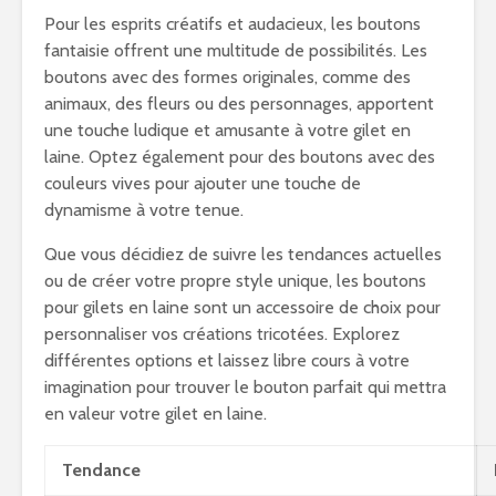
Pour les esprits créatifs et audacieux, les boutons
fantaisie offrent une multitude de possibilités. Les
boutons avec des formes originales, comme des
animaux, des fleurs ou des personnages, apportent
une touche ludique et amusante à votre gilet en
laine. Optez également pour des boutons avec des
couleurs vives pour ajouter une touche de
dynamisme à votre tenue.
Que vous décidiez de suivre les tendances actuelles
ou de créer votre propre style unique, les boutons
pour gilets en laine sont un accessoire de choix pour
personnaliser vos créations tricotées. Explorez
différentes options et laissez libre cours à votre
imagination pour trouver le bouton parfait qui mettra
en valeur votre gilet en laine.
Tendance