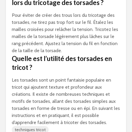
lors du tricotage des torsades ?
Pour éviter de créer des trous lors du tricotage des
torsades, ne tirez pas trop fort sur le fil. Étalez les
mailles croisées pour relâcher la tension. Tricotez les
mailles de la torsade légèrement plus lâches sur le
rang précédent. Ajustez la tension du fil en fonction
de la taille de la torsade.
Quelle est l’utilité des torsades en
tricot ?
Les torsades sont un point fantaisie populaire en
tricot qui ajoutent texture et profondeur aux
créations. Il existe de nombreuses techniques et
motifs de torsades, allant des torsades simples aux
torsades en forme de tresse ou en épi. En suivant les
instructions et en pratiquant, il est possible
d’apprendre facilement à tricoter des torsades.
techniques tricot