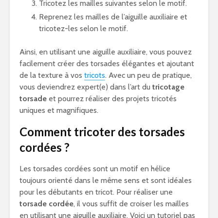
Tricotez les mailles suivantes selon le motif.
Reprenez les mailles de l’aiguille auxiliaire et
tricotez-les selon le motif.
Ainsi, en utilisant une aiguille auxiliaire, vous pouvez
facilement créer des torsades élégantes et ajoutant
de la texture à vos
tricots
. Avec un peu de pratique,
vous deviendrez expert(e) dans l’art du
tricotage
torsade
et pourrez réaliser des projets tricotés
uniques et magnifiques.
Comment tricoter des torsades
cordées ?
Les torsades cordées sont un motif en hélice
toujours orienté dans le même sens et sont idéales
pour les débutants en tricot. Pour réaliser une
torsade cordée
, il vous suffit de croiser les mailles
en utilisant une aiguille auxiliaire. Voici un tutoriel pas