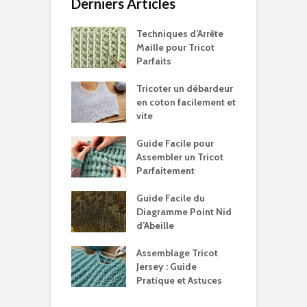
Derniers Articles
Techniques d’Arrête
Maille pour Tricot
Parfaits
Tricoter un débardeur
en coton facilement et
vite
Guide Facile pour
Assembler un Tricot
Parfaitement
Guide Facile du
Diagramme Point Nid
d’Abeille
Assemblage Tricot
Jersey : Guide
Pratique et Astuces