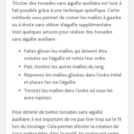
Tricoter des torsades sans aiguille auxiliaire est tout à
fait possible grâce à une technique spécifique. Cette
méthode vous permet de croiser les mailles à gauche
ou à droite sans utiliser d’aiguille supplémentaire.
Voici quelques astuces pour réaliser des torsades
sans aiguille auxiliaire :
Faites glisser les mailles qui doivent être
croisées sur l’aiguille et notez leur ordre.
Puis, tricotez les autres mailles du rang.
Reprenez les mailles glissées dans l’ordre initial
et placez-les sur l’aiguille.
Tricotez les mailles dans l’ordre où vous les
avez reprises.
Pour obtenir de belles torsades sans aiguille
auxiliaire, il est important de ne pas tirer trop sur le fil
lors du tricotage. Cela permet d’éviter la création de
trous indésirables dans le motif. En pratiquant cette