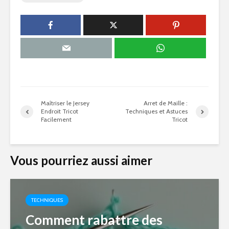
Maîtriser le Jersey
Arret de Maille :
Endroit Tricot
Techniques et Astuces
Facilement
Tricot
Vous pourriez aussi aimer
TECHNIQUES
Comment rabattre des