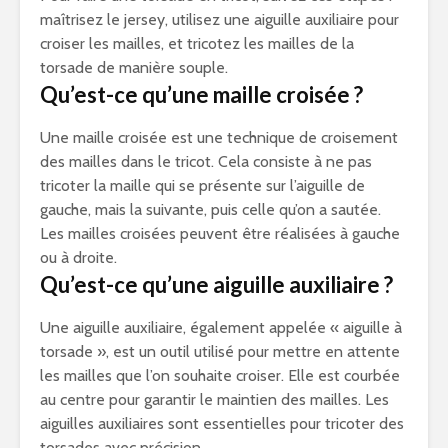
maîtrisez le jersey, utilisez une aiguille auxiliaire pour
croiser les mailles, et tricotez les mailles de la
torsade de manière souple.
Qu’est-ce qu’une maille croisée ?
Une maille croisée est une technique de croisement
des mailles dans le tricot. Cela consiste à ne pas
tricoter la maille qui se présente sur l’aiguille de
gauche, mais la suivante, puis celle qu’on a sautée.
Les mailles croisées peuvent être réalisées à gauche
ou à droite.
Qu’est-ce qu’une aiguille auxiliaire ?
Une aiguille auxiliaire, également appelée « aiguille à
torsade », est un outil utilisé pour mettre en attente
les mailles que l’on souhaite croiser. Elle est courbée
au centre pour garantir le maintien des mailles. Les
aiguilles auxiliaires sont essentielles pour tricoter des
torsades avec précision.