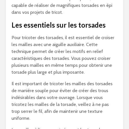
capable de réaliser de magnifiques torsades en épi
dans vos projets de tricot.
Les essentiels sur les torsades
Pour tricoter des torsades, il est essentiel de croiser
les mailles avec une aiguille auxiliaire. Cette
technique permet de créer les motifs en relief
caractéristiques des torsades. Vous pouvez croiser
plusieurs mailles en même temps pour obtenir une
torsade plus large et plus imposante.
Il est important de tricoter les mailles des torsades
de manière souple pour éviter de créer des trous
indésirables dans votre ouvrage. Lorsque vous
tricotez les mailles de la torsade, veillez à ne pas
trop serrer le fil, afin de maintenir une texture
uniforme.