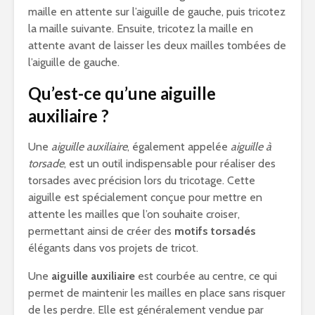
maille en attente sur l’aiguille de gauche, puis tricotez
la maille suivante. Ensuite, tricotez la maille en
attente avant de laisser les deux mailles tombées de
l’aiguille de gauche.
Qu’est-ce qu’une aiguille
auxiliaire ?
Une
aiguille auxiliaire
, également appelée
aiguille à
torsade
, est un outil indispensable pour réaliser des
torsades avec précision lors du tricotage. Cette
aiguille est spécialement conçue pour mettre en
attente les mailles que l’on souhaite croiser,
permettant ainsi de créer des
motifs torsadés
élégants dans vos projets de tricot.
Une
aiguille auxiliaire
est courbée au centre, ce qui
permet de maintenir les mailles en place sans risquer
de les perdre. Elle est généralement vendue par