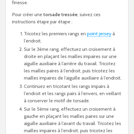
finesse.
Pour créer une
torsade tressée
, suivez ces
instructions étape par étape :
Tricotez les premiers rangs en
point jersey
à
l’endroit.
Sur le 3ème rang, effectuez un croisement à
droite en plaçant les mailles impaires sur une
aiguille auxiliaire à l’arrière du travail. Tricotez
les mailles paires à l’endroit, puis tricotez les
mailles impaires de l’aiguille auxiliaire à l’endroit.
Continuez en tricotant les rangs impairs à
l’endroit et les rangs pairs à l’envers, en veillant
à conserver le motif de torsade.
Sur le 5ème rang, effectuez un croisement à
gauche en plaçant les mailles paires sur une
aiguille auxiliaire à l’avant du travail. Tricotez les
mailles impaires à l’endroit, puis tricotez les