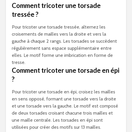
Comment tricoter une torsade
tressée ?
Pour tricoter une torsade tressée, alternez les
croisements de mailles vers la droite et vers la
gauche à chaque 2 rangs. Les torsades se succèdent
régulièrement sans espace supplémentaire entre
elles. Le motif forme une imbrication en forme de
tresse.
Comment tricoter une torsade en épi
?
Pour tricoter une torsade en épi, croisez les mailles
en sens opposé, formant une torsade vers la droite
et une torsade vers la gauche. Le motif est composé
de deux torsades croisant chacune trois mailles et
une maille centrale. Les torsades en épi sont
utilisées pour créer des motifs sur 13 mailles.