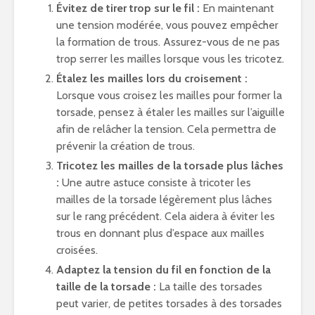
Évitez de tirer trop sur le fil :
En maintenant
une tension modérée, vous pouvez empêcher
la formation de trous. Assurez-vous de ne pas
trop serrer les mailles lorsque vous les tricotez.
Étalez les mailles lors du croisement :
Lorsque vous croisez les mailles pour former la
torsade, pensez à étaler les mailles sur l’aiguille
afin de relâcher la tension. Cela permettra de
prévenir la création de trous.
Tricotez les mailles de la torsade plus lâches
:
Une autre astuce consiste à tricoter les
mailles de la torsade légèrement plus lâches
sur le rang précédent. Cela aidera à éviter les
trous en donnant plus d’espace aux mailles
croisées.
Adaptez la tension du fil en fonction de la
taille de la torsade :
La taille des torsades
peut varier, de petites torsades à des torsades