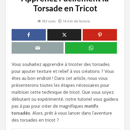
Torsade en Tricot
183 vues
14 min de lecture
Vous souhaitez apprendre à tricoter des torsades
pour ajouter texture et relief à vos créations ? Vous
êtes au bon endroit ! Dans cet article, nous vous
présenterons toutes les étapes nécessaires pour
maîtriser cette technique de tricot. Que vous soyez
débutant ou expérimenté, notre tutoriel vous guidera
pas à pas pour créer de magnifiques
motifs
torsadés
. Alors, prêt à vous lancer dans l’aventure
des torsades en tricot ?