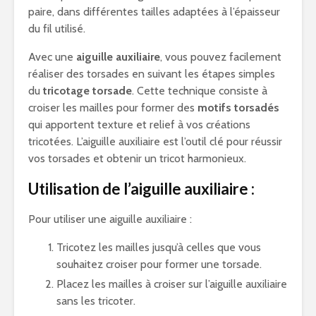
paire, dans différentes tailles adaptées à l’épaisseur
du fil utilisé.
Avec une
aiguille auxiliaire
, vous pouvez facilement
réaliser des torsades en suivant les étapes simples
du
tricotage torsade
. Cette technique consiste à
croiser les mailles pour former des
motifs torsadés
qui apportent texture et relief à vos créations
tricotées. L’aiguille auxiliaire est l’outil clé pour réussir
vos torsades et obtenir un tricot harmonieux.
Utilisation de l’aiguille auxiliaire :
Pour utiliser une aiguille auxiliaire :
Tricotez les mailles jusqu’à celles que vous
souhaitez croiser pour former une torsade.
Placez les mailles à croiser sur l’aiguille auxiliaire
sans les tricoter.