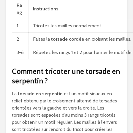
Ra
Instructions
ng
1
Tricotez les mailles normalement.
2
Faites la
torsade cordée
en croisant les mailles.
3-6
Répétez les rangs 1 et 2 pour former le motif de
Comment tricoter une torsade en
serpentin ?
La
torsade en serpentin
est un motif sinueux en
relief obtenu par le croisement alterné de torsades
orientées vers la gauche et vers la droite. Les
torsades sont espacées d’au moins 3 rangs tricotés
pour obtenir un motif régulier. Les mailles à l’envers
sont tricotées sur l’endroit du tricot pour créer les