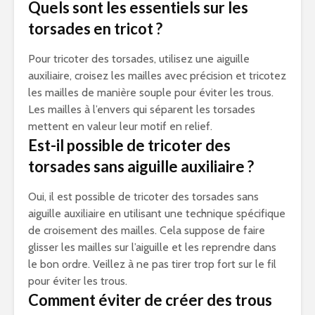
Quels sont les essentiels sur les
torsades en tricot ?
Pour tricoter des torsades, utilisez une aiguille
auxiliaire, croisez les mailles avec précision et tricotez
les mailles de manière souple pour éviter les trous.
Les mailles à l’envers qui séparent les torsades
mettent en valeur leur motif en relief.
Est-il possible de tricoter des
torsades sans aiguille auxiliaire ?
Oui, il est possible de tricoter des torsades sans
aiguille auxiliaire en utilisant une technique spécifique
de croisement des mailles. Cela suppose de faire
glisser les mailles sur l’aiguille et les reprendre dans
le bon ordre. Veillez à ne pas tirer trop fort sur le fil
pour éviter les trous.
Comment éviter de créer des trous