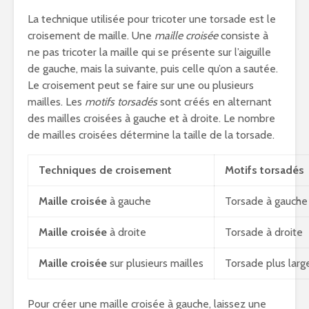
La technique utilisée pour tricoter une torsade est le
croisement de maille. Une
maille croisée
consiste à
ne pas tricoter la maille qui se présente sur l’aiguille
de gauche, mais la suivante, puis celle qu’on a sautée.
Le croisement peut se faire sur une ou plusieurs
mailles. Les
motifs torsadés
sont créés en alternant
des mailles croisées à gauche et à droite. Le nombre
de mailles croisées détermine la taille de la torsade.
Techniques de croisement
Motifs torsadés
Maille croisée
à gauche
Torsade à gauche
Maille croisée
à droite
Torsade à droite
Maille croisée
sur plusieurs mailles
Torsade plus larg
Pour créer une maille croisée à gauche, laissez une