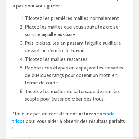
à pas pour vous guider :
Tricotez les premières mailles normalement.
Placez les mailles que vous souhaitez croiser
sur une aiguille auxiliaire.
Puis, croisez-les en passant l’aiguille auxiliaire
devant ou derrière le travail.
Tricotez les mailles restantes.
Répétez ces étapes en espaçant les torsades
de quelques rangs pour obtenir un motif en
forme de corde.
Tricotez les mailles de la torsade de manière
souple pour éviter de créer des trous.
N’oubliez pas de consulter nos
astuces
torsade
tricot
pour vous aider à obtenir des résultats parfaits
!