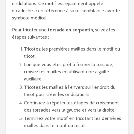
ondulations. Ce motif est également appelé
« caducée » en référence à sa ressemblance avec le
symbole médical.
Pour tricoter une
torsade en serpentin
, suivez les
étapes suivantes :
Tricotez les premières mailles dans le motif du
tricot.
Lorsque vous êtes prêt à former la torsade,
croisez les mailles en utilisant une aiguille
auxiliaire.
Tricotez les mailles à l’envers sur l’endroit du
tricot pour créer les ondulations.
Continuez à répéter les étapes de croisement
des torsades vers la gauche et vers la droite.
Terminez votre motif en tricotant les dernières
mailles dans le motif du tricot.