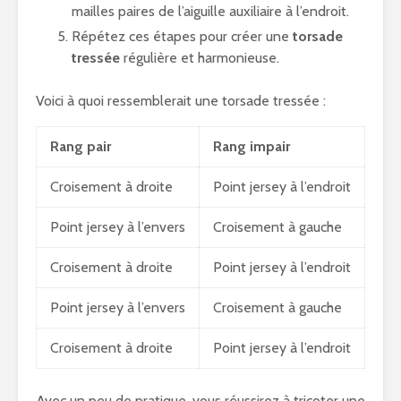
mailles paires de l’aiguille auxiliaire à l’endroit.
Répétez ces étapes pour créer une
torsade
tressée
régulière et harmonieuse.
Voici à quoi ressemblerait une torsade tressée :
Rang pair
Rang impair
Croisement à droite
Point jersey à l’endroit
Point jersey à l’envers
Croisement à gauche
Croisement à droite
Point jersey à l’endroit
Point jersey à l’envers
Croisement à gauche
Croisement à droite
Point jersey à l’endroit
Avec un peu de pratique, vous réussirez à tricoter une