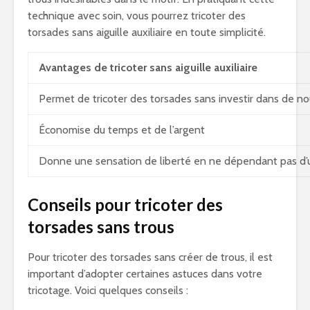
technique avec soin, vous pourrez tricoter des
torsades sans aiguille auxiliaire en toute simplicité.
Avantages de tricoter sans aiguille auxiliaire
Permet de tricoter des torsades sans investir dans de 
Économise du temps et de l’argent
Donne une sensation de liberté en ne dépendant pas d’u
Conseils pour tricoter des
torsades sans trous
Pour tricoter des torsades sans créer de trous, il est
important d’adopter certaines astuces dans votre
tricotage. Voici quelques conseils :