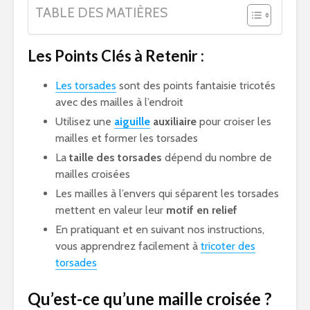
TABLE DES MATIÈRES
Les Points Clés à Retenir :
Les torsades
sont des points fantaisie tricotés
avec des mailles à l’endroit
Utilisez une
aiguille
auxiliaire
pour croiser les
mailles et former les torsades
La
taille des torsades
dépend du nombre de
mailles croisées
Les mailles à l’envers qui séparent les torsades
mettent en valeur leur
motif en relief
En pratiquant et en suivant nos instructions,
vous apprendrez facilement à
tricoter des
torsades
Qu’est-ce qu’une maille croisée ?