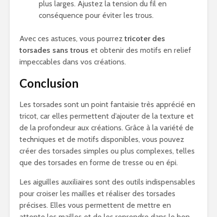
plus larges. Ajustez la tension du fil en
conséquence pour éviter les trous.
Avec ces astuces, vous pourrez
tricoter des
torsades sans trous
et obtenir des motifs en relief
impeccables dans vos créations.
Conclusion
Les torsades sont un point fantaisie très apprécié en
tricot, car elles permettent d’ajouter de la texture et
de la profondeur aux créations. Grâce à la variété de
techniques et de motifs disponibles, vous pouvez
créer des torsades simples ou plus complexes, telles
que des torsades en forme de tresse ou en épi.
Les aiguilles auxiliaires sont des outils indispensables
pour croiser les mailles et réaliser des torsades
précises. Elles vous permettent de mettre en
attente les mailles et de les reprendre dans le bon