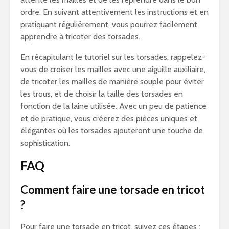
ordre. En suivant attentivement les instructions et en
pratiquant régulièrement, vous pourrez facilement
apprendre à tricoter des torsades.
En récapitulant le tutoriel sur les torsades, rappelez-
vous de croiser les mailles avec une aiguille auxiliaire,
de tricoter les mailles de manière souple pour éviter
les trous, et de choisir la taille des torsades en
fonction de la laine utilisée. Avec un peu de patience
et de pratique, vous créerez des pièces uniques et
élégantes où les torsades ajouteront une touche de
sophistication.
FAQ
Comment faire une torsade en tricot
?
Pour faire une torsade en tricot, suivez ces étapes :