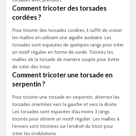
Comment tricoter des torsades
cordées ?
Pour tricoter des torsades cordées, il suffit de croiser
les mailles en utilisant une aiguille auxiliaire. Les
torsades sont espacées de quelques rangs pour créer
un motif régulier en forme de corde. Tricotez les
mailles de la torsade de manière souple pour éviter
de créer des trous.
Comment tricoter une torsade en
serpentin ?
Pour tricoter une torsade en serpentin, alternez les
torsades orientées vers la gauche et vers la droite.
Les torsades sont espacées d’au moins 3 rangs
tricotés pour obtenir un motif régulier. Les mailles à
l’envers sont tricotées sur l’endroit du tricot pour
créer les ondulations.