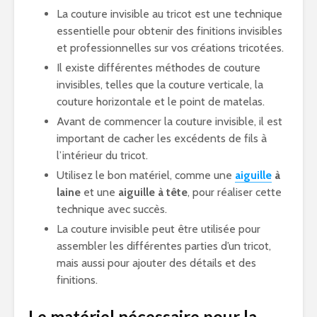
La couture invisible au tricot est une technique
essentielle pour obtenir des finitions invisibles
et professionnelles sur vos créations tricotées.
Il existe différentes méthodes de couture
invisibles, telles que la couture verticale, la
couture horizontale et le point de matelas.
Avant de commencer la couture invisible, il est
important de cacher les excédents de fils à
l’intérieur du tricot.
Utilisez le bon matériel, comme une
aiguille
à
laine
et une
aiguille à tête
, pour réaliser cette
technique avec succès.
La couture invisible peut être utilisée pour
assembler les différentes parties d’un tricot,
mais aussi pour ajouter des détails et des
finitions.
Le matériel nécessaire pour la