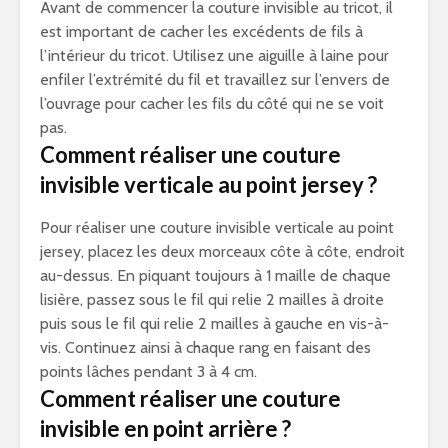
Avant de commencer la couture invisible au tricot, il
est important de cacher les excédents de fils à
l’intérieur du tricot. Utilisez une aiguille à laine pour
enfiler l’extrémité du fil et travaillez sur l’envers de
l’ouvrage pour cacher les fils du côté qui ne se voit
pas.
Comment réaliser une couture
invisible verticale au point jersey ?
Pour réaliser une couture invisible verticale au point
jersey, placez les deux morceaux côte à côte, endroit
au-dessus. En piquant toujours à 1 maille de chaque
lisière, passez sous le fil qui relie 2 mailles à droite
puis sous le fil qui relie 2 mailles à gauche en vis-à-
vis. Continuez ainsi à chaque rang en faisant des
points lâches pendant 3 à 4 cm.
Comment réaliser une couture
invisible en point arrière ?