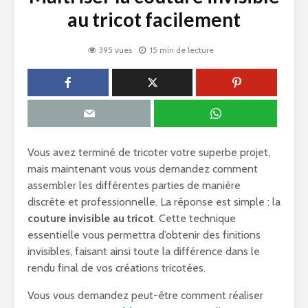
au tricot facilement
395 vues
15 min de lecture
Vous avez terminé de tricoter votre superbe projet,
mais maintenant vous vous demandez comment
assembler les différentes parties de manière
discrète et professionnelle. La réponse est simple : la
couture invisible au tricot
. Cette technique
essentielle vous permettra d’obtenir des finitions
invisibles, faisant ainsi toute la différence dans le
rendu final de vos créations tricotées.
Vous vous demandez peut-être comment réaliser