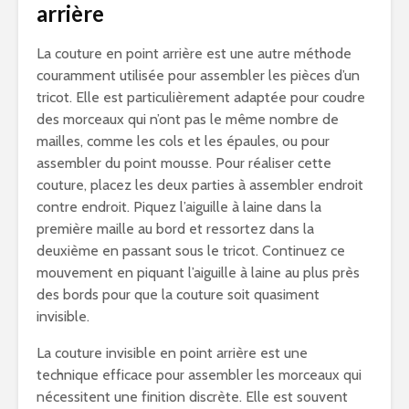
arrière
La couture en point arrière est une autre méthode
couramment utilisée pour assembler les pièces d’un
tricot. Elle est particulièrement adaptée pour coudre
des morceaux qui n’ont pas le même nombre de
mailles, comme les cols et les épaules, ou pour
assembler du point mousse. Pour réaliser cette
couture, placez les deux parties à assembler endroit
contre endroit. Piquez l’aiguille à laine dans la
première maille au bord et ressortez dans la
deuxième en passant sous le tricot. Continuez ce
mouvement en piquant l’aiguille à laine au plus près
des bords pour que la couture soit quasiment
invisible.
La couture invisible en point arrière est une
technique efficace pour assembler les morceaux qui
nécessitent une finition discrète. Elle est souvent