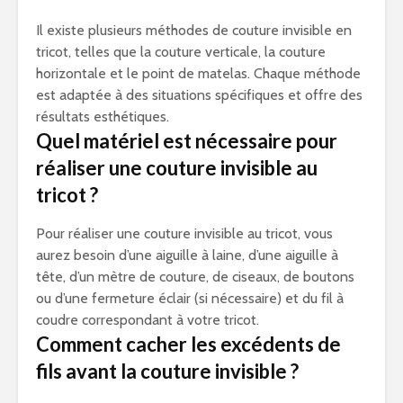
Il existe plusieurs méthodes de couture invisible en
tricot, telles que la couture verticale, la couture
horizontale et le point de matelas. Chaque méthode
est adaptée à des situations spécifiques et offre des
résultats esthétiques.
Quel matériel est nécessaire pour
réaliser une couture invisible au
tricot ?
Pour réaliser une couture invisible au tricot, vous
aurez besoin d’une aiguille à laine, d’une aiguille à
tête, d’un mètre de couture, de ciseaux, de boutons
ou d’une fermeture éclair (si nécessaire) et du fil à
coudre correspondant à votre tricot.
Comment cacher les excédents de
fils avant la couture invisible ?