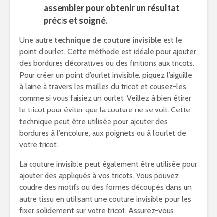
assembler pour obtenir un résultat
précis et soigné.
Une autre
technique de couture invisible
est le
point d’ourlet. Cette méthode est idéale pour ajouter
des bordures décoratives ou des finitions aux tricots.
Pour créer un point d’ourlet invisible, piquez l’aiguille
à laine à travers les mailles du tricot et cousez-les
comme si vous faisiez un ourlet. Veillez à bien étirer
le tricot pour éviter que la couture ne se voit. Cette
technique peut être utilisée pour ajouter des
bordures à l’encolure, aux poignets ou à l’ourlet de
votre tricot.
La couture invisible peut également être utilisée pour
ajouter des appliqués à vos tricots. Vous pouvez
coudre des motifs ou des formes découpés dans un
autre tissu en utilisant une couture invisible pour les
fixer solidement sur votre tricot. Assurez-vous