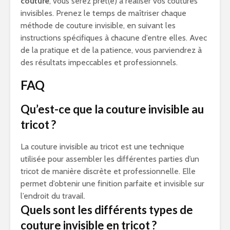
couture
, vous serez prêt(e) à réaliser vos coutures
invisibles. Prenez le temps de maîtriser chaque
méthode de couture invisible, en suivant les
instructions spécifiques à chacune d’entre elles. Avec
de la pratique et de la patience, vous parviendrez à
des résultats impeccables et professionnels.
FAQ
Qu’est-ce que la couture invisible au
tricot ?
La couture invisible au tricot est une technique
utilisée pour assembler les différentes parties d’un
tricot de manière discrète et professionnelle. Elle
permet d’obtenir une finition parfaite et invisible sur
l’endroit du travail.
Quels sont les différents types de
couture invisible en tricot ?