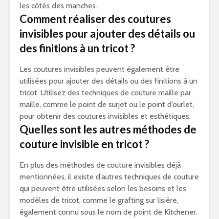
les côtés des manches.
Comment réaliser des coutures
invisibles pour ajouter des détails ou
des finitions à un tricot ?
Les coutures invisibles peuvent également être
utilisées pour ajouter des détails ou des finitions à un
tricot. Utilisez des techniques de couture maille par
maille, comme le point de surjet ou le point d’ourlet,
pour obtenir des coutures invisibles et esthétiques.
Quelles sont les autres méthodes de
couture invisible en tricot ?
En plus des méthodes de couture invisibles déjà
mentionnées, il existe d’autres techniques de couture
qui peuvent être utilisées selon les besoins et les
modèles de tricot, comme le grafting sur lisière,
également connu sous le nom de point de Kitchener.