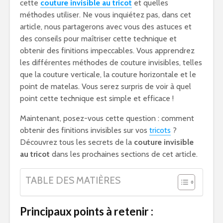
cette
couture invisible au tricot
et quelles
méthodes utiliser. Ne vous inquiétez pas, dans cet
article, nous partagerons avec vous des astuces et
des conseils pour maîtriser cette technique et
obtenir des finitions impeccables. Vous apprendrez
les différentes méthodes de couture invisibles, telles
que la couture verticale, la couture horizontale et le
point de matelas. Vous serez surpris de voir à quel
point cette technique est simple et efficace !
Maintenant, posez-vous cette question : comment
obtenir des finitions invisibles sur vos
tricots
?
Découvrez tous les secrets de la
couture invisible
au tricot
dans les prochaines sections de cet article.
TABLE DES MATIÈRES
Principaux points à retenir :