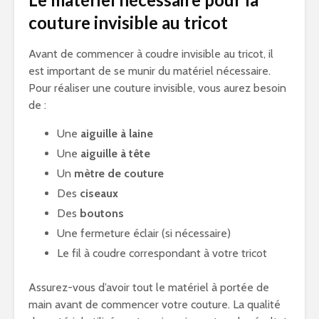
couture invisible au tricot
Avant de commencer à coudre invisible au tricot, il
est important de se munir du matériel nécessaire.
Pour réaliser une couture invisible, vous aurez besoin
de :
Une
aiguille à laine
Une
aiguille à tête
Un
mètre de couture
Des
ciseaux
Des
boutons
Une fermeture éclair (si nécessaire)
Le fil à coudre correspondant à votre tricot
Assurez-vous d’avoir tout le matériel à portée de
main avant de commencer votre couture. La qualité