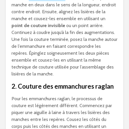
manche en deux dans le sens de la longueur, endroit
contre endroit. Ensuite, alignez les lisières de la
manche et cousez-les ensemble en utilisant un
point de couture invisible
ou un point arrière.
Continuez à coudre jusqu’à la fin des augmentations.
Une fois la couture terminée, posez la manche autour
de l’emmanchure en faisant correspondre les
repères. Épinglez soigneusement les deux pièces
ensemble et cousez-les en utilisant la même
technique de couture utilisée pour l’assemblage des
lisières de la manche.
2. Couture des emmanchures raglan
Pour les emmanchures raglan, le processus de
couture est légèrement différent. Commencez par
piquer une aiguille à laine à travers les lisières des
manches entre les repères. Cousez les côtés du
corps puis les côtés des manches en utilisant un