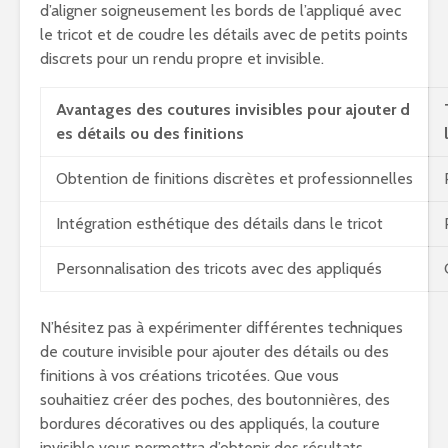
d’aligner soigneusement les bords de l’appliqué avec
le tricot et de coudre les détails avec de petits points
discrets pour un rendu propre et invisible.
Avantages des coutures invisibles pour ajouter d
es détails ou des finitions
Obtention de finitions discrètes et professionnelles
Intégration esthétique des détails dans le tricot
Personnalisation des tricots avec des appliqués
N’hésitez pas à expérimenter différentes techniques
de couture invisible pour ajouter des détails ou des
finitions à vos créations tricotées. Que vous
souhaitiez créer des poches, des boutonnières, des
bordures décoratives ou des appliqués, la couture
invisible vous permettra d’obtenir des résultats