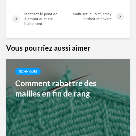
Maîtrisez le point de
Maîtrisez le Point Jersey
diamant au tricot
Endroit et Envers
facilement
Vous pourriez aussi aimer
TECHNIQUES
Comment rabattre des
mailles en fin de rang