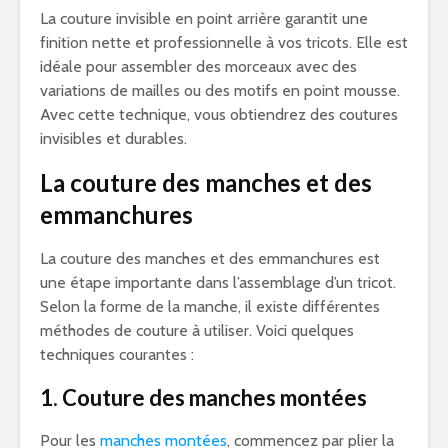
La couture invisible en point arrière garantit une
finition nette et professionnelle à vos tricots. Elle est
idéale pour assembler des morceaux avec des
variations de mailles ou des motifs en point mousse.
Avec cette technique, vous obtiendrez des coutures
invisibles et durables.
La couture des manches et des
emmanchures
La couture des manches et des emmanchures est
une étape importante dans l’assemblage d’un tricot.
Selon la forme de la manche, il existe différentes
méthodes de couture à utiliser. Voici quelques
techniques courantes :
1. Couture des manches montées
Pour les
manches montées
, commencez par plier la