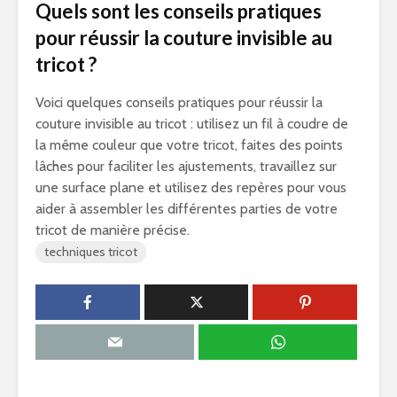
Quels sont les conseils pratiques
pour réussir la couture invisible au
tricot ?
Voici quelques conseils pratiques pour réussir la
couture invisible au tricot : utilisez un fil à coudre de
la même couleur que votre tricot, faites des points
lâches pour faciliter les ajustements, travaillez sur
une surface plane et utilisez des repères pour vous
aider à assembler les différentes parties de votre
tricot de manière précise.
techniques tricot