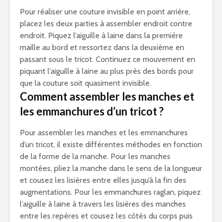
Pour réaliser une couture invisible en point arrière,
placez les deux parties à assembler endroit contre
endroit. Piquez l’aiguille à laine dans la première
maille au bord et ressortez dans la deuxième en
passant sous le tricot. Continuez ce mouvement en
piquant l’aiguille à laine au plus près des bords pour
que la couture soit quasiment invisible.
Comment assembler les manches et
les emmanchures d’un tricot ?
Pour assembler les manches et les emmanchures
d’un tricot, il existe différentes méthodes en fonction
de la forme de la manche. Pour les manches
montées, pliez la manche dans le sens de la longueur
et cousez les lisières entre elles jusqu’à la fin des
augmentations. Pour les emmanchures raglan, piquez
l’aiguille à laine à travers les lisières des manches
entre les repères et cousez les côtés du corps puis