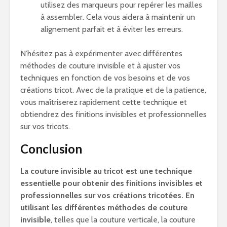
utilisez des marqueurs pour repérer les mailles
à assembler. Cela vous aidera à maintenir un
alignement parfait et à éviter les erreurs.
N’hésitez pas à expérimenter avec différentes
méthodes de couture invisible et à ajuster vos
techniques en fonction de vos besoins et de vos
créations tricot. Avec de la pratique et de la patience,
vous maîtriserez rapidement cette technique et
obtiendrez des finitions invisibles et professionnelles
sur vos tricots.
Conclusion
La couture invisible au tricot est une technique
essentielle pour obtenir des finitions invisibles et
professionnelles sur vos créations tricotées. En
utilisant les différentes méthodes de couture
invisible
, telles que la couture verticale, la couture