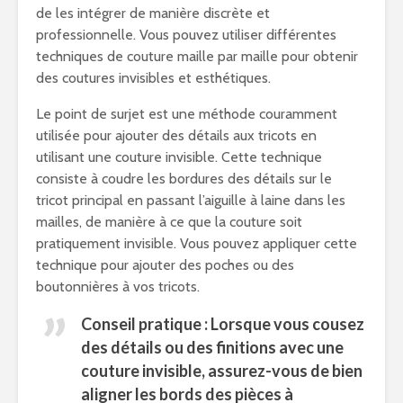
de les intégrer de manière discrète et
professionnelle. Vous pouvez utiliser différentes
techniques de couture maille par maille pour obtenir
des coutures invisibles et esthétiques.
Le point de surjet est une méthode couramment
utilisée pour ajouter des détails aux tricots en
utilisant une couture invisible. Cette technique
consiste à coudre les bordures des détails sur le
tricot principal en passant l’aiguille à laine dans les
mailles, de manière à ce que la couture soit
pratiquement invisible. Vous pouvez appliquer cette
technique pour ajouter des poches ou des
boutonnières à vos tricots.
Conseil pratique : Lorsque vous cousez
des détails ou des finitions avec une
couture invisible, assurez-vous de bien
aligner les bords des pièces à