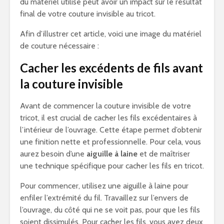
du matériel utilisé peut avoir un impact sur le résultat
final de votre couture invisible au tricot.
Afin d’illustrer cet article, voici une image du matériel
de couture nécessaire :
Cacher les excédents de fils avant
la couture invisible
Avant de commencer la couture invisible de votre
tricot, il est crucial de cacher les fils excédentaires à
l’intérieur de l’ouvrage. Cette étape permet d’obtenir
une finition nette et professionnelle. Pour cela, vous
aurez besoin d’une
aiguille à laine
et de maîtriser
une technique spécifique pour cacher les fils en tricot.
Pour commencer, utilisez une aiguille à laine pour
enfiler l’extrémité du fil. Travaillez sur l’envers de
l’ouvrage, du côté qui ne se voit pas, pour que les fils
soient dissimulés. Pour cacher les fils, vous avez deux