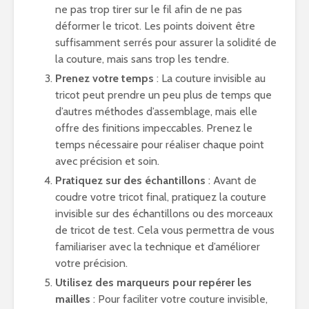
ne pas trop tirer sur le fil afin de ne pas
déformer le tricot. Les points doivent être
suffisamment serrés pour assurer la solidité de
la couture, mais sans trop les tendre.
Prenez votre temps
: La couture invisible au
tricot peut prendre un peu plus de temps que
d’autres méthodes d’assemblage, mais elle
offre des finitions impeccables. Prenez le
temps nécessaire pour réaliser chaque point
avec précision et soin.
Pratiquez sur des échantillons
: Avant de
coudre votre tricot final, pratiquez la couture
invisible sur des échantillons ou des morceaux
de tricot de test. Cela vous permettra de vous
familiariser avec la technique et d’améliorer
votre précision.
Utilisez des marqueurs pour repérer les
mailles
: Pour faciliter votre couture invisible,