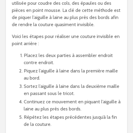
utilisée pour coudre des cols, des épaules ou des
pièces en point mousse. La clé de cette méthode est
de piquer l’aiguille à laine au plus près des bords afin
de rendre la couture quasiment invisible.
Voici les étapes pour réaliser une couture invisible en
point arrière :
Placez les deux parties à assembler endroit
contre endroit.
Piquez l’aiguille à laine dans la première maille
au bord.
Sortez l’aiguille à laine dans la deuxième maille
en passant sous le tricot.
Continuez ce mouvement en piquant l’aiguille à
laine au plus près des bords.
Répétez les étapes précédentes jusqu’à la fin
de la couture.