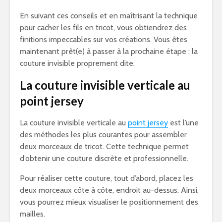
En suivant ces conseils et en maîtrisant la technique
pour cacher les fils en tricot, vous obtiendrez des
finitions impeccables sur vos créations. Vous êtes
maintenant prêt(e) à passer à la prochaine étape : la
couture invisible proprement dite.
La couture invisible verticale au
point jersey
La couture invisible verticale au
point jersey
est l’une
des méthodes les plus courantes pour assembler
deux morceaux de tricot. Cette technique permet
d’obtenir une couture discrète et professionnelle.
Pour réaliser cette couture, tout d’abord, placez les
deux morceaux côte à côte, endroit au-dessus. Ainsi,
vous pourrez mieux visualiser le positionnement des
mailles.