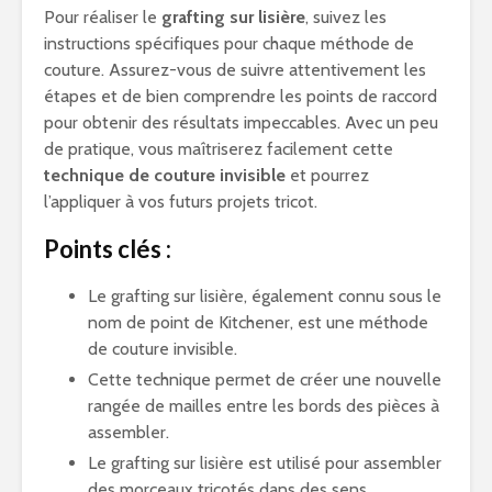
Pour réaliser le
grafting sur lisière
, suivez les
instructions spécifiques pour chaque méthode de
couture. Assurez-vous de suivre attentivement les
étapes et de bien comprendre les points de raccord
pour obtenir des résultats impeccables. Avec un peu
de pratique, vous maîtriserez facilement cette
technique de couture invisible
et pourrez
l’appliquer à vos futurs projets tricot.
Points clés :
Le grafting sur lisière, également connu sous le
nom de point de Kitchener, est une méthode
de couture invisible.
Cette technique permet de créer une nouvelle
rangée de mailles entre les bords des pièces à
assembler.
Le grafting sur lisière est utilisé pour assembler
des morceaux tricotés dans des sens