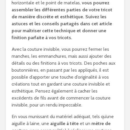
horizontale et le point de matelas,
vous pourrez
assembler les différentes parties de votre tricot
de manière discrète et esthétique. Suivez les
astuces et les conseils partagés dans cet article
pour maîtriser cette technique et donner une
finition parfaite à vos tricots.
Avec la couture invisible, vous pourrez fermer les
manches, les emmanchures, mais aussi ajouter des
détails ou des finitions à vos tricots. Des poches aux
boutonnières, en passant par les appliqués, il est
possible d’apporter une touche d’originalité à vos
créations tout en gardant une couture invisible et
esthétique. Pensez également à cacher les
excédents de fils avant de commencer la couture
invisible, pour un rendu impeccable.
En vous munissant du matériel adéquat, tels qu’une
aiguille à laine, une
aiguille à tête
et un
mètre de