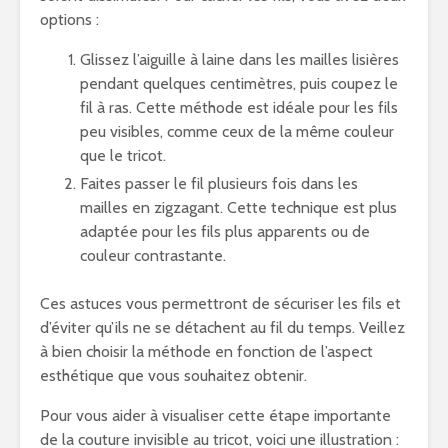
options :
Glissez l’aiguille à laine dans les mailles lisières
pendant quelques centimètres, puis coupez le
fil à ras. Cette méthode est idéale pour les fils
peu visibles, comme ceux de la même couleur
que le tricot.
Faites passer le fil plusieurs fois dans les
mailles en zigzagant. Cette technique est plus
adaptée pour les fils plus apparents ou de
couleur contrastante.
Ces astuces vous permettront de sécuriser les fils et
d’éviter qu’ils ne se détachent au fil du temps. Veillez
à bien choisir la méthode en fonction de l’aspect
esthétique que vous souhaitez obtenir.
Pour vous aider à visualiser cette étape importante
de la couture invisible au tricot, voici une illustration :