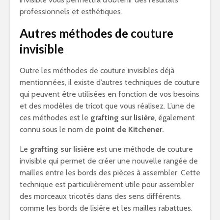
professionnels et esthétiques.
Autres méthodes de couture
invisible
Outre les méthodes de couture invisibles déjà
mentionnées, il existe d’autres techniques de couture
qui peuvent être utilisées en fonction de vos besoins
et des modèles de tricot que vous réalisez. L’une de
ces méthodes est le
grafting sur lisière
, également
connu sous le nom de
point de Kitchener.
Le
grafting sur lisière
est une méthode de couture
invisible qui permet de créer une nouvelle rangée de
mailles entre les bords des pièces à assembler. Cette
technique est particulièrement utile pour assembler
des morceaux tricotés dans des sens différents,
comme les bords de lisière et les mailles rabattues.