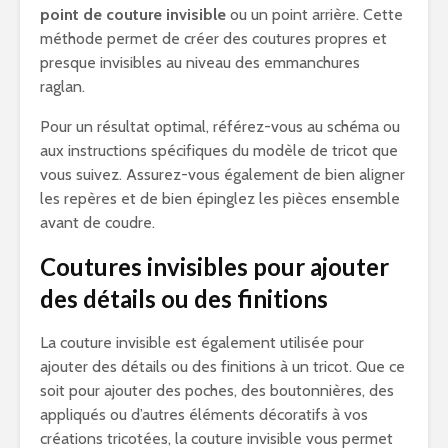
point de couture invisible
ou un point arrière. Cette
méthode permet de créer des coutures propres et
presque invisibles au niveau des emmanchures
raglan.
Pour un résultat optimal, référez-vous au schéma ou
aux instructions spécifiques du modèle de tricot que
vous suivez. Assurez-vous également de bien aligner
les repères et de bien épinglez les pièces ensemble
avant de coudre.
Coutures invisibles pour ajouter
des détails ou des finitions
La couture invisible est également utilisée pour
ajouter des détails ou des finitions à un tricot. Que ce
soit pour ajouter des poches, des boutonnières, des
appliqués ou d’autres éléments décoratifs à vos
créations tricotées, la couture invisible vous permet