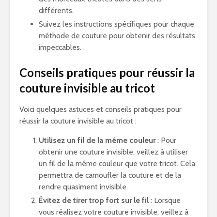
différents.
Suivez les instructions spécifiques pour chaque
méthode de couture pour obtenir des résultats
impeccables.
Conseils pratiques pour réussir la
couture invisible au tricot
Voici quelques astuces et conseils pratiques pour
réussir la couture invisible au tricot :
Utilisez un fil de la même couleur
: Pour
obtenir une couture invisible, veillez à utiliser
un fil de la même couleur que votre tricot. Cela
permettra de camoufler la couture et de la
rendre quasiment invisible.
Évitez de tirer trop fort sur le fil
: Lorsque
vous réalisez votre couture invisible, veillez à