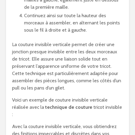
de la première maille.
Continuez ainsi sur toute la hauteur des
morceaux à assembler, en alternant les points
sous le fil à droite et à gauche.
La couture invisible verticale permet de créer une
jonction presque invisible entre les deux morceaux
de tricot. Elle assure une liaison solide tout en
préservant l’apparence uniforme de votre tricot.
Cette technique est particulièrement adaptée pour
assembler des pièces longues, comme les côtés d’un
pull ou les pans d’un gilet.
Voici un exemple de couture invisible verticale
réalisée avec la
technique de couture
tricot invisible
:
Avec la couture invisible verticale, vous obtiendrez
des finitions impeccables et discrètes dans vos