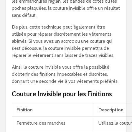
les emmanchures raglan, les bandes de côtes ou les
poches plaquées, la couture invisible offre un résultat
sans défaut.
De plus, cette technique peut également être
utilisée pour réparer discrètement les vêtements
abîmés. Si vous avez un accroc ou une couture qui
s’est décousue, la couture invisible permettra de
réparer le
vêtement
sans laisser de traces visibles.
Ainsi, la couture invisible vous offre la possibilité
d’obtenir des finitions impeccables et discrètes,
donnant une seconde vie à vos vêtements préférés.
Couture Invisible pour les Finitions
Finition
Description
Fermeture des manches
Utilisez la cout