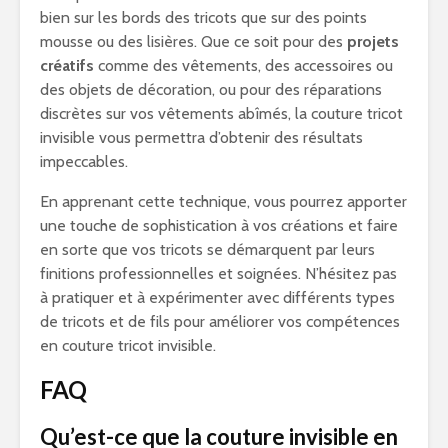
bien sur les bords des tricots que sur des points
mousse ou des lisières. Que ce soit pour des
projets
créatifs
comme des vêtements, des accessoires ou
des objets de décoration, ou pour des réparations
discrètes sur vos vêtements abîmés, la couture tricot
invisible vous permettra d’obtenir des résultats
impeccables.
En apprenant cette technique, vous pourrez apporter
une touche de sophistication à vos créations et faire
en sorte que vos tricots se démarquent par leurs
finitions professionnelles et soignées. N’hésitez pas
à pratiquer et à expérimenter avec différents types
de tricots et de fils pour améliorer vos compétences
en couture tricot invisible.
FAQ
Qu’est-ce que la couture invisible en