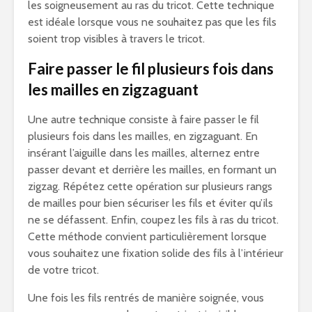
les soigneusement au ras du tricot. Cette technique
est idéale lorsque vous ne souhaitez pas que les fils
soient trop visibles à travers le tricot.
Faire passer le fil plusieurs fois dans
les mailles en zigzaguant
Une autre technique consiste à faire passer le fil
plusieurs fois dans les mailles, en zigzaguant. En
insérant l’aiguille dans les mailles, alternez entre
passer devant et derrière les mailles, en formant un
zigzag. Répétez cette opération sur plusieurs rangs
de mailles pour bien sécuriser les fils et éviter qu’ils
ne se défassent. Enfin, coupez les fils à ras du tricot.
Cette méthode convient particulièrement lorsque
vous souhaitez une fixation solide des fils à l’intérieur
de votre tricot.
Une fois les fils rentrés de manière soignée, vous