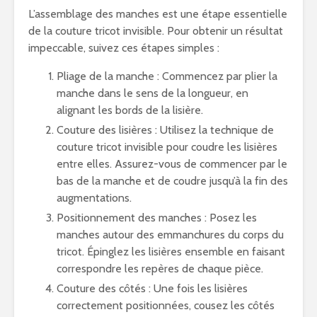
L’assemblage des manches est une étape essentielle
de la couture tricot invisible. Pour obtenir un résultat
impeccable, suivez ces étapes simples :
Pliage de la manche : Commencez par plier la
manche dans le sens de la longueur, en
alignant les bords de la lisière.
Couture des lisières : Utilisez la technique de
couture tricot invisible pour coudre les lisières
entre elles. Assurez-vous de commencer par le
bas de la manche et de coudre jusqu’à la fin des
augmentations.
Positionnement des manches : Posez les
manches autour des emmanchures du corps du
tricot. Épinglez les lisières ensemble en faisant
correspondre les repères de chaque pièce.
Couture des côtés : Une fois les lisières
correctement positionnées, cousez les côtés