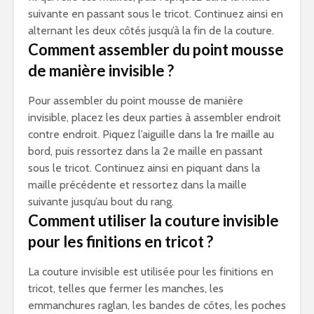
suivante en passant sous le tricot. Continuez ainsi en
alternant les deux côtés jusqu’à la fin de la couture.
Comment assembler du point mousse
de manière invisible ?
Pour assembler du point mousse de manière
invisible, placez les deux parties à assembler endroit
contre endroit. Piquez l’aiguille dans la 1re maille au
bord, puis ressortez dans la 2e maille en passant
sous le tricot. Continuez ainsi en piquant dans la
maille précédente et ressortez dans la maille
suivante jusqu’au bout du rang.
Comment utiliser la couture invisible
pour les finitions en tricot ?
La couture invisible est utilisée pour les finitions en
tricot, telles que fermer les manches, les
emmanchures raglan, les bandes de côtes, les poches