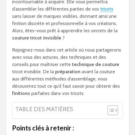
incontournable à acquérir. Elle vous permettra
d’assembler les différentes parties de vos
tricots
sans laisser de marques visibles, donnant ainsi une
finition discrète et professionnelle à vos créations.
Alors, êtes-vous prêt à apprendre les secrets de la
couture tricot invisible
?
Rejoignez-nous dans cet article où nous partagerons
avec vous des astuces, des techniques et des
conseils pour maîtriser cette
technique de couture
tricot invisible. De la
préparation
avant la couture
aux différentes méthodes d’assemblage, vous
découvrirez tout ce qu’il faut savoir pour obtenir des
finitions
parfaites dans vos tricots.
TABLE DES MATIÈRES
Points clés à retenir :