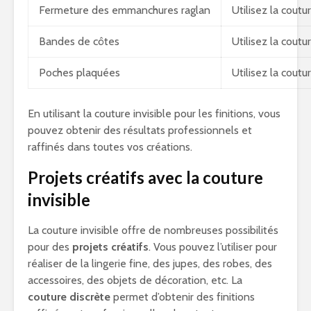
Fermeture des emmanchures raglan
Utilisez la cout
Bandes de côtes
Utilisez la coutu
Poches plaquées
Utilisez la coutu
En utilisant la couture invisible pour les finitions, vous
pouvez obtenir des résultats professionnels et
raffinés dans toutes vos créations.
Projets créatifs avec la couture
invisible
La couture invisible offre de nombreuses possibilités
pour des
projets créatifs
. Vous pouvez l’utiliser pour
réaliser de la lingerie fine, des jupes, des robes, des
accessoires, des objets de décoration, etc. La
couture discrète
permet d’obtenir des finitions