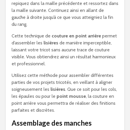
repiquez dans la maille précédente et ressortez dans
la maille suivante. Continuez ainsi en allant de
gauche à droite jusqu’à ce que vous atteigniez la fin
du rang.
Cette technique de
couture en point arrière
permet
d’assembler les
lisières
de manière imperceptible,
laissant votre tricot sans aucune trace de couture
visible. Vous obtiendrez ainsi un résultat harmonieux
et professionnel.
Utilisez cette méthode pour assembler différentes
parties de vos projets tricotés, en veillant à aligner
soigneusement les
lisières
. Que ce soit pour les cols,
les épaules ou pour le
point mousse
, la couture en
point arrière vous permettra de réaliser des finitions
parfaites et discrètes.
Assemblage des manches