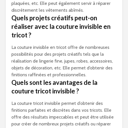
plaquées, etc. Elle peut également servir à réparer
discrètement les vêtements abîmés.
Quels projets créatifs peut-on
réaliser avec la couture invisible en
tricot ?
La couture invisible en tricot offre de nombreuses
possibilités pour des projets créatifs tels que la
réalisation de lingerie fine, jupes, robes, accessoires,
objets de décoration, etc. Elle permet d’obtenir des
finitions raffinées et professionnelles.
Quels sont les avantages de la
couture tricot invisible ?
La couture tricot invisible permet d’obtenir des
finitions parfaites et discrètes dans vos tricots. Elle
offre des résultats impeccables et peut être utilisée
pour créer de nombreux projets créatifs ou réparer