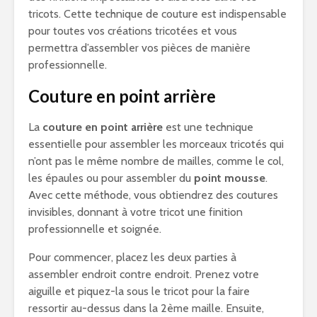
tricots. Cette technique de couture est indispensable
pour toutes vos créations tricotées et vous
permettra d’assembler vos pièces de manière
professionnelle.
Couture en point arrière
La
couture en point arrière
est une technique
essentielle pour assembler les morceaux tricotés qui
n’ont pas le même nombre de mailles, comme le col,
les épaules ou pour assembler du
point mousse
.
Avec cette méthode, vous obtiendrez des coutures
invisibles, donnant à votre tricot une finition
professionnelle et soignée.
Pour commencer, placez les deux parties à
assembler endroit contre endroit. Prenez votre
aiguille et piquez-la sous le tricot pour la faire
ressortir au-dessus dans la 2ème maille. Ensuite,