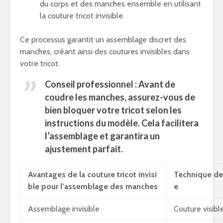
du corps et des manches ensemble en utilisant
la couture tricot invisible.
Ce processus garantit un assemblage discret des
manches, créant ainsi des coutures invisibles dans
votre tricot.
Conseil professionnel : Avant de
coudre les manches, assurez-vous de
bien bloquer votre tricot selon les
instructions du modèle. Cela facilitera
l’assemblage et garantira un
ajustement parfait.
Avantages de la couture tricot invisi
Technique de
ble pour l’assemblage des manches
e
Assemblage invisible
Couture visible