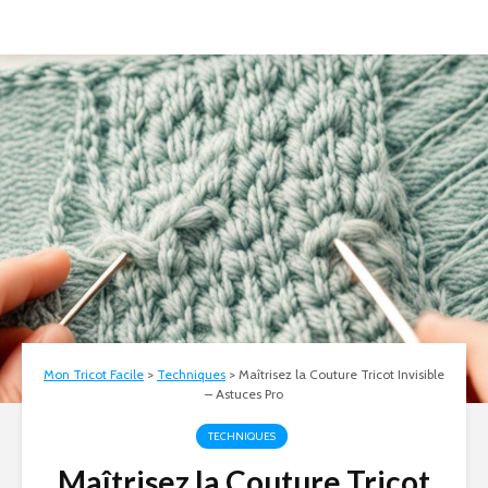
Mon Tricot Facile
>
Techniques
>
Maîtrisez la Couture Tricot Invisible
– Astuces Pro
TECHNIQUES
Maîtrisez la Couture Tricot