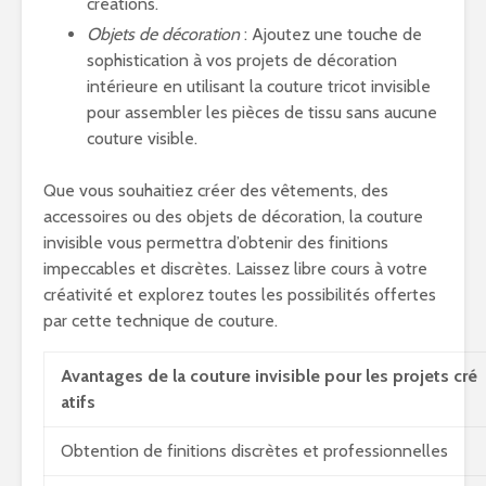
créations.
Objets de décoration
: Ajoutez une touche de
sophistication à vos projets de décoration
intérieure en utilisant la couture tricot invisible
pour assembler les pièces de tissu sans aucune
couture visible.
Que vous souhaitiez créer des vêtements, des
accessoires ou des objets de décoration, la couture
invisible vous permettra d’obtenir des finitions
impeccables et discrètes. Laissez libre cours à votre
créativité et explorez toutes les possibilités offertes
par cette technique de couture.
Avantages de la couture invisible pour les projets cré
atifs
Obtention de finitions discrètes et professionnelles