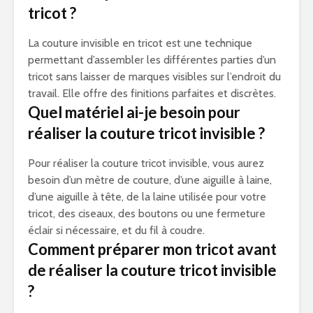
tricot ?
La couture invisible en tricot est une technique
permettant d’assembler les différentes parties d’un
tricot sans laisser de marques visibles sur l’endroit du
travail. Elle offre des finitions parfaites et discrètes.
Quel matériel ai-je besoin pour
réaliser la couture tricot invisible ?
Pour réaliser la couture tricot invisible, vous aurez
besoin d’un mètre de couture, d’une aiguille à laine,
d’une aiguille à tête, de la laine utilisée pour votre
tricot, des ciseaux, des boutons ou une fermeture
éclair si nécessaire, et du fil à coudre.
Comment préparer mon tricot avant
de réaliser la couture tricot invisible
?