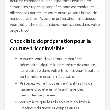
pourrez commencer la couture tricot invisible en
suivant les étapes appropriées pour assembler les
différentes parties de votre ouvrage sans laisser de
marques visibles. Avec une préparation minutieuse,
vous obtiendrez des finitions impeccables dans votre
projet tricot.
Checkliste de préparation pour la
couture tricot invisible :
Assurez-vous d’avoir tout le matériel
nécessaire : aiguille à laine, mètre de couture,
laine utilisée dans votre tricot, ciseaux, boutons
ou fermeture éclair si nécessaire.
Préparez votre tricot en rentrant les fils de
manière discrète en utilisant l’une des
méthodes proposées.
Veillez à ce que les fils soient bien fixés à
l’intérieur du tricot et coupés au ras.