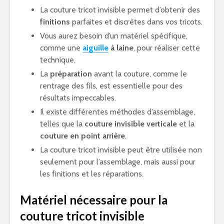
La couture tricot invisible permet d’obtenir des
finitions
parfaites et discrètes dans vos tricots.
Vous aurez besoin d’un matériel spécifique,
comme une
aiguille
à laine
, pour réaliser cette
technique.
La
préparation
avant la couture, comme le
rentrage des fils, est essentielle pour des
résultats impeccables.
Il existe différentes méthodes d’assemblage,
telles que la
couture invisible verticale
et la
couture en point arrière
.
La couture tricot invisible peut être utilisée non
seulement pour l’assemblage, mais aussi pour
les finitions et les réparations.
Matériel nécessaire pour la
couture tricot invisible