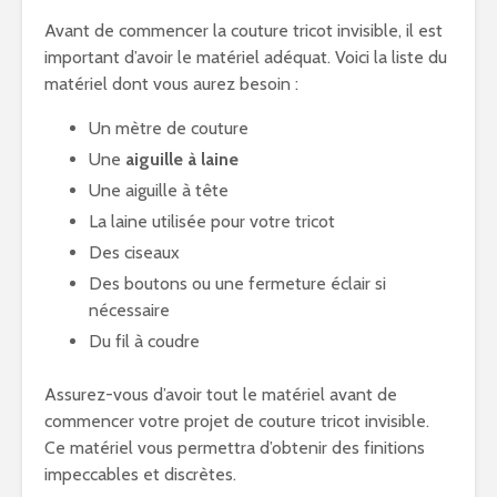
Avant de commencer la couture tricot invisible, il est
important d’avoir le matériel adéquat. Voici la liste du
matériel dont vous aurez besoin :
Un mètre de couture
Une
aiguille à laine
Une aiguille à tête
La laine utilisée pour votre tricot
Des ciseaux
Des boutons ou une fermeture éclair si
nécessaire
Du fil à coudre
Assurez-vous d’avoir tout le matériel avant de
commencer votre projet de couture tricot invisible.
Ce matériel vous permettra d’obtenir des finitions
impeccables et discrètes.