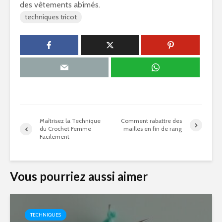
des vêtements abîmés.
techniques tricot
Maîtrisez la Technique
Comment rabattre des
du Crochet Femme
mailles en fin de rang
Facilement
Vous pourriez aussi aimer
TECHNIQUES