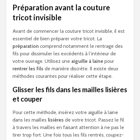
Préparation avant la couture
tricot invisible
Avant de commencer la couture tricot invisible, il est
essentiel de bien préparer votre tricot. La
préparation
comprend notamment le rentrage des
fils pour dissimuler les excédents à l’intérieur de
votre ouvrage. Utilisez une
aiguille à laine
pour
rentrer les fils
de manière discrète. Il existe deux
méthodes courantes pour réaliser cette étape.
Glisser les fils dans les mailles lisières
et couper
Pour cette méthode, insérez votre aiguille à laine
dans les mailles
lisières
de votre tricot. Passez le fil
à travers les mailles en faisant attention à ne pas le
tirer trop fort. Une fois tous les fils rentrés, coupez-