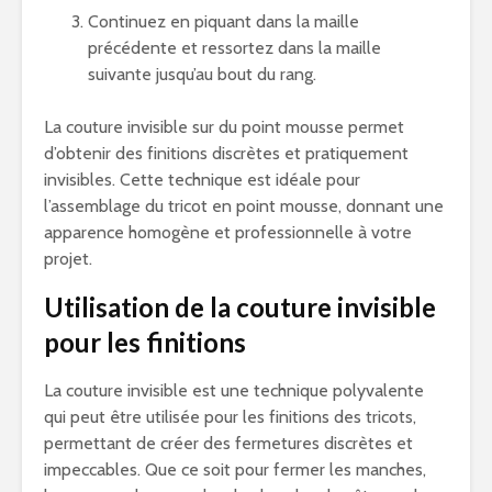
Continuez en piquant dans la maille
précédente et ressortez dans la maille
suivante jusqu’au bout du rang.
La couture invisible sur du point mousse permet
d’obtenir des finitions discrètes et pratiquement
invisibles. Cette technique est idéale pour
l’assemblage du tricot en point mousse, donnant une
apparence homogène et professionnelle à votre
projet.
Utilisation de la couture invisible
pour les finitions
La couture invisible est une technique polyvalente
qui peut être utilisée pour les finitions des tricots,
permettant de créer des fermetures discrètes et
impeccables. Que ce soit pour fermer les manches,