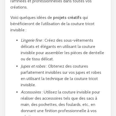
raffinées et professionnelles dans toutes vos
créations.
Voici quelques idées de
projets créatifs
qui
bénéficieront de l’utilisation de la couture tricot
invisible :
Lingerie fine
: Créez des sous-vêtements
délicats et élégants en utilisant la couture
invisible pour assembler les pièces de dentelle
ou de tissu délicat.
Jupes et robes
: Obtenez des coutures
parfaitement invisibles sur vos jupes et robes
en utilisant la technique de la couture tricot
invisible.
Accessoires
: Utilisez la couture invisible pour
réaliser des accessoires tels que des sacs à
main, des pochettes, des foulards, etc., en
donnant une finition professionnelle à vos