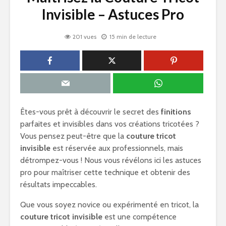
Invisible – Astuces Pro
201 vues
15 min de lecture
Êtes-vous prêt à découvrir le secret des
finitions
parfaites et invisibles dans vos créations tricotées ?
Vous pensez peut-être que la
couture tricot
invisible
est réservée aux professionnels, mais
détrompez-vous ! Nous vous révélons ici les astuces
pro pour maîtriser cette technique et obtenir des
résultats impeccables.
Que vous soyez novice ou expérimenté en tricot, la
couture tricot invisible
est une compétence