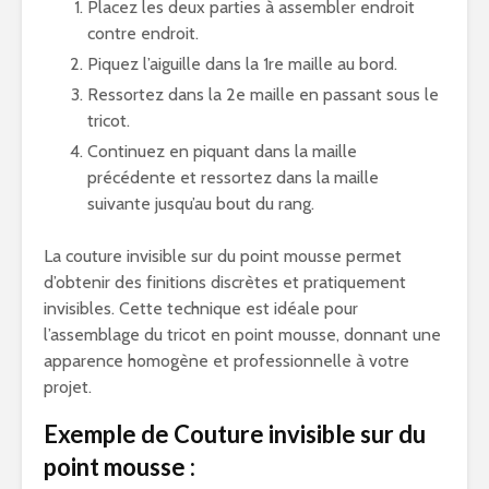
Placez les deux parties à assembler endroit
contre endroit.
Piquez l’aiguille dans la 1re maille au bord.
Ressortez dans la 2e maille en passant sous le
tricot.
Continuez en piquant dans la maille
précédente et ressortez dans la maille
suivante jusqu’au bout du rang.
La couture invisible sur du point mousse permet
d’obtenir des finitions discrètes et pratiquement
invisibles. Cette technique est idéale pour
l’assemblage du tricot en point mousse, donnant une
apparence homogène et professionnelle à votre
projet.
Exemple de Couture invisible sur du
point mousse :