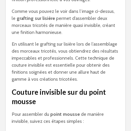
Comme vous pouvez le voir dans l’image ci-dessus,
le
grafting sur lisière
permet d’assembler deux
morceaux tricotés de manière quasi invisible, créant
une finition harmonieuse.
En utilisant le grafting sur lisière lors de l’assemblage
des morceaux tricotés, vous obtiendrez des résultats
impeccables et professionnels. Cette technique de
couture invisible est essentielle pour obtenir des
finitions soignées et donner une allure haut de
gamme à vos créations tricotées.
Couture invisible sur du point
mousse
Pour assembler du
point mousse
de manière
invisible, suivez ces étapes simples :