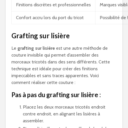
Finitions discrètes et professionnelles
Marques visib
Confort accru lors du port du tricot
Possibilité de 
Grafting sur lisière
Le
grafting sur lisière
est une autre méthode de
couture invisible qui permet d’assembler des
morceaux tricotés dans des sens différents. Cette
technique est idéale pour créer des finitions
impeccables et sans traces apparentes. Voici
comment réaliser cette couture :
Pas à pas du grafting sur lisière :
Placez les deux morceaux tricotés endroit
contre endroit, en alignant les lisières à
assembler.