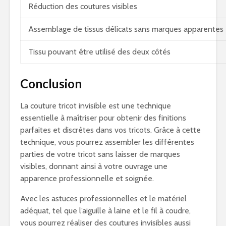
Réduction des coutures visibles
Assemblage de tissus délicats sans marques apparentes
Tissu pouvant être utilisé des deux côtés
Conclusion
La couture tricot invisible est une technique
essentielle à maîtriser pour obtenir des finitions
parfaites et discrètes dans vos tricots. Grâce à cette
technique, vous pourrez assembler les différentes
parties de votre tricot sans laisser de marques
visibles, donnant ainsi à votre ouvrage une
apparence professionnelle et soignée.
Avec les astuces professionnelles et le matériel
adéquat, tel que l’aiguille à laine et le fil à coudre,
vous pourrez réaliser des coutures invisibles aussi