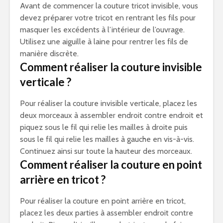
Avant de commencer la couture tricot invisible, vous
devez préparer votre tricot en rentrant les fils pour
masquer les excédents à l’intérieur de l’ouvrage.
Utilisez une aiguille à laine pour rentrer les fils de
manière discrète.
Comment réaliser la couture invisible
verticale ?
Pour réaliser la couture invisible verticale, placez les
deux morceaux à assembler endroit contre endroit et
piquez sous le fil qui relie les mailles à droite puis
sous le fil qui relie les mailles à gauche en vis-à-vis.
Continuez ainsi sur toute la hauteur des morceaux.
Comment réaliser la couture en point
arrière en tricot ?
Pour réaliser la couture en point arrière en tricot,
placez les deux parties à assembler endroit contre