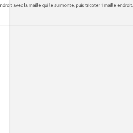
’endroit avec la maille qui le surmonte, puis tricoter 1 maille endroit