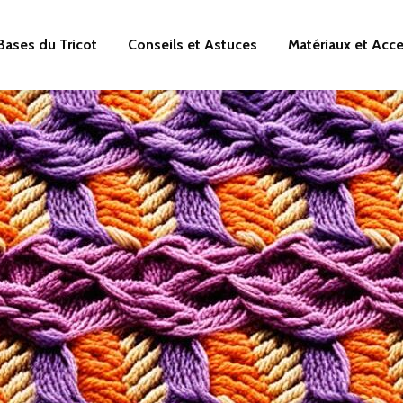
Bases du Tricot
Conseils et Astuces
Matériaux et Acc