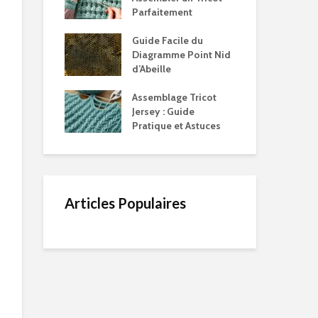
Parfaitement
Guide Facile du
Diagramme Point Nid
d’Abeille
Assemblage Tricot
Jersey : Guide
Pratique et Astuces
Articles Populaires