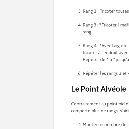
Rang 2 : Tricoter toutes 
Rang 3 : *Tricoter 1 mail
rang.
Rang 4 : *Avec l’aiguille
tricoter à l’endroit avec
Répéter de * à * jusqu’à 
Répéter les rangs 3 et 4
Le Point Alvéole
Contrairement au point nid d’
comporte plus de rangs. Voici
Monter un nombre de mai