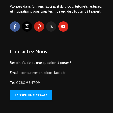
Plongez dans l'univers fascinant du tricot : tutoriels, astuces,
et inspirations pour tous les niveaux, du débutant à l'expert.
Contactez Nous
Besoin d'aide ou une question à poser ?
Email :
contact@mon-tricot-facile.fr
Tel:
07.80.95.47.09
LAISSER UN MESSAGE