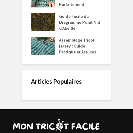
Parfaitement
Guide Facile du
Diagramme Point Nid
d’Abeille
Assemblage Tricot
Jersey : Guide
Pratique et Astuces
Articles Populaires