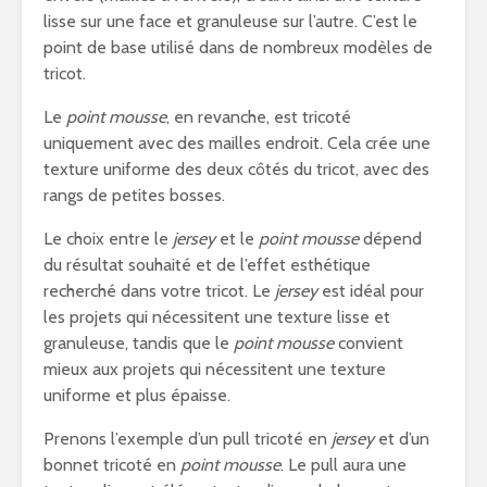
lisse sur une face et granuleuse sur l’autre. C’est le
point de base utilisé dans de nombreux modèles de
tricot.
Le
point mousse
, en revanche, est tricoté
uniquement avec des mailles endroit. Cela crée une
texture uniforme des deux côtés du tricot, avec des
rangs de petites bosses.
Le choix entre le
jersey
et le
point mousse
dépend
du résultat souhaité et de l’effet esthétique
recherché dans votre tricot. Le
jersey
est idéal pour
les projets qui nécessitent une texture lisse et
granuleuse, tandis que le
point mousse
convient
mieux aux projets qui nécessitent une texture
uniforme et plus épaisse.
Prenons l’exemple d’un pull tricoté en
jersey
et d’un
bonnet tricoté en
point mousse
. Le pull aura une