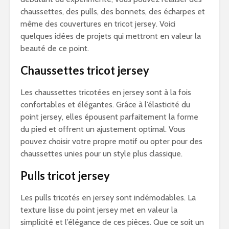
chaussettes, des pulls, des bonnets, des écharpes et
même des couvertures en tricot jersey. Voici
quelques idées de projets qui mettront en valeur la
beauté de ce point.
Chaussettes tricot jersey
Les chaussettes tricotées en jersey sont à la fois
confortables et élégantes. Grâce à l’élasticité du
point jersey, elles épousent parfaitement la forme
du pied et offrent un ajustement optimal. Vous
pouvez choisir votre propre motif ou opter pour des
chaussettes unies pour un style plus classique.
Pulls tricot jersey
Les pulls tricotés en jersey sont indémodables. La
texture lisse du point jersey met en valeur la
simplicité et l’élégance de ces pièces. Que ce soit un