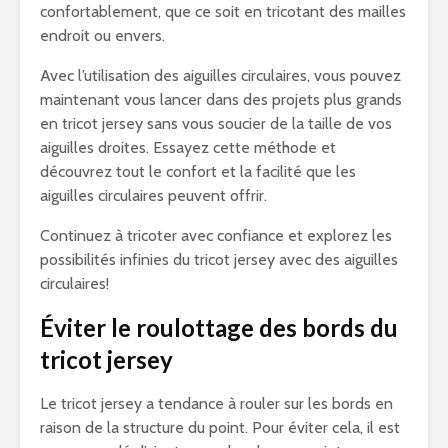
confortablement, que ce soit en tricotant des mailles
endroit ou envers.
Avec l’utilisation des aiguilles circulaires, vous pouvez
maintenant vous lancer dans des projets plus grands
en tricot jersey sans vous soucier de la taille de vos
aiguilles droites. Essayez cette méthode et
découvrez tout le confort et la facilité que les
aiguilles circulaires peuvent offrir.
Continuez à tricoter avec confiance et explorez les
possibilités infinies du tricot jersey avec des aiguilles
circulaires!
Éviter le roulottage des bords du
tricot jersey
Le tricot jersey a tendance à rouler sur les bords en
raison de la structure du point. Pour éviter cela, il est