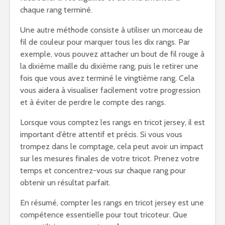
chaque rang terminé.
Une autre méthode consiste à utiliser un morceau de
fil de couleur pour marquer tous les dix rangs. Par
exemple, vous pouvez attacher un bout de fil rouge à
la dixième maille du dixième rang, puis le retirer une
fois que vous avez terminé le vingtième rang. Cela
vous aidera à visualiser facilement votre progression
et à éviter de perdre le compte des rangs.
Lorsque vous comptez les rangs en tricot jersey, il est
important d’être attentif et précis. Si vous vous
trompez dans le comptage, cela peut avoir un impact
sur les mesures finales de votre tricot. Prenez votre
temps et concentrez-vous sur chaque rang pour
obtenir un résultat parfait.
En résumé, compter les rangs en tricot jersey est une
compétence essentielle pour tout tricoteur. Que