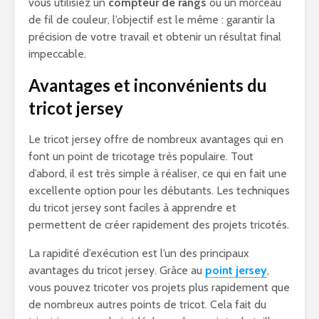
vous utilisiez un
compteur de rangs
ou un morceau
de fil de couleur, l’objectif est le même : garantir la
précision de votre travail et obtenir un résultat final
impeccable.
Avantages et inconvénients du
tricot jersey
Le tricot jersey offre de nombreux avantages qui en
font un point de tricotage très populaire. Tout
d’abord, il est très simple à réaliser, ce qui en fait une
excellente option pour les débutants. Les techniques
du tricot jersey sont faciles à apprendre et
permettent de créer rapidement des projets tricotés.
La rapidité d’exécution est l’un des principaux
avantages du tricot jersey. Grâce au
point jersey
,
vous pouvez tricoter vos projets plus rapidement que
de nombreux autres points de tricot. Cela fait du