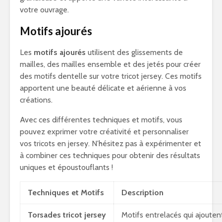
votre ouvrage.
Motifs ajourés
Les
motifs ajourés
utilisent des glissements de
mailles, des mailles ensemble et des jetés pour créer
des motifs dentelle sur votre tricot jersey. Ces motifs
apportent une beauté délicate et aérienne à vos
créations.
Avec ces différentes techniques et motifs, vous
pouvez exprimer votre créativité et personnaliser
vos tricots en jersey. N’hésitez pas à expérimenter et
à combiner ces techniques pour obtenir des résultats
uniques et époustouflants !
Techniques et Motifs
Description
Torsades tricot
jersey
Motifs entrelacés qui ajouten