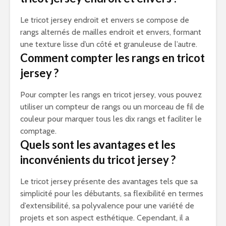
Le tricot jersey endroit et envers se compose de
rangs alternés de mailles endroit et envers, formant
une texture lisse d’un côté et granuleuse de l’autre.
Comment compter les rangs en tricot
jersey ?
Pour compter les rangs en tricot jersey, vous pouvez
utiliser un compteur de rangs ou un morceau de fil de
couleur pour marquer tous les dix rangs et faciliter le
comptage.
Quels sont les avantages et les
inconvénients du tricot jersey ?
Le tricot jersey présente des avantages tels que sa
simplicité pour les débutants, sa flexibilité en termes
d’extensibilité, sa polyvalence pour une variété de
projets et son aspect esthétique. Cependant, il a