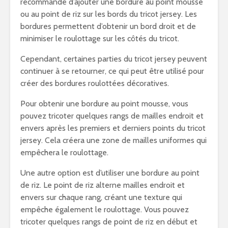
recommandé d’ajouter une bordure au point mousse
ou au point de riz sur les bords du tricot jersey. Les
bordures permettent d’obtenir un bord droit et de
minimiser le roulottage sur les côtés du tricot.
Cependant, certaines parties du tricot jersey peuvent
continuer à se retourner, ce qui peut être utilisé pour
créer des bordures roulottées décoratives.
Pour obtenir une bordure au point mousse, vous
pouvez tricoter quelques rangs de mailles endroit et
envers après les premiers et derniers points du tricot
jersey. Cela créera une zone de mailles uniformes qui
empêchera le roulottage.
Une autre option est d’utiliser une bordure au point
de riz. Le point de riz alterne mailles endroit et
envers sur chaque rang, créant une texture qui
empêche également le roulottage. Vous pouvez
tricoter quelques rangs de point de riz en début et