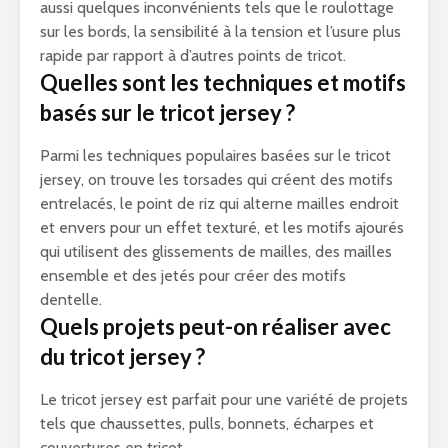
aussi quelques inconvénients tels que le roulottage
sur les bords, la sensibilité à la tension et l’usure plus
rapide par rapport à d’autres points de tricot.
Quelles sont les techniques et motifs
basés sur le tricot jersey ?
Parmi les techniques populaires basées sur le tricot
jersey, on trouve les torsades qui créent des motifs
entrelacés, le point de riz qui alterne mailles endroit
et envers pour un effet texturé, et les motifs ajourés
qui utilisent des glissements de mailles, des mailles
ensemble et des jetés pour créer des motifs
dentelle.
Quels projets peut-on réaliser avec
du tricot jersey ?
Le tricot jersey est parfait pour une variété de projets
tels que chaussettes, pulls, bonnets, écharpes et
couvertures en tricot.