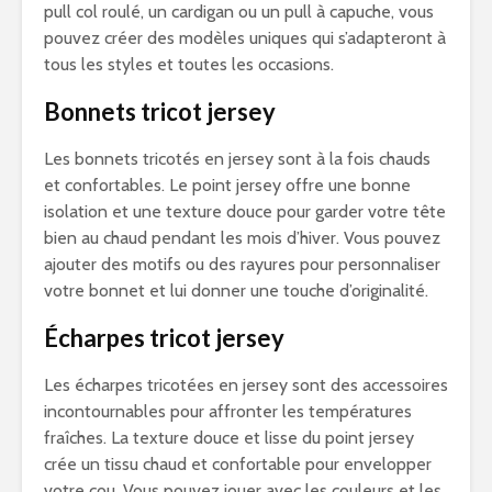
pull col roulé, un cardigan ou un pull à capuche, vous
pouvez créer des modèles uniques qui s’adapteront à
tous les styles et toutes les occasions.
Bonnets tricot jersey
Les bonnets tricotés en jersey sont à la fois chauds
et confortables. Le point jersey offre une bonne
isolation et une texture douce pour garder votre tête
bien au chaud pendant les mois d’hiver. Vous pouvez
ajouter des motifs ou des rayures pour personnaliser
votre bonnet et lui donner une touche d’originalité.
Écharpes tricot jersey
Les écharpes tricotées en jersey sont des accessoires
incontournables pour affronter les températures
fraîches. La texture douce et lisse du point jersey
crée un tissu chaud et confortable pour envelopper
votre cou. Vous pouvez jouer avec les couleurs et les