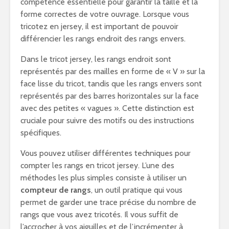
compétence essentielle pour garantir la taille et la
forme correctes de votre ouvrage. Lorsque vous
tricotez en jersey, il est important de pouvoir
différencier les rangs endroit des rangs envers.
Dans le tricot jersey, les rangs endroit sont
représentés par des mailles en forme de « V » sur la
face lisse du tricot, tandis que les rangs envers sont
représentés par des barres horizontales sur la face
avec des petites « vagues ». Cette distinction est
cruciale pour suivre des motifs ou des instructions
spécifiques.
Vous pouvez utiliser différentes techniques pour
compter les rangs en tricot jersey. L’une des
méthodes les plus simples consiste à utiliser un
compteur de rangs
, un outil pratique qui vous
permet de garder une trace précise du nombre de
rangs que vous avez tricotés. Il vous suffit de
l’accrocher à vos aiguilles et de l’incrémenter à