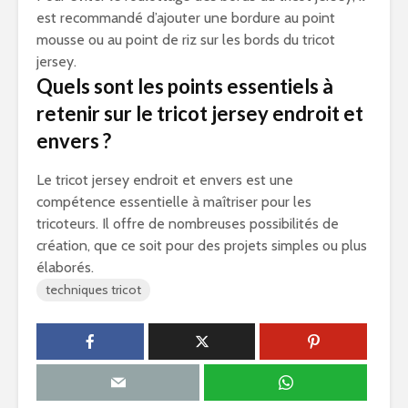
est recommandé d’ajouter une bordure au point
mousse ou au point de riz sur les bords du tricot
jersey.
Quels sont les points essentiels à
retenir sur le tricot jersey endroit et
envers ?
Le tricot jersey endroit et envers est une
compétence essentielle à maîtriser pour les
tricoteurs. Il offre de nombreuses possibilités de
création, que ce soit pour des projets simples ou plus
élaborés.
techniques tricot