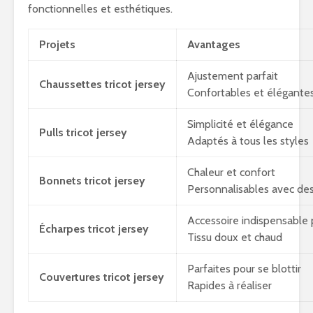
fonctionnelles et esthétiques.
Projets
Avantages
Ajustement parfait
Chaussettes tricot jersey
Confortables et élégante
Simplicité et élégance
Pulls tricot jersey
Adaptés à tous les styles
Chaleur et confort
Bonnets tricot jersey
Personnalisables avec des
Accessoire indispensable p
Écharpes tricot jersey
Tissu doux et chaud
Parfaites pour se blottir
Couvertures tricot jersey
Rapides à réaliser