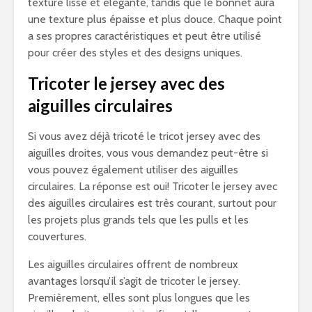
texture lisse et élégante, tandis que le bonnet aura
une texture plus épaisse et plus douce. Chaque point
a ses propres caractéristiques et peut être utilisé
pour créer des styles et des designs uniques.
Tricoter le jersey avec des
aiguilles circulaires
Si vous avez déjà tricoté le tricot jersey avec des
aiguilles droites, vous vous demandez peut-être si
vous pouvez également utiliser des aiguilles
circulaires. La réponse est oui! Tricoter le jersey avec
des aiguilles circulaires est très courant, surtout pour
les projets plus grands tels que les pulls et les
couvertures.
Les aiguilles circulaires offrent de nombreux
avantages lorsqu’il s’agit de tricoter le jersey.
Premièrement, elles sont plus longues que les