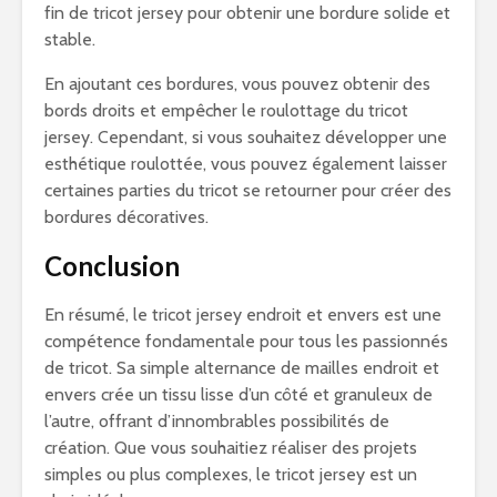
fin de tricot jersey pour obtenir une bordure solide et
stable.
En ajoutant ces bordures, vous pouvez obtenir des
bords droits et empêcher le roulottage du tricot
jersey. Cependant, si vous souhaitez développer une
esthétique roulottée, vous pouvez également laisser
certaines parties du tricot se retourner pour créer des
bordures décoratives.
Conclusion
En résumé, le tricot jersey endroit et envers est une
compétence fondamentale pour tous les passionnés
de tricot. Sa simple alternance de mailles endroit et
envers crée un tissu lisse d’un côté et granuleux de
l’autre, offrant d’innombrables possibilités de
création. Que vous souhaitiez réaliser des projets
simples ou plus complexes, le tricot jersey est un