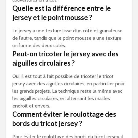
Quelle est la différence entre le
jersey et le point mousse ?
Le jersey a une texture lisse d’un côté et granuleuse
de l’autre, tandis que le point mousse a une texture
uniforme des deux côtés.
Peut-on tricoter le jersey avec des
aiguilles circulaires ?
Oui, il est tout à fait possible de tricoter le tricot
jersey avec des aiguilles circulaires, en particulier pour
les grands projets. La technique reste la même avec
les aiguilles circulaires, en alternant les mailles
endroit et envers.
Comment éviter le roulottage des
bords du tricot jersey ?
Pour éviter le roulottage des bords du tricot jersey, il