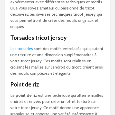
expérimenter avec différentes techniques et motifs.
Que vous soyez amateur ou passionné de tricot,
découvrez les diverses
techniques tricot jersey
qui
vous permettront de créer des motifs originaux et
uniques.
Torsades tricot jersey
Les torsades
sont des motifs entrelacés qui ajoutent
une texture et une dimension supplémentaires à
votre tricot jersey. Ces motifs sont réalisés en
croisant les mailles sur l’endroit du tricot, créant ainsi
des motifs complexes et élégants.
Point de riz
Le
point de riz
est une technique qui alterne mailles
endroit et envers pour créer un effet texturé sur
votre tricot jersey. Ce motif donne une apparence
granuleuse et apporte une variété intéressante à