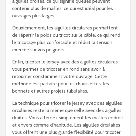
aiguilles droites, ce qui signifie qu’elles peuvent
contenir plus de mailles, ce qui est idéal pour les
ouvrages plus larges.
Deuxièmement, les aiguilles circulaires permettent
de répartir le poids du tricot sur le câble, ce qui rend
le tricotage plus confortable et réduit la tension
exercée sur vos poignets.
Enfin, tricoter le jersey avec des aiguilles circulaires
vous permet de tricoter en rond sans avoir à
retourner constamment votre ouvrage. Cette
méthode est parfaite pour les chaussettes, les
bonnets et autres projets tubulaires.
La technique pour tricoter le jersey avec des aiguilles
circulaires reste la même que celle avec des aiguilles
droites. Vous alternez simplement les mailles endroit
et envers comme d’habitude. Les aiguilles circulaires
vous offrent une plus grande flexibilité pour tricoter