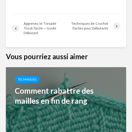
Apprenez le Torsade
Techniques de Crochet
Tricot Facile – Guide
Faciles pour Débutants
Débutant
Vous pourriez aussi aimer
TECHNIQUES
Comment rabattre des
mailles en fin de rang