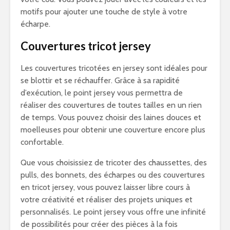
motifs pour ajouter une touche de style à votre
écharpe.
Couvertures tricot jersey
Les couvertures tricotées en jersey sont idéales pour
se blottir et se réchauffer. Grâce à sa rapidité
d’exécution, le point jersey vous permettra de
réaliser des couvertures de toutes tailles en un rien
de temps. Vous pouvez choisir des laines douces et
moelleuses pour obtenir une couverture encore plus
confortable.
Que vous choisissiez de tricoter des chaussettes, des
pulls, des bonnets, des écharpes ou des couvertures
en tricot jersey, vous pouvez laisser libre cours à
votre créativité et réaliser des projets uniques et
personnalisés. Le point jersey vous offre une infinité
de possibilités pour créer des pièces à la fois