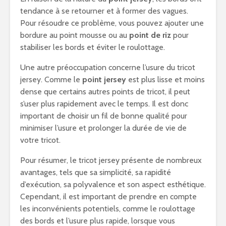
tendance à se retourner et à former des vagues.
Pour résoudre ce problème, vous pouvez ajouter une
bordure au point mousse ou au
point de riz
pour
stabiliser les bords et éviter le roulottage.
Une autre préoccupation concerne l’usure du tricot
jersey. Comme le
point jersey
est plus lisse et moins
dense que certains autres points de tricot, il peut
s’user plus rapidement avec le temps. Il est donc
important de choisir un fil de bonne qualité pour
minimiser l’usure et prolonger la durée de vie de
votre tricot.
Pour résumer, le tricot jersey présente de nombreux
avantages, tels que sa simplicité, sa rapidité
d’exécution, sa polyvalence et son aspect esthétique.
Cependant, il est important de prendre en compte
les inconvénients potentiels, comme le roulottage
des bords et l’usure plus rapide, lorsque vous