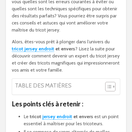
vous quelles sont les erreurs courantes à éviter ou
quelles sont les techniques spécifiques pour obtenir
des résultats parfaits? Vous pourriez être surpris par
ces conseils et astuces qui vont améliorer votre
maîtrise du tricot jersey.
Alors, êtes-vous prêt à plonger dans l’univers du
tricot jersey endroit
et envers
? Lisez la suite pour
découvrir comment devenir un expert du tricot jersey
et créer des tricots magnifiques qui impressionneront
vos amis et votre famille.
TABLE DES MATIÈRES
Les points clés à retenir :
Le
tricot
jersey endroit
et envers
est un point
essentiel à maîtriser pour les tricoteurs.
Il se compose de rangs alternés de mailles