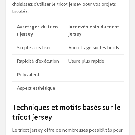
choisissez d’utiliser le tricot jersey pour vos projets
tricotés.
Avantages du trico
Inconvénients du tricot
t jersey
jersey
Simple à réaliser
Roulottage sur les bords
Rapidité d’exécution
Usure plus rapide
Polyvalent
Aspect esthétique
Techniques et motifs basés sur le
tricot jersey
Le tricot jersey offre de nombreuses possibilités pour