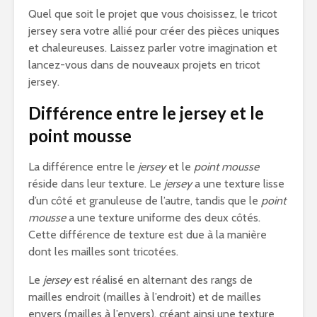
Quel que soit le projet que vous choisissez, le tricot
jersey sera votre allié pour créer des pièces uniques
et chaleureuses. Laissez parler votre imagination et
lancez-vous dans de nouveaux projets en tricot
jersey.
Différence entre le jersey et le
point mousse
La différence entre le
jersey
et le
point mousse
réside dans leur texture. Le
jersey
a une texture lisse
d’un côté et granuleuse de l’autre, tandis que le
point
mousse
a une texture uniforme des deux côtés.
Cette différence de texture est due à la manière
dont les mailles sont tricotées.
Le
jersey
est réalisé en alternant des rangs de
mailles endroit (mailles à l’endroit) et de mailles
envers (mailles à l’envers), créant ainsi une texture