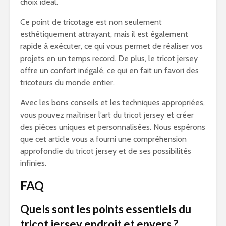
choix idéal.
Ce point de tricotage est non seulement
esthétiquement attrayant, mais il est également
rapide à exécuter, ce qui vous permet de réaliser vos
projets en un temps record. De plus, le tricot jersey
offre un confort inégalé, ce qui en fait un favori des
tricoteurs du monde entier.
Avec les bons conseils et les techniques appropriées,
vous pouvez maîtriser l’art du tricot jersey et créer
des pièces uniques et personnalisées. Nous espérons
que cet article vous a fourni une compréhension
approfondie du tricot jersey et de ses possibilités
infinies.
FAQ
Quels sont les points essentiels du
tricot jersey endroit et envers ?