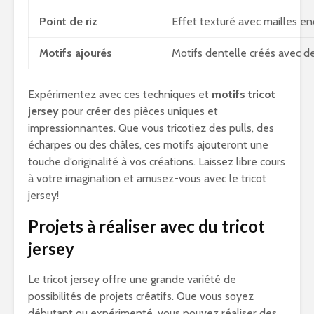
Point de riz
Effet texturé avec mailles en
Motifs ajourés
Motifs dentelle créés avec de
Expérimentez avec ces techniques et
motifs tricot
jersey
pour créer des pièces uniques et
impressionnantes. Que vous tricotiez des pulls, des
écharpes ou des châles, ces motifs ajouteront une
touche d’originalité à vos créations. Laissez libre cours
à votre imagination et amusez-vous avec le tricot
jersey!
Projets à réaliser avec du tricot
jersey
Le tricot jersey offre une grande variété de
possibilités de projets créatifs. Que vous soyez
débutant ou expérimenté, vous pouvez réaliser des