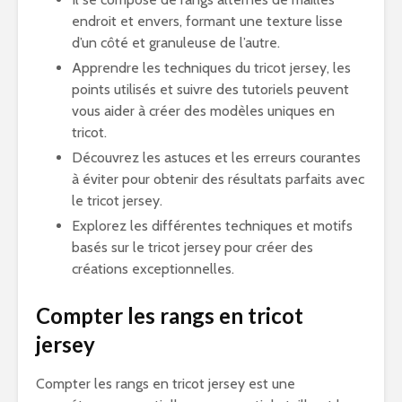
endroit et envers, formant une texture lisse
d’un côté et granuleuse de l’autre.
Apprendre les techniques du tricot jersey, les
points utilisés et suivre des tutoriels peuvent
vous aider à créer des modèles uniques en
tricot.
Découvrez les astuces et les erreurs courantes
à éviter pour obtenir des résultats parfaits avec
le tricot jersey.
Explorez les différentes techniques et motifs
basés sur le tricot jersey pour créer des
créations exceptionnelles.
Compter les rangs en tricot
jersey
Compter les rangs en tricot jersey est une