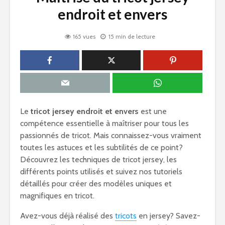
endroit et envers
165 vues
15 min de lecture
Le
tricot jersey endroit et envers
est une
compétence essentielle à maîtriser pour tous les
passionnés de tricot. Mais connaissez-vous vraiment
toutes les astuces et les subtilités de ce point?
Découvrez les techniques de tricot jersey, les
différents points utilisés et suivez nos tutoriels
détaillés pour créer des modèles uniques et
magnifiques en tricot.
Avez-vous déjà réalisé des
tricots
en jersey? Savez-