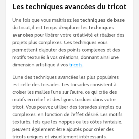
Les techniques avancées du tricot
Une fois que vous maîtrisez les
techniques de base
du tricot, il est temps d’explorer les
techniques
avancées
pour libérer votre créativité et réaliser des
projets plus complexes. Ces techniques vous
permettent d’ajouter des points complexes et des
motifs texturés à vos créations, donnant ainsi une
dimension artistique à vos
tricots
.
L’une des techniques avancées les plus populaires
est celle des torsades. Les torsades consistent à
croiser les mailles l’une sur l’autre, ce qui crée des
motifs en relief et des lignes tordues dans votre
tricot. Vous pouvez utiliser des torsades simples ou
complexes, en fonction de l’effet désiré. Les motifs
texturés, tels que les noppes ou les côtes fantaisie,
peuvent également être ajoutés pour créer des
tricots uniques et visuellement intéressants.