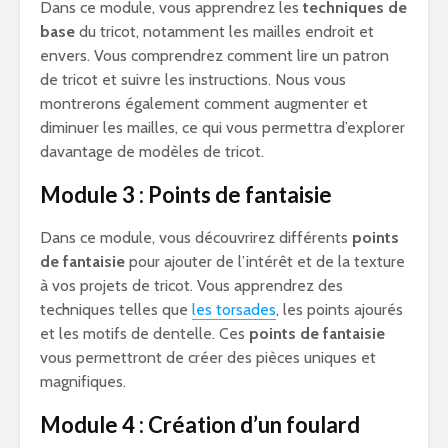
Dans ce module, vous apprendrez les
techniques de
base
du tricot, notamment les mailles endroit et
envers. Vous comprendrez comment lire un patron
de tricot et suivre les instructions. Nous vous
montrerons également comment augmenter et
diminuer les mailles, ce qui vous permettra d’explorer
davantage de modèles de tricot.
Module 3 : Points de fantaisie
Dans ce module, vous découvrirez différents
points
de fantaisie
pour ajouter de l’intérêt et de la texture
à vos projets de tricot. Vous apprendrez des
techniques telles que
les torsades
, les points ajourés
et les motifs de dentelle. Ces
points de fantaisie
vous permettront de créer des pièces uniques et
magnifiques.
Module 4 : Création d’un foulard