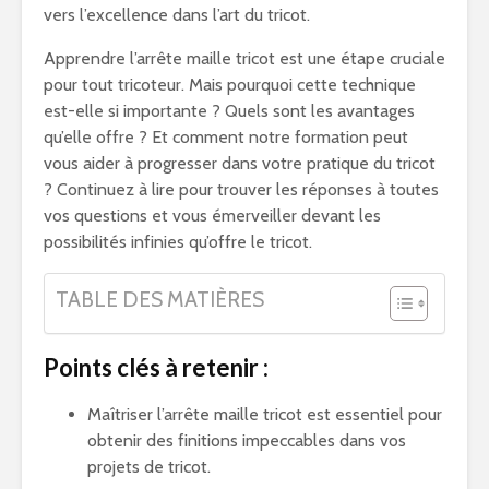
vers l’excellence dans l’art du tricot.
Apprendre l’arrête maille tricot est une étape cruciale
pour tout tricoteur. Mais pourquoi cette technique
est-elle si importante ? Quels sont les avantages
qu’elle offre ? Et comment notre formation peut
vous aider à progresser dans votre pratique du tricot
? Continuez à lire pour trouver les réponses à toutes
vos questions et vous émerveiller devant les
possibilités infinies qu’offre le tricot.
TABLE DES MATIÈRES
Points clés à retenir :
Maîtriser l’arrête maille tricot est essentiel pour
obtenir des finitions impeccables dans vos
projets de tricot.