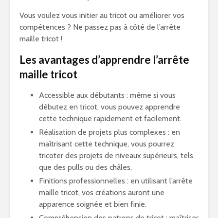
Vous voulez vous initier au tricot ou améliorer vos
compétences ? Ne passez pas à côté de l’arrête
maille tricot !
Les avantages d’apprendre l’arrête
maille tricot
Accessible aux débutants : même si vous
débutez en tricot, vous pouvez apprendre
cette technique rapidement et facilement.
Réalisation de projets plus complexes : en
maîtrisant cette technique, vous pourrez
tricoter des projets de niveaux supérieurs, tels
que des pulls ou des châles.
Finitions professionnelles : en utilisant l’arrête
maille tricot, vos créations auront une
apparence soignée et bien finie.
Compréhension des patrons de tricot : maîtriser