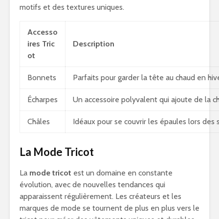
motifs et des textures uniques.
Accesso
ires Tric
Description
ot
Bonnets
Parfaits pour garder la tête au chaud en hi
Écharpes
Un accessoire polyvalent qui ajoute de la c
Châles
Idéaux pour se couvrir les épaules lors des
La Mode Tricot
La
mode tricot
est un domaine en constante
évolution, avec de nouvelles tendances qui
apparaissent régulièrement. Les créateurs et les
marques de mode se tournent de plus en plus vers le