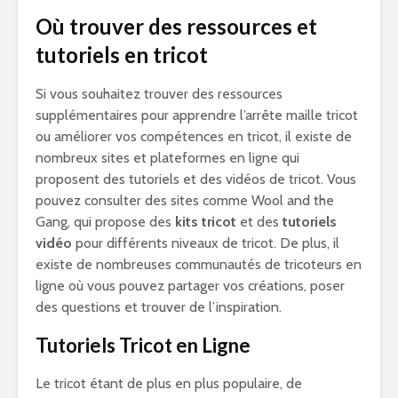
Où trouver des ressources et
tutoriels en tricot
Si vous souhaitez trouver des ressources
supplémentaires pour apprendre l’arrête maille tricot
ou améliorer vos compétences en tricot, il existe de
nombreux sites et plateformes en ligne qui
proposent des tutoriels et des vidéos de tricot. Vous
pouvez consulter des sites comme Wool and the
Gang, qui propose des
kits tricot
et des
tutoriels
vidéo
pour différents niveaux de tricot. De plus, il
existe de nombreuses communautés de tricoteurs en
ligne où vous pouvez partager vos créations, poser
des questions et trouver de l’inspiration.
Tutoriels Tricot en Ligne
Le tricot étant de plus en plus populaire, de