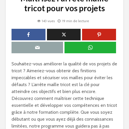
tricot pour vos projets
143 vues
19 min de lecture
Souhaitez-vous améliorer la qualité de vos projets de
tricot ? Aimeriez-vous obtenir des finitions
impeccables et sécuriser vos mailles pour éviter les
défauts ? L’arrête maille tricot est la clé pour
atteindre ces objectifs et bien plus encore.
Découvrez comment maîtriser cette technique
essentielle et développer vos compétences en tricot
grâce à notre formation complète. Que vous soyez
débutant ou que vous ayez déjà des connaissances
limitées, notre programme vous guidera pas à pas