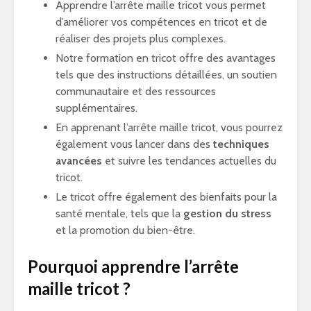
Apprendre l’arrête maille tricot vous permet
d’améliorer vos compétences en tricot et de
réaliser des projets plus complexes.
Notre formation en tricot offre des avantages
tels que des instructions détaillées, un soutien
communautaire et des ressources
supplémentaires.
En apprenant l’arrête maille tricot, vous pourrez
également vous lancer dans des
techniques
avancées
et suivre les tendances actuelles du
tricot.
Le tricot offre également des bienfaits pour la
santé mentale, tels que la
gestion du stress
et la promotion du bien-être.
Pourquoi apprendre l’arrête
maille tricot ?