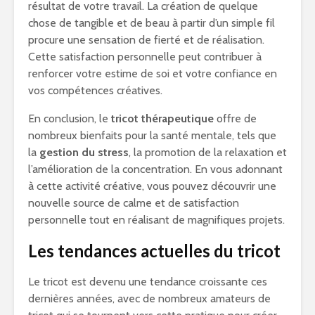
résultat de votre travail. La création de quelque
chose de tangible et de beau à partir d’un simple fil
procure une sensation de fierté et de réalisation.
Cette satisfaction personnelle peut contribuer à
renforcer votre estime de soi et votre confiance en
vos compétences créatives.
En conclusion, le
tricot thérapeutique
offre de
nombreux bienfaits pour la santé mentale, tels que
la
gestion du stress
, la promotion de la relaxation et
l’amélioration de la concentration. En vous adonnant
à cette activité créative, vous pouvez découvrir une
nouvelle source de calme et de satisfaction
personnelle tout en réalisant de magnifiques projets.
Les tendances actuelles du tricot
Le tricot est devenu une tendance croissante ces
dernières années, avec de nombreux amateurs de