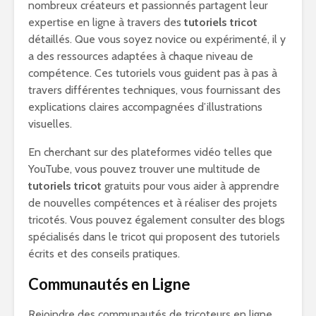
nombreux créateurs et passionnés partagent leur
expertise en ligne à travers des
tutoriels tricot
détaillés. Que vous soyez novice ou expérimenté, il y
a des ressources adaptées à chaque niveau de
compétence. Ces tutoriels vous guident pas à pas à
travers différentes techniques, vous fournissant des
explications claires accompagnées d’illustrations
visuelles.
En cherchant sur des plateformes vidéo telles que
YouTube, vous pouvez trouver une multitude de
tutoriels tricot
gratuits pour vous aider à apprendre
de nouvelles compétences et à réaliser des projets
tricotés. Vous pouvez également consulter des blogs
spécialisés dans le tricot qui proposent des tutoriels
écrits et des conseils pratiques.
Communautés en Ligne
Rejoindre des communautés de tricoteurs en ligne