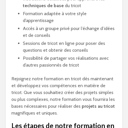
techniques de base
du tricot
Formation adaptée à votre style
d’apprentissage
Accès à un groupe privé pour l’échange d’idées
et de conseils
Sessions de tricot en ligne pour poser des
questions et obtenir des conseils
Possibilité de partager vos réalisations avec
d’autres passionnés de tricot
Rejoignez notre formation en tricot dès maintenant
et développez vos compétences en matière de
tricot. Que vous souhaitiez créer des projets simples
ou plus complexes, notre formation vous fournira les
bases nécessaires pour réaliser des
projets au tricot
magnifiques et uniques.
Les étapes de notre formation en