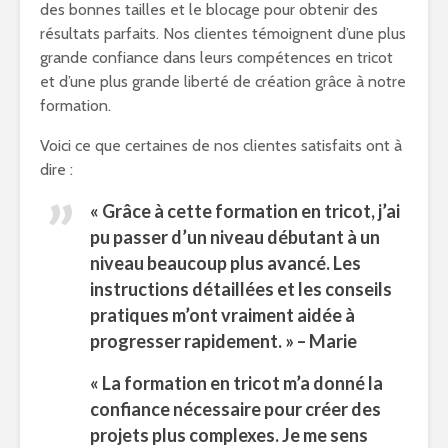
des bonnes tailles et le blocage pour obtenir des
résultats parfaits. Nos clientes témoignent d’une plus
grande confiance dans leurs compétences en tricot
et d’une plus grande liberté de création grâce à notre
formation.
Voici ce que certaines de nos clientes satisfaits ont à
dire :
« Grâce à cette formation en tricot, j’ai
pu passer d’un niveau débutant à un
niveau beaucoup plus avancé. Les
instructions détaillées et les conseils
pratiques m’ont vraiment aidée à
progresser rapidement. » – Marie
« La formation en tricot m’a donné la
confiance nécessaire pour créer des
projets plus complexes. Je me sens