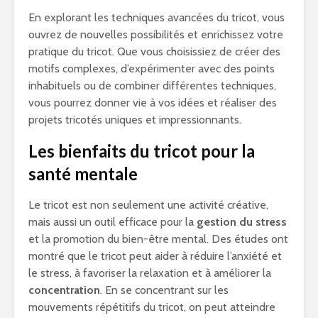
En explorant les techniques avancées du tricot, vous
ouvrez de nouvelles possibilités et enrichissez votre
pratique du tricot. Que vous choisissiez de créer des
motifs complexes, d’expérimenter avec des points
inhabituels ou de combiner différentes techniques,
vous pourrez donner vie à vos idées et réaliser des
projets tricotés uniques et impressionnants.
Les bienfaits du tricot pour la
santé mentale
Le tricot est non seulement une activité créative,
mais aussi un outil efficace pour la
gestion du stress
et la promotion du bien-être mental. Des études ont
montré que le tricot peut aider à réduire l’anxiété et
le stress, à favoriser la relaxation et à améliorer la
concentration
. En se concentrant sur les
mouvements répétitifs du tricot, on peut atteindre