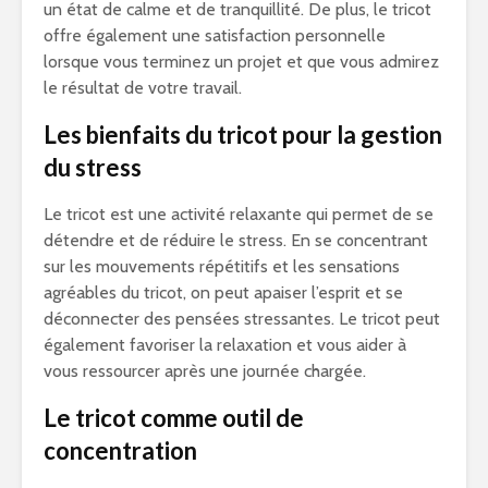
un état de calme et de tranquillité. De plus, le tricot
offre également une satisfaction personnelle
lorsque vous terminez un projet et que vous admirez
le résultat de votre travail.
Les bienfaits du tricot pour la gestion
du stress
Le tricot est une activité relaxante qui permet de se
détendre et de réduire le stress. En se concentrant
sur les mouvements répétitifs et les sensations
agréables du tricot, on peut apaiser l’esprit et se
déconnecter des pensées stressantes. Le tricot peut
également favoriser la relaxation et vous aider à
vous ressourcer après une journée chargée.
Le tricot comme outil de
concentration