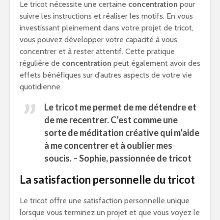
Le tricot nécessite une certaine
concentration
pour
suivre les instructions et réaliser les motifs. En vous
investissant pleinement dans votre projet de tricot,
vous pouvez développer votre capacité à vous
concentrer et à rester attentif. Cette pratique
régulière de
concentration
peut également avoir des
effets bénéfiques sur d’autres aspects de votre vie
quotidienne.
Le tricot me permet de me détendre et
de me recentrer. C’est comme une
sorte de méditation créative qui m’aide
à me concentrer et à oublier mes
soucis. – Sophie, passionnée de tricot
La satisfaction personnelle du tricot
Le tricot offre une satisfaction personnelle unique
lorsque vous terminez un projet et que vous voyez le