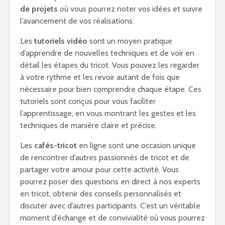
de projets
où vous pourrez noter vos idées et suivre
l’avancement de vos réalisations.
Les
tutoriels vidéo
sont un moyen pratique
d’apprendre de nouvelles techniques et de voir en
détail les étapes du tricot. Vous pouvez les regarder
à votre rythme et les revoir autant de fois que
nécessaire pour bien comprendre chaque étape. Ces
tutoriels sont conçus pour vous faciliter
l’apprentissage, en vous montrant les gestes et les
techniques de manière claire et précise.
Les
cafés-tricot
en ligne sont une occasion unique
de rencontrer d’autres passionnés de tricot et de
partager votre amour pour cette activité. Vous
pourrez poser des questions en direct à nos experts
en tricot, obtenir des conseils personnalisés et
discuter avec d’autres participants. C’est un véritable
moment d’échange et de convivialité où vous pourrez