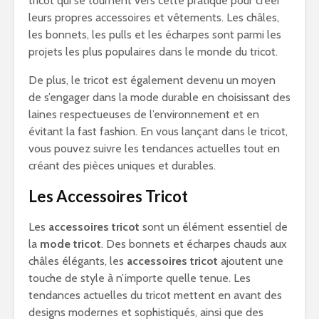
tricot qui se tournent vers cette pratique pour créer
leurs propres accessoires et vêtements. Les châles,
les bonnets, les pulls et les écharpes sont parmi les
projets les plus populaires dans le monde du tricot.
De plus, le tricot est également devenu un moyen
de s’engager dans la mode durable en choisissant des
laines respectueuses de l’environnement et en
évitant la fast fashion. En vous lançant dans le tricot,
vous pouvez suivre les tendances actuelles tout en
créant des pièces uniques et durables.
Les Accessoires Tricot
Les
accessoires tricot
sont un élément essentiel de
la
mode tricot
. Des bonnets et écharpes chauds aux
châles élégants, les
accessoires tricot
ajoutent une
touche de style à n’importe quelle tenue. Les
tendances actuelles du tricot mettent en avant des
designs modernes et sophistiqués, ainsi que des