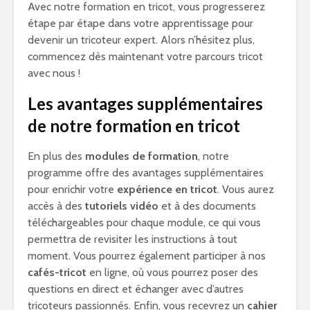
Avec notre formation en tricot, vous progresserez
étape par étape dans votre apprentissage pour
devenir un tricoteur expert. Alors n’hésitez plus,
commencez dès maintenant votre parcours tricot
avec nous !
Les avantages supplémentaires
de notre formation en tricot
En plus des
modules de formation
, notre
programme offre des avantages supplémentaires
pour enrichir votre
expérience en tricot
. Vous aurez
accès à des
tutoriels vidéo
et à des documents
téléchargeables pour chaque module, ce qui vous
permettra de revisiter les instructions à tout
moment. Vous pourrez également participer à nos
cafés-tricot
en ligne, où vous pourrez poser des
questions en direct et échanger avec d’autres
tricoteurs passionnés. Enfin, vous recevrez un
cahier