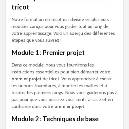
tricot
Notre formation en tricot est divisée en plusieurs
modules conçus pour vous guider tout au long de
votre apprentissage. Voici un aperçu des différentes
étapes que vous suivrez :
Module 1 : Premier projet
Dans ce module, nous vous fournirons les
instructions essentielles pour bien démarrer votre
premier projet
de tricot. Vous apprendrez à choisir
les bonnes fournitures, à monter les mailles et à
tricoter les premiers rangs. Nous vous guiderons pas à
pas pour que vous puissiez vous sentir à l’aise et en
confiance dans votre
premier projet
.
Module 2 : Techniques de base