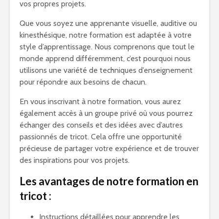
vos propres projets.
Que vous soyez une apprenante visuelle, auditive ou
kinesthésique, notre formation est adaptée à votre
style d’apprentissage. Nous comprenons que tout le
monde apprend différemment, c’est pourquoi nous
utilisons une variété de techniques d’enseignement
pour répondre aux besoins de chacun.
En vous inscrivant à notre formation, vous aurez
également accès à un groupe privé où vous pourrez
échanger des conseils et des idées avec d’autres
passionnés de tricot. Cela offre une opportunité
précieuse de partager votre expérience et de trouver
des inspirations pour vos projets.
Les avantages de notre formation en
tricot :
Instructions détaillées pour apprendre les