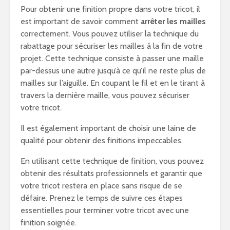
Pour obtenir une finition propre dans votre tricot, il
est important de savoir comment
arrêter les mailles
correctement. Vous pouvez utiliser la technique du
rabattage pour sécuriser les mailles à la fin de votre
projet. Cette technique consiste à passer une maille
par-dessus une autre jusqu’à ce qu’il ne reste plus de
mailles sur l’aiguille. En coupant le fil et en le tirant à
travers la dernière maille, vous pouvez sécuriser
votre tricot.
Il est également important de choisir une laine de
qualité pour obtenir des finitions impeccables.
En utilisant cette technique de finition, vous pouvez
obtenir des résultats professionnels et garantir que
votre tricot restera en place sans risque de se
défaire. Prenez le temps de suivre ces étapes
essentielles pour terminer votre tricot avec une
finition soignée.