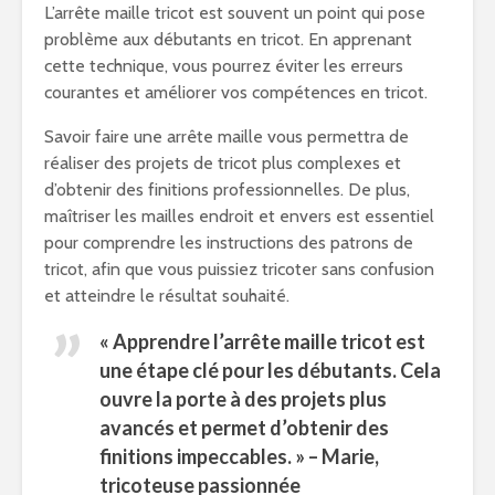
L’arrête maille tricot est souvent un point qui pose
problème aux débutants en tricot. En apprenant
cette technique, vous pourrez éviter les erreurs
courantes et améliorer vos compétences en tricot.
Savoir faire une arrête maille vous permettra de
réaliser des projets de tricot plus complexes et
d’obtenir des finitions professionnelles. De plus,
maîtriser les mailles endroit et envers est essentiel
pour comprendre les instructions des patrons de
tricot, afin que vous puissiez tricoter sans confusion
et atteindre le résultat souhaité.
« Apprendre l’arrête maille tricot est
une étape clé pour les débutants. Cela
ouvre la porte à des projets plus
avancés et permet d’obtenir des
finitions impeccables. » – Marie,
tricoteuse passionnée