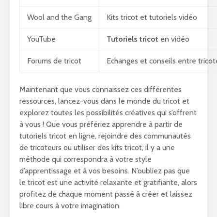
Wool and the Gang
Kits tricot et tutoriels vidéo
YouTube
Tutoriels tricot
en vidéo
Forums de tricot
Echanges et conseils entre tricot
Maintenant que vous connaissez ces différentes
ressources, lancez-vous dans le monde du tricot et
explorez toutes les possibilités créatives qui s’offrent
à vous ! Que vous préfériez apprendre à partir de
tutoriels tricot en ligne, rejoindre des communautés
de tricoteurs ou utiliser des kits tricot, il y a une
méthode qui correspondra à votre style
d’apprentissage et à vos besoins. N’oubliez pas que
le tricot est une activité relaxante et gratifiante, alors
profitez de chaque moment passé à créer et laissez
libre cours à votre imagination.