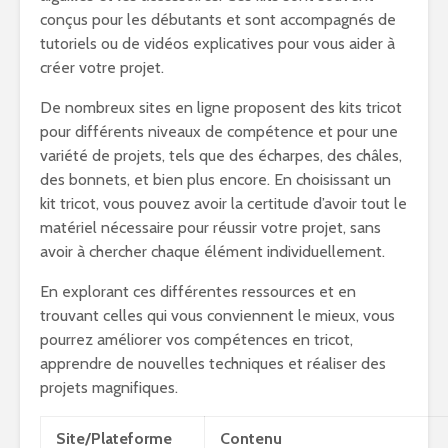
conçus pour les débutants et sont accompagnés de
tutoriels ou de vidéos explicatives pour vous aider à
créer votre projet.
De nombreux sites en ligne proposent des kits tricot
pour différents niveaux de compétence et pour une
variété de projets, tels que des écharpes, des châles,
des bonnets, et bien plus encore. En choisissant un
kit tricot, vous pouvez avoir la certitude d’avoir tout le
matériel nécessaire pour réussir votre projet, sans
avoir à chercher chaque élément individuellement.
En explorant ces différentes ressources et en
trouvant celles qui vous conviennent le mieux, vous
pourrez améliorer vos compétences en tricot,
apprendre de nouvelles techniques et réaliser des
projets magnifiques.
Site/Plateforme
Contenu