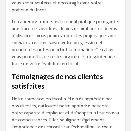
vous sentir soutenu et encouragé dans votre
pratique du tricot.
Le
cahier de projets
est un outil pratique pour garder
une trace de vos idées, de vos inspirations et de vos
réalisations. Vous pourrez noter les projets que vous
souhaitez réaliser, suivre votre progression et
prendre des notes pendant la formation. Ce cahier
vous permettra de rester organisé et de garder une
trace de votre évolution en tricot.
Témoignages de nos clientes
satisfaites
Notre formation en tricot a été très appréciée par
nos clientes, qui louent notre approche patiente,
notre capacité à expliquer et à s’adapter à leur niveau
de connaissances. Elles soulignent également
l’importance des conseils sur l’échantillon, le choix