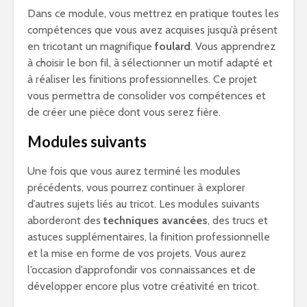
Dans ce module, vous mettrez en pratique toutes les
compétences que vous avez acquises jusqu’à présent
en tricotant un magnifique
foulard
. Vous apprendrez
à choisir le bon fil, à sélectionner un motif adapté et
à réaliser les finitions professionnelles. Ce projet
vous permettra de consolider vos compétences et
de créer une pièce dont vous serez fière.
Modules suivants
Une fois que vous aurez terminé les modules
précédents, vous pourrez continuer à explorer
d’autres sujets liés au tricot. Les modules suivants
aborderont des
techniques avancées
, des trucs et
astuces supplémentaires, la finition professionnelle
et la mise en forme de vos projets. Vous aurez
l’occasion d’approfondir vos connaissances et de
développer encore plus votre créativité en tricot.