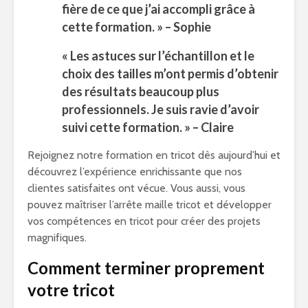
fière de ce que j’ai accompli grâce à
cette formation. » – Sophie
« Les astuces sur l’échantillon et le
choix des tailles m’ont permis d’obtenir
des résultats beaucoup plus
professionnels. Je suis ravie d’avoir
suivi cette formation. » – Claire
Rejoignez notre formation en tricot dès aujourd’hui et
découvrez l’expérience enrichissante que nos
clientes satisfaites ont vécue. Vous aussi, vous
pouvez maîtriser l’arrête maille tricot et développer
vos compétences en tricot pour créer des projets
magnifiques.
Comment terminer proprement
votre tricot