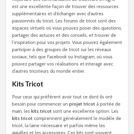
est une excellente façon de trouver des ressources
supplémentaires et d’échanger avec d’autres
passionnés du tricot. Les forums de tricot sont des
espaces virtuels où vous pouvez poser des questions,
partager des astuces et des conseils, et trouver de
l’inspiration pour vos projets. Vous pouvez également
participer à des groupes de tricot sur les réseaux
sociaux, tels que Facebook ou Instagram, où vous
pouvez partager vos réalisations et interagir avec
d’autres tricoteurs du monde entier.
Kits Tricot
Pour ceux qui préfèrent avoir tout ce dont ils ont
besoin pour commencer un
projet tricot
à portée de
main, les
kits tricot
sont une excellente option. Les
kits tricot
comprennent généralement le modèle de
tricot, la laine nécessaire et parfois même les
aiguilles et les accessoires. Ces kits sont souvent