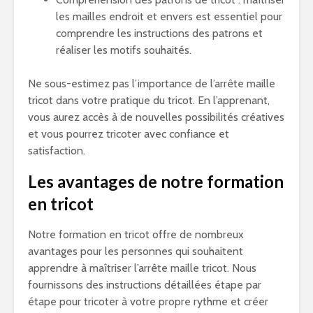
les mailles endroit et envers est essentiel pour
comprendre les instructions des patrons et
réaliser les motifs souhaités.
Ne sous-estimez pas l’importance de l’arrête maille
tricot dans votre pratique du tricot. En l’apprenant,
vous aurez accès à de nouvelles possibilités créatives
et vous pourrez tricoter avec confiance et
satisfaction.
Les avantages de notre formation
en tricot
Notre formation en tricot offre de nombreux
avantages pour les personnes qui souhaitent
apprendre à maîtriser l’arrête maille tricot. Nous
fournissons des instructions détaillées étape par
étape pour tricoter à votre propre rythme et créer