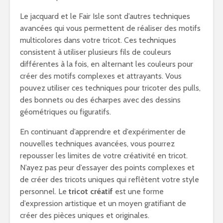
Le jacquard et le Fair Isle sont d’autres techniques
avancées qui vous permettent de réaliser des motifs
multicolores dans votre tricot. Ces techniques
consistent à utiliser plusieurs fils de couleurs
différentes à la fois, en alternant les couleurs pour
créer des motifs complexes et attrayants. Vous
pouvez utiliser ces techniques pour tricoter des pulls,
des bonnets ou des écharpes avec des dessins
géométriques ou figuratifs.
En continuant d’apprendre et d’expérimenter de
nouvelles techniques avancées, vous pourrez
repousser les limites de votre créativité en tricot.
N’ayez pas peur d’essayer des points complexes et
de créer des tricots uniques qui reflètent votre style
personnel. Le
tricot créatif
est une forme
d’expression artistique et un moyen gratifiant de
créer des pièces uniques et originales.