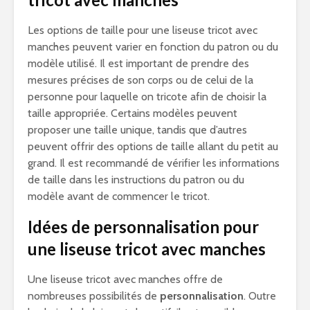
Les options de taille pour une liseuse tricot avec
manches peuvent varier en fonction du patron ou du
modèle utilisé. Il est important de prendre des
mesures précises de son corps ou de celui de la
personne pour laquelle on tricote afin de choisir la
taille appropriée. Certains modèles peuvent
proposer une taille unique, tandis que d’autres
peuvent offrir des options de taille allant du petit au
grand. Il est recommandé de vérifier les informations
de taille dans les instructions du patron ou du
modèle avant de commencer le tricot.
Idées de personnalisation pour
une liseuse tricot avec manches
Une liseuse tricot avec manches offre de
nombreuses possibilités de
personnalisation
. Outre