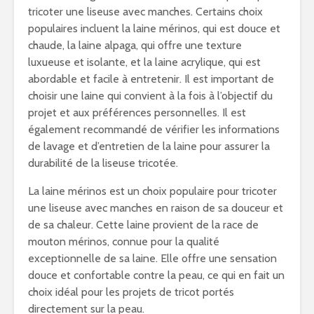
tricoter une liseuse avec manches. Certains choix
populaires incluent la laine mérinos, qui est douce et
chaude, la laine alpaga, qui offre une texture
luxueuse et isolante, et la laine acrylique, qui est
abordable et facile à entretenir. Il est important de
choisir une laine qui convient à la fois à l’objectif du
projet et aux préférences personnelles. Il est
également recommandé de vérifier les informations
de lavage et d’entretien de la laine pour assurer la
durabilité de la liseuse tricotée.
La laine mérinos est un choix populaire pour tricoter
une liseuse avec manches en raison de sa douceur et
de sa chaleur. Cette laine provient de la race de
mouton mérinos, connue pour la qualité
exceptionnelle de sa laine. Elle offre une sensation
douce et confortable contre la peau, ce qui en fait un
choix idéal pour les projets de tricot portés
directement sur la peau.