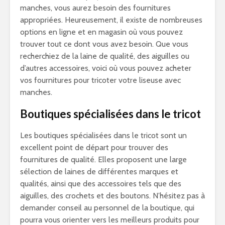
manches, vous aurez besoin des fournitures
appropriées. Heureusement, il existe de nombreuses
options en ligne et en magasin où vous pouvez
trouver tout ce dont vous avez besoin. Que vous
recherchiez de la laine de qualité, des aiguilles ou
d’autres accessoires, voici où vous pouvez acheter
vos fournitures pour tricoter votre liseuse avec
manches.
Boutiques spécialisées dans le tricot
Les boutiques spécialisées dans le tricot sont un
excellent point de départ pour trouver des
fournitures de qualité. Elles proposent une large
sélection de laines de différentes marques et
qualités, ainsi que des accessoires tels que des
aiguilles, des crochets et des boutons. N’hésitez pas à
demander conseil au personnel de la boutique, qui
pourra vous orienter vers les meilleurs produits pour