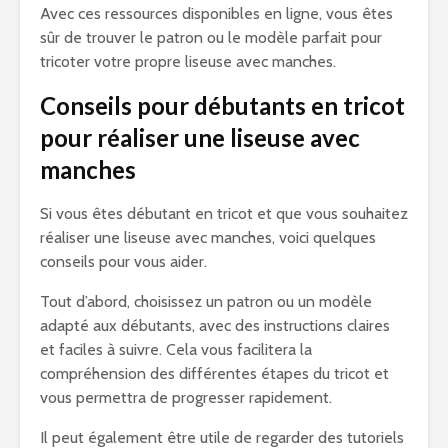
Avec ces ressources disponibles en ligne, vous êtes
sûr de trouver le patron ou le modèle parfait pour
tricoter votre propre liseuse avec manches.
Conseils pour débutants en tricot
pour réaliser une liseuse avec
manches
Si vous êtes débutant en tricot et que vous souhaitez
réaliser une liseuse avec manches, voici quelques
conseils pour vous aider.
Tout d’abord, choisissez un patron ou un modèle
adapté aux débutants, avec des instructions claires
et faciles à suivre. Cela vous facilitera la
compréhension des différentes étapes du tricot et
vous permettra de progresser rapidement.
Il peut également être utile de regarder des tutoriels