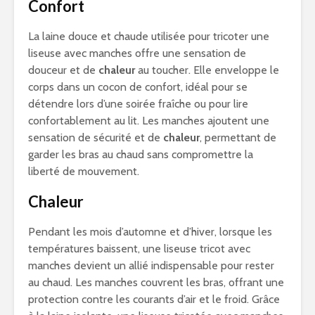
Confort
La laine douce et chaude utilisée pour tricoter une
liseuse avec manches offre une sensation de
douceur et de
chaleur
au toucher. Elle enveloppe le
corps dans un cocon de confort, idéal pour se
détendre lors d’une soirée fraîche ou pour lire
confortablement au lit. Les manches ajoutent une
sensation de sécurité et de
chaleur
, permettant de
garder les bras au chaud sans compromettre la
liberté de mouvement.
Chaleur
Pendant les mois d’automne et d’hiver, lorsque les
températures baissent, une liseuse tricot avec
manches devient un allié indispensable pour rester
au chaud. Les manches couvrent les bras, offrant une
protection contre les courants d’air et le froid. Grâce