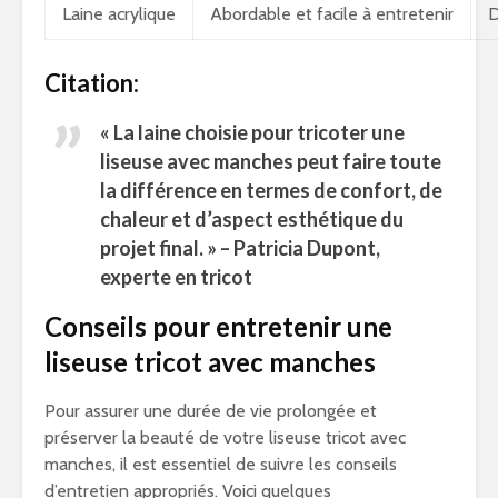
Laine acrylique
Abordable et facile à entretenir
D
Citation:
« La laine choisie pour tricoter une
liseuse avec manches peut faire toute
la différence en termes de confort, de
chaleur et d’aspect esthétique du
projet final. » – Patricia Dupont,
experte en tricot
Conseils pour entretenir une
liseuse tricot avec manches
Pour assurer une durée de vie prolongée et
préserver la beauté de votre liseuse tricot avec
manches, il est essentiel de suivre les conseils
d’entretien appropriés. Voici quelques