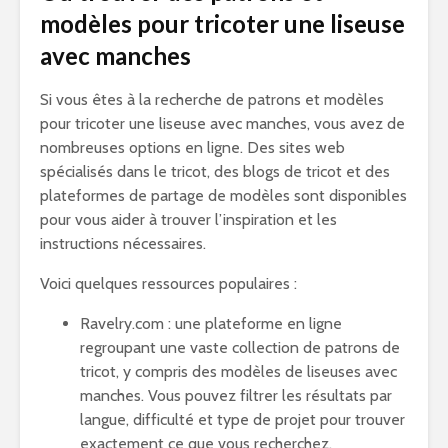
modèles pour tricoter une liseuse
avec manches
Si vous êtes à la recherche de patrons et modèles
pour tricoter une liseuse avec manches, vous avez de
nombreuses options en ligne. Des sites web
spécialisés dans le tricot, des blogs de tricot et des
plateformes de partage de modèles sont disponibles
pour vous aider à trouver l’inspiration et les
instructions nécessaires.
Voici quelques ressources populaires :
Ravelry.com : une plateforme en ligne
regroupant une vaste collection de patrons de
tricot, y compris des modèles de liseuses avec
manches. Vous pouvez filtrer les résultats par
langue, difficulté et type de projet pour trouver
exactement ce que vous recherchez.