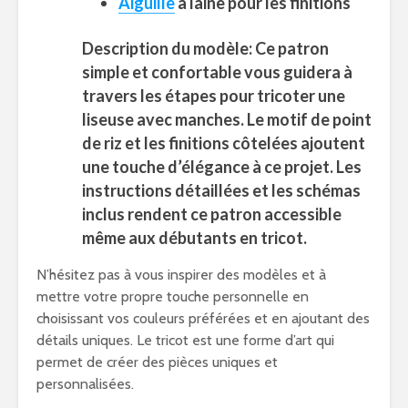
Aiguille
à laine pour les finitions
Description du modèle: Ce patron
simple et confortable vous guidera à
travers les étapes pour tricoter une
liseuse avec manches. Le motif de point
de riz et les finitions côtelées ajoutent
une touche d’élégance à ce projet. Les
instructions détaillées et les schémas
inclus rendent ce patron accessible
même aux débutants en tricot.
N’hésitez pas à vous inspirer des modèles et à
mettre votre propre touche personnelle en
choisissant vos couleurs préférées et en ajoutant des
détails uniques. Le tricot est une forme d’art qui
permet de créer des pièces uniques et
personnalisées.