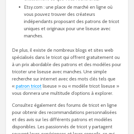
Etsy.com : une place de marché en ligne où
vous pouvez trouver des créateurs
indépendants proposant des patrons de tricot
uniques et originaux pour une liseuse avec
manches.
De plus, il existe de nombreux blogs et sites web
spécialisés dans le tricot qui offrent gratuitement ou
à un prix abordable des patrons et des modèles pour
tricoter une liseuse avec manches. Une simple
recherche sur internet avec des mots clés tels que
«
patron tricot
liseuse » ou « modèle tricot liseuse »
vous donnera une multitude d’options à explorer.
Consultez également des forums de tricot en ligne
pour obtenir des recommandations personnalisées
et des avis sur les différents patrons et modèles
disponibles. Les passionnés de tricot y partagent
souvent leurs expériences et leurs conseils, ce qui