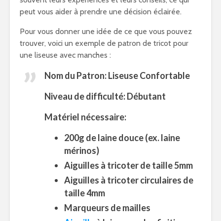
peut vous aider à prendre une décision éclairée.
Pour vous donner une idée de ce que vous pouvez
trouver, voici un exemple de patron de tricot pour
une liseuse avec manches :
Nom du Patron: Liseuse Confortable
Niveau de difficulté: Débutant
Matériel nécessaire:
200g de laine douce (ex. laine
mérinos)
Aiguilles à tricoter de taille 5mm
Aiguilles à tricoter circulaires de
taille 4mm
Marqueurs de mailles