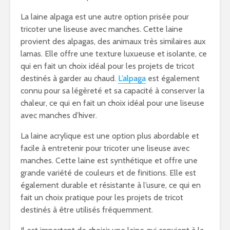
La laine alpaga est une autre option prisée pour
tricoter une liseuse avec manches. Cette laine
provient des alpagas, des animaux très similaires aux
lamas. Elle offre une texture luxueuse et isolante, ce
qui en fait un choix idéal pour les projets de tricot
destinés à garder au chaud.
L’alpaga
est également
connu pour sa légèreté et sa capacité à conserver la
chaleur, ce qui en fait un choix idéal pour une liseuse
avec manches d’hiver.
La laine acrylique est une option plus abordable et
facile à entretenir pour tricoter une liseuse avec
manches. Cette laine est synthétique et offre une
grande variété de couleurs et de finitions. Elle est
également durable et résistante à l’usure, ce qui en
fait un choix pratique pour les projets de tricot
destinés à être utilisés fréquemment.