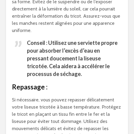
sa forme. Évitez de le suspendre ou de l’exposer
directement à la lumière du soleil, car cela pourrait
entraîner la déformation du tricot. Assurez-vous que
les manches restent alignées pour une apparence
uniforme.
Conseil : Utilisez une serviette propre
pour absorber l’excès d’eau en
pressant doucement la liseuse
tricotée. Cela aidera à accélérer le
processus de séchage.
Repassage :
Si nécessaire, vous pouvez repasser délicatement
votre liseuse tricotée à basse température. Protégez
le tricot en plaçant un tissu fin entre le fer et la
liseuse pour éviter tout dommage. Utilisez des
mouvements délicats et évitez de repasser les