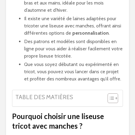
bras et aux mains, idéale pour les mois
d’automne et d’hiver.
Il existe une variété de laines adaptées pour
tricoter une liseuse avec manches, offrant ainsi
différentes options de
personnalisation
.
Des patrons et modèles sont disponibles en
ligne pour vous aider à réaliser facilement votre
propre liseuse tricotée.
Que vous soyez débutant ou expérimenté en
tricot, vous pouvez vous lancer dans ce projet
et profiter des nombreux avantages qu’il offre.
TABLE DES MATIÈRES
Pourquoi choisir une liseuse
tricot avec manches ?