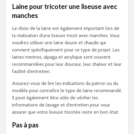
Laine pour tricoter une liseuse avec
manches
Le choix de la laine est également important lors de
la réalisation d’une liseuse tricot avec manches. Vous
voudrez utiliser une laine douce et chaude qui
convient spécifiquement pour ce type de projet. Les
laines merinos, alpaga et acrylique sont souvent
recommandées pour leur douceur, leur chaleur et leur
facilité d’entretien.
Assurez-vous de lire les indications du patron ou du
modèle pour connaître le type de laine recommandé.
Il peut également être utile de vérifier les
informations de lavage et d’entretien pour vous
assurer que votre liseuse tricotée reste en bon état.
Pas à pas