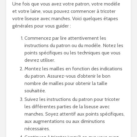
Une fois que vous avez votre patron, votre modèle
et votre laine, vous pouvez commencer à tricoter
votre liseuse avec manches. Voici quelques étapes
générales pour vous guider :
Commencez par lire attentivement les
instructions du patron ou du modèle. Notez les
points spécifiques ou les techniques que vous
devrez utiliser.
Montez les mailles en fonction des indications
du patron. Assurez-vous d’obtenir le bon
nombre de mailles pour obtenir la taille
souhaitée.
Suivez les instructions du patron pour tricoter
les différentes parties de la liseuse avec
manches. Soyez attentif aux points spécifiques,
aux augmentations ou aux diminutions
nécessaires.