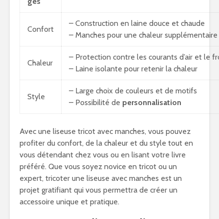
ges
– Construction en laine douce et chaude
Confort
– Manches pour une chaleur supplémentaire
– Protection contre les courants d’air et le fr
Chaleur
– Laine isolante pour retenir la chaleur
– Large choix de couleurs et de motifs
Style
– Possibilité de
personnalisation
Avec une liseuse tricot avec manches, vous pouvez
profiter du confort, de la chaleur et du style tout en
vous détendant chez vous ou en lisant votre livre
préféré. Que vous soyez novice en tricot ou un
expert, tricoter une liseuse avec manches est un
projet gratifiant qui vous permettra de créer un
accessoire unique et pratique.