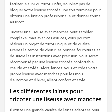
faciliter le suivi du tricot. Enfin, n’oubliez pas de
bloquer votre liseuse tricotée une fois terminée pour
obtenir une finition professionnelle et donner forme
au tricot.
Tricoter une liseuse avec manches peut sembler
complexe, mais avec ces astuces, vous pourrez
réaliser un projet de tricot unique et de qualité.
Prenez le temps de choisir les bonnes fournitures et
de suivre les instructions avec précision. Vous serez
récompensé par une liseuse tricotée confortable,
chaude et stylée. Alors, lancez-vous et créez votre
propre liseuse avec manches pour les mois
d’automne et d’hiver, alliant confort et style.
Les différentes laines pour
tricoter une liseuse avec manches
Il existe une grande variété de laines adaptées pour