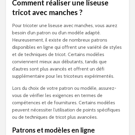
Comment réaliser une liseuse
tricot avec manches ?
Pour tricoter une liseuse avec manches, vous aurez
besoin d’un patron ou d’un modèle adapté.
Heureusement, il existe de nombreux patrons
disponibles en ligne qui offrent une variété de styles
et de techniques de tricot. Certains modèles
conviennent mieux aux débutants, tandis que
d’autres sont plus avancés et offrent un défi
supplémentaire pour les tricoteurs expérimentés.
Lors du choix de votre patron ou modèle, assurez-
vous de vérifier les exigences en termes de
compétences et de fournitures. Certains modèles
peuvent nécessiter l’utilisation de points spécifiques
ou de techniques de tricot plus avancées.
Patrons et modèles en ligne