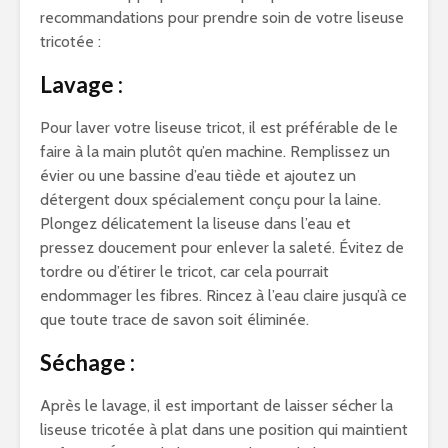
recommandations pour prendre soin de votre liseuse
tricotée :
Lavage :
Pour laver votre liseuse tricot, il est préférable de le
faire à la main plutôt qu’en machine. Remplissez un
évier ou une bassine d’eau tiède et ajoutez un
détergent doux spécialement conçu pour la laine.
Plongez délicatement la liseuse dans l’eau et
pressez doucement pour enlever la saleté. Évitez de
tordre ou d’étirer le tricot, car cela pourrait
endommager les fibres. Rincez à l’eau claire jusqu’à ce
que toute trace de savon soit éliminée.
Séchage :
Après le lavage, il est important de laisser sécher la
liseuse tricotée à plat dans une position qui maintient