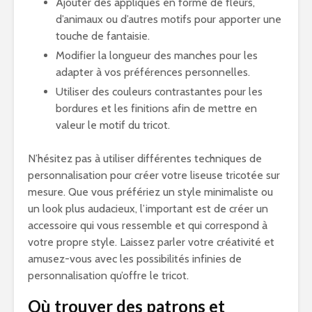
Ajouter des appliqués en forme de fleurs,
d’animaux ou d’autres motifs pour apporter une
touche de fantaisie.
Modifier la longueur des manches pour les
adapter à vos préférences personnelles.
Utiliser des couleurs contrastantes pour les
bordures et les finitions afin de mettre en
valeur le motif du tricot.
N’hésitez pas à utiliser différentes techniques de
personnalisation pour créer votre liseuse tricotée sur
mesure. Que vous préfériez un style minimaliste ou
un look plus audacieux, l’important est de créer un
accessoire qui vous ressemble et qui correspond à
votre propre style. Laissez parler votre créativité et
amusez-vous avec les possibilités infinies de
personnalisation qu’offre le tricot.
Où trouver des patrons et