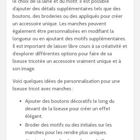
le choix de la laine et du motif, il est possible
d’ajouter des détails supplémentaires tels que des
boutons, des broderies ou des appliqués pour créer
un accessoire unique. Les manches peuvent
également être personnalisées en modifiant la
longueur ou en ajoutant des motifs supplémentaires.
Il est important de laisser libre cours à sa créativité et
d’explorer différentes options pour faire de sa
liseuse tricotée un accessoire vraiment unique et à
son image.
Voici quelques idées de personnalisation pour une
liseuse tricot avec manches :
Ajouter des boutons décoratifs le long du
devant de la liseuse pour créer un effet
élégant.
Broder des motifs ou des initiales sur les
manches pour les rendre plus uniques.