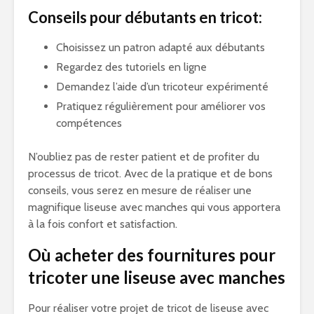
Conseils pour débutants en tricot:
Choisissez un patron adapté aux débutants
Regardez des tutoriels en ligne
Demandez l’aide d’un tricoteur expérimenté
Pratiquez régulièrement pour améliorer vos
compétences
N’oubliez pas de rester patient et de profiter du
processus de tricot. Avec de la pratique et de bons
conseils, vous serez en mesure de réaliser une
magnifique liseuse avec manches qui vous apportera
à la fois confort et satisfaction.
Où acheter des fournitures pour
tricoter une liseuse avec manches
Pour réaliser votre projet de tricot de liseuse avec