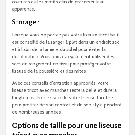
coutures ou les motifs afin de préserver leur
apparence.
Storage :
Lorsque vous ne portez pas votre liseuse tricotée, il
est conseillé de la ranger à plat dans un endroit sec
et à l’abri de la lumière du soleil pour éviter la
décoloration. Vous pouvez également utiliser des
sacs de rangement en tissu pour protéger votre
liseuse de la poussière et des mites.
Avec ces conseils d’entretien appropriés, votre
liseuse tricot avec manches restera belle et durera
longtemps. Prenez soin de votre liseuse tricotée
pour profiter de son confort et de son style pendant
de nombreuses années.
Options de taille pour une liseuse
tricot avec manches