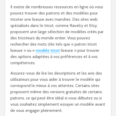
Il existe de nombreuses ressources en ligne où vous
pouvez trouver des patrons et des modèles pour
tricoter une liseuse avec manches. Des sites web
spécialisés dans le tricot, comme Ravelry et Etsy,
proposent une large sélection de modèles créés par
des tricoteurs du monde entier. Vous pouvez
rechercher des mots clés tels que « patron tricot
liseuse » ou «
modèle tricot
liseuse » pour trouver
des options adaptées à vos préférences et à vos
compétences.
Assurez-vous de lire les descriptions et les avis des
utilisateurs pour vous aider à trouver le modèle qui
correspond le mieux à vos attentes. Certains sites
proposent même des versions gratuites de certains
patrons, ce qui peut être idéal si vous débutez ou si
vous souhaitez simplement essayer un modèle avant
de vous engager pleinement.