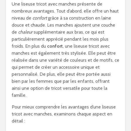
Une liseuse tricot avec manches présente de
nombreux avantages. Tout d’abord, elle offre un haut
niveau de
confort
grâce à sa construction en laine
douce et chaude. Les manches ajoutent une couche
de
chaleur
supplémentaire aux bras, ce qui est
particulièrement apprécié pendant les mois plus
froids. En plus du
confort
, une liseuse tricot avec
manches est également très stylisée. Elle peut être
réalisée dans une variété de couleurs et de motifs, ce
qui permet de créer un accessoire unique et
personnalisé. De plus, elle peut être portée aussi
bien par les femmes que par les enfants, offrant
ainsi une option de tricot versatile pour toute la
famille.
Pour mieux comprendre les avantages d’une liseuse
tricot avec manches, examinons chaque aspect en
détail :