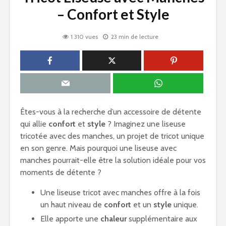
– Confort et Style
1 310 vues
23 min de lecture
Êtes-vous à la recherche d’un accessoire de détente
qui allie
confort
et
style
? Imaginez une liseuse
tricotée avec des manches, un projet de tricot unique
en son genre. Mais pourquoi une liseuse avec
manches pourrait-elle être la solution idéale pour vos
moments de détente ?
Une liseuse tricot avec manches offre à la fois
un haut niveau de
confort
et un
style
unique.
Elle apporte une
chaleur
supplémentaire aux