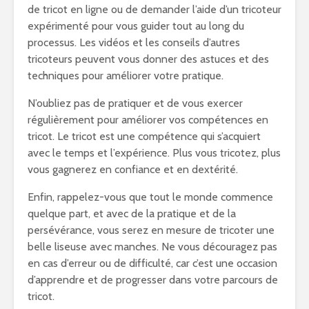
de tricot en ligne ou de demander l’aide d’un tricoteur
expérimenté pour vous guider tout au long du
processus. Les vidéos et les conseils d’autres
tricoteurs peuvent vous donner des astuces et des
techniques pour améliorer votre pratique.
N’oubliez pas de pratiquer et de vous exercer
régulièrement pour améliorer vos compétences en
tricot. Le tricot est une compétence qui s’acquiert
avec le temps et l’expérience. Plus vous tricotez, plus
vous gagnerez en confiance et en dextérité.
Enfin, rappelez-vous que tout le monde commence
quelque part, et avec de la pratique et de la
persévérance, vous serez en mesure de tricoter une
belle liseuse avec manches. Ne vous découragez pas
en cas d’erreur ou de difficulté, car c’est une occasion
d’apprendre et de progresser dans votre parcours de
tricot.