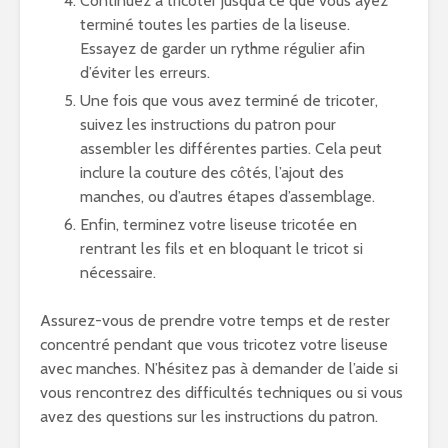
Continuez à tricoter jusqu’à ce que vous ayez
terminé toutes les parties de la liseuse.
Essayez de garder un rythme régulier afin
d’éviter les erreurs.
Une fois que vous avez terminé de tricoter,
suivez les instructions du patron pour
assembler les différentes parties. Cela peut
inclure la couture des côtés, l’ajout des
manches, ou d’autres étapes d’assemblage.
Enfin, terminez votre liseuse tricotée en
rentrant les fils et en bloquant le tricot si
nécessaire.
Assurez-vous de prendre votre temps et de rester
concentré pendant que vous tricotez votre liseuse
avec manches. N’hésitez pas à demander de l’aide si
vous rencontrez des difficultés techniques ou si vous
avez des questions sur les instructions du patron.