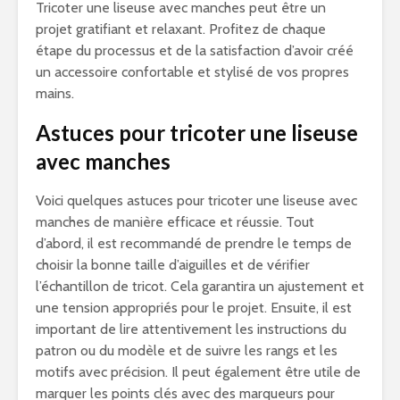
Tricoter une liseuse avec manches peut être un
projet gratifiant et relaxant. Profitez de chaque
étape du processus et de la satisfaction d’avoir créé
un accessoire confortable et stylisé de vos propres
mains.
Astuces pour tricoter une liseuse
avec manches
Voici quelques astuces pour tricoter une liseuse avec
manches de manière efficace et réussie. Tout
d’abord, il est recommandé de prendre le temps de
choisir la bonne taille d’aiguilles et de vérifier
l’échantillon de tricot. Cela garantira un ajustement et
une tension appropriés pour le projet. Ensuite, il est
important de lire attentivement les instructions du
patron ou du modèle et de suivre les rangs et les
motifs avec précision. Il peut également être utile de
marquer les points clés avec des marqueurs pour